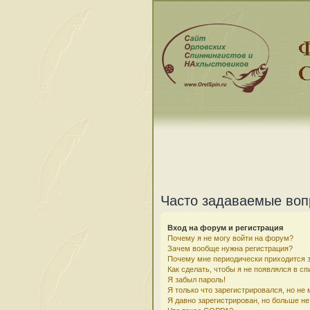
Часто задаваемые во
Вход на форум и регистрация
Почему я не могу войти на форум?
Зачем вообще нужна регистрация?
Почему мне периодически приходится з
Как сделать, чтобы я не появлялся в с
Я забыл пароль!
Я только что зарегистрировался, но не 
Я давно зарегистрирован, но больше не