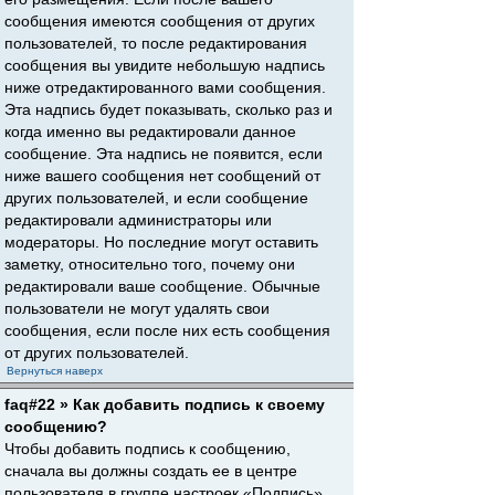
сообщения имеются сообщения от других
пользователей, то после редактирования
сообщения вы увидите небольшую надпись
ниже отредактированного вами сообщения.
Эта надпись будет показывать, сколько раз и
когда именно вы редактировали данное
сообщение. Эта надпись не появится, если
ниже вашего сообщения нет сообщений от
других пользователей, и если сообщение
редактировали администраторы или
модераторы. Но последние могут оставить
заметку, относительно того, почему они
редактировали ваше сообщение. Обычные
пользователи не могут удалять свои
сообщения, если после них есть сообщения
от других пользователей.
Вернуться наверх
faq#22 » Как добавить подпись к своему
сообщению?
Чтобы добавить подпись к сообщению,
сначала вы должны создать ее в центре
пользователя в группе настроек «Подпись».