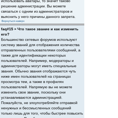
использовать аватары, то значит таково
решение администрации. Вы можете
связаться с одним из администраторов и
выяснить у него причины данного запрета.
Вернуться наверх
faq#15 » Что такое звание и как изменить
его?
Большинство сетевых форумов используют
систему званий для отображения количества
отправленных пользователями сообщений, а
также для идентификации некоторых
пользователей. Например, модераторы и
администраторы могут иметь специальные
звания. Обычно звания отображаются чуть
ниже имен пользователей на страницах
просмотра тем, а также в профилях
пользователей. Напрямую вы не можете
изменить свое звание, поскольку они
устанавливаются администрацией.
Пожалуйста, не злоупотребляйте отправкой
ненужных и бессмысленных сообщений
только лишь для того, чтобы быстрее повысить