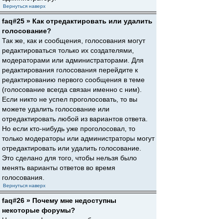
Вернуться наверх
faq#25 » Как отредактировать или удалить
голосование?
Так же, как и сообщения, голосования могут
редактироваться только их создателями,
модераторами или администраторами. Для
редактирования голосования перейдите к
редактированию первого сообщения в теме
(голосование всегда связан именно с ним).
Если никто не успел проголосовать, то вы
можете удалить голосование или
отредактировать любой из вариантов ответа.
Но если кто-нибудь уже проголосовал, то
только модераторы или администраторы могут
отредактировать или удалить голосование.
Это сделано для того, чтобы нельзя было
менять варианты ответов во время
голосования.
Вернуться наверх
faq#26 » Почему мне недоступны
некоторые форумы?