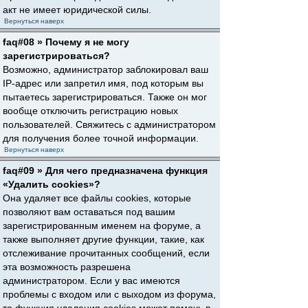
акт не имеет юридической силы.
Вернуться наверх
faq#08 » Почему я не могу
зарегистрироваться?
Возможно, администратор заблокировал ваш
IP-адрес или запретил имя, под которым вы
пытаетесь зарегистрироваться. Также он мог
вообще отключить регистрацию новых
пользователей. Свяжитесь с администратором
для получения более точной информации.
Вернуться наверх
faq#09 » Для чего предназначена функция
«Удалить cookies»?
Она удаляет все файлы cookies, которые
позволяют вам оставаться под вашим
зарегистрированным именем на форуме, а
также выполняет другие функции, такие, как
отслеживание прочитанных сообщений, если
эта возможность разрешена
администратором. Если у вас имеются
проблемы с входом или с выходом из форума,