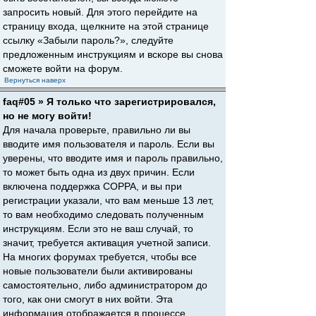
запросить новый. Для этого перейдите на
страницу входа, щелкните на этой странице
ссылку «Забыли пароль?», следуйте
предложенным инструкциям и вскоре вы снова
сможете войти на форум.
Вернуться наверх
faq#05 » Я только что зарегистрировался,
но не могу войти!
Для начала проверьте, правильно ли вы
вводите имя пользователя и пароль. Если вы
уверены, что вводите имя и пароль правильно,
то может быть одна из двух причин. Если
включена поддержка COPPA, и вы при
регистрации указали, что вам меньше 13 лет,
то вам необходимо следовать полученным
инструкциям. Если это не ваш случай, то
значит, требуется активация учетной записи.
На многих форумах требуется, чтобы все
новые пользователи были активированы
самостоятельно, либо администратором до
того, как они смогут в них войти. Эта
информация отображается в процессе