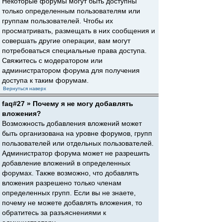
Некоторые форумы могут быть доступны
только определенным пользователям или
группам пользователей. Чтобы их
просматривать, размещать в них сообщения и
совершать другие операции, вам могут
потребоваться специальные права доступа.
Свяжитесь с модератором или
администратором форума для получения
доступа к таким форумам.
Вернуться наверх
faq#27 » Почему я не могу добавлять
вложения?
Возможность добавления вложений может
быть организована на уровне форумов, групп
пользователей или отдельных пользователей.
Администратор форума может не разрешить
добавление вложений в определенных
форумах. Также возможно, что добавлять
вложения разрешено только членам
определенных групп. Если вы не знаете,
почему не можете добавлять вложения, то
обратитесь за разъяснениями к