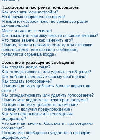
Параметры и настройки пользователя
Как изменить мои настройки?
На форуме неправильное время!
Я изменил часовой пояс, но время все равно
неправильное!
Моего языка нет в списке!
Как поместить картинку вместе со своим именем?
Что такое звание и как изменить его?
Почему, когда я нажимаю ссылку для отправки
пользователю электронного сообщения,
появляется страница входа?
Создание и размещение сообщений
Как создать новую тему?
Как отредактировать или удалить сообщение?
Как добавить подпись к своему сообщению?
Как создать голосование?
Почему я не могу добавить больше вариантов
ответа?
Как отредактировать или удалить голосование?
Почему мне недоступны некоторые форумы?
Почему я не могу добавлять вложения?
Почему я получил предупреждение?
Как мне пожаловаться на сообщения
модератору?
Что означает кнопка «Сохранить» при создании
сообщения?
Почему мое сообщение нуждается в проверки
модератором?