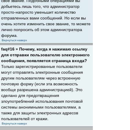
свое звание. Подобными операциями вы
добьетесь лишь того, что администратор
просто-напросто уменьшит количество
отправленных вами сообщений. Но если вы
очень хотите изменить свое звание, то можете
лично попросить об этом администратора
форума.
Вернуться наверх
faq#16 » Почему, когда я нажимаю ссылку
для отправки пользователю электронного
сообщения, появляется страница входа?
Только зарегистрированные пользователи
могут отправлять электронные сообщения
другим пользователям через встроенную
почтовую форму (если эта возможность
вообще разрешена администрацией). Это
сделано для предотвращения
злоупотреблений использования почтовой
системы анонимными пользователями, а
также для защиты электронных адресов
пользователей от кражи.
Вернуться наверх