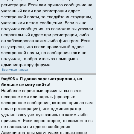
регистрации. Если вам пришло сообщение на
указанный вами при регистрации адрес
электронной почты, то следуйте инструкциям,
указанными в этом сообщении. Если вы не
получили сообщения, то возможно вы указали
неправильный адрес при регистрации, либо
он заблокирован каким-либо фильтром. Если
вы уверены, что ввели правильный адрес
электронной почты, но сообщения так и не
получили, то обратитесь за помощью к
администратору форума.
Вернуться наверх
faq#06 » Я давно зарегистрирован, но
больше не могу войти!
Наиболее вероятные причины: вы ввели
неверное имя или пароль (проверьте
электронное сообщение, которое пришло вам
после регистрации), или администратор
удалил вашу учетную запись по каким-либо
причинам. Если верно второе, то возможно вы
не написали ни одного сообщения.
Администраторы могут удалять неактивных