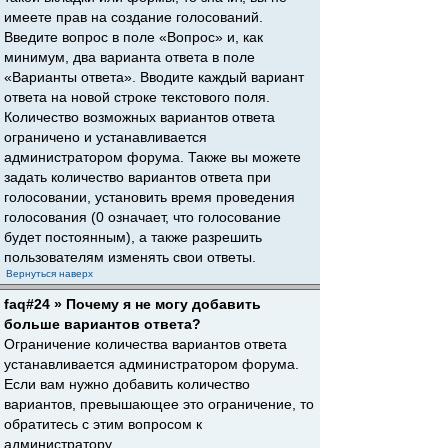
имеете прав на создание голосований.
Введите вопрос в поле «Вопрос» и, как
минимум, два варианта ответа в поле
«Варианты ответа». Вводите каждый вариант
ответа на новой строке текстового поля.
Количество возможных вариантов ответа
ограничено и устанавливается
администратором форума. Также вы можете
задать количество вариантов ответа при
голосовании, установить время проведения
голосования (0 означает, что голосование
будет постоянным), а также разрешить
пользователям изменять свои ответы.
Вернуться наверх
faq#24 » Почему я не могу добавить
больше вариантов ответа?
Ограничение количества вариантов ответа
устанавливается администратором форума.
Если вам нужно добавить количество
вариантов, превышающее это ограничение, то
обратитесь с этим вопросом к
администратору.