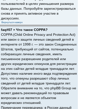
пользователей в целях уменьшения размера
базы данных. Попробуйте зарегистрироваться
снова и принять активное участие в
дискуссиях.
Вернуться наверх
faq#07 » Что такое COPPA?
COPPA (Child Online Privacy and Protection Act)
или закон о защите личных сведений детей в
интернете от 1998 г. — это закон Соединенных
Штатов, требующий от сайтов, потенциально
собирающих личные сведения, иметь
письменное разрешение родителей или
других юридических опекунов для регистрации
на этих сайтах детей младше тринадцати лет.
Допустимо наличие иного вида подтверждения
того, что опекуны разрешают сбор личных
сведений от детей младше тринадцати лет.
Обратите внимание на то, что phpBB Group не
может давать рекомендаций по правовым
вопросам и не является объектом
юридических отношений.
Примечание переводчика: в России данный