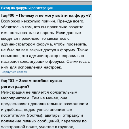
Вход на форум и регистрация
faq#00 » Почему я не могу войти на форум?
Возможно несколько причин. Прежде всего,
убедитесь в том, что вы правильно вводите
имя пользователя и пароль. Если данные
вводятся правильно, то свяжитесь с
администратором форума, чтобы проверить,
не был ли вам закрыт доступ к форуму. Также
возможно, что администратор неправильно
настроил конфигурацию форума. Свяжитесь с
ним для исправления настроек.
Вернуться наверх
faq#01 » Зачем вообще нужна
регистрация?
Регистрация не является обязательным
мероприятием. Тем не менее, она
предоставляет дополнительные возможности
и удобства, недоступные анонимным
посетителям (гостям): аватары, отправку и
получение личных сообщений, переписку по
электронной почте, участие в группах,