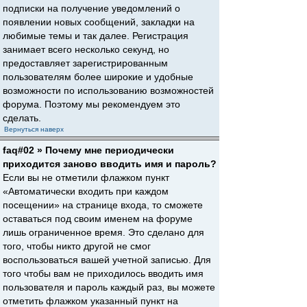
подписки на получение уведомлений о
появлении новых сообщений, закладки на
любимые темы и так далее. Регистрация
занимает всего несколько секунд, но
предоставляет зарегистрированным
пользователям более широкие и удобные
возможности по использованию возможностей
форума. Поэтому мы рекомендуем это
сделать.
Вернуться наверх
faq#02 » Почему мне периодически
приходится заново вводить имя и пароль?
Если вы не отметили флажком пункт
«Автоматически входить при каждом
посещении» на странице входа, то сможете
оставаться под своим именем на форуме
лишь ограниченное время. Это сделано для
того, чтобы никто другой не смог
воспользоваться вашей учетной записью. Для
того чтобы вам не приходилось вводить имя
пользователя и пароль каждый раз, вы можете
отметить флажком указанный пункт на