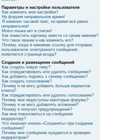
Параметры и настройки пользователя
Как изменить мои настройки?
На форуме неправильное время!
Я изменил часовой пояс, но время все равно
неправильное!
Моего языка нет в списке!
Как поместить картинку вместе со своим именем?
Что такое звание и как изменить его?
Почему, когда я нажимаю ссылку для отправки
пользователю электронного сообщения,
появляется страница входа?
Создание и размещение сообщений
Как создать новую тему?
Как отредактировать или удалить сообщение?
Как добавить подпись к своему сообщению?
Как создать голосование?
Почему я не могу добавить больше вариантов
ответа?
Как отредактировать или удалить голосование?
Почему мне недоступны некоторые форумы?
Почему я не могу добавлять вложения?
Почему я получил предупреждение?
Как мне пожаловаться на сообщения
модератору?
Что означает кнопка «Сохранить» при создании
сообщения?
Почему мое сообщение нуждается в проверки
модератором?