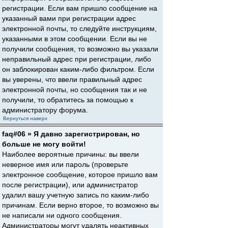
регистрации. Если вам пришло сообщение на
указанный вами при регистрации адрес
электронной почты, то следуйте инструкциям,
указанными в этом сообщении. Если вы не
получили сообщения, то возможно вы указали
неправильный адрес при регистрации, либо
он заблокирован каким-либо фильтром. Если
вы уверены, что ввели правильный адрес
электронной почты, но сообщения так и не
получили, то обратитесь за помощью к
администратору форума.
Вернуться наверх
faq#06 » Я давно зарегистрирован, но
больше не могу войти!
Наиболее вероятные причины: вы ввели
неверное имя или пароль (проверьте
электронное сообщение, которое пришло вам
после регистрации), или администратор
удалил вашу учетную запись по каким-либо
причинам. Если верно второе, то возможно вы
не написали ни одного сообщения.
Администраторы могут удалять неактивных