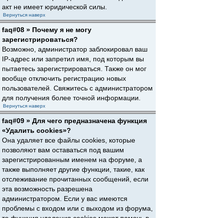
акт не имеет юридической силы.
Вернуться наверх
faq#08 » Почему я не могу
зарегистрироваться?
Возможно, администратор заблокировал ваш
IP-адрес или запретил имя, под которым вы
пытаетесь зарегистрироваться. Также он мог
вообще отключить регистрацию новых
пользователей. Свяжитесь с администратором
для получения более точной информации.
Вернуться наверх
faq#09 » Для чего предназначена функция
«Удалить cookies»?
Она удаляет все файлы cookies, которые
позволяют вам оставаться под вашим
зарегистрированным именем на форуме, а
также выполняет другие функции, такие, как
отслеживание прочитанных сообщений, если
эта возможность разрешена
администратором. Если у вас имеются
проблемы с входом или с выходом из форума,