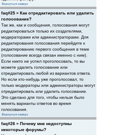
Вернуться наверх
faq#25 » Как отредактировать или удалить
голосование?
Так же, как и сообщения, голосования могут
редактироваться только их создателями,
модераторами или администраторами. Для
редактирования голосования перейдите к
редактированию первого сообщения в теме
(голосование всегда связан именно с ним).
Если никто не успел проголосовать, то вы
можете удалить голосование или
отредактировать любой из вариантов ответа.
Но если кто-нибудь уже проголосовал, то
только модераторы или администраторы могут
отредактировать или удалить голосование.
Это сделано для того, чтобы нельзя было
менять варианты ответов во время
голосования.
Вернуться наверх
faq#26 » Почему мне недоступны
некоторые форумы?