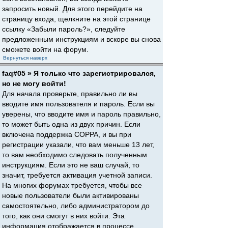
запросить новый. Для этого перейдите на
страницу входа, щелкните на этой странице
ссылку «Забыли пароль?», следуйте
предложенным инструкциям и вскоре вы снова
сможете войти на форум.
Вернуться наверх
faq#05 » Я только что зарегистрировался,
но не могу войти!
Для начала проверьте, правильно ли вы
вводите имя пользователя и пароль. Если вы
уверены, что вводите имя и пароль правильно,
то может быть одна из двух причин. Если
включена поддержка COPPA, и вы при
регистрации указали, что вам меньше 13 лет,
то вам необходимо следовать полученным
инструкциям. Если это не ваш случай, то
значит, требуется активация учетной записи.
На многих форумах требуется, чтобы все
новые пользователи были активированы
самостоятельно, либо администратором до
того, как они смогут в них войти. Эта
информация отображается в процессе