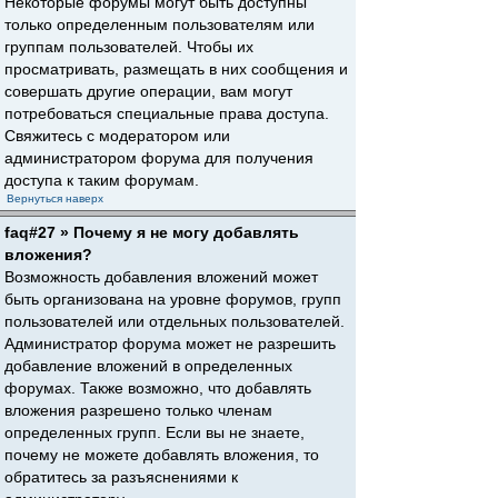
Некоторые форумы могут быть доступны
только определенным пользователям или
группам пользователей. Чтобы их
просматривать, размещать в них сообщения и
совершать другие операции, вам могут
потребоваться специальные права доступа.
Свяжитесь с модератором или
администратором форума для получения
доступа к таким форумам.
Вернуться наверх
faq#27 » Почему я не могу добавлять
вложения?
Возможность добавления вложений может
быть организована на уровне форумов, групп
пользователей или отдельных пользователей.
Администратор форума может не разрешить
добавление вложений в определенных
форумах. Также возможно, что добавлять
вложения разрешено только членам
определенных групп. Если вы не знаете,
почему не можете добавлять вложения, то
обратитесь за разъяснениями к