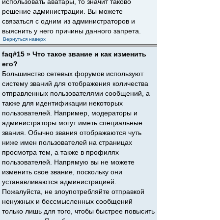
использовать аватары, то значит таково
решение администрации. Вы можете
связаться с одним из администраторов и
выяснить у него причины данного запрета.
Вернуться наверх
faq#15 » Что такое звание и как изменить
его?
Большинство сетевых форумов используют
систему званий для отображения количества
отправленных пользователями сообщений, а
также для идентификации некоторых
пользователей. Например, модераторы и
администраторы могут иметь специальные
звания. Обычно звания отображаются чуть
ниже имен пользователей на страницах
просмотра тем, а также в профилях
пользователей. Напрямую вы не можете
изменить свое звание, поскольку они
устанавливаются администрацией.
Пожалуйста, не злоупотребляйте отправкой
ненужных и бессмысленных сообщений
только лишь для того, чтобы быстрее повысить