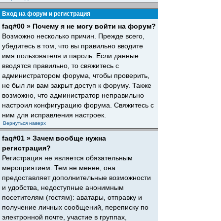
Вход на форум и регистрация
faq#00 » Почему я не могу войти на форум?
Возможно несколько причин. Прежде всего,
убедитесь в том, что вы правильно вводите
имя пользователя и пароль. Если данные
вводятся правильно, то свяжитесь с
администратором форума, чтобы проверить,
не был ли вам закрыт доступ к форуму. Также
возможно, что администратор неправильно
настроил конфигурацию форума. Свяжитесь с
ним для исправления настроек.
Вернуться наверх
faq#01 » Зачем вообще нужна
регистрация?
Регистрация не является обязательным
мероприятием. Тем не менее, она
предоставляет дополнительные возможности
и удобства, недоступные анонимным
посетителям (гостям): аватары, отправку и
получение личных сообщений, переписку по
электронной почте, участие в группах,