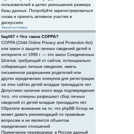
пользователей в целях уменьшения размера
базы данных. Попробуйте зарегистрироваться
снова и принять активное участие в
дискуссиях.
Вернуться наверх
faq#07 » Что такое COPPA?
COPPA (Child Online Privacy and Protection Act)
или закон о защите личных сведений детей в
интернете от 1998 г. — это закон Соединенных
Штатов, требующий от сайтов, потенциально
собирающих личные сведения, иметь
письменное разрешение родителей или
других юридических опекунов для регистрации
на этих сайтах детей младше тринадцати лет.
Допустимо наличие иного вида подтверждения
того, что опекуны разрешают сбор личных
сведений от детей младше тринадцати лет.
Обратите внимание на то, что phpBB Group не
может давать рекомендаций по правовым
вопросам и не является объектом
юридических отношений.
Примечание переводчика: в России данный