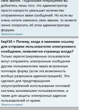
свое звание. Подобными операциями вы
добьетесь лишь того, что администратор
просто-напросто уменьшит количество
отправленных вами сообщений. Но если вы
очень хотите изменить свое звание, то можете
лично попросить об этом администратора
форума.
Вернуться наверх
faq#16 » Почему, когда я нажимаю ссылку
для отправки пользователю электронного
сообщения, появляется страница входа?
Только зарегистрированные пользователи
могут отправлять электронные сообщения
другим пользователям через встроенную
почтовую форму (если эта возможность
вообще разрешена администрацией). Это
сделано для предотвращения
злоупотреблений использования почтовой
системы анонимными пользователями, а
также для защиты электронных адресов
пользователей от кражи.
Вернуться наверх