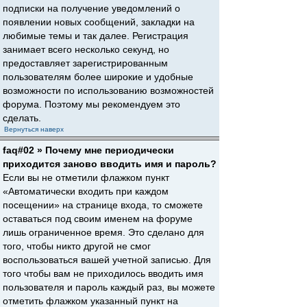
подписки на получение уведомлений о
появлении новых сообщений, закладки на
любимые темы и так далее. Регистрация
занимает всего несколько секунд, но
предоставляет зарегистрированным
пользователям более широкие и удобные
возможности по использованию возможностей
форума. Поэтому мы рекомендуем это
сделать.
Вернуться наверх
faq#02 » Почему мне периодически
приходится заново вводить имя и пароль?
Если вы не отметили флажком пункт
«Автоматически входить при каждом
посещении» на странице входа, то сможете
оставаться под своим именем на форуме
лишь ограниченное время. Это сделано для
того, чтобы никто другой не смог
воспользоваться вашей учетной записью. Для
того чтобы вам не приходилось вводить имя
пользователя и пароль каждый раз, вы можете
отметить флажком указанный пункт на