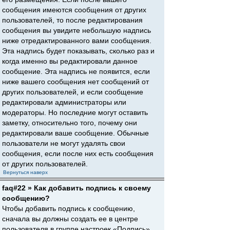
сообщения имеются сообщения от других
пользователей, то после редактирования
сообщения вы увидите небольшую надпись
ниже отредактированного вами сообщения.
Эта надпись будет показывать, сколько раз и
когда именно вы редактировали данное
сообщение. Эта надпись не появится, если
ниже вашего сообщения нет сообщений от
других пользователей, и если сообщение
редактировали администраторы или
модераторы. Но последние могут оставить
заметку, относительно того, почему они
редактировали ваше сообщение. Обычные
пользователи не могут удалять свои
сообщения, если после них есть сообщения
от других пользователей.
Вернуться наверх
faq#22 » Как добавить подпись к своему
сообщению?
Чтобы добавить подпись к сообщению,
сначала вы должны создать ее в центре
пользователя в группе настроек «Подпись».