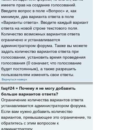
имеете прав на создание голосований.
Введите вопрос в поле «Вопрос» и, как
минимум, два варианта ответа в поле
«Варианты ответа». Вводите каждый вариант
ответа на новой строке текстового поля.
Количество возможных вариантов ответа
ограничено и устанавливается
администратором форума. Также вы можете
задать количество вариантов ответа при
голосовании, установить время проведения
голосования (0 означает, что голосование
будет постоянным), а также разрешить
пользователям изменять свои ответы.
Вернуться наверх
faq#24 » Почему я не могу добавить
больше вариантов ответа?
Ограничение количества вариантов ответа
устанавливается администратором форума.
Если вам нужно добавить количество
вариантов, превышающее это ограничение, то
обратитесь с этим вопросом к
администратору.