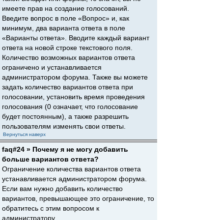
имеете прав на создание голосований.
Введите вопрос в поле «Вопрос» и, как
минимум, два варианта ответа в поле
«Варианты ответа». Вводите каждый вариант
ответа на новой строке текстового поля.
Количество возможных вариантов ответа
ограничено и устанавливается
администратором форума. Также вы можете
задать количество вариантов ответа при
голосовании, установить время проведения
голосования (0 означает, что голосование
будет постоянным), а также разрешить
пользователям изменять свои ответы.
Вернуться наверх
faq#24 » Почему я не могу добавить
больше вариантов ответа?
Ограничение количества вариантов ответа
устанавливается администратором форума.
Если вам нужно добавить количество
вариантов, превышающее это ограничение, то
обратитесь с этим вопросом к
администратору.