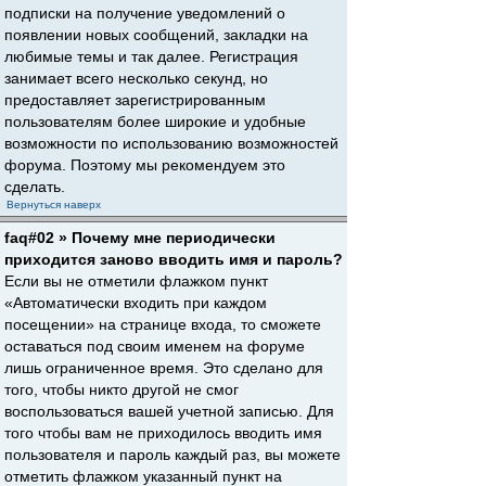
подписки на получение уведомлений о
появлении новых сообщений, закладки на
любимые темы и так далее. Регистрация
занимает всего несколько секунд, но
предоставляет зарегистрированным
пользователям более широкие и удобные
возможности по использованию возможностей
форума. Поэтому мы рекомендуем это
сделать.
Вернуться наверх
faq#02 » Почему мне периодически
приходится заново вводить имя и пароль?
Если вы не отметили флажком пункт
«Автоматически входить при каждом
посещении» на странице входа, то сможете
оставаться под своим именем на форуме
лишь ограниченное время. Это сделано для
того, чтобы никто другой не смог
воспользоваться вашей учетной записью. Для
того чтобы вам не приходилось вводить имя
пользователя и пароль каждый раз, вы можете
отметить флажком указанный пункт на