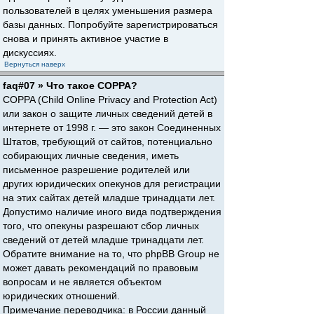
пользователей в целях уменьшения размера
базы данных. Попробуйте зарегистрироваться
снова и принять активное участие в
дискуссиях.
Вернуться наверх
faq#07 » Что такое COPPA?
COPPA (Child Online Privacy and Protection Act)
или закон о защите личных сведений детей в
интернете от 1998 г. — это закон Соединенных
Штатов, требующий от сайтов, потенциально
собирающих личные сведения, иметь
письменное разрешение родителей или
других юридических опекунов для регистрации
на этих сайтах детей младше тринадцати лет.
Допустимо наличие иного вида подтверждения
того, что опекуны разрешают сбор личных
сведений от детей младше тринадцати лет.
Обратите внимание на то, что phpBB Group не
может давать рекомендаций по правовым
вопросам и не является объектом
юридических отношений.
Примечание переводчика: в России данный