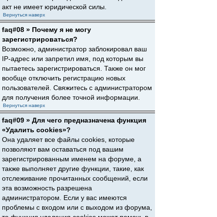
акт не имеет юридической силы.
Вернуться наверх
faq#08 » Почему я не могу
зарегистрироваться?
Возможно, администратор заблокировал ваш
IP-адрес или запретил имя, под которым вы
пытаетесь зарегистрироваться. Также он мог
вообще отключить регистрацию новых
пользователей. Свяжитесь с администратором
для получения более точной информации.
Вернуться наверх
faq#09 » Для чего предназначена функция
«Удалить cookies»?
Она удаляет все файлы cookies, которые
позволяют вам оставаться под вашим
зарегистрированным именем на форуме, а
также выполняет другие функции, такие, как
отслеживание прочитанных сообщений, если
эта возможность разрешена
администратором. Если у вас имеются
проблемы с входом или с выходом из форума,