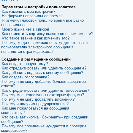
Параметры и настройки пользователя
Как изменить мои настройки?
На форуме неправильное время!
Я изменил часовой пояс, но время все равно
неправильное!
Моего языка нет в списке!
Как поместить картинку вместе со своим именем?
Что такое звание и как изменить его?
Почему, когда я нажимаю ссылку для отправки
пользователю электронного сообщения,
появляется страница входа?
Создание и размещение сообщений
Как создать новую тему?
Как отредактировать или удалить сообщение?
Как добавить подпись к своему сообщению?
Как создать голосование?
Почему я не могу добавить больше вариантов
ответа?
Как отредактировать или удалить голосование?
Почему мне недоступны некоторые форумы?
Почему я не могу добавлять вложения?
Почему я получил предупреждение?
Как мне пожаловаться на сообщения
модератору?
Что означает кнопка «Сохранить» при создании
сообщения?
Почему мое сообщение нуждается в проверки
модератором?