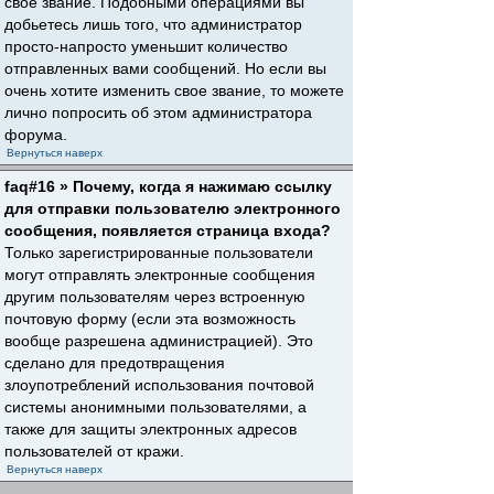
свое звание. Подобными операциями вы
добьетесь лишь того, что администратор
просто-напросто уменьшит количество
отправленных вами сообщений. Но если вы
очень хотите изменить свое звание, то можете
лично попросить об этом администратора
форума.
Вернуться наверх
faq#16 » Почему, когда я нажимаю ссылку
для отправки пользователю электронного
сообщения, появляется страница входа?
Только зарегистрированные пользователи
могут отправлять электронные сообщения
другим пользователям через встроенную
почтовую форму (если эта возможность
вообще разрешена администрацией). Это
сделано для предотвращения
злоупотреблений использования почтовой
системы анонимными пользователями, а
также для защиты электронных адресов
пользователей от кражи.
Вернуться наверх