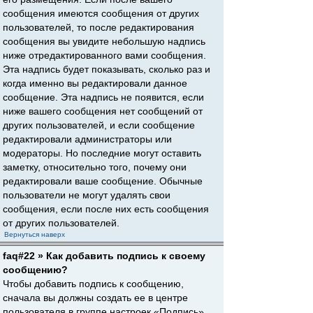
сообщения имеются сообщения от других
пользователей, то после редактирования
сообщения вы увидите небольшую надпись
ниже отредактированного вами сообщения.
Эта надпись будет показывать, сколько раз и
когда именно вы редактировали данное
сообщение. Эта надпись не появится, если
ниже вашего сообщения нет сообщений от
других пользователей, и если сообщение
редактировали администраторы или
модераторы. Но последние могут оставить
заметку, относительно того, почему они
редактировали ваше сообщение. Обычные
пользователи не могут удалять свои
сообщения, если после них есть сообщения
от других пользователей.
Вернуться наверх
faq#22 » Как добавить подпись к своему
сообщению?
Чтобы добавить подпись к сообщению,
сначала вы должны создать ее в центре
пользователя в группе настроек «Подпись».