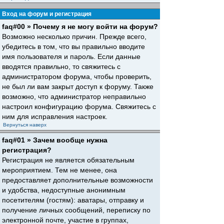
Вход на форум и регистрация
faq#00 » Почему я не могу войти на форум?
Возможно несколько причин. Прежде всего,
убедитесь в том, что вы правильно вводите
имя пользователя и пароль. Если данные
вводятся правильно, то свяжитесь с
администратором форума, чтобы проверить,
не был ли вам закрыт доступ к форуму. Также
возможно, что администратор неправильно
настроил конфигурацию форума. Свяжитесь с
ним для исправления настроек.
Вернуться наверх
faq#01 » Зачем вообще нужна
регистрация?
Регистрация не является обязательным
мероприятием. Тем не менее, она
предоставляет дополнительные возможности
и удобства, недоступные анонимным
посетителям (гостям): аватары, отправку и
получение личных сообщений, переписку по
электронной почте, участие в группах,