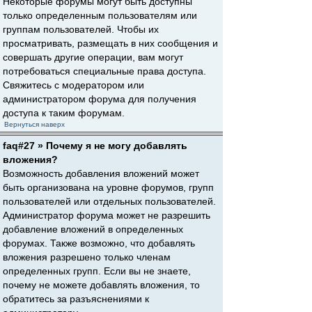
Некоторые форумы могут быть доступны
только определенным пользователям или
группам пользователей. Чтобы их
просматривать, размещать в них сообщения и
совершать другие операции, вам могут
потребоваться специальные права доступа.
Свяжитесь с модератором или
администратором форума для получения
доступа к таким форумам.
Вернуться наверх
faq#27 » Почему я не могу добавлять
вложения?
Возможность добавления вложений может
быть организована на уровне форумов, групп
пользователей или отдельных пользователей.
Администратор форума может не разрешить
добавление вложений в определенных
форумах. Также возможно, что добавлять
вложения разрешено только членам
определенных групп. Если вы не знаете,
почему не можете добавлять вложения, то
обратитесь за разъяснениями к