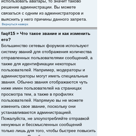
использовать аватары, то значит таково
решение администрации. Вы можете
связаться с одним из администраторов и
выяснить у него причины данного запрета.
Вернуться наверх
faq#15 » Что такое звание и как изменить
его?
Большинство сетевых форумов используют
систему званий для отображения количества
отправленных пользователями сообщений, а
также для идентификации некоторых
пользователей. Например, модераторы и
администраторы могут иметь специальные
звания. Обычно звания отображаются чуть
ниже имен пользователей на страницах
просмотра тем, а также в профилях
пользователей. Напрямую вы не можете
изменить свое звание, поскольку они
устанавливаются администрацией.
Пожалуйста, не злоупотребляйте отправкой
ненужных и бессмысленных сообщений
только лишь для того, чтобы быстрее повысить