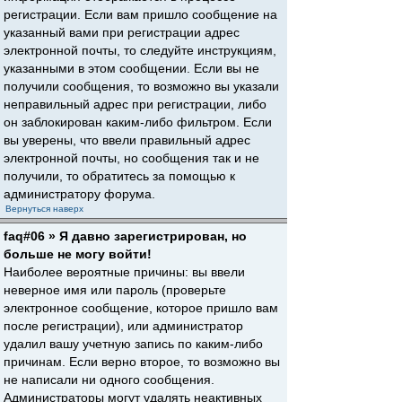
регистрации. Если вам пришло сообщение на
указанный вами при регистрации адрес
электронной почты, то следуйте инструкциям,
указанными в этом сообщении. Если вы не
получили сообщения, то возможно вы указали
неправильный адрес при регистрации, либо
он заблокирован каким-либо фильтром. Если
вы уверены, что ввели правильный адрес
электронной почты, но сообщения так и не
получили, то обратитесь за помощью к
администратору форума.
Вернуться наверх
faq#06 » Я давно зарегистрирован, но
больше не могу войти!
Наиболее вероятные причины: вы ввели
неверное имя или пароль (проверьте
электронное сообщение, которое пришло вам
после регистрации), или администратор
удалил вашу учетную запись по каким-либо
причинам. Если верно второе, то возможно вы
не написали ни одного сообщения.
Администраторы могут удалять неактивных