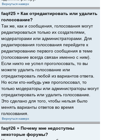
Вернуться наверх
faq#25 » Как отредактировать или удалить
голосование?
Так же, как и сообщения, голосования могут
редактироваться только их создателями,
модераторами или администраторами. Для
редактирования голосования перейдите к
редактированию первого сообщения в теме
(голосование всегда связан именно с ним).
Если никто не успел проголосовать, то вы
можете удалить голосование или
отредактировать любой из вариантов ответа.
Но если кто-нибудь уже проголосовал, то
только модераторы или администраторы могут
отредактировать или удалить голосование.
Это сделано для того, чтобы нельзя было
менять варианты ответов во время
голосования.
Вернуться наверх
faq#26 » Почему мне недоступны
некоторые форумы?