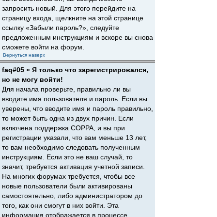
запросить новый. Для этого перейдите на
страницу входа, щелкните на этой странице
ссылку «Забыли пароль?», следуйте
предложенным инструкциям и вскоре вы снова
сможете войти на форум.
Вернуться наверх
faq#05 » Я только что зарегистрировался,
но не могу войти!
Для начала проверьте, правильно ли вы
вводите имя пользователя и пароль. Если вы
уверены, что вводите имя и пароль правильно,
то может быть одна из двух причин. Если
включена поддержка COPPA, и вы при
регистрации указали, что вам меньше 13 лет,
то вам необходимо следовать полученным
инструкциям. Если это не ваш случай, то
значит, требуется активация учетной записи.
На многих форумах требуется, чтобы все
новые пользователи были активированы
самостоятельно, либо администратором до
того, как они смогут в них войти. Эта
информация отображается в процессе