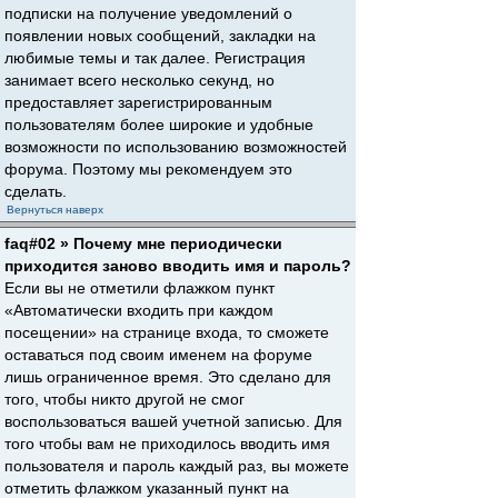
подписки на получение уведомлений о
появлении новых сообщений, закладки на
любимые темы и так далее. Регистрация
занимает всего несколько секунд, но
предоставляет зарегистрированным
пользователям более широкие и удобные
возможности по использованию возможностей
форума. Поэтому мы рекомендуем это
сделать.
Вернуться наверх
faq#02 » Почему мне периодически
приходится заново вводить имя и пароль?
Если вы не отметили флажком пункт
«Автоматически входить при каждом
посещении» на странице входа, то сможете
оставаться под своим именем на форуме
лишь ограниченное время. Это сделано для
того, чтобы никто другой не смог
воспользоваться вашей учетной записью. Для
того чтобы вам не приходилось вводить имя
пользователя и пароль каждый раз, вы можете
отметить флажком указанный пункт на