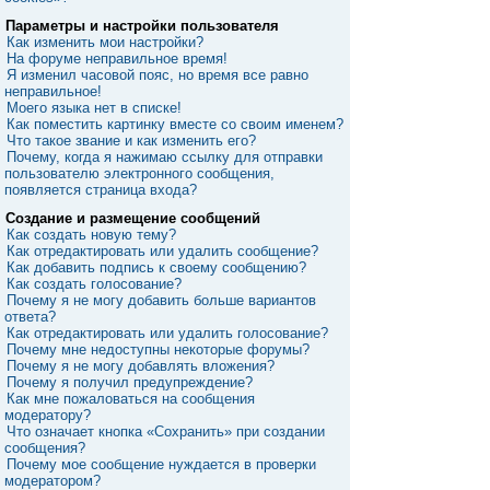
Параметры и настройки пользователя
Как изменить мои настройки?
На форуме неправильное время!
Я изменил часовой пояс, но время все равно
неправильное!
Моего языка нет в списке!
Как поместить картинку вместе со своим именем?
Что такое звание и как изменить его?
Почему, когда я нажимаю ссылку для отправки
пользователю электронного сообщения,
появляется страница входа?
Создание и размещение сообщений
Как создать новую тему?
Как отредактировать или удалить сообщение?
Как добавить подпись к своему сообщению?
Как создать голосование?
Почему я не могу добавить больше вариантов
ответа?
Как отредактировать или удалить голосование?
Почему мне недоступны некоторые форумы?
Почему я не могу добавлять вложения?
Почему я получил предупреждение?
Как мне пожаловаться на сообщения
модератору?
Что означает кнопка «Сохранить» при создании
сообщения?
Почему мое сообщение нуждается в проверки
модератором?