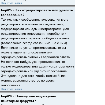
Вернуться наверх
faq#25 » Как отредактировать или удалить
голосование?
Так же, как и сообщения, голосования могут
редактироваться только их создателями,
модераторами или администраторами. Для
редактирования голосования перейдите к
редактированию первого сообщения в теме
(голосование всегда связан именно с ним).
Если никто не успел проголосовать, то вы
можете удалить голосование или
отредактировать любой из вариантов ответа.
Но если кто-нибудь уже проголосовал, то
только модераторы или администраторы могут
отредактировать или удалить голосование.
Это сделано для того, чтобы нельзя было
менять варианты ответов во время
голосования.
Вернуться наверх
faq#26 » Почему мне недоступны
некоторые форумы?