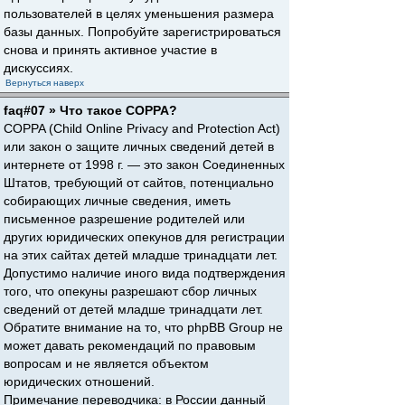
пользователей в целях уменьшения размера
базы данных. Попробуйте зарегистрироваться
снова и принять активное участие в
дискуссиях.
Вернуться наверх
faq#07 » Что такое COPPA?
COPPA (Child Online Privacy and Protection Act)
или закон о защите личных сведений детей в
интернете от 1998 г. — это закон Соединенных
Штатов, требующий от сайтов, потенциально
собирающих личные сведения, иметь
письменное разрешение родителей или
других юридических опекунов для регистрации
на этих сайтах детей младше тринадцати лет.
Допустимо наличие иного вида подтверждения
того, что опекуны разрешают сбор личных
сведений от детей младше тринадцати лет.
Обратите внимание на то, что phpBB Group не
может давать рекомендаций по правовым
вопросам и не является объектом
юридических отношений.
Примечание переводчика: в России данный