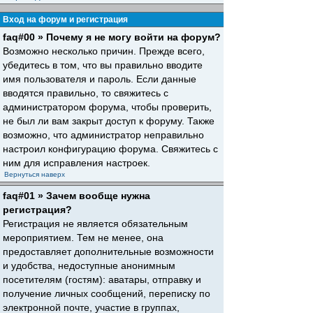
Вход на форум и регистрация
faq#00 » Почему я не могу войти на форум?
Возможно несколько причин. Прежде всего,
убедитесь в том, что вы правильно вводите
имя пользователя и пароль. Если данные
вводятся правильно, то свяжитесь с
администратором форума, чтобы проверить,
не был ли вам закрыт доступ к форуму. Также
возможно, что администратор неправильно
настроил конфигурацию форума. Свяжитесь с
ним для исправления настроек.
Вернуться наверх
faq#01 » Зачем вообще нужна
регистрация?
Регистрация не является обязательным
мероприятием. Тем не менее, она
предоставляет дополнительные возможности
и удобства, недоступные анонимным
посетителям (гостям): аватары, отправку и
получение личных сообщений, переписку по
электронной почте, участие в группах,