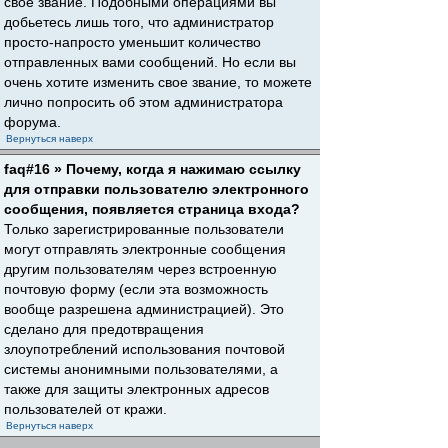
свое звание. Подобными операциями вы
добьетесь лишь того, что администратор
просто-напросто уменьшит количество
отправленных вами сообщений. Но если вы
очень хотите изменить свое звание, то можете
лично попросить об этом администратора
форума.
Вернуться наверх
faq#16 » Почему, когда я нажимаю ссылку
для отправки пользователю электронного
сообщения, появляется страница входа?
Только зарегистрированные пользователи
могут отправлять электронные сообщения
другим пользователям через встроенную
почтовую форму (если эта возможность
вообще разрешена администрацией). Это
сделано для предотвращения
злоупотреблений использования почтовой
системы анонимными пользователями, а
также для защиты электронных адресов
пользователей от кражи.
Вернуться наверх