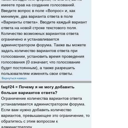
имеете прав на создание голосований.
Введите вопрос в поле «Вопрос» и, как
минимум, два варианта ответа в поле
«Варианты ответа». Вводите каждый вариант
ответа на новой строке текстового поля.
Количество возможных вариантов ответа
ограничено и устанавливается
администратором форума. Также вы можете
задать количество вариантов ответа при
голосовании, установить время проведения
голосования (0 означает, что голосование
будет постоянным), а также разрешить
пользователям изменять свои ответы.
Вернуться наверх
faq#24 » Почему я не могу добавить
больше вариантов ответа?
Ограничение количества вариантов ответа
устанавливается администратором форума.
Если вам нужно добавить количество
вариантов, превышающее это ограничение, то
обратитесь с этим вопросом к
администратору.