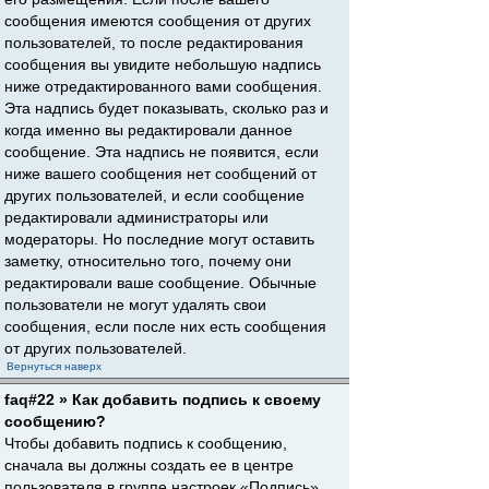
сообщения имеются сообщения от других
пользователей, то после редактирования
сообщения вы увидите небольшую надпись
ниже отредактированного вами сообщения.
Эта надпись будет показывать, сколько раз и
когда именно вы редактировали данное
сообщение. Эта надпись не появится, если
ниже вашего сообщения нет сообщений от
других пользователей, и если сообщение
редактировали администраторы или
модераторы. Но последние могут оставить
заметку, относительно того, почему они
редактировали ваше сообщение. Обычные
пользователи не могут удалять свои
сообщения, если после них есть сообщения
от других пользователей.
Вернуться наверх
faq#22 » Как добавить подпись к своему
сообщению?
Чтобы добавить подпись к сообщению,
сначала вы должны создать ее в центре
пользователя в группе настроек «Подпись».