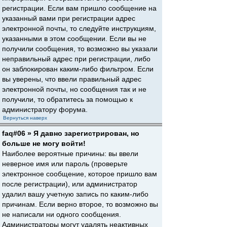
регистрации. Если вам пришло сообщение на
указанный вами при регистрации адрес
электронной почты, то следуйте инструкциям,
указанными в этом сообщении. Если вы не
получили сообщения, то возможно вы указали
неправильный адрес при регистрации, либо
он заблокирован каким-либо фильтром. Если
вы уверены, что ввели правильный адрес
электронной почты, но сообщения так и не
получили, то обратитесь за помощью к
администратору форума.
Вернуться наверх
faq#06 » Я давно зарегистрирован, но
больше не могу войти!
Наиболее вероятные причины: вы ввели
неверное имя или пароль (проверьте
электронное сообщение, которое пришло вам
после регистрации), или администратор
удалил вашу учетную запись по каким-либо
причинам. Если верно второе, то возможно вы
не написали ни одного сообщения.
Администраторы могут удалять неактивных