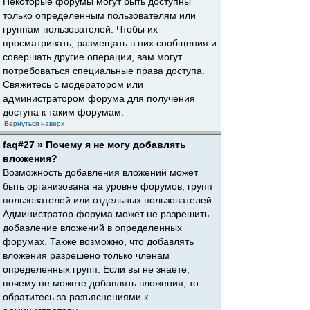
Некоторые форумы могут быть доступны
только определенным пользователям или
группам пользователей. Чтобы их
просматривать, размещать в них сообщения и
совершать другие операции, вам могут
потребоваться специальные права доступа.
Свяжитесь с модератором или
администратором форума для получения
доступа к таким форумам.
Вернуться наверх
faq#27 » Почему я не могу добавлять
вложения?
Возможность добавления вложений может
быть организована на уровне форумов, групп
пользователей или отдельных пользователей.
Администратор форума может не разрешить
добавление вложений в определенных
форумах. Также возможно, что добавлять
вложения разрешено только членам
определенных групп. Если вы не знаете,
почему не можете добавлять вложения, то
обратитесь за разъяснениями к