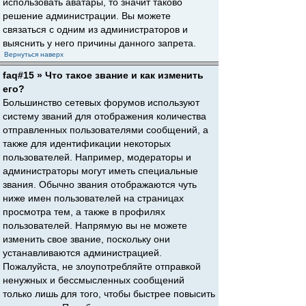
использовать аватары, то значит таково
решение администрации. Вы можете
связаться с одним из администраторов и
выяснить у него причины данного запрета.
Вернуться наверх
faq#15 » Что такое звание и как изменить
его?
Большинство сетевых форумов используют
систему званий для отображения количества
отправленных пользователями сообщений, а
также для идентификации некоторых
пользователей. Например, модераторы и
администраторы могут иметь специальные
звания. Обычно звания отображаются чуть
ниже имен пользователей на страницах
просмотра тем, а также в профилях
пользователей. Напрямую вы не можете
изменить свое звание, поскольку они
устанавливаются администрацией.
Пожалуйста, не злоупотребляйте отправкой
ненужных и бессмысленных сообщений
только лишь для того, чтобы быстрее повысить