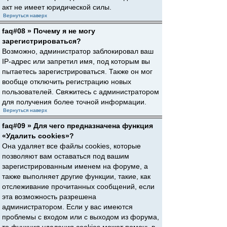
акт не имеет юридической силы.
Вернуться наверх
faq#08 » Почему я не могу
зарегистрироваться?
Возможно, администратор заблокировал ваш
IP-адрес или запретил имя, под которым вы
пытаетесь зарегистрироваться. Также он мог
вообще отключить регистрацию новых
пользователей. Свяжитесь с администратором
для получения более точной информации.
Вернуться наверх
faq#09 » Для чего предназначена функция
«Удалить cookies»?
Она удаляет все файлы cookies, которые
позволяют вам оставаться под вашим
зарегистрированным именем на форуме, а
также выполняет другие функции, такие, как
отслеживание прочитанных сообщений, если
эта возможность разрешена
администратором. Если у вас имеются
проблемы с входом или с выходом из форума,