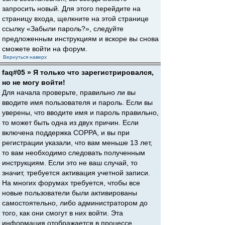
запросить новый. Для этого перейдите на
страницу входа, щелкните на этой странице
ссылку «Забыли пароль?», следуйте
предложенным инструкциям и вскоре вы снова
сможете войти на форум.
Вернуться наверх
faq#05 » Я только что зарегистрировался,
но не могу войти!
Для начала проверьте, правильно ли вы
вводите имя пользователя и пароль. Если вы
уверены, что вводите имя и пароль правильно,
то может быть одна из двух причин. Если
включена поддержка COPPA, и вы при
регистрации указали, что вам меньше 13 лет,
то вам необходимо следовать полученным
инструкциям. Если это не ваш случай, то
значит, требуется активация учетной записи.
На многих форумах требуется, чтобы все
новые пользователи были активированы
самостоятельно, либо администратором до
того, как они смогут в них войти. Эта
информация отображается в процессе