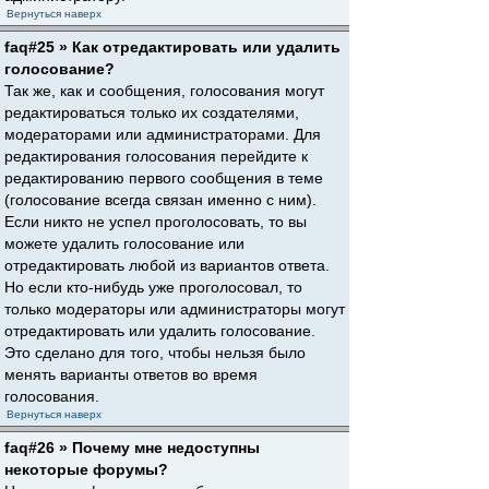
Вернуться наверх
faq#25 » Как отредактировать или удалить
голосование?
Так же, как и сообщения, голосования могут
редактироваться только их создателями,
модераторами или администраторами. Для
редактирования голосования перейдите к
редактированию первого сообщения в теме
(голосование всегда связан именно с ним).
Если никто не успел проголосовать, то вы
можете удалить голосование или
отредактировать любой из вариантов ответа.
Но если кто-нибудь уже проголосовал, то
только модераторы или администраторы могут
отредактировать или удалить голосование.
Это сделано для того, чтобы нельзя было
менять варианты ответов во время
голосования.
Вернуться наверх
faq#26 » Почему мне недоступны
некоторые форумы?