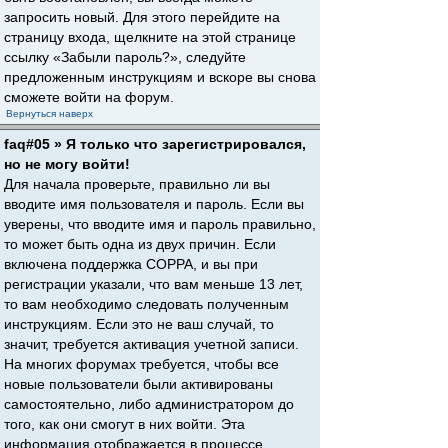
запросить новый. Для этого перейдите на
страницу входа, щелкните на этой странице
ссылку «Забыли пароль?», следуйте
предложенным инструкциям и вскоре вы снова
сможете войти на форум.
Вернуться наверх
faq#05 » Я только что зарегистрировался,
но не могу войти!
Для начала проверьте, правильно ли вы
вводите имя пользователя и пароль. Если вы
уверены, что вводите имя и пароль правильно,
то может быть одна из двух причин. Если
включена поддержка COPPA, и вы при
регистрации указали, что вам меньше 13 лет,
то вам необходимо следовать полученным
инструкциям. Если это не ваш случай, то
значит, требуется активация учетной записи.
На многих форумах требуется, чтобы все
новые пользователи были активированы
самостоятельно, либо администратором до
того, как они смогут в них войти. Эта
информация отображается в процессе