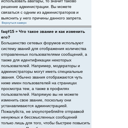
использовать аватары, то значит таково
решение администрации. Вы можете
связаться с одним из администраторов и
выяснить у него причины данного запрета.
Вернуться наверх
faq#15 » Что такое звание и как изменить
его?
Большинство сетевых форумов используют
систему званий для отображения количества
отправленных пользователями сообщений, а
также для идентификации некоторых
пользователей. Например, модераторы и
администраторы могут иметь специальные
звания. Обычно звания отображаются чуть
ниже имен пользователей на страницах
просмотра тем, а также в профилях
пользователей. Напрямую вы не можете
изменить свое звание, поскольку они
устанавливаются администрацией.
Пожалуйста, не злоупотребляйте отправкой
ненужных и бессмысленных сообщений
только лишь для того, чтобы быстрее повысить