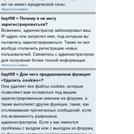
акт не имеет юридической силы.
Вернуться наверх
faq#08 » Почему я не могу
зарегистрироваться?
Возможно, администратор заблокировал ваш
IP-адрес или запретил имя, под которым вы
пытаетесь зарегистрироваться. Также он мог
вообще отключить регистрацию новых
пользователей. Свяжитесь с администратором
для получения более точной информации.
Вернуться наверх
faq#09 » Для чего предназначена функция
«Удалить cookies»?
Она удаляет все файлы cookies, которые
позволяют вам оставаться под вашим
зарегистрированным именем на форуме, а
также выполняет другие функции, такие, как
отслеживание прочитанных сообщений, если
эта возможность разрешена
администратором. Если у вас имеются
проблемы с входом или с выходом из форума,