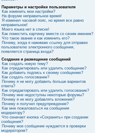
Параметры и настройки пользователя
Как изменить мои настройки?
На форуме неправильное время!
Я изменил часовой пояс, но время все равно
неправильное!
Моего языка нет в списке!
Как поместить картинку вместе со своим именем?
Что такое звание и как изменить его?
Почему, когда я нажимаю ссылку для отправки
пользователю электронного сообщения,
появляется страница входа?
Создание и размещение сообщений
Как создать новую тему?
Как отредактировать или удалить сообщение?
Как добавить подпись к своему сообщению?
Как создать голосование?
Почему я не могу добавить больше вариантов
ответа?
Как отредактировать или удалить голосование?
Почему мне недоступны некоторые форумы?
Почему я не могу добавлять вложения?
Почему я получил предупреждение?
Как мне пожаловаться на сообщения
модератору?
Что означает кнопка «Сохранить» при создании
сообщения?
Почему мое сообщение нуждается в проверки
модератором?