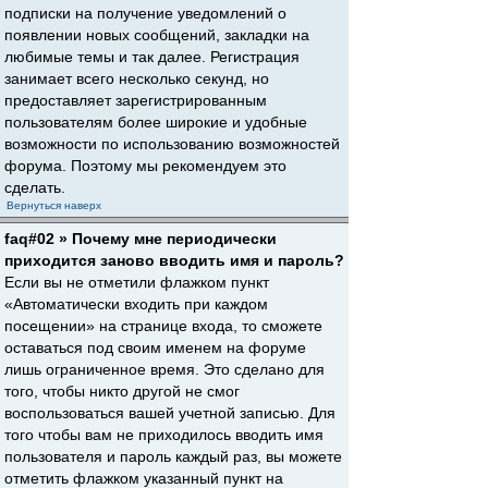
подписки на получение уведомлений о
появлении новых сообщений, закладки на
любимые темы и так далее. Регистрация
занимает всего несколько секунд, но
предоставляет зарегистрированным
пользователям более широкие и удобные
возможности по использованию возможностей
форума. Поэтому мы рекомендуем это
сделать.
Вернуться наверх
faq#02 » Почему мне периодически
приходится заново вводить имя и пароль?
Если вы не отметили флажком пункт
«Автоматически входить при каждом
посещении» на странице входа, то сможете
оставаться под своим именем на форуме
лишь ограниченное время. Это сделано для
того, чтобы никто другой не смог
воспользоваться вашей учетной записью. Для
того чтобы вам не приходилось вводить имя
пользователя и пароль каждый раз, вы можете
отметить флажком указанный пункт на