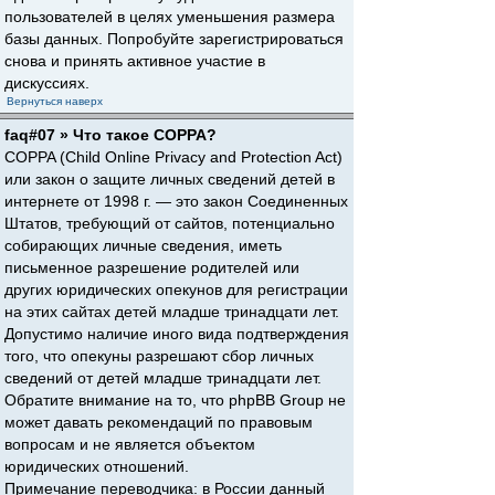
пользователей в целях уменьшения размера
базы данных. Попробуйте зарегистрироваться
снова и принять активное участие в
дискуссиях.
Вернуться наверх
faq#07 » Что такое COPPA?
COPPA (Child Online Privacy and Protection Act)
или закон о защите личных сведений детей в
интернете от 1998 г. — это закон Соединенных
Штатов, требующий от сайтов, потенциально
собирающих личные сведения, иметь
письменное разрешение родителей или
других юридических опекунов для регистрации
на этих сайтах детей младше тринадцати лет.
Допустимо наличие иного вида подтверждения
того, что опекуны разрешают сбор личных
сведений от детей младше тринадцати лет.
Обратите внимание на то, что phpBB Group не
может давать рекомендаций по правовым
вопросам и не является объектом
юридических отношений.
Примечание переводчика: в России данный