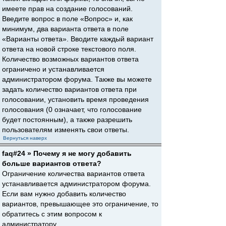
имеете прав на создание голосований.
Введите вопрос в поле «Вопрос» и, как
минимум, два варианта ответа в поле
«Варианты ответа». Вводите каждый вариант
ответа на новой строке текстового поля.
Количество возможных вариантов ответа
ограничено и устанавливается
администратором форума. Также вы можете
задать количество вариантов ответа при
голосовании, установить время проведения
голосования (0 означает, что голосование
будет постоянным), а также разрешить
пользователям изменять свои ответы.
Вернуться наверх
faq#24 » Почему я не могу добавить
больше вариантов ответа?
Ограничение количества вариантов ответа
устанавливается администратором форума.
Если вам нужно добавить количество
вариантов, превышающее это ограничение, то
обратитесь с этим вопросом к
администратору.