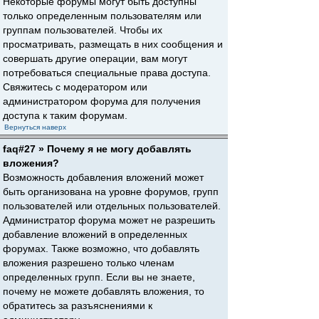
Некоторые форумы могут быть доступны
только определенным пользователям или
группам пользователей. Чтобы их
просматривать, размещать в них сообщения и
совершать другие операции, вам могут
потребоваться специальные права доступа.
Свяжитесь с модератором или
администратором форума для получения
доступа к таким форумам.
Вернуться наверх
faq#27 » Почему я не могу добавлять
вложения?
Возможность добавления вложений может
быть организована на уровне форумов, групп
пользователей или отдельных пользователей.
Администратор форума может не разрешить
добавление вложений в определенных
форумах. Также возможно, что добавлять
вложения разрешено только членам
определенных групп. Если вы не знаете,
почему не можете добавлять вложения, то
обратитесь за разъяснениями к