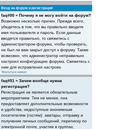
Вход на форум и регистрация
faq#00 » Почему я не могу войти на форум?
Возможно несколько причин. Прежде всего,
убедитесь в том, что вы правильно вводите
имя пользователя и пароль. Если данные
вводятся правильно, то свяжитесь с
администратором форума, чтобы проверить,
не был ли вам закрыт доступ к форуму. Также
возможно, что администратор неправильно
настроил конфигурацию форума. Свяжитесь с
ним для исправления настроек.
Вернуться наверх
faq#01 » Зачем вообще нужна
регистрация?
Регистрация не является обязательным
мероприятием. Тем не менее, она
предоставляет дополнительные возможности
и удобства, недоступные анонимным
посетителям (гостям): аватары, отправку и
получение личных сообщений, переписку по
электронной почте, участие в группах,