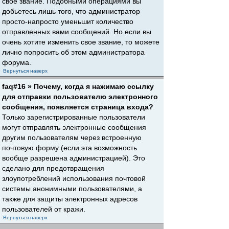
свое звание. Подобными операциями вы
добьетесь лишь того, что администратор
просто-напросто уменьшит количество
отправленных вами сообщений. Но если вы
очень хотите изменить свое звание, то можете
лично попросить об этом администратора
форума.
Вернуться наверх
faq#16 » Почему, когда я нажимаю ссылку
для отправки пользователю электронного
сообщения, появляется страница входа?
Только зарегистрированные пользователи
могут отправлять электронные сообщения
другим пользователям через встроенную
почтовую форму (если эта возможность
вообще разрешена администрацией). Это
сделано для предотвращения
злоупотреблений использования почтовой
системы анонимными пользователями, а
также для защиты электронных адресов
пользователей от кражи.
Вернуться наверх