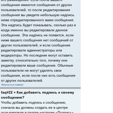
сообщения имеются сообщения от других
пользователей, то после редактирования
сообщения вы увидите небольшую надпись
ниже отредактированного вами сообщения.
Эта надпись будет показывать, сколько раз и
когда именно вы редактировали данное
сообщение. Эта надпись не появится, если
ниже вашего сообщения нет сообщений от
других пользователей, и если сообщение
редактировали администраторы или
модераторы. Но последние могут оставить
заметку, относительно того, почему они
редактировали ваше сообщение. Обычные
пользователи не могут удалять свои
сообщения, если после них есть сообщения
от других пользователей.
Вернуться наверх
faq#22 » Как добавить подпись к своему
сообщению?
Чтобы добавить подпись к сообщению,
сначала вы должны создать ее в центре
пользователя в группе настроек «Подпись».