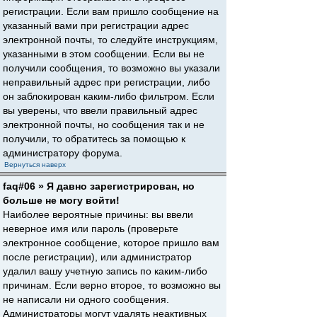
регистрации. Если вам пришло сообщение на
указанный вами при регистрации адрес
электронной почты, то следуйте инструкциям,
указанными в этом сообщении. Если вы не
получили сообщения, то возможно вы указали
неправильный адрес при регистрации, либо
он заблокирован каким-либо фильтром. Если
вы уверены, что ввели правильный адрес
электронной почты, но сообщения так и не
получили, то обратитесь за помощью к
администратору форума.
Вернуться наверх
faq#06 » Я давно зарегистрирован, но
больше не могу войти!
Наиболее вероятные причины: вы ввели
неверное имя или пароль (проверьте
электронное сообщение, которое пришло вам
после регистрации), или администратор
удалил вашу учетную запись по каким-либо
причинам. Если верно второе, то возможно вы
не написали ни одного сообщения.
Администраторы могут удалять неактивных