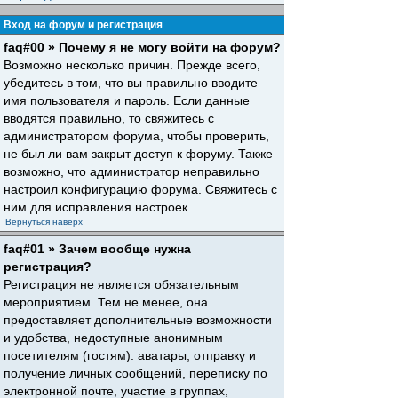
Вход на форум и регистрация
faq#00 » Почему я не могу войти на форум?
Возможно несколько причин. Прежде всего,
убедитесь в том, что вы правильно вводите
имя пользователя и пароль. Если данные
вводятся правильно, то свяжитесь с
администратором форума, чтобы проверить,
не был ли вам закрыт доступ к форуму. Также
возможно, что администратор неправильно
настроил конфигурацию форума. Свяжитесь с
ним для исправления настроек.
Вернуться наверх
faq#01 » Зачем вообще нужна
регистрация?
Регистрация не является обязательным
мероприятием. Тем не менее, она
предоставляет дополнительные возможности
и удобства, недоступные анонимным
посетителям (гостям): аватары, отправку и
получение личных сообщений, переписку по
электронной почте, участие в группах,