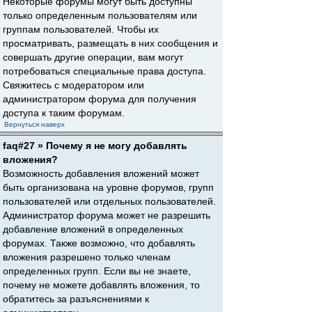
Некоторые форумы могут быть доступны
только определенным пользователям или
группам пользователей. Чтобы их
просматривать, размещать в них сообщения и
совершать другие операции, вам могут
потребоваться специальные права доступа.
Свяжитесь с модератором или
администратором форума для получения
доступа к таким форумам.
Вернуться наверх
faq#27 » Почему я не могу добавлять
вложения?
Возможность добавления вложений может
быть организована на уровне форумов, групп
пользователей или отдельных пользователей.
Администратор форума может не разрешить
добавление вложений в определенных
форумах. Также возможно, что добавлять
вложения разрешено только членам
определенных групп. Если вы не знаете,
почему не можете добавлять вложения, то
обратитесь за разъяснениями к