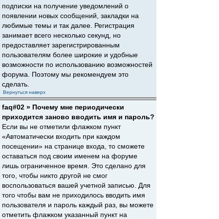
подписки на получение уведомлений о
появлении новых сообщений, закладки на
любимые темы и так далее. Регистрация
занимает всего несколько секунд, но
предоставляет зарегистрированным
пользователям более широкие и удобные
возможности по использованию возможностей
форума. Поэтому мы рекомендуем это
сделать.
Вернуться наверх
faq#02 » Почему мне периодически
приходится заново вводить имя и пароль?
Если вы не отметили флажком пункт
«Автоматически входить при каждом
посещении» на странице входа, то сможете
оставаться под своим именем на форуме
лишь ограниченное время. Это сделано для
того, чтобы никто другой не смог
воспользоваться вашей учетной записью. Для
того чтобы вам не приходилось вводить имя
пользователя и пароль каждый раз, вы можете
отметить флажком указанный пункт на