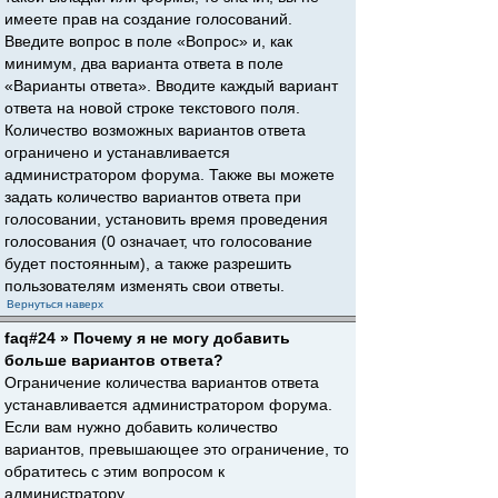
имеете прав на создание голосований.
Введите вопрос в поле «Вопрос» и, как
минимум, два варианта ответа в поле
«Варианты ответа». Вводите каждый вариант
ответа на новой строке текстового поля.
Количество возможных вариантов ответа
ограничено и устанавливается
администратором форума. Также вы можете
задать количество вариантов ответа при
голосовании, установить время проведения
голосования (0 означает, что голосование
будет постоянным), а также разрешить
пользователям изменять свои ответы.
Вернуться наверх
faq#24 » Почему я не могу добавить
больше вариантов ответа?
Ограничение количества вариантов ответа
устанавливается администратором форума.
Если вам нужно добавить количество
вариантов, превышающее это ограничение, то
обратитесь с этим вопросом к
администратору.