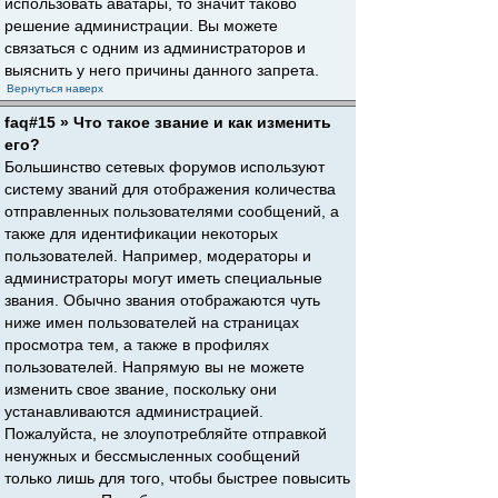
использовать аватары, то значит таково
решение администрации. Вы можете
связаться с одним из администраторов и
выяснить у него причины данного запрета.
Вернуться наверх
faq#15 » Что такое звание и как изменить
его?
Большинство сетевых форумов используют
систему званий для отображения количества
отправленных пользователями сообщений, а
также для идентификации некоторых
пользователей. Например, модераторы и
администраторы могут иметь специальные
звания. Обычно звания отображаются чуть
ниже имен пользователей на страницах
просмотра тем, а также в профилях
пользователей. Напрямую вы не можете
изменить свое звание, поскольку они
устанавливаются администрацией.
Пожалуйста, не злоупотребляйте отправкой
ненужных и бессмысленных сообщений
только лишь для того, чтобы быстрее повысить