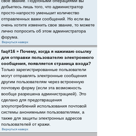
свое звание. Подобными операциями вы
добьетесь лишь того, что администратор
просто-напросто уменьшит количество
отправленных вами сообщений. Но если вы
очень хотите изменить свое звание, то можете
лично попросить об этом администратора
форума.
Вернуться наверх
faq#16 » Почему, когда я нажимаю ссылку
для отправки пользователю электронного
сообщения, появляется страница входа?
Только зарегистрированные пользователи
могут отправлять электронные сообщения
другим пользователям через встроенную
почтовую форму (если эта возможность
вообще разрешена администрацией). Это
сделано для предотвращения
злоупотреблений использования почтовой
системы анонимными пользователями, а
также для защиты электронных адресов
пользователей от кражи.
Вернуться наверх