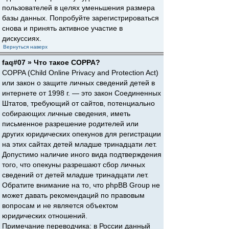
пользователей в целях уменьшения размера
базы данных. Попробуйте зарегистрироваться
снова и принять активное участие в
дискуссиях.
Вернуться наверх
faq#07 » Что такое COPPA?
COPPA (Child Online Privacy and Protection Act)
или закон о защите личных сведений детей в
интернете от 1998 г. — это закон Соединенных
Штатов, требующий от сайтов, потенциально
собирающих личные сведения, иметь
письменное разрешение родителей или
других юридических опекунов для регистрации
на этих сайтах детей младше тринадцати лет.
Допустимо наличие иного вида подтверждения
того, что опекуны разрешают сбор личных
сведений от детей младше тринадцати лет.
Обратите внимание на то, что phpBB Group не
может давать рекомендаций по правовым
вопросам и не является объектом
юридических отношений.
Примечание переводчика: в России данный