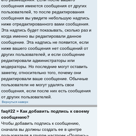
сообщения имеются сообщения от других
пользователей, то после редактирования
сообщения вы увидите небольшую надпись
ниже отредактированного вами сообщения.
Эта надпись будет показывать, сколько раз и
когда именно вы редактировали данное
сообщение. Эта надпись не появится, если
ниже вашего сообщения нет сообщений от
других пользователей, и если сообщение
редактировали администраторы или
модераторы. Но последние могут оставить
заметку, относительно того, почему они
редактировали ваше сообщение. Обычные
пользователи не могут удалять свои
сообщения, если после них есть сообщения
от других пользователей.
Вернуться наверх
faq#22 » Как добавить подпись к своему
сообщению?
Чтобы добавить подпись к сообщению,
сначала вы должны создать ее в центре
пользователя в группе настроек «Подпись».