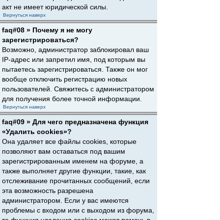
акт не имеет юридической силы.
Вернуться наверх
faq#08 » Почему я не могу
зарегистрироваться?
Возможно, администратор заблокировал ваш
IP-адрес или запретил имя, под которым вы
пытаетесь зарегистрироваться. Также он мог
вообще отключить регистрацию новых
пользователей. Свяжитесь с администратором
для получения более точной информации.
Вернуться наверх
faq#09 » Для чего предназначена функция
«Удалить cookies»?
Она удаляет все файлы cookies, которые
позволяют вам оставаться под вашим
зарегистрированным именем на форуме, а
также выполняет другие функции, такие, как
отслеживание прочитанных сообщений, если
эта возможность разрешена
администратором. Если у вас имеются
проблемы с входом или с выходом из форума,