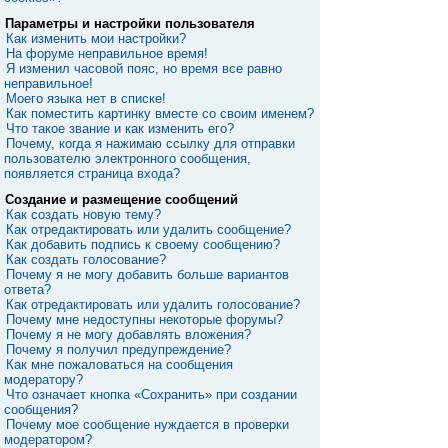
Параметры и настройки пользователя
Как изменить мои настройки?
На форуме неправильное время!
Я изменил часовой пояс, но время все равно
неправильное!
Моего языка нет в списке!
Как поместить картинку вместе со своим именем?
Что такое звание и как изменить его?
Почему, когда я нажимаю ссылку для отправки
пользователю электронного сообщения,
появляется страница входа?
Создание и размещение сообщений
Как создать новую тему?
Как отредактировать или удалить сообщение?
Как добавить подпись к своему сообщению?
Как создать голосование?
Почему я не могу добавить больше вариантов
ответа?
Как отредактировать или удалить голосование?
Почему мне недоступны некоторые форумы?
Почему я не могу добавлять вложения?
Почему я получил предупреждение?
Как мне пожаловаться на сообщения
модератору?
Что означает кнопка «Сохранить» при создании
сообщения?
Почему мое сообщение нуждается в проверки
модератором?