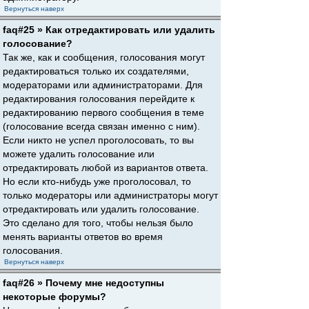
Вернуться наверх
faq#25 » Как отредактировать или удалить
голосование?
Так же, как и сообщения, голосования могут
редактироваться только их создателями,
модераторами или администраторами. Для
редактирования голосования перейдите к
редактированию первого сообщения в теме
(голосование всегда связан именно с ним).
Если никто не успел проголосовать, то вы
можете удалить голосование или
отредактировать любой из вариантов ответа.
Но если кто-нибудь уже проголосовал, то
только модераторы или администраторы могут
отредактировать или удалить голосование.
Это сделано для того, чтобы нельзя было
менять варианты ответов во время
голосования.
Вернуться наверх
faq#26 » Почему мне недоступны
некоторые форумы?