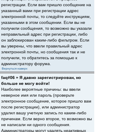
регистрации. Если вам пришло сообщение на
указанный вами при регистрации адрес
электронной почты, то следуйте инструкциям,
указанными в этом сообщении. Если вы не
получили сообщения, то возможно вы указали
неправильный адрес при регистрации, либо
он заблокирован каким-либо фильтром. Если
вы уверены, что ввели правильный адрес
электронной почты, но сообщения так и не
получили, то обратитесь за помощью к
администратору форума.
Вернуться наверх
faq#06 » Я давно зарегистрирован, но
больше не могу войти!
Наиболее вероятные причины: вы ввели
неверное имя или пароль (проверьте
электронное сообщение, которое пришло вам
после регистрации), или администратор
удалил вашу учетную запись по каким-либо
причинам. Если верно второе, то возможно вы
не написали ни одного сообщения.
Администраторы могут удалять неактивных