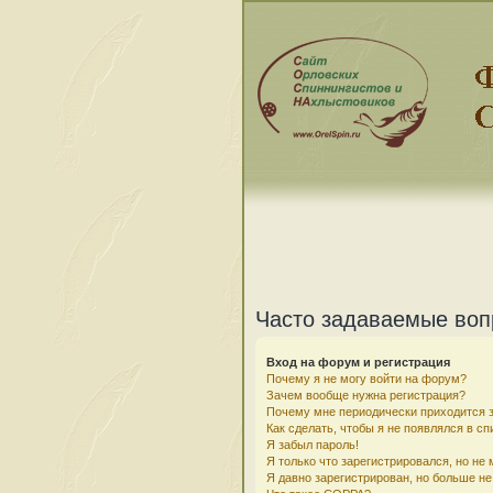
Часто задаваемые во
Вход на форум и регистрация
Почему я не могу войти на форум?
Зачем вообще нужна регистрация?
Почему мне периодически приходится з
Как сделать, чтобы я не появлялся в с
Я забыл пароль!
Я только что зарегистрировался, но не 
Я давно зарегистрирован, но больше не