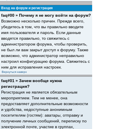
Вход на форум и регистрация
faq#00 » Почему я не могу войти на форум?
Возможно несколько причин. Прежде всего,
убедитесь в том, что вы правильно вводите
имя пользователя и пароль. Если данные
вводятся правильно, то свяжитесь с
администратором форума, чтобы проверить,
не был ли вам закрыт доступ к форуму. Также
возможно, что администратор неправильно
настроил конфигурацию форума. Свяжитесь с
ним для исправления настроек.
Вернуться наверх
faq#01 » Зачем вообще нужна
регистрация?
Регистрация не является обязательным
мероприятием. Тем не менее, она
предоставляет дополнительные возможности
и удобства, недоступные анонимным
посетителям (гостям): аватары, отправку и
получение личных сообщений, переписку по
электронной почте, участие в группах,