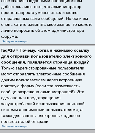
свое звание. Подобными операциями вы
добьетесь лишь того, что администратор
просто-напросто уменьшит количество
отправленных вами сообщений. Но если вы
очень хотите изменить свое звание, то можете
лично попросить об этом администратора
форума.
Вернуться наверх
faq#16 » Почему, когда я нажимаю ссылку
для отправки пользователю электронного
сообщения, появляется страница входа?
Только зарегистрированные пользователи
могут отправлять электронные сообщения
другим пользователям через встроенную
почтовую форму (если эта возможность
вообще разрешена администрацией). Это
сделано для предотвращения
злоупотреблений использования почтовой
системы анонимными пользователями, а
также для защиты электронных адресов
пользователей от кражи.
Вернуться наверх