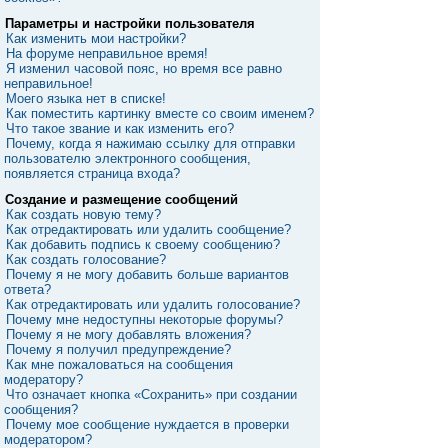
Параметры и настройки пользователя
Как изменить мои настройки?
На форуме неправильное время!
Я изменил часовой пояс, но время все равно
неправильное!
Моего языка нет в списке!
Как поместить картинку вместе со своим именем?
Что такое звание и как изменить его?
Почему, когда я нажимаю ссылку для отправки
пользователю электронного сообщения,
появляется страница входа?
Создание и размещение сообщений
Как создать новую тему?
Как отредактировать или удалить сообщение?
Как добавить подпись к своему сообщению?
Как создать голосование?
Почему я не могу добавить больше вариантов
ответа?
Как отредактировать или удалить голосование?
Почему мне недоступны некоторые форумы?
Почему я не могу добавлять вложения?
Почему я получил предупреждение?
Как мне пожаловаться на сообщения
модератору?
Что означает кнопка «Сохранить» при создании
сообщения?
Почему мое сообщение нуждается в проверки
модератором?