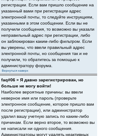
регистрации. Если вам пришло сообщение на
указанный вами при регистрации адрес
электронной почты, то следуйте инструкциям,
указанными в этом сообщении. Если вы не
получили сообщения, то возможно вы указали
неправильный адрес при регистрации, либо
он заблокирован каким-либо фильтром. Если
вы уверены, что ввели правильный адрес
электронной почты, но сообщения так и не
получили, то обратитесь за помощью к
администратору форума.
Вернуться наверх
faq#06 » Я давно зарегистрирован, но
больше не могу войти!
Наиболее вероятные причины: вы ввели
неверное имя или пароль (проверьте
электронное сообщение, которое пришло вам
после регистрации), или администратор
удалил вашу учетную запись по каким-либо
причинам. Если верно второе, то возможно вы
не написали ни одного сообщения.
Администраторы могут удалять неактивных