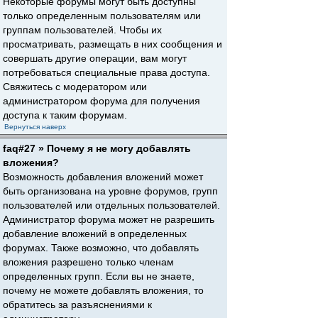
Некоторые форумы могут быть доступны
только определенным пользователям или
группам пользователей. Чтобы их
просматривать, размещать в них сообщения и
совершать другие операции, вам могут
потребоваться специальные права доступа.
Свяжитесь с модератором или
администратором форума для получения
доступа к таким форумам.
Вернуться наверх
faq#27 » Почему я не могу добавлять
вложения?
Возможность добавления вложений может
быть организована на уровне форумов, групп
пользователей или отдельных пользователей.
Администратор форума может не разрешить
добавление вложений в определенных
форумах. Также возможно, что добавлять
вложения разрешено только членам
определенных групп. Если вы не знаете,
почему не можете добавлять вложения, то
обратитесь за разъяснениями к