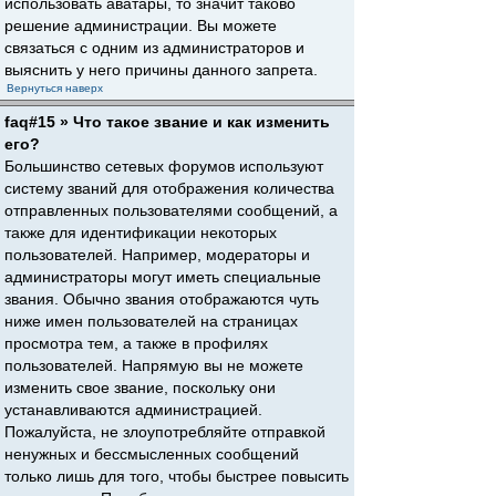
использовать аватары, то значит таково
решение администрации. Вы можете
связаться с одним из администраторов и
выяснить у него причины данного запрета.
Вернуться наверх
faq#15 » Что такое звание и как изменить
его?
Большинство сетевых форумов используют
систему званий для отображения количества
отправленных пользователями сообщений, а
также для идентификации некоторых
пользователей. Например, модераторы и
администраторы могут иметь специальные
звания. Обычно звания отображаются чуть
ниже имен пользователей на страницах
просмотра тем, а также в профилях
пользователей. Напрямую вы не можете
изменить свое звание, поскольку они
устанавливаются администрацией.
Пожалуйста, не злоупотребляйте отправкой
ненужных и бессмысленных сообщений
только лишь для того, чтобы быстрее повысить