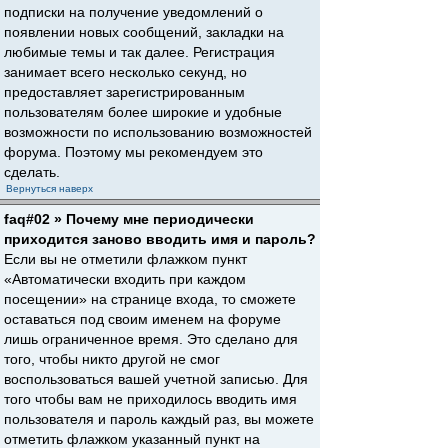
подписки на получение уведомлений о
появлении новых сообщений, закладки на
любимые темы и так далее. Регистрация
занимает всего несколько секунд, но
предоставляет зарегистрированным
пользователям более широкие и удобные
возможности по использованию возможностей
форума. Поэтому мы рекомендуем это
сделать.
Вернуться наверх
faq#02 » Почему мне периодически
приходится заново вводить имя и пароль?
Если вы не отметили флажком пункт
«Автоматически входить при каждом
посещении» на странице входа, то сможете
оставаться под своим именем на форуме
лишь ограниченное время. Это сделано для
того, чтобы никто другой не смог
воспользоваться вашей учетной записью. Для
того чтобы вам не приходилось вводить имя
пользователя и пароль каждый раз, вы можете
отметить флажком указанный пункт на