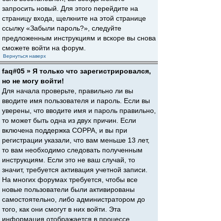
запросить новый. Для этого перейдите на
страницу входа, щелкните на этой странице
ссылку «Забыли пароль?», следуйте
предложенным инструкциям и вскоре вы снова
сможете войти на форум.
Вернуться наверх
faq#05 » Я только что зарегистрировался,
но не могу войти!
Для начала проверьте, правильно ли вы
вводите имя пользователя и пароль. Если вы
уверены, что вводите имя и пароль правильно,
то может быть одна из двух причин. Если
включена поддержка COPPA, и вы при
регистрации указали, что вам меньше 13 лет,
то вам необходимо следовать полученным
инструкциям. Если это не ваш случай, то
значит, требуется активация учетной записи.
На многих форумах требуется, чтобы все
новые пользователи были активированы
самостоятельно, либо администратором до
того, как они смогут в них войти. Эта
информация отображается в процессе