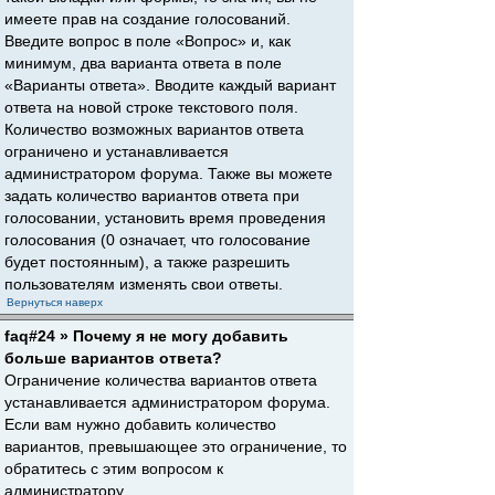
имеете прав на создание голосований.
Введите вопрос в поле «Вопрос» и, как
минимум, два варианта ответа в поле
«Варианты ответа». Вводите каждый вариант
ответа на новой строке текстового поля.
Количество возможных вариантов ответа
ограничено и устанавливается
администратором форума. Также вы можете
задать количество вариантов ответа при
голосовании, установить время проведения
голосования (0 означает, что голосование
будет постоянным), а также разрешить
пользователям изменять свои ответы.
Вернуться наверх
faq#24 » Почему я не могу добавить
больше вариантов ответа?
Ограничение количества вариантов ответа
устанавливается администратором форума.
Если вам нужно добавить количество
вариантов, превышающее это ограничение, то
обратитесь с этим вопросом к
администратору.