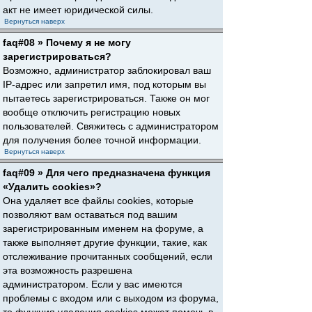
акт не имеет юридической силы.
Вернуться наверх
faq#08 » Почему я не могу
зарегистрироваться?
Возможно, администратор заблокировал ваш
IP-адрес или запретил имя, под которым вы
пытаетесь зарегистрироваться. Также он мог
вообще отключить регистрацию новых
пользователей. Свяжитесь с администратором
для получения более точной информации.
Вернуться наверх
faq#09 » Для чего предназначена функция
«Удалить cookies»?
Она удаляет все файлы cookies, которые
позволяют вам оставаться под вашим
зарегистрированным именем на форуме, а
также выполняет другие функции, такие, как
отслеживание прочитанных сообщений, если
эта возможность разрешена
администратором. Если у вас имеются
проблемы с входом или с выходом из форума,