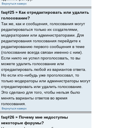
Вернуться наверх
faq#25 » Как отредактировать или удалить
голосование?
Так же, как и сообщения, голосования могут
редактироваться только их создателями,
модераторами или администраторами. Для
редактирования голосования перейдите к
редактированию первого сообщения в теме
(голосование всегда связан именно с ним).
Если никто не успел проголосовать, то вы
можете удалить голосование или
отредактировать любой из вариантов ответа.
Но если кто-нибудь уже проголосовал, то
только модераторы или администраторы могут
отредактировать или удалить голосование.
Это сделано для того, чтобы нельзя было
менять варианты ответов во время
голосования.
Вернуться наверх
faq#26 » Почему мне недоступны
некоторые форумы?