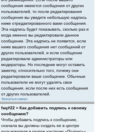
сообщения имеются сообщения от других
пользователей, то после редактирования
сообщения вы увидите небольшую надпись
ниже отредактированного вами сообщения.
Эта надпись будет показывать, сколько раз и
когда именно вы редактировали данное
сообщение. Эта надпись не появится, если
ниже вашего сообщения нет сообщений от
других пользователей, и если сообщение
редактировали администраторы или
модераторы. Но последние могут оставить
заметку, относительно того, почему они
редактировали ваше сообщение. Обычные
пользователи не могут удалять свои
сообщения, если после них есть сообщения
от других пользователей.
Вернуться наверх
faq#22 » Как добавить подпись к своему
сообщению?
Чтобы добавить подпись к сообщению,
сначала вы должны создать ее в центре
пользователя в группе настроек «Подпись».