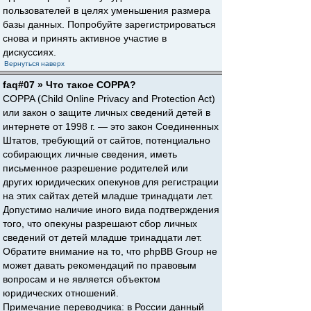
пользователей в целях уменьшения размера
базы данных. Попробуйте зарегистрироваться
снова и принять активное участие в
дискуссиях.
Вернуться наверх
faq#07 » Что такое COPPA?
COPPA (Child Online Privacy and Protection Act)
или закон о защите личных сведений детей в
интернете от 1998 г. — это закон Соединенных
Штатов, требующий от сайтов, потенциально
собирающих личные сведения, иметь
письменное разрешение родителей или
других юридических опекунов для регистрации
на этих сайтах детей младше тринадцати лет.
Допустимо наличие иного вида подтверждения
того, что опекуны разрешают сбор личных
сведений от детей младше тринадцати лет.
Обратите внимание на то, что phpBB Group не
может давать рекомендаций по правовым
вопросам и не является объектом
юридических отношений.
Примечание переводчика: в России данный