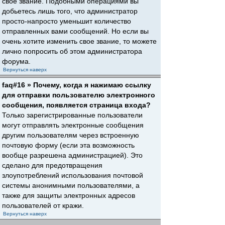
свое звание. Подобными операциями вы
добьетесь лишь того, что администратор
просто-напросто уменьшит количество
отправленных вами сообщений. Но если вы
очень хотите изменить свое звание, то можете
лично попросить об этом администратора
форума.
Вернуться наверх
faq#16 » Почему, когда я нажимаю ссылку
для отправки пользователю электронного
сообщения, появляется страница входа?
Только зарегистрированные пользователи
могут отправлять электронные сообщения
другим пользователям через встроенную
почтовую форму (если эта возможность
вообще разрешена администрацией). Это
сделано для предотвращения
злоупотреблений использования почтовой
системы анонимными пользователями, а
также для защиты электронных адресов
пользователей от кражи.
Вернуться наверх