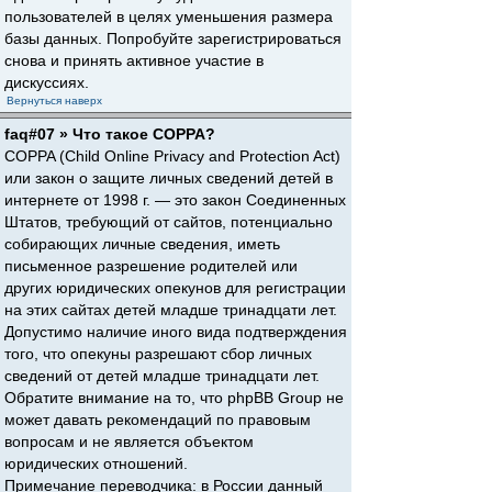
пользователей в целях уменьшения размера
базы данных. Попробуйте зарегистрироваться
снова и принять активное участие в
дискуссиях.
Вернуться наверх
faq#07 » Что такое COPPA?
COPPA (Child Online Privacy and Protection Act)
или закон о защите личных сведений детей в
интернете от 1998 г. — это закон Соединенных
Штатов, требующий от сайтов, потенциально
собирающих личные сведения, иметь
письменное разрешение родителей или
других юридических опекунов для регистрации
на этих сайтах детей младше тринадцати лет.
Допустимо наличие иного вида подтверждения
того, что опекуны разрешают сбор личных
сведений от детей младше тринадцати лет.
Обратите внимание на то, что phpBB Group не
может давать рекомендаций по правовым
вопросам и не является объектом
юридических отношений.
Примечание переводчика: в России данный