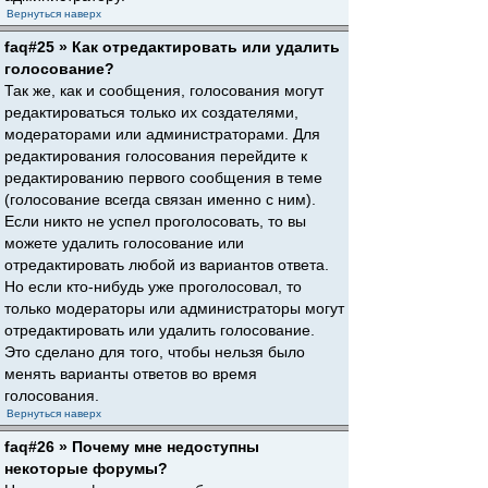
Вернуться наверх
faq#25 » Как отредактировать или удалить
голосование?
Так же, как и сообщения, голосования могут
редактироваться только их создателями,
модераторами или администраторами. Для
редактирования голосования перейдите к
редактированию первого сообщения в теме
(голосование всегда связан именно с ним).
Если никто не успел проголосовать, то вы
можете удалить голосование или
отредактировать любой из вариантов ответа.
Но если кто-нибудь уже проголосовал, то
только модераторы или администраторы могут
отредактировать или удалить голосование.
Это сделано для того, чтобы нельзя было
менять варианты ответов во время
голосования.
Вернуться наверх
faq#26 » Почему мне недоступны
некоторые форумы?