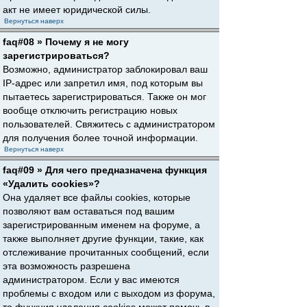
акт не имеет юридической силы.
Вернуться наверх
faq#08 » Почему я не могу
зарегистрироваться?
Возможно, администратор заблокировал ваш
IP-адрес или запретил имя, под которым вы
пытаетесь зарегистрироваться. Также он мог
вообще отключить регистрацию новых
пользователей. Свяжитесь с администратором
для получения более точной информации.
Вернуться наверх
faq#09 » Для чего предназначена функция
«Удалить cookies»?
Она удаляет все файлы cookies, которые
позволяют вам оставаться под вашим
зарегистрированным именем на форуме, а
также выполняет другие функции, такие, как
отслеживание прочитанных сообщений, если
эта возможность разрешена
администратором. Если у вас имеются
проблемы с входом или с выходом из форума,