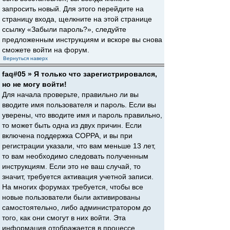
запросить новый. Для этого перейдите на
страницу входа, щелкните на этой странице
ссылку «Забыли пароль?», следуйте
предложенным инструкциям и вскоре вы снова
сможете войти на форум.
Вернуться наверх
faq#05 » Я только что зарегистрировался,
но не могу войти!
Для начала проверьте, правильно ли вы
вводите имя пользователя и пароль. Если вы
уверены, что вводите имя и пароль правильно,
то может быть одна из двух причин. Если
включена поддержка COPPA, и вы при
регистрации указали, что вам меньше 13 лет,
то вам необходимо следовать полученным
инструкциям. Если это не ваш случай, то
значит, требуется активация учетной записи.
На многих форумах требуется, чтобы все
новые пользователи были активированы
самостоятельно, либо администратором до
того, как они смогут в них войти. Эта
информация отображается в процессе