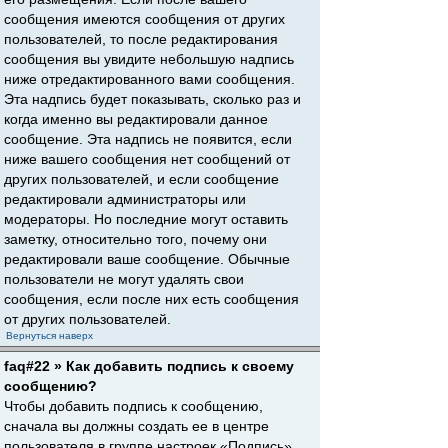
сообщения имеются сообщения от других
пользователей, то после редактирования
сообщения вы увидите небольшую надпись
ниже отредактированного вами сообщения.
Эта надпись будет показывать, сколько раз и
когда именно вы редактировали данное
сообщение. Эта надпись не появится, если
ниже вашего сообщения нет сообщений от
других пользователей, и если сообщение
редактировали администраторы или
модераторы. Но последние могут оставить
заметку, относительно того, почему они
редактировали ваше сообщение. Обычные
пользователи не могут удалять свои
сообщения, если после них есть сообщения
от других пользователей.
Вернуться наверх
faq#22 » Как добавить подпись к своему
сообщению?
Чтобы добавить подпись к сообщению,
сначала вы должны создать ее в центре
пользователя в группе настроек «Подпись».