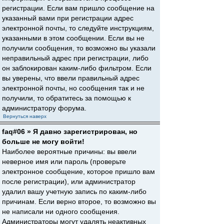
регистрации. Если вам пришло сообщение на
указанный вами при регистрации адрес
электронной почты, то следуйте инструкциям,
указанными в этом сообщении. Если вы не
получили сообщения, то возможно вы указали
неправильный адрес при регистрации, либо
он заблокирован каким-либо фильтром. Если
вы уверены, что ввели правильный адрес
электронной почты, но сообщения так и не
получили, то обратитесь за помощью к
администратору форума.
Вернуться наверх
faq#06 » Я давно зарегистрирован, но
больше не могу войти!
Наиболее вероятные причины: вы ввели
неверное имя или пароль (проверьте
электронное сообщение, которое пришло вам
после регистрации), или администратор
удалил вашу учетную запись по каким-либо
причинам. Если верно второе, то возможно вы
не написали ни одного сообщения.
Администраторы могут удалять неактивных