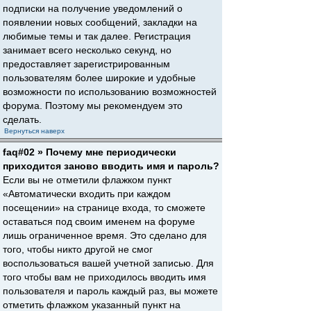
подписки на получение уведомлений о
появлении новых сообщений, закладки на
любимые темы и так далее. Регистрация
занимает всего несколько секунд, но
предоставляет зарегистрированным
пользователям более широкие и удобные
возможности по использованию возможностей
форума. Поэтому мы рекомендуем это
сделать.
Вернуться наверх
faq#02 » Почему мне периодически
приходится заново вводить имя и пароль?
Если вы не отметили флажком пункт
«Автоматически входить при каждом
посещении» на странице входа, то сможете
оставаться под своим именем на форуме
лишь ограниченное время. Это сделано для
того, чтобы никто другой не смог
воспользоваться вашей учетной записью. Для
того чтобы вам не приходилось вводить имя
пользователя и пароль каждый раз, вы можете
отметить флажком указанный пункт на