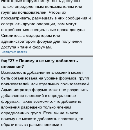
Некоторые форумы могут быть доступны
только определенным пользователям или
группам пользователей. Чтобы их
просматривать, размещать в них сообщения и
совершать другие операции, вам могут
потребоваться специальные права доступа.
Свяжитесь с модератором или
администратором форума для получения
доступа к таким форумам.
Вернуться наверх
faq#27 » Почему я не могу добавлять
вложения?
Возможность добавления вложений может
быть организована на уровне форумов, групп
пользователей или отдельных пользователей.
Администратор форума может не разрешить
добавление вложений в определенных
форумах. Также возможно, что добавлять
вложения разрешено только членам
определенных групп. Если вы не знаете,
почему не можете добавлять вложения, то
обратитесь за разъяснениями к