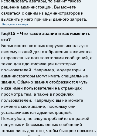
использовать аватары, то значит таково
решение администрации. Вы можете
связаться с одним из администраторов и
выяснить у него причины данного запрета.
Вернуться наверх
faq#15 » Что такое звание и как изменить
его?
Большинство сетевых форумов используют
систему званий для отображения количества
отправленных пользователями сообщений, а
также для идентификации некоторых
пользователей. Например, модераторы и
администраторы могут иметь специальные
звания. Обычно звания отображаются чуть
ниже имен пользователей на страницах
просмотра тем, а также в профилях
пользователей. Напрямую вы не можете
изменить свое звание, поскольку они
устанавливаются администрацией.
Пожалуйста, не злоупотребляйте отправкой
ненужных и бессмысленных сообщений
только лишь для того, чтобы быстрее повысить