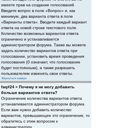
имеете прав на создание голосований.
Введите вопрос в поле «Вопрос» и, как
минимум, два варианта ответа в поле
«Варианты ответа». Вводите каждый вариант
ответа на новой строке текстового поля.
Количество возможных вариантов ответа
ограничено и устанавливается
администратором форума. Также вы можете
задать количество вариантов ответа при
голосовании, установить время проведения
голосования (0 означает, что голосование
будет постоянным), а также разрешить
пользователям изменять свои ответы.
Вернуться наверх
faq#24 » Почему я не могу добавить
больше вариантов ответа?
Ограничение количества вариантов ответа
устанавливается администратором форума.
Если вам нужно добавить количество
вариантов, превышающее это ограничение, то
обратитесь с этим вопросом к
администратору.