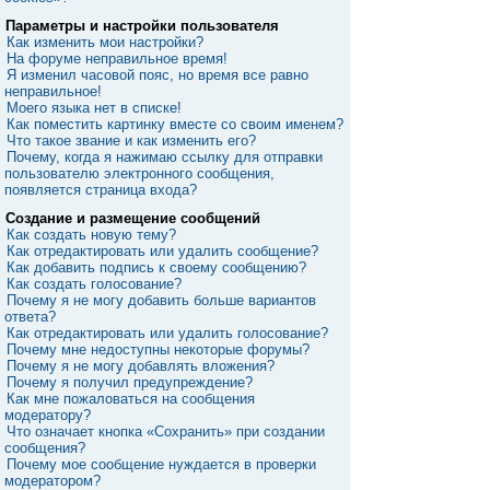
Параметры и настройки пользователя
Как изменить мои настройки?
На форуме неправильное время!
Я изменил часовой пояс, но время все равно
неправильное!
Моего языка нет в списке!
Как поместить картинку вместе со своим именем?
Что такое звание и как изменить его?
Почему, когда я нажимаю ссылку для отправки
пользователю электронного сообщения,
появляется страница входа?
Создание и размещение сообщений
Как создать новую тему?
Как отредактировать или удалить сообщение?
Как добавить подпись к своему сообщению?
Как создать голосование?
Почему я не могу добавить больше вариантов
ответа?
Как отредактировать или удалить голосование?
Почему мне недоступны некоторые форумы?
Почему я не могу добавлять вложения?
Почему я получил предупреждение?
Как мне пожаловаться на сообщения
модератору?
Что означает кнопка «Сохранить» при создании
сообщения?
Почему мое сообщение нуждается в проверки
модератором?