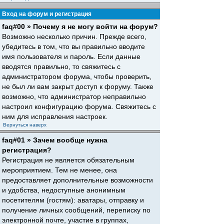
Вход на форум и регистрация
faq#00 » Почему я не могу войти на форум?
Возможно несколько причин. Прежде всего,
убедитесь в том, что вы правильно вводите
имя пользователя и пароль. Если данные
вводятся правильно, то свяжитесь с
администратором форума, чтобы проверить,
не был ли вам закрыт доступ к форуму. Также
возможно, что администратор неправильно
настроил конфигурацию форума. Свяжитесь с
ним для исправления настроек.
Вернуться наверх
faq#01 » Зачем вообще нужна
регистрация?
Регистрация не является обязательным
мероприятием. Тем не менее, она
предоставляет дополнительные возможности
и удобства, недоступные анонимным
посетителям (гостям): аватары, отправку и
получение личных сообщений, переписку по
электронной почте, участие в группах,