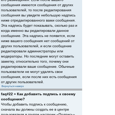
сообщения имеются сообщения от других
пользователей, то после редактирования
сообщения вы увидите небольшую надпись
ниже отредактированного вами сообщения.
Эта надпись будет показывать, сколько раз и
когда именно вы редактировали данное
сообщение. Эта надпись не появится, если
ниже вашего сообщения нет сообщений от
других пользователей, и если сообщение
редактировали администраторы или
модераторы. Но последние могут оставить
заметку, относительно того, почему они
редактировали ваше сообщение. Обычные
пользователи не могут удалять свои
сообщения, если после них есть сообщения
от других пользователей.
Вернуться наверх
faq#22 » Как добавить подпись к своему
сообщению?
Чтобы добавить подпись к сообщению,
сначала вы должны создать ее в центре
пользователя в группе настроек «Подпись».