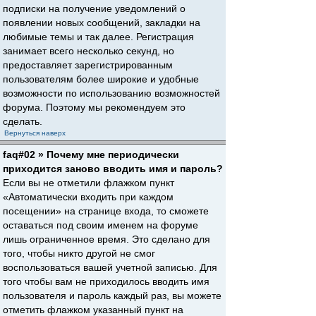
подписки на получение уведомлений о
появлении новых сообщений, закладки на
любимые темы и так далее. Регистрация
занимает всего несколько секунд, но
предоставляет зарегистрированным
пользователям более широкие и удобные
возможности по использованию возможностей
форума. Поэтому мы рекомендуем это
сделать.
Вернуться наверх
faq#02 » Почему мне периодически
приходится заново вводить имя и пароль?
Если вы не отметили флажком пункт
«Автоматически входить при каждом
посещении» на странице входа, то сможете
оставаться под своим именем на форуме
лишь ограниченное время. Это сделано для
того, чтобы никто другой не смог
воспользоваться вашей учетной записью. Для
того чтобы вам не приходилось вводить имя
пользователя и пароль каждый раз, вы можете
отметить флажком указанный пункт на