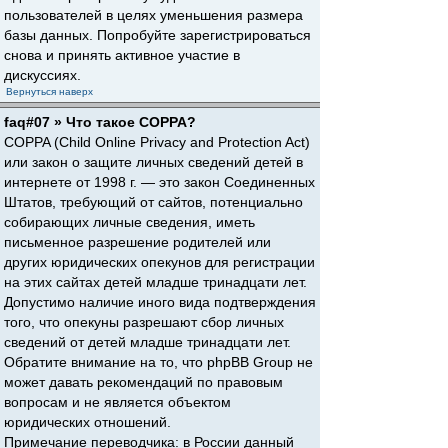
пользователей в целях уменьшения размера
базы данных. Попробуйте зарегистрироваться
снова и принять активное участие в
дискуссиях.
Вернуться наверх
faq#07 » Что такое COPPA?
COPPA (Child Online Privacy and Protection Act)
или закон о защите личных сведений детей в
интернете от 1998 г. — это закон Соединенных
Штатов, требующий от сайтов, потенциально
собирающих личные сведения, иметь
письменное разрешение родителей или
других юридических опекунов для регистрации
на этих сайтах детей младше тринадцати лет.
Допустимо наличие иного вида подтверждения
того, что опекуны разрешают сбор личных
сведений от детей младше тринадцати лет.
Обратите внимание на то, что phpBB Group не
может давать рекомендаций по правовым
вопросам и не является объектом
юридических отношений.
Примечание переводчика: в России данный