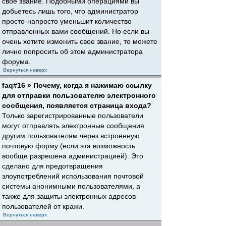
свое звание. Подобными операциями вы
добьетесь лишь того, что администратор
просто-напросто уменьшит количество
отправленных вами сообщений. Но если вы
очень хотите изменить свое звание, то можете
лично попросить об этом администратора
форума.
Вернуться наверх
faq#16 » Почему, когда я нажимаю ссылку
для отправки пользователю электронного
сообщения, появляется страница входа?
Только зарегистрированные пользователи
могут отправлять электронные сообщения
другим пользователям через встроенную
почтовую форму (если эта возможность
вообще разрешена администрацией). Это
сделано для предотвращения
злоупотреблений использования почтовой
системы анонимными пользователями, а
также для защиты электронных адресов
пользователей от кражи.
Вернуться наверх