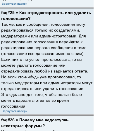
Вернуться наверх
faq#25 » Как отредактировать или удалить
голосование?
Так же, как и сообщения, голосования могут
редактироваться только их создателями,
модераторами или администраторами. Для
редактирования голосования перейдите к
редактированию первого сообщения в теме
(голосование всегда связан именно с ним).
Если никто не успел проголосовать, то вы
можете удалить голосование или
отредактировать любой из вариантов ответа.
Но если кто-нибудь уже проголосовал, то
только модераторы или администраторы могут
отредактировать или удалить голосование.
Это сделано для того, чтобы нельзя было
менять варианты ответов во время
голосования.
Вернуться наверх
faq#26 » Почему мне недоступны
некоторые форумы?