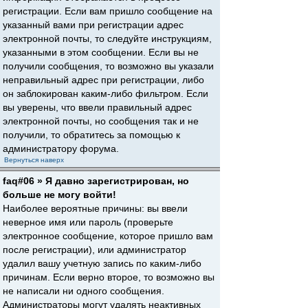
регистрации. Если вам пришло сообщение на
указанный вами при регистрации адрес
электронной почты, то следуйте инструкциям,
указанными в этом сообщении. Если вы не
получили сообщения, то возможно вы указали
неправильный адрес при регистрации, либо
он заблокирован каким-либо фильтром. Если
вы уверены, что ввели правильный адрес
электронной почты, но сообщения так и не
получили, то обратитесь за помощью к
администратору форума.
Вернуться наверх
faq#06 » Я давно зарегистрирован, но
больше не могу войти!
Наиболее вероятные причины: вы ввели
неверное имя или пароль (проверьте
электронное сообщение, которое пришло вам
после регистрации), или администратор
удалил вашу учетную запись по каким-либо
причинам. Если верно второе, то возможно вы
не написали ни одного сообщения.
Администраторы могут удалять неактивных