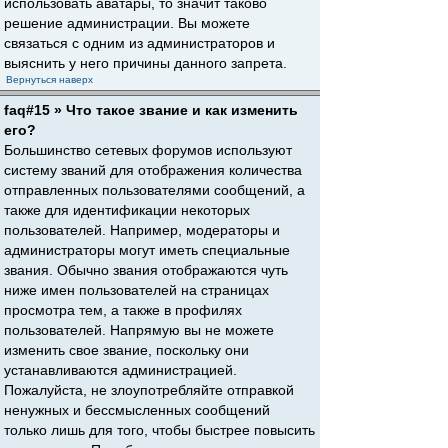
использовать аватары, то значит таково
решение администрации. Вы можете
связаться с одним из администраторов и
выяснить у него причины данного запрета.
Вернуться наверх
faq#15 » Что такое звание и как изменить
его?
Большинство сетевых форумов используют
систему званий для отображения количества
отправленных пользователями сообщений, а
также для идентификации некоторых
пользователей. Например, модераторы и
администраторы могут иметь специальные
звания. Обычно звания отображаются чуть
ниже имен пользователей на страницах
просмотра тем, а также в профилях
пользователей. Напрямую вы не можете
изменить свое звание, поскольку они
устанавливаются администрацией.
Пожалуйста, не злоупотребляйте отправкой
ненужных и бессмысленных сообщений
только лишь для того, чтобы быстрее повысить