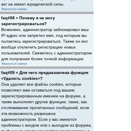
акт не имеет юридической силы.
Вернуться наверх
faq#08 » Почему я не могу
зарегистрироваться?
Возможно, администратор заблокировал ваш
IP-адрес или запретил имя, под которым вы
пытаетесь зарегистрироваться. Также он мог
вообще отключить регистрацию новых
пользователей. Свяжитесь с администратором
для получения более точной информации.
Вернуться наверх
faq#09 » Для чего предназначена функция
«Удалить cookies»?
Она удаляет все файлы cookies, которые
позволяют вам оставаться под вашим
зарегистрированным именем на форуме, а
также выполняет другие функции, такие, как
отслеживание прочитанных сообщений, если
эта возможность разрешена
администратором. Если у вас имеются
проблемы с входом или с выходом из форума,