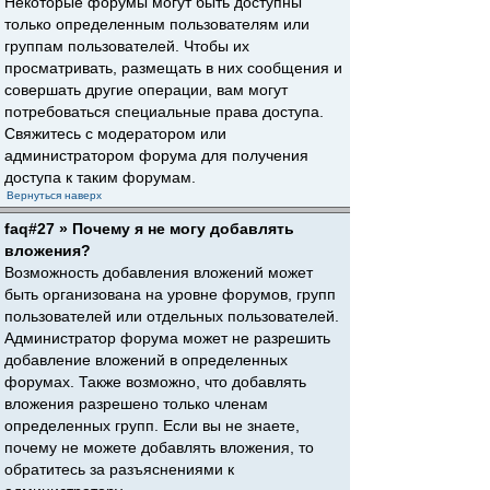
Некоторые форумы могут быть доступны
только определенным пользователям или
группам пользователей. Чтобы их
просматривать, размещать в них сообщения и
совершать другие операции, вам могут
потребоваться специальные права доступа.
Свяжитесь с модератором или
администратором форума для получения
доступа к таким форумам.
Вернуться наверх
faq#27 » Почему я не могу добавлять
вложения?
Возможность добавления вложений может
быть организована на уровне форумов, групп
пользователей или отдельных пользователей.
Администратор форума может не разрешить
добавление вложений в определенных
форумах. Также возможно, что добавлять
вложения разрешено только членам
определенных групп. Если вы не знаете,
почему не можете добавлять вложения, то
обратитесь за разъяснениями к