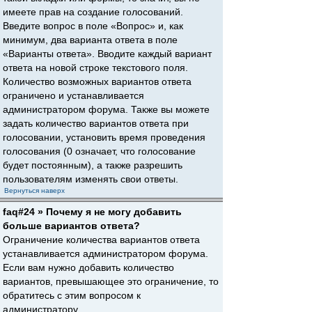
имеете прав на создание голосований.
Введите вопрос в поле «Вопрос» и, как
минимум, два варианта ответа в поле
«Варианты ответа». Вводите каждый вариант
ответа на новой строке текстового поля.
Количество возможных вариантов ответа
ограничено и устанавливается
администратором форума. Также вы можете
задать количество вариантов ответа при
голосовании, установить время проведения
голосования (0 означает, что голосование
будет постоянным), а также разрешить
пользователям изменять свои ответы.
Вернуться наверх
faq#24 » Почему я не могу добавить
больше вариантов ответа?
Ограничение количества вариантов ответа
устанавливается администратором форума.
Если вам нужно добавить количество
вариантов, превышающее это ограничение, то
обратитесь с этим вопросом к
администратору.