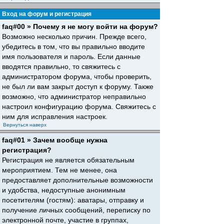
Вход на форум и регистрация
faq#00 » Почему я не могу войти на форум?
Возможно несколько причин. Прежде всего,
убедитесь в том, что вы правильно вводите
имя пользователя и пароль. Если данные
вводятся правильно, то свяжитесь с
администратором форума, чтобы проверить,
не был ли вам закрыт доступ к форуму. Также
возможно, что администратор неправильно
настроил конфигурацию форума. Свяжитесь с
ним для исправления настроек.
Вернуться наверх
faq#01 » Зачем вообще нужна
регистрация?
Регистрация не является обязательным
мероприятием. Тем не менее, она
предоставляет дополнительные возможности
и удобства, недоступные анонимным
посетителям (гостям): аватары, отправку и
получение личных сообщений, переписку по
электронной почте, участие в группах,