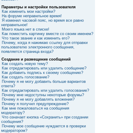
Параметры и настройки пользователя
Как изменить мои настройки?
На форуме неправильное время!
Я изменил часовой пояс, но время все равно
неправильное!
Моего языка нет в списке!
Как поместить картинку вместе со своим именем?
Что такое звание и как изменить его?
Почему, когда я нажимаю ссылку для отправки
пользователю электронного сообщения,
появляется страница входа?
Создание и размещение сообщений
Как создать новую тему?
Как отредактировать или удалить сообщение?
Как добавить подпись к своему сообщению?
Как создать голосование?
Почему я не могу добавить больше вариантов
ответа?
Как отредактировать или удалить голосование?
Почему мне недоступны некоторые форумы?
Почему я не могу добавлять вложения?
Почему я получил предупреждение?
Как мне пожаловаться на сообщения
модератору?
Что означает кнопка «Сохранить» при создании
сообщения?
Почему мое сообщение нуждается в проверки
модератором?