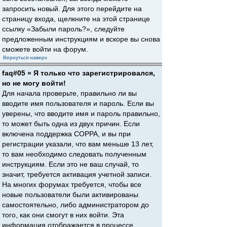
запросить новый. Для этого перейдите на
страницу входа, щелкните на этой странице
ссылку «Забыли пароль?», следуйте
предложенным инструкциям и вскоре вы снова
сможете войти на форум.
Вернуться наверх
faq#05 » Я только что зарегистрировался,
но не могу войти!
Для начала проверьте, правильно ли вы
вводите имя пользователя и пароль. Если вы
уверены, что вводите имя и пароль правильно,
то может быть одна из двух причин. Если
включена поддержка COPPA, и вы при
регистрации указали, что вам меньше 13 лет,
то вам необходимо следовать полученным
инструкциям. Если это не ваш случай, то
значит, требуется активация учетной записи.
На многих форумах требуется, чтобы все
новые пользователи были активированы
самостоятельно, либо администратором до
того, как они смогут в них войти. Эта
информация отображается в процессе