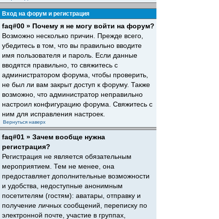
Вход на форум и регистрация
faq#00 » Почему я не могу войти на форум?
Возможно несколько причин. Прежде всего,
убедитесь в том, что вы правильно вводите
имя пользователя и пароль. Если данные
вводятся правильно, то свяжитесь с
администратором форума, чтобы проверить,
не был ли вам закрыт доступ к форуму. Также
возможно, что администратор неправильно
настроил конфигурацию форума. Свяжитесь с
ним для исправления настроек.
Вернуться наверх
faq#01 » Зачем вообще нужна
регистрация?
Регистрация не является обязательным
мероприятием. Тем не менее, она
предоставляет дополнительные возможности
и удобства, недоступные анонимным
посетителям (гостям): аватары, отправку и
получение личных сообщений, переписку по
электронной почте, участие в группах,