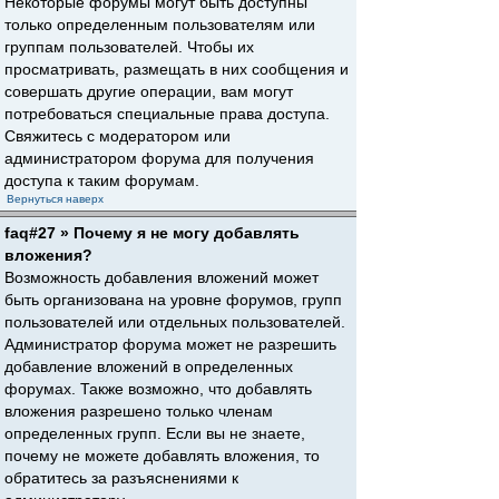
Некоторые форумы могут быть доступны
только определенным пользователям или
группам пользователей. Чтобы их
просматривать, размещать в них сообщения и
совершать другие операции, вам могут
потребоваться специальные права доступа.
Свяжитесь с модератором или
администратором форума для получения
доступа к таким форумам.
Вернуться наверх
faq#27 » Почему я не могу добавлять
вложения?
Возможность добавления вложений может
быть организована на уровне форумов, групп
пользователей или отдельных пользователей.
Администратор форума может не разрешить
добавление вложений в определенных
форумах. Также возможно, что добавлять
вложения разрешено только членам
определенных групп. Если вы не знаете,
почему не можете добавлять вложения, то
обратитесь за разъяснениями к