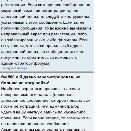
регистрации. Если вам пришло сообщение на
указанный вами при регистрации адрес
электронной почты, то следуйте инструкциям,
указанными в этом сообщении. Если вы не
получили сообщения, то возможно вы указали
неправильный адрес при регистрации, либо
он заблокирован каким-либо фильтром. Если
вы уверены, что ввели правильный адрес
электронной почты, но сообщения так и не
получили, то обратитесь за помощью к
администратору форума.
Вернуться наверх
faq#06 » Я давно зарегистрирован, но
больше не могу войти!
Наиболее вероятные причины: вы ввели
неверное имя или пароль (проверьте
электронное сообщение, которое пришло вам
после регистрации), или администратор
удалил вашу учетную запись по каким-либо
причинам. Если верно второе, то возможно вы
не написали ни одного сообщения.
Администраторы могут удалять неактивных