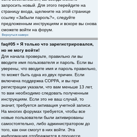
запросить новый. Для этого перейдите на
страницу входа, щелкните на этой странице
ссылку «Забыли пароль?», следуйте
предложенным инструкциям и вскоре вы снова
сможете войти на форум.
Вернуться наверх
faq#05 » Я только что зарегистрировался,
но не могу войти!
Для начала проверьте, правильно ли вы
вводите имя пользователя и пароль. Если вы
уверены, что вводите имя и пароль правильно,
то может быть одна из двух причин. Если
включена поддержка COPPA, и вы при
регистрации указали, что вам меньше 13 лет,
то вам необходимо следовать полученным
инструкциям. Если это не ваш случай, то
значит, требуется активация учетной записи.
На многих форумах требуется, чтобы все
новые пользователи были активированы
самостоятельно, либо администратором до
того, как они смогут в них войти. Эта
информация отображается в процессе