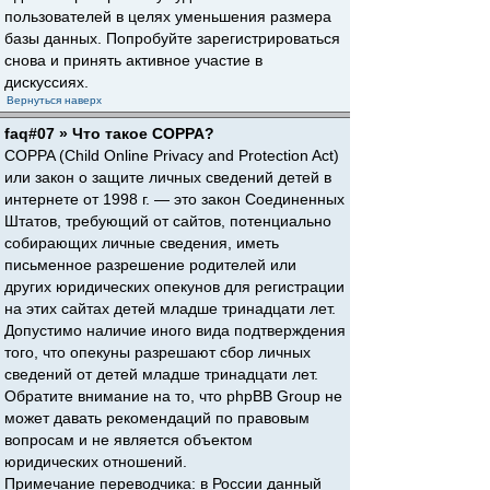
пользователей в целях уменьшения размера
базы данных. Попробуйте зарегистрироваться
снова и принять активное участие в
дискуссиях.
Вернуться наверх
faq#07 » Что такое COPPA?
COPPA (Child Online Privacy and Protection Act)
или закон о защите личных сведений детей в
интернете от 1998 г. — это закон Соединенных
Штатов, требующий от сайтов, потенциально
собирающих личные сведения, иметь
письменное разрешение родителей или
других юридических опекунов для регистрации
на этих сайтах детей младше тринадцати лет.
Допустимо наличие иного вида подтверждения
того, что опекуны разрешают сбор личных
сведений от детей младше тринадцати лет.
Обратите внимание на то, что phpBB Group не
может давать рекомендаций по правовым
вопросам и не является объектом
юридических отношений.
Примечание переводчика: в России данный