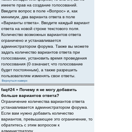
имеете прав на создание голосований.
Введите вопрос в поле «Вопрос» и, как
минимум, два варианта ответа в поле
«Варианты ответа». Вводите каждый вариант
ответа на новой строке текстового поля.
Количество возможных вариантов ответа
ограничено и устанавливается
администратором форума. Также вы можете
задать количество вариантов ответа при
голосовании, установить время проведения
голосования (0 означает, что голосование
будет постоянным), а также разрешить
пользователям изменять свои ответы.
Вернуться наверх
faq#24 » Почему я не могу добавить
больше вариантов ответа?
Ограничение количества вариантов ответа
устанавливается администратором форума.
Если вам нужно добавить количество
вариантов, превышающее это ограничение, то
обратитесь с этим вопросом к
администратору.