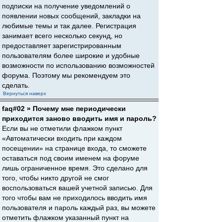
подписки на получение уведомлений о
появлении новых сообщений, закладки на
любимые темы и так далее. Регистрация
занимает всего несколько секунд, но
предоставляет зарегистрированным
пользователям более широкие и удобные
возможности по использованию возможностей
форума. Поэтому мы рекомендуем это
сделать.
Вернуться наверх
faq#02 » Почему мне периодически
приходится заново вводить имя и пароль?
Если вы не отметили флажком пункт
«Автоматически входить при каждом
посещении» на странице входа, то сможете
оставаться под своим именем на форуме
лишь ограниченное время. Это сделано для
того, чтобы никто другой не смог
воспользоваться вашей учетной записью. Для
того чтобы вам не приходилось вводить имя
пользователя и пароль каждый раз, вы можете
отметить флажком указанный пункт на