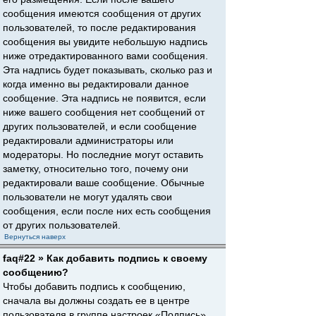
сообщения имеются сообщения от других
пользователей, то после редактирования
сообщения вы увидите небольшую надпись
ниже отредактированного вами сообщения.
Эта надпись будет показывать, сколько раз и
когда именно вы редактировали данное
сообщение. Эта надпись не появится, если
ниже вашего сообщения нет сообщений от
других пользователей, и если сообщение
редактировали администраторы или
модераторы. Но последние могут оставить
заметку, относительно того, почему они
редактировали ваше сообщение. Обычные
пользователи не могут удалять свои
сообщения, если после них есть сообщения
от других пользователей.
Вернуться наверх
faq#22 » Как добавить подпись к своему
сообщению?
Чтобы добавить подпись к сообщению,
сначала вы должны создать ее в центре
пользователя в группе настроек «Подпись».