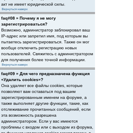
акт не имеет юридической силы.
Вернуться наверх
faq#08 » Почему я не могу
зарегистрироваться?
Возможно, администратор заблокировал ваш
IP-адрес или запретил имя, под которым вы
пытаетесь зарегистрироваться. Также он мог
вообще отключить регистрацию новых
пользователей. Свяжитесь с администратором
для получения более точной информации.
Вернуться наверх
faq#09 » Для чего предназначена функция
«Удалить cookies»?
Она удаляет все файлы cookies, которые
позволяют вам оставаться под вашим
зарегистрированным именем на форуме, а
также выполняет другие функции, такие, как
отслеживание прочитанных сообщений, если
эта возможность разрешена
администратором. Если у вас имеются
проблемы с входом или с выходом из форума,