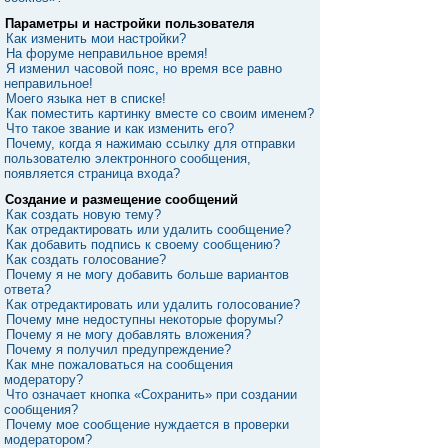
Параметры и настройки пользователя
Как изменить мои настройки?
На форуме неправильное время!
Я изменил часовой пояс, но время все равно
неправильное!
Моего языка нет в списке!
Как поместить картинку вместе со своим именем?
Что такое звание и как изменить его?
Почему, когда я нажимаю ссылку для отправки
пользователю электронного сообщения,
появляется страница входа?
Создание и размещение сообщений
Как создать новую тему?
Как отредактировать или удалить сообщение?
Как добавить подпись к своему сообщению?
Как создать голосование?
Почему я не могу добавить больше вариантов
ответа?
Как отредактировать или удалить голосование?
Почему мне недоступны некоторые форумы?
Почему я не могу добавлять вложения?
Почему я получил предупреждение?
Как мне пожаловаться на сообщения
модератору?
Что означает кнопка «Сохранить» при создании
сообщения?
Почему мое сообщение нуждается в проверки
модератором?