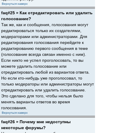
Вернуться наверх
faq#25 » Как отредактировать или удалить
голосование?
Так же, как и сообщения, голосования могут
редактироваться только их создателями,
модераторами или администраторами. Для
редактирования голосования перейдите к
редактированию первого сообщения в теме
(голосование всегда связан именно с ним).
Если никто не успел проголосовать, то вы
можете удалить голосование или
отредактировать любой из вариантов ответа.
Но если кто-нибудь уже проголосовал, то
только модераторы или администраторы могут
отредактировать или удалить голосование.
Это сделано для того, чтобы нельзя было
менять варианты ответов во время
голосования.
Вернуться наверх
faq#26 » Почему мне недоступны
некоторые форумы?