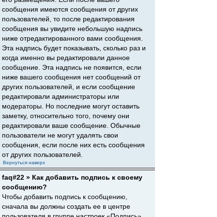
сообщения имеются сообщения от других
пользователей, то после редактирования
сообщения вы увидите небольшую надпись
ниже отредактированного вами сообщения.
Эта надпись будет показывать, сколько раз и
когда именно вы редактировали данное
сообщение. Эта надпись не появится, если
ниже вашего сообщения нет сообщений от
других пользователей, и если сообщение
редактировали администраторы или
модераторы. Но последние могут оставить
заметку, относительно того, почему они
редактировали ваше сообщение. Обычные
пользователи не могут удалять свои
сообщения, если после них есть сообщения
от других пользователей.
Вернуться наверх
faq#22 » Как добавить подпись к своему
сообщению?
Чтобы добавить подпись к сообщению,
сначала вы должны создать ее в центре
пользователя в группе настроек «Подпись».