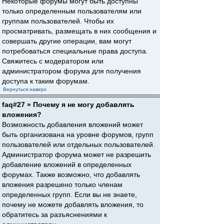
Некоторые форумы могут быть доступны
только определенным пользователям или
группам пользователей. Чтобы их
просматривать, размещать в них сообщения и
совершать другие операции, вам могут
потребоваться специальные права доступа.
Свяжитесь с модератором или
администратором форума для получения
доступа к таким форумам.
Вернуться наверх
faq#27 » Почему я не могу добавлять
вложения?
Возможность добавления вложений может
быть организована на уровне форумов, групп
пользователей или отдельных пользователей.
Администратор форума может не разрешить
добавление вложений в определенных
форумах. Также возможно, что добавлять
вложения разрешено только членам
определенных групп. Если вы не знаете,
почему не можете добавлять вложения, то
обратитесь за разъяснениями к