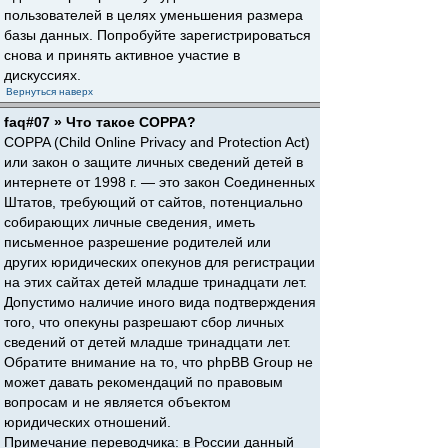
пользователей в целях уменьшения размера
базы данных. Попробуйте зарегистрироваться
снова и принять активное участие в
дискуссиях.
Вернуться наверх
faq#07 » Что такое COPPA?
COPPA (Child Online Privacy and Protection Act)
или закон о защите личных сведений детей в
интернете от 1998 г. — это закон Соединенных
Штатов, требующий от сайтов, потенциально
собирающих личные сведения, иметь
письменное разрешение родителей или
других юридических опекунов для регистрации
на этих сайтах детей младше тринадцати лет.
Допустимо наличие иного вида подтверждения
того, что опекуны разрешают сбор личных
сведений от детей младше тринадцати лет.
Обратите внимание на то, что phpBB Group не
может давать рекомендаций по правовым
вопросам и не является объектом
юридических отношений.
Примечание переводчика: в России данный