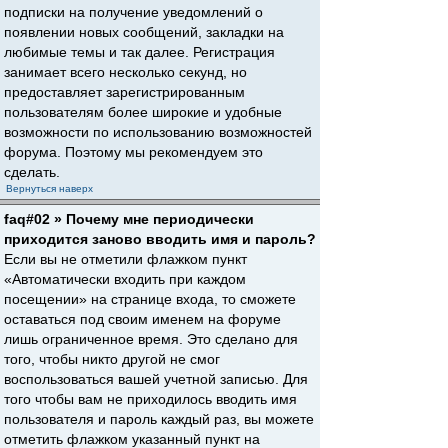
подписки на получение уведомлений о
появлении новых сообщений, закладки на
любимые темы и так далее. Регистрация
занимает всего несколько секунд, но
предоставляет зарегистрированным
пользователям более широкие и удобные
возможности по использованию возможностей
форума. Поэтому мы рекомендуем это
сделать.
Вернуться наверх
faq#02 » Почему мне периодически
приходится заново вводить имя и пароль?
Если вы не отметили флажком пункт
«Автоматически входить при каждом
посещении» на странице входа, то сможете
оставаться под своим именем на форуме
лишь ограниченное время. Это сделано для
того, чтобы никто другой не смог
воспользоваться вашей учетной записью. Для
того чтобы вам не приходилось вводить имя
пользователя и пароль каждый раз, вы можете
отметить флажком указанный пункт на