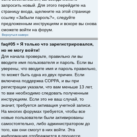
запросить новый. Для этого перейдите на
страницу входа, щелкните на этой странице
ссылку «Забыли пароль?», следуйте
предложенным инструкциям и вскоре вы снова
сможете войти на форум.
Вернуться наверх
faq#05 » Я только что зарегистрировался,
но не могу войти!
Для начала проверьте, правильно ли вы
вводите имя пользователя и пароль. Если вы
уверены, что вводите имя и пароль правильно,
то может быть одна из двух причин. Если
включена поддержка COPPA, и вы при
регистрации указали, что вам меньше 13 лет,
то вам необходимо следовать полученным
инструкциям. Если это не ваш случай, то
значит, требуется активация учетной записи.
На многих форумах требуется, чтобы все
новые пользователи были активированы
самостоятельно, либо администратором до
того, как они смогут в них войти. Эта
информация отображается в процессе