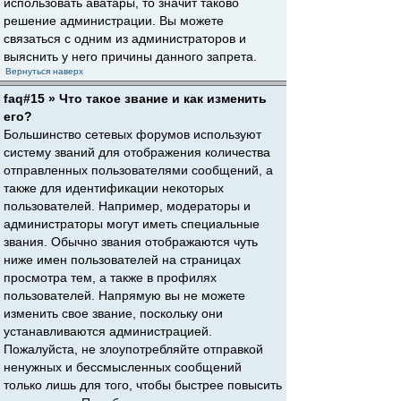
использовать аватары, то значит таково
решение администрации. Вы можете
связаться с одним из администраторов и
выяснить у него причины данного запрета.
Вернуться наверх
faq#15 » Что такое звание и как изменить
его?
Большинство сетевых форумов используют
систему званий для отображения количества
отправленных пользователями сообщений, а
также для идентификации некоторых
пользователей. Например, модераторы и
администраторы могут иметь специальные
звания. Обычно звания отображаются чуть
ниже имен пользователей на страницах
просмотра тем, а также в профилях
пользователей. Напрямую вы не можете
изменить свое звание, поскольку они
устанавливаются администрацией.
Пожалуйста, не злоупотребляйте отправкой
ненужных и бессмысленных сообщений
только лишь для того, чтобы быстрее повысить