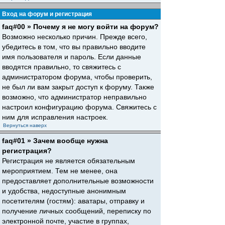
Вход на форум и регистрация
faq#00 » Почему я не могу войти на форум?
Возможно несколько причин. Прежде всего,
убедитесь в том, что вы правильно вводите
имя пользователя и пароль. Если данные
вводятся правильно, то свяжитесь с
администратором форума, чтобы проверить,
не был ли вам закрыт доступ к форуму. Также
возможно, что администратор неправильно
настроил конфигурацию форума. Свяжитесь с
ним для исправления настроек.
Вернуться наверх
faq#01 » Зачем вообще нужна
регистрация?
Регистрация не является обязательным
мероприятием. Тем не менее, она
предоставляет дополнительные возможности
и удобства, недоступные анонимным
посетителям (гостям): аватары, отправку и
получение личных сообщений, переписку по
электронной почте, участие в группах,