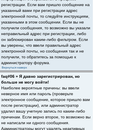
регистрации. Если вам пришло сообщение на
указанный вами при регистрации адрес
электронной почты, то следуйте инструкциям,
указанными в этом сообщении. Если вы не
получили сообщения, то возможно вы указали
неправильный адрес при регистрации, либо
он заблокирован каким-либо фильтром. Если
вы уверены, что ввели правильный адрес
электронной почты, но сообщения так и не
получили, то обратитесь за помощью к
администратору форума.
Вернуться наверх
faq#06 » Я давно зарегистрирован, но
больше не могу войти!
Наиболее вероятные причины: вы ввели
неверное имя или пароль (проверьте
электронное сообщение, которое пришло вам
после регистрации), или администратор
удалил вашу учетную запись по каким-либо
причинам. Если верно второе, то возможно вы
не написали ни одного сообщения.
Администраторы могут удалять неактивных