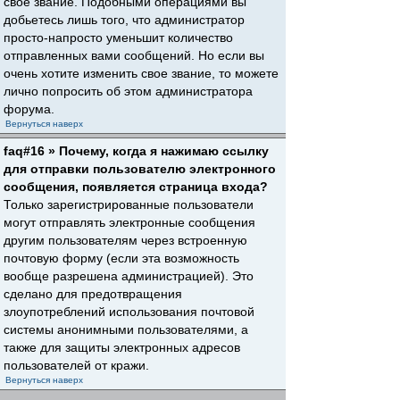
свое звание. Подобными операциями вы
добьетесь лишь того, что администратор
просто-напросто уменьшит количество
отправленных вами сообщений. Но если вы
очень хотите изменить свое звание, то можете
лично попросить об этом администратора
форума.
Вернуться наверх
faq#16 » Почему, когда я нажимаю ссылку
для отправки пользователю электронного
сообщения, появляется страница входа?
Только зарегистрированные пользователи
могут отправлять электронные сообщения
другим пользователям через встроенную
почтовую форму (если эта возможность
вообще разрешена администрацией). Это
сделано для предотвращения
злоупотреблений использования почтовой
системы анонимными пользователями, а
также для защиты электронных адресов
пользователей от кражи.
Вернуться наверх