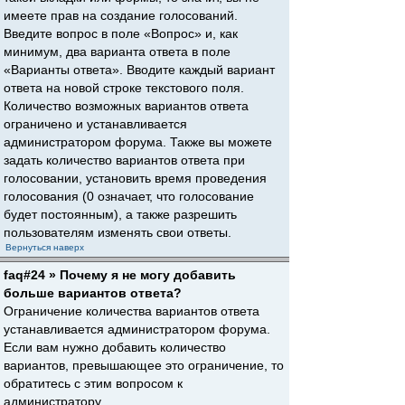
имеете прав на создание голосований.
Введите вопрос в поле «Вопрос» и, как
минимум, два варианта ответа в поле
«Варианты ответа». Вводите каждый вариант
ответа на новой строке текстового поля.
Количество возможных вариантов ответа
ограничено и устанавливается
администратором форума. Также вы можете
задать количество вариантов ответа при
голосовании, установить время проведения
голосования (0 означает, что голосование
будет постоянным), а также разрешить
пользователям изменять свои ответы.
Вернуться наверх
faq#24 » Почему я не могу добавить
больше вариантов ответа?
Ограничение количества вариантов ответа
устанавливается администратором форума.
Если вам нужно добавить количество
вариантов, превышающее это ограничение, то
обратитесь с этим вопросом к
администратору.