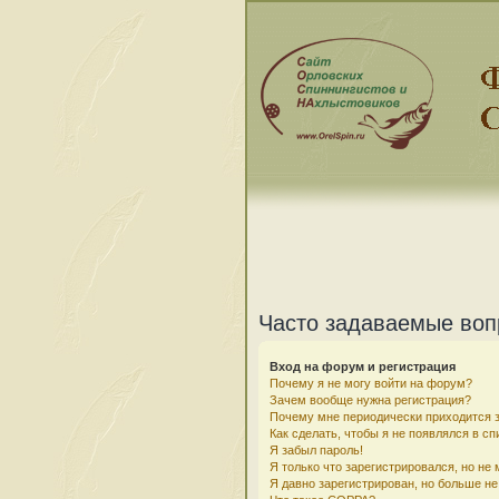
Часто задаваемые во
Вход на форум и регистрация
Почему я не могу войти на форум?
Зачем вообще нужна регистрация?
Почему мне периодически приходится з
Как сделать, чтобы я не появлялся в с
Я забыл пароль!
Я только что зарегистрировался, но не 
Я давно зарегистрирован, но больше не