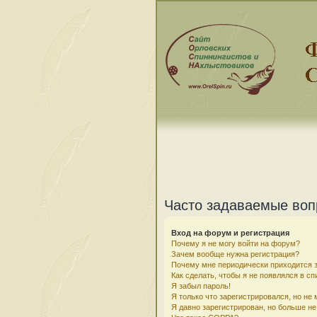
Часто задаваемые во
Вход на форум и регистрация
Почему я не могу войти на форум?
Зачем вообще нужна регистрация?
Почему мне периодически приходится з
Как сделать, чтобы я не появлялся в с
Я забыл пароль!
Я только что зарегистрировался, но не 
Я давно зарегистрирован, но больше не