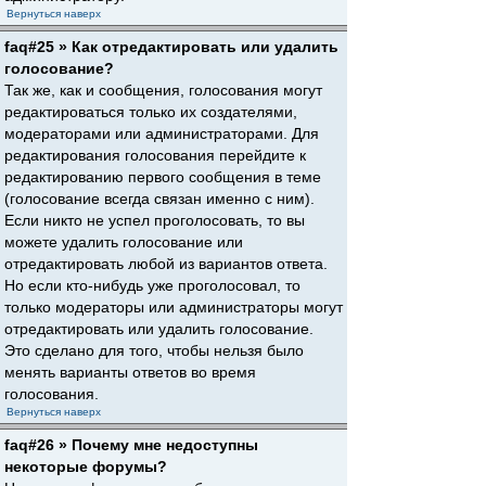
Вернуться наверх
faq#25 » Как отредактировать или удалить
голосование?
Так же, как и сообщения, голосования могут
редактироваться только их создателями,
модераторами или администраторами. Для
редактирования голосования перейдите к
редактированию первого сообщения в теме
(голосование всегда связан именно с ним).
Если никто не успел проголосовать, то вы
можете удалить голосование или
отредактировать любой из вариантов ответа.
Но если кто-нибудь уже проголосовал, то
только модераторы или администраторы могут
отредактировать или удалить голосование.
Это сделано для того, чтобы нельзя было
менять варианты ответов во время
голосования.
Вернуться наверх
faq#26 » Почему мне недоступны
некоторые форумы?