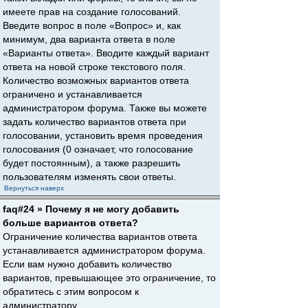
имеете прав на создание голосований.
Введите вопрос в поле «Вопрос» и, как
минимум, два варианта ответа в поле
«Варианты ответа». Вводите каждый вариант
ответа на новой строке текстового поля.
Количество возможных вариантов ответа
ограничено и устанавливается
администратором форума. Также вы можете
задать количество вариантов ответа при
голосовании, установить время проведения
голосования (0 означает, что голосование
будет постоянным), а также разрешить
пользователям изменять свои ответы.
Вернуться наверх
faq#24 » Почему я не могу добавить
больше вариантов ответа?
Ограничение количества вариантов ответа
устанавливается администратором форума.
Если вам нужно добавить количество
вариантов, превышающее это ограничение, то
обратитесь с этим вопросом к
администратору.