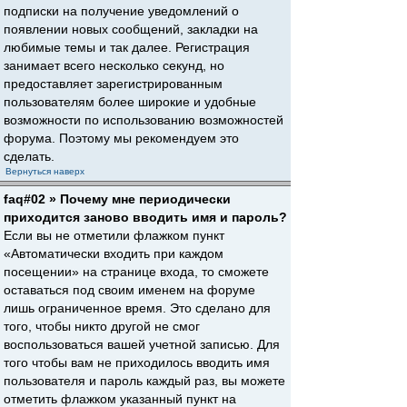
подписки на получение уведомлений о
появлении новых сообщений, закладки на
любимые темы и так далее. Регистрация
занимает всего несколько секунд, но
предоставляет зарегистрированным
пользователям более широкие и удобные
возможности по использованию возможностей
форума. Поэтому мы рекомендуем это
сделать.
Вернуться наверх
faq#02 » Почему мне периодически
приходится заново вводить имя и пароль?
Если вы не отметили флажком пункт
«Автоматически входить при каждом
посещении» на странице входа, то сможете
оставаться под своим именем на форуме
лишь ограниченное время. Это сделано для
того, чтобы никто другой не смог
воспользоваться вашей учетной записью. Для
того чтобы вам не приходилось вводить имя
пользователя и пароль каждый раз, вы можете
отметить флажком указанный пункт на