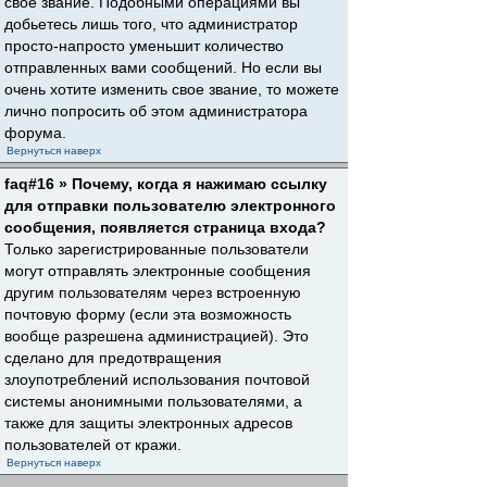
свое звание. Подобными операциями вы
добьетесь лишь того, что администратор
просто-напросто уменьшит количество
отправленных вами сообщений. Но если вы
очень хотите изменить свое звание, то можете
лично попросить об этом администратора
форума.
Вернуться наверх
faq#16 » Почему, когда я нажимаю ссылку
для отправки пользователю электронного
сообщения, появляется страница входа?
Только зарегистрированные пользователи
могут отправлять электронные сообщения
другим пользователям через встроенную
почтовую форму (если эта возможность
вообще разрешена администрацией). Это
сделано для предотвращения
злоупотреблений использования почтовой
системы анонимными пользователями, а
также для защиты электронных адресов
пользователей от кражи.
Вернуться наверх