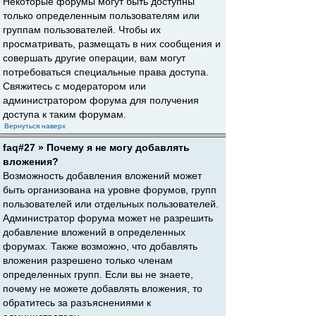
Некоторые форумы могут быть доступны
только определенным пользователям или
группам пользователей. Чтобы их
просматривать, размещать в них сообщения и
совершать другие операции, вам могут
потребоваться специальные права доступа.
Свяжитесь с модератором или
администратором форума для получения
доступа к таким форумам.
Вернуться наверх
faq#27 » Почему я не могу добавлять
вложения?
Возможность добавления вложений может
быть организована на уровне форумов, групп
пользователей или отдельных пользователей.
Администратор форума может не разрешить
добавление вложений в определенных
форумах. Также возможно, что добавлять
вложения разрешено только членам
определенных групп. Если вы не знаете,
почему не можете добавлять вложения, то
обратитесь за разъяснениями к