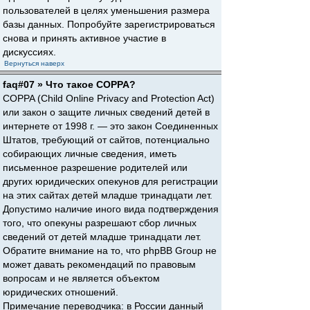
пользователей в целях уменьшения размера
базы данных. Попробуйте зарегистрироваться
снова и принять активное участие в
дискуссиях.
Вернуться наверх
faq#07 » Что такое COPPA?
COPPA (Child Online Privacy and Protection Act)
или закон о защите личных сведений детей в
интернете от 1998 г. — это закон Соединенных
Штатов, требующий от сайтов, потенциально
собирающих личные сведения, иметь
письменное разрешение родителей или
других юридических опекунов для регистрации
на этих сайтах детей младше тринадцати лет.
Допустимо наличие иного вида подтверждения
того, что опекуны разрешают сбор личных
сведений от детей младше тринадцати лет.
Обратите внимание на то, что phpBB Group не
может давать рекомендаций по правовым
вопросам и не является объектом
юридических отношений.
Примечание переводчика: в России данный