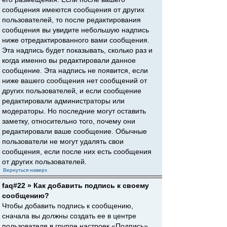
сообщения имеются сообщения от других
пользователей, то после редактирования
сообщения вы увидите небольшую надпись
ниже отредактированного вами сообщения.
Эта надпись будет показывать, сколько раз и
когда именно вы редактировали данное
сообщение. Эта надпись не появится, если
ниже вашего сообщения нет сообщений от
других пользователей, и если сообщение
редактировали администраторы или
модераторы. Но последние могут оставить
заметку, относительно того, почему они
редактировали ваше сообщение. Обычные
пользователи не могут удалять свои
сообщения, если после них есть сообщения
от других пользователей.
Вернуться наверх
faq#22 » Как добавить подпись к своему
сообщению?
Чтобы добавить подпись к сообщению,
сначала вы должны создать ее в центре
пользователя в группе настроек «Подпись».