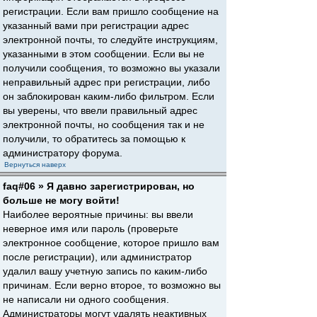
регистрации. Если вам пришло сообщение на
указанный вами при регистрации адрес
электронной почты, то следуйте инструкциям,
указанными в этом сообщении. Если вы не
получили сообщения, то возможно вы указали
неправильный адрес при регистрации, либо
он заблокирован каким-либо фильтром. Если
вы уверены, что ввели правильный адрес
электронной почты, но сообщения так и не
получили, то обратитесь за помощью к
администратору форума.
Вернуться наверх
faq#06 » Я давно зарегистрирован, но
больше не могу войти!
Наиболее вероятные причины: вы ввели
неверное имя или пароль (проверьте
электронное сообщение, которое пришло вам
после регистрации), или администратор
удалил вашу учетную запись по каким-либо
причинам. Если верно второе, то возможно вы
не написали ни одного сообщения.
Администраторы могут удалять неактивных