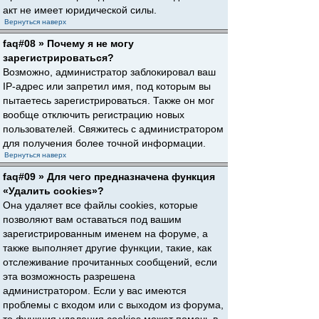
акт не имеет юридической силы.
Вернуться наверх
faq#08 » Почему я не могу
зарегистрироваться?
Возможно, администратор заблокировал ваш
IP-адрес или запретил имя, под которым вы
пытаетесь зарегистрироваться. Также он мог
вообще отключить регистрацию новых
пользователей. Свяжитесь с администратором
для получения более точной информации.
Вернуться наверх
faq#09 » Для чего предназначена функция
«Удалить cookies»?
Она удаляет все файлы cookies, которые
позволяют вам оставаться под вашим
зарегистрированным именем на форуме, а
также выполняет другие функции, такие, как
отслеживание прочитанных сообщений, если
эта возможность разрешена
администратором. Если у вас имеются
проблемы с входом или с выходом из форума,