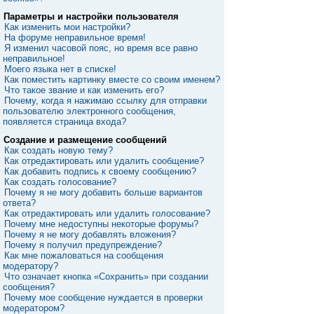
Параметры и настройки пользователя
Как изменить мои настройки?
На форуме неправильное время!
Я изменил часовой пояс, но время все равно
неправильное!
Моего языка нет в списке!
Как поместить картинку вместе со своим именем?
Что такое звание и как изменить его?
Почему, когда я нажимаю ссылку для отправки
пользователю электронного сообщения,
появляется страница входа?
Создание и размещение сообщений
Как создать новую тему?
Как отредактировать или удалить сообщение?
Как добавить подпись к своему сообщению?
Как создать голосование?
Почему я не могу добавить больше вариантов
ответа?
Как отредактировать или удалить голосование?
Почему мне недоступны некоторые форумы?
Почему я не могу добавлять вложения?
Почему я получил предупреждение?
Как мне пожаловаться на сообщения
модератору?
Что означает кнопка «Сохранить» при создании
сообщения?
Почему мое сообщение нуждается в проверки
модератором?