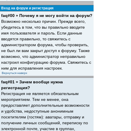
Вход на форум и регистрация
faq#00 » Почему я не могу войти на форум?
Возможно несколько причин. Прежде всего,
убедитесь в том, что вы правильно вводите
имя пользователя и пароль. Если данные
вводятся правильно, то свяжитесь с
администратором форума, чтобы проверить,
не был ли вам закрыт доступ к форуму. Также
возможно, что администратор неправильно
настроил конфигурацию форума. Свяжитесь с
ним для исправления настроек.
Вернуться наверх
faq#01 » Зачем вообще нужна
регистрация?
Регистрация не является обязательным
мероприятием. Тем не менее, она
предоставляет дополнительные возможности
и удобства, недоступные анонимным
посетителям (гостям): аватары, отправку и
получение личных сообщений, переписку по
электронной почте, участие в группах,