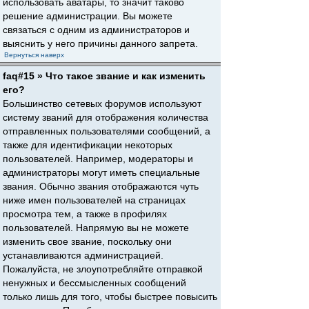
использовать аватары, то значит таково
решение администрации. Вы можете
связаться с одним из администраторов и
выяснить у него причины данного запрета.
Вернуться наверх
faq#15 » Что такое звание и как изменить
его?
Большинство сетевых форумов используют
систему званий для отображения количества
отправленных пользователями сообщений, а
также для идентификации некоторых
пользователей. Например, модераторы и
администраторы могут иметь специальные
звания. Обычно звания отображаются чуть
ниже имен пользователей на страницах
просмотра тем, а также в профилях
пользователей. Напрямую вы не можете
изменить свое звание, поскольку они
устанавливаются администрацией.
Пожалуйста, не злоупотребляйте отправкой
ненужных и бессмысленных сообщений
только лишь для того, чтобы быстрее повысить