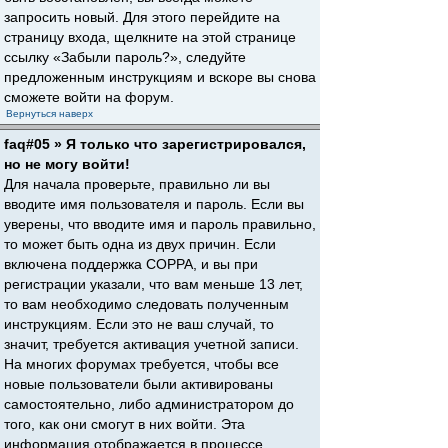
запросить новый. Для этого перейдите на
страницу входа, щелкните на этой странице
ссылку «Забыли пароль?», следуйте
предложенным инструкциям и вскоре вы снова
сможете войти на форум.
Вернуться наверх
faq#05 » Я только что зарегистрировался,
но не могу войти!
Для начала проверьте, правильно ли вы
вводите имя пользователя и пароль. Если вы
уверены, что вводите имя и пароль правильно,
то может быть одна из двух причин. Если
включена поддержка COPPA, и вы при
регистрации указали, что вам меньше 13 лет,
то вам необходимо следовать полученным
инструкциям. Если это не ваш случай, то
значит, требуется активация учетной записи.
На многих форумах требуется, чтобы все
новые пользователи были активированы
самостоятельно, либо администратором до
того, как они смогут в них войти. Эта
информация отображается в процессе