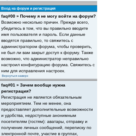
Вход на форум и регистрация
faq#00 » Почему я не могу войти на форум?
Возможно несколько причин. Прежде всего,
убедитесь в том, что вы правильно вводите
имя пользователя и пароль. Если данные
вводятся правильно, то свяжитесь с
администратором форума, чтобы проверить,
не был ли вам закрыт доступ к форуму. Также
возможно, что администратор неправильно
настроил конфигурацию форума. Свяжитесь с
ним для исправления настроек.
Вернуться наверх
faq#01 » Зачем вообще нужна
регистрация?
Регистрация не является обязательным
мероприятием. Тем не менее, она
предоставляет дополнительные возможности
и удобства, недоступные анонимным
посетителям (гостям): аватары, отправку и
получение личных сообщений, переписку по
электронной почте, участие в группах,