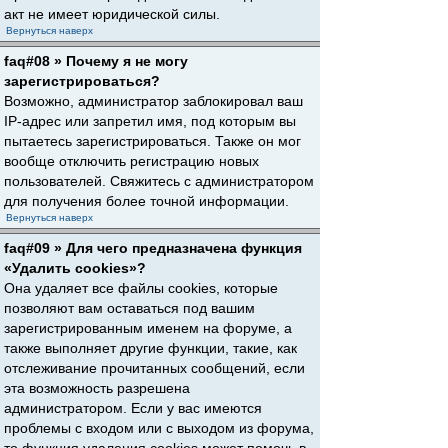
акт не имеет юридической силы.
Вернуться наверх
faq#08 » Почему я не могу
зарегистрироваться?
Возможно, администратор заблокировал ваш
IP-адрес или запретил имя, под которым вы
пытаетесь зарегистрироваться. Также он мог
вообще отключить регистрацию новых
пользователей. Свяжитесь с администратором
для получения более точной информации.
Вернуться наверх
faq#09 » Для чего предназначена функция
«Удалить cookies»?
Она удаляет все файлы cookies, которые
позволяют вам оставаться под вашим
зарегистрированным именем на форуме, а
также выполняет другие функции, такие, как
отслеживание прочитанных сообщений, если
эта возможность разрешена
администратором. Если у вас имеются
проблемы с входом или с выходом из форума,