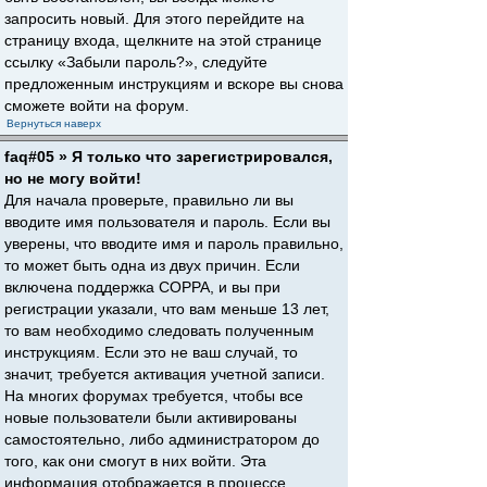
запросить новый. Для этого перейдите на
страницу входа, щелкните на этой странице
ссылку «Забыли пароль?», следуйте
предложенным инструкциям и вскоре вы снова
сможете войти на форум.
Вернуться наверх
faq#05 » Я только что зарегистрировался,
но не могу войти!
Для начала проверьте, правильно ли вы
вводите имя пользователя и пароль. Если вы
уверены, что вводите имя и пароль правильно,
то может быть одна из двух причин. Если
включена поддержка COPPA, и вы при
регистрации указали, что вам меньше 13 лет,
то вам необходимо следовать полученным
инструкциям. Если это не ваш случай, то
значит, требуется активация учетной записи.
На многих форумах требуется, чтобы все
новые пользователи были активированы
самостоятельно, либо администратором до
того, как они смогут в них войти. Эта
информация отображается в процессе