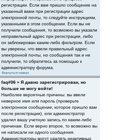
регистрации. Если вам пришло сообщение на
указанный вами при регистрации адрес
электронной почты, то следуйте инструкциям,
указанными в этом сообщении. Если вы не
получили сообщения, то возможно вы указали
неправильный адрес при регистрации, либо
он заблокирован каким-либо фильтром. Если
вы уверены, что ввели правильный адрес
электронной почты, но сообщения так и не
получили, то обратитесь за помощью к
администратору форума.
Вернуться наверх
faq#06 » Я давно зарегистрирован, но
больше не могу войти!
Наиболее вероятные причины: вы ввели
неверное имя или пароль (проверьте
электронное сообщение, которое пришло вам
после регистрации), или администратор
удалил вашу учетную запись по каким-либо
причинам. Если верно второе, то возможно вы
не написали ни одного сообщения.
Администраторы могут удалять неактивных