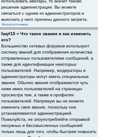
использовать аватары, то значит таково
решение администрации. Вы можете
связаться с одним из администраторов и
выяснить у него причины данного запрета.
Вернуться наверх
faq#15 » Что такое звание и как изменить
его?
Большинство сетевых форумов используют
систему званий для отображения количества
отправленных пользователями сообщений, а
также для идентификации некоторых
пользователей. Например, модераторы и
администраторы могут иметь специальные
звания. Обычно звания отображаются чуть
ниже имен пользователей на страницах
просмотра тем, а также в профилях
пользователей. Напрямую вы не можете
изменить свое звание, поскольку они
устанавливаются администрацией.
Пожалуйста, не злоупотребляйте отправкой
ненужных и бессмысленных сообщений
только лишь для того, чтобы быстрее повысить