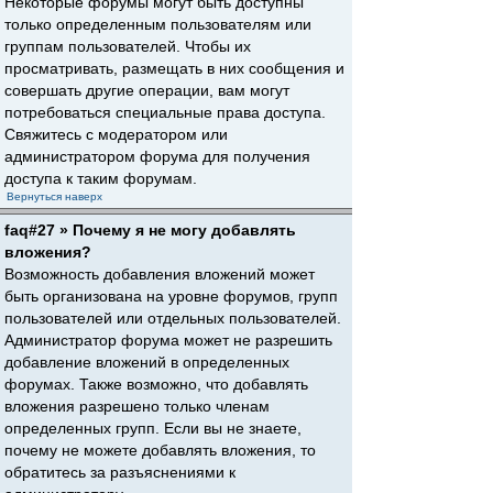
Некоторые форумы могут быть доступны
только определенным пользователям или
группам пользователей. Чтобы их
просматривать, размещать в них сообщения и
совершать другие операции, вам могут
потребоваться специальные права доступа.
Свяжитесь с модератором или
администратором форума для получения
доступа к таким форумам.
Вернуться наверх
faq#27 » Почему я не могу добавлять
вложения?
Возможность добавления вложений может
быть организована на уровне форумов, групп
пользователей или отдельных пользователей.
Администратор форума может не разрешить
добавление вложений в определенных
форумах. Также возможно, что добавлять
вложения разрешено только членам
определенных групп. Если вы не знаете,
почему не можете добавлять вложения, то
обратитесь за разъяснениями к