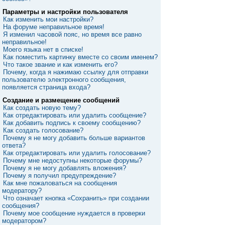
Параметры и настройки пользователя
Как изменить мои настройки?
На форуме неправильное время!
Я изменил часовой пояс, но время все равно
неправильное!
Моего языка нет в списке!
Как поместить картинку вместе со своим именем?
Что такое звание и как изменить его?
Почему, когда я нажимаю ссылку для отправки
пользователю электронного сообщения,
появляется страница входа?
Создание и размещение сообщений
Как создать новую тему?
Как отредактировать или удалить сообщение?
Как добавить подпись к своему сообщению?
Как создать голосование?
Почему я не могу добавить больше вариантов
ответа?
Как отредактировать или удалить голосование?
Почему мне недоступны некоторые форумы?
Почему я не могу добавлять вложения?
Почему я получил предупреждение?
Как мне пожаловаться на сообщения
модератору?
Что означает кнопка «Сохранить» при создании
сообщения?
Почему мое сообщение нуждается в проверки
модератором?