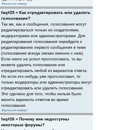
Вернуться наверх
faq#25 » Как отредактировать или удалить
голосование?
Так же, как и сообщения, голосования могут
редактироваться только их создателями,
модераторами или администраторами. Для
редактирования голосования перейдите к
редактированию первого сообщения в теме
(голосование всегда связан именно с ним).
Если никто не успел проголосовать, то вы
можете удалить голосование или
отредактировать любой из вариантов ответа.
Но если кто-нибудь уже проголосовал, то
только модераторы или администраторы могут
отредактировать или удалить голосование.
Это сделано для того, чтобы нельзя было
менять варианты ответов во время
голосования.
Вернуться наверх
faq#26 » Почему мне недоступны
некоторые форумы?