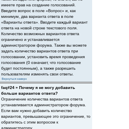
имеете прав на создание голосований.
Введите вопрос в поле «Вопрос» и, как
минимум, два варианта ответа в поле
«Варианты ответа». Вводите каждый вариант
ответа на новой строке текстового поля.
Количество возможных вариантов ответа
ограничено и устанавливается
администратором форума. Также вы можете
задать количество вариантов ответа при
голосовании, установить время проведения
голосования (0 означает, что голосование
будет постоянным), а также разрешить
пользователям изменять свои ответы.
Вернуться наверх
faq#24 » Почему я не могу добавить
больше вариантов ответа?
Ограничение количества вариантов ответа
устанавливается администратором форума.
Если вам нужно добавить количество
вариантов, превышающее это ограничение, то
обратитесь с этим вопросом к
администратору.