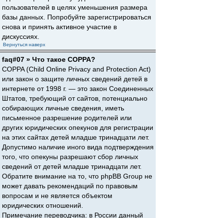
пользователей в целях уменьшения размера
базы данных. Попробуйте зарегистрироваться
снова и принять активное участие в
дискуссиях.
Вернуться наверх
faq#07 » Что такое COPPA?
COPPA (Child Online Privacy and Protection Act)
или закон о защите личных сведений детей в
интернете от 1998 г. — это закон Соединенных
Штатов, требующий от сайтов, потенциально
собирающих личные сведения, иметь
письменное разрешение родителей или
других юридических опекунов для регистрации
на этих сайтах детей младше тринадцати лет.
Допустимо наличие иного вида подтверждения
того, что опекуны разрешают сбор личных
сведений от детей младше тринадцати лет.
Обратите внимание на то, что phpBB Group не
может давать рекомендаций по правовым
вопросам и не является объектом
юридических отношений.
Примечание переводчика: в России данный