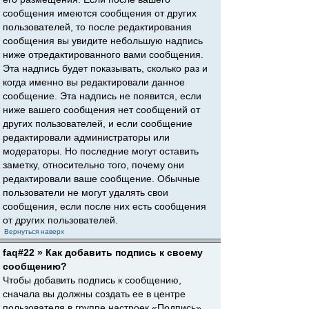
сообщения имеются сообщения от других
пользователей, то после редактирования
сообщения вы увидите небольшую надпись
ниже отредактированного вами сообщения.
Эта надпись будет показывать, сколько раз и
когда именно вы редактировали данное
сообщение. Эта надпись не появится, если
ниже вашего сообщения нет сообщений от
других пользователей, и если сообщение
редактировали администраторы или
модераторы. Но последние могут оставить
заметку, относительно того, почему они
редактировали ваше сообщение. Обычные
пользователи не могут удалять свои
сообщения, если после них есть сообщения
от других пользователей.
Вернуться наверх
faq#22 » Как добавить подпись к своему
сообщению?
Чтобы добавить подпись к сообщению,
сначала вы должны создать ее в центре
пользователя в группе настроек «Подпись».