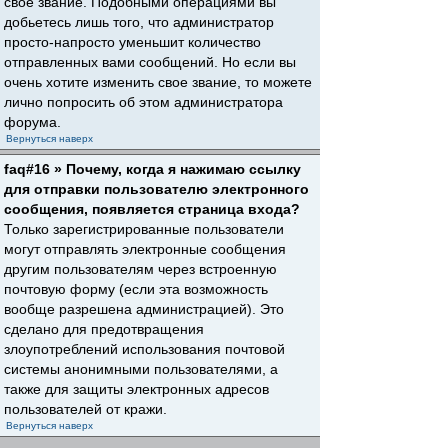
свое звание. Подобными операциями вы
добьетесь лишь того, что администратор
просто-напросто уменьшит количество
отправленных вами сообщений. Но если вы
очень хотите изменить свое звание, то можете
лично попросить об этом администратора
форума.
Вернуться наверх
faq#16 » Почему, когда я нажимаю ссылку
для отправки пользователю электронного
сообщения, появляется страница входа?
Только зарегистрированные пользователи
могут отправлять электронные сообщения
другим пользователям через встроенную
почтовую форму (если эта возможность
вообще разрешена администрацией). Это
сделано для предотвращения
злоупотреблений использования почтовой
системы анонимными пользователями, а
также для защиты электронных адресов
пользователей от кражи.
Вернуться наверх