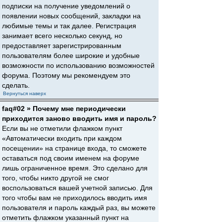
подписки на получение уведомлений о
появлении новых сообщений, закладки на
любимые темы и так далее. Регистрация
занимает всего несколько секунд, но
предоставляет зарегистрированным
пользователям более широкие и удобные
возможности по использованию возможностей
форума. Поэтому мы рекомендуем это
сделать.
Вернуться наверх
faq#02 » Почему мне периодически
приходится заново вводить имя и пароль?
Если вы не отметили флажком пункт
«Автоматически входить при каждом
посещении» на странице входа, то сможете
оставаться под своим именем на форуме
лишь ограниченное время. Это сделано для
того, чтобы никто другой не смог
воспользоваться вашей учетной записью. Для
того чтобы вам не приходилось вводить имя
пользователя и пароль каждый раз, вы можете
отметить флажком указанный пункт на