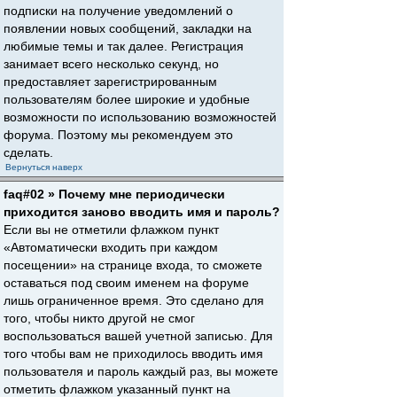
подписки на получение уведомлений о
появлении новых сообщений, закладки на
любимые темы и так далее. Регистрация
занимает всего несколько секунд, но
предоставляет зарегистрированным
пользователям более широкие и удобные
возможности по использованию возможностей
форума. Поэтому мы рекомендуем это
сделать.
Вернуться наверх
faq#02 » Почему мне периодически
приходится заново вводить имя и пароль?
Если вы не отметили флажком пункт
«Автоматически входить при каждом
посещении» на странице входа, то сможете
оставаться под своим именем на форуме
лишь ограниченное время. Это сделано для
того, чтобы никто другой не смог
воспользоваться вашей учетной записью. Для
того чтобы вам не приходилось вводить имя
пользователя и пароль каждый раз, вы можете
отметить флажком указанный пункт на