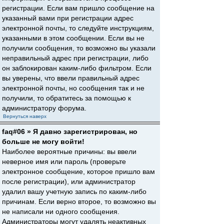
регистрации. Если вам пришло сообщение на
указанный вами при регистрации адрес
электронной почты, то следуйте инструкциям,
указанными в этом сообщении. Если вы не
получили сообщения, то возможно вы указали
неправильный адрес при регистрации, либо
он заблокирован каким-либо фильтром. Если
вы уверены, что ввели правильный адрес
электронной почты, но сообщения так и не
получили, то обратитесь за помощью к
администратору форума.
Вернуться наверх
faq#06 » Я давно зарегистрирован, но
больше не могу войти!
Наиболее вероятные причины: вы ввели
неверное имя или пароль (проверьте
электронное сообщение, которое пришло вам
после регистрации), или администратор
удалил вашу учетную запись по каким-либо
причинам. Если верно второе, то возможно вы
не написали ни одного сообщения.
Администраторы могут удалять неактивных