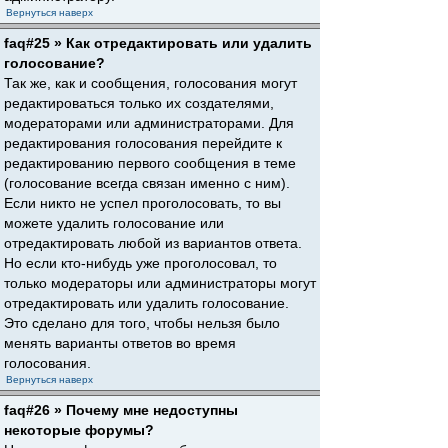
Вернуться наверх
faq#25 » Как отредактировать или удалить
голосование?
Так же, как и сообщения, голосования могут
редактироваться только их создателями,
модераторами или администраторами. Для
редактирования голосования перейдите к
редактированию первого сообщения в теме
(голосование всегда связан именно с ним).
Если никто не успел проголосовать, то вы
можете удалить голосование или
отредактировать любой из вариантов ответа.
Но если кто-нибудь уже проголосовал, то
только модераторы или администраторы могут
отредактировать или удалить голосование.
Это сделано для того, чтобы нельзя было
менять варианты ответов во время
голосования.
Вернуться наверх
faq#26 » Почему мне недоступны
некоторые форумы?