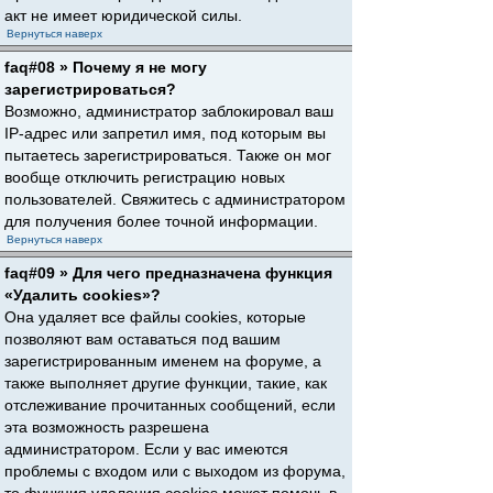
акт не имеет юридической силы.
Вернуться наверх
faq#08 » Почему я не могу
зарегистрироваться?
Возможно, администратор заблокировал ваш
IP-адрес или запретил имя, под которым вы
пытаетесь зарегистрироваться. Также он мог
вообще отключить регистрацию новых
пользователей. Свяжитесь с администратором
для получения более точной информации.
Вернуться наверх
faq#09 » Для чего предназначена функция
«Удалить cookies»?
Она удаляет все файлы cookies, которые
позволяют вам оставаться под вашим
зарегистрированным именем на форуме, а
также выполняет другие функции, такие, как
отслеживание прочитанных сообщений, если
эта возможность разрешена
администратором. Если у вас имеются
проблемы с входом или с выходом из форума,