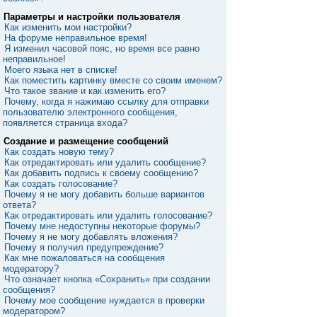
Параметры и настройки пользователя
Как изменить мои настройки?
На форуме неправильное время!
Я изменил часовой пояс, но время все равно
неправильное!
Моего языка нет в списке!
Как поместить картинку вместе со своим именем?
Что такое звание и как изменить его?
Почему, когда я нажимаю ссылку для отправки
пользователю электронного сообщения,
появляется страница входа?
Создание и размещение сообщений
Как создать новую тему?
Как отредактировать или удалить сообщение?
Как добавить подпись к своему сообщению?
Как создать голосование?
Почему я не могу добавить больше вариантов
ответа?
Как отредактировать или удалить голосование?
Почему мне недоступны некоторые форумы?
Почему я не могу добавлять вложения?
Почему я получил предупреждение?
Как мне пожаловаться на сообщения
модератору?
Что означает кнопка «Сохранить» при создании
сообщения?
Почему мое сообщение нуждается в проверки
модератором?