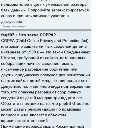
пользователей в целях уменьшения размера
базы данных. Попробуйте зарегистрироваться
снова и принять активное участие в
дискуссиях.
Вернуться наверх
faq#07 » Что такое COPPA?
COPPA (Child Online Privacy and Protection Act)
или закон о защите личных сведений детей в
интернете от 1998 г. — это закон Соединенных
Штатов, требующий от сайтов, потенциально
собирающих личные сведения, иметь
письменное разрешение родителей или
других юридических опекунов для регистрации
на этих сайтах детей младше тринадцати лет.
Допустимо наличие иного вида подтверждения
того, что опекуны разрешают сбор личных
сведений от детей младше тринадцати лет.
Обратите внимание на то, что phpBB Group не
может давать рекомендаций по правовым
вопросам и не является объектом
юридических отношений.
Примечание переводчика: в России данный