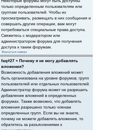
Некоторые форумы могут быть доступны
только определенным пользователям или
группам пользователей. Чтобы их
просматривать, размещать в них сообщения и
совершать другие операции, вам могут
потребоваться специальные права доступа.
Свяжитесь с модератором или
администратором форума для получения
доступа к таким форумам.
Вернуться наверх
faq#27 » Почему я не могу добавлять
вложения?
Возможность добавления вложений может
быть организована на уровне форумов, групп
пользователей или отдельных пользователей.
Администратор форума может не разрешить
добавление вложений в определенных
форумах. Также возможно, что добавлять
вложения разрешено только членам
определенных групп. Если вы не знаете,
почему не можете добавлять вложения, то
обратитесь за разъяснениями к