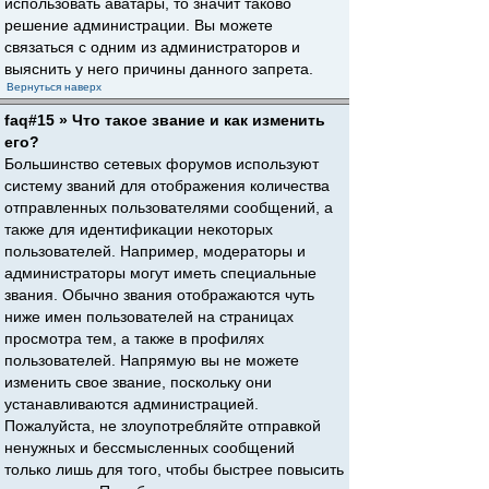
использовать аватары, то значит таково
решение администрации. Вы можете
связаться с одним из администраторов и
выяснить у него причины данного запрета.
Вернуться наверх
faq#15 » Что такое звание и как изменить
его?
Большинство сетевых форумов используют
систему званий для отображения количества
отправленных пользователями сообщений, а
также для идентификации некоторых
пользователей. Например, модераторы и
администраторы могут иметь специальные
звания. Обычно звания отображаются чуть
ниже имен пользователей на страницах
просмотра тем, а также в профилях
пользователей. Напрямую вы не можете
изменить свое звание, поскольку они
устанавливаются администрацией.
Пожалуйста, не злоупотребляйте отправкой
ненужных и бессмысленных сообщений
только лишь для того, чтобы быстрее повысить