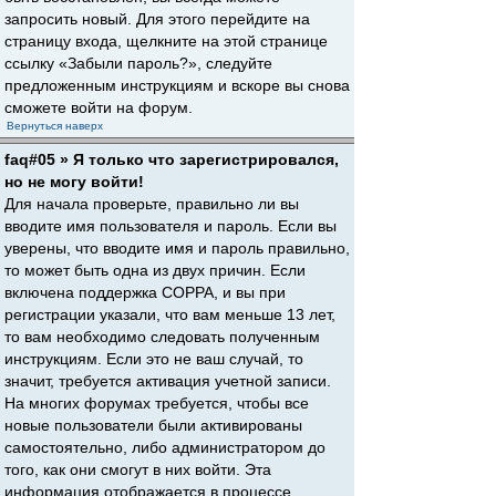
запросить новый. Для этого перейдите на
страницу входа, щелкните на этой странице
ссылку «Забыли пароль?», следуйте
предложенным инструкциям и вскоре вы снова
сможете войти на форум.
Вернуться наверх
faq#05 » Я только что зарегистрировался,
но не могу войти!
Для начала проверьте, правильно ли вы
вводите имя пользователя и пароль. Если вы
уверены, что вводите имя и пароль правильно,
то может быть одна из двух причин. Если
включена поддержка COPPA, и вы при
регистрации указали, что вам меньше 13 лет,
то вам необходимо следовать полученным
инструкциям. Если это не ваш случай, то
значит, требуется активация учетной записи.
На многих форумах требуется, чтобы все
новые пользователи были активированы
самостоятельно, либо администратором до
того, как они смогут в них войти. Эта
информация отображается в процессе