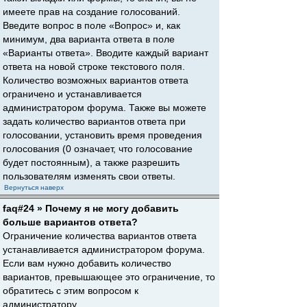
имеете прав на создание голосований.
Введите вопрос в поле «Вопрос» и, как
минимум, два варианта ответа в поле
«Варианты ответа». Вводите каждый вариант
ответа на новой строке текстового поля.
Количество возможных вариантов ответа
ограничено и устанавливается
администратором форума. Также вы можете
задать количество вариантов ответа при
голосовании, установить время проведения
голосования (0 означает, что голосование
будет постоянным), а также разрешить
пользователям изменять свои ответы.
Вернуться наверх
faq#24 » Почему я не могу добавить
больше вариантов ответа?
Ограничение количества вариантов ответа
устанавливается администратором форума.
Если вам нужно добавить количество
вариантов, превышающее это ограничение, то
обратитесь с этим вопросом к
администратору.