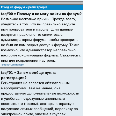
Вход на форум и регистрация
faq#00 » Почему я не могу войти на форум?
Возможно несколько причин. Прежде всего,
убедитесь в том, что вы правильно вводите
имя пользователя и пароль. Если данные
вводятся правильно, то свяжитесь с
администратором форума, чтобы проверить,
не был ли вам закрыт доступ к форуму. Также
возможно, что администратор неправильно
настроил конфигурацию форума. Свяжитесь с
ним для исправления настроек.
Вернуться наверх
faq#01 » Зачем вообще нужна
регистрация?
Регистрация не является обязательным
мероприятием. Тем не менее, она
предоставляет дополнительные возможности
и удобства, недоступные анонимным
посетителям (гостям): аватары, отправку и
получение личных сообщений, переписку по
электронной почте, участие в группах,