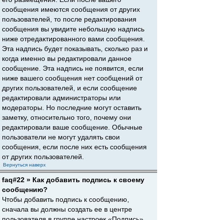
сообщения имеются сообщения от других
пользователей, то после редактирования
сообщения вы увидите небольшую надпись
ниже отредактированного вами сообщения.
Эта надпись будет показывать, сколько раз и
когда именно вы редактировали данное
сообщение. Эта надпись не появится, если
ниже вашего сообщения нет сообщений от
других пользователей, и если сообщение
редактировали администраторы или
модераторы. Но последние могут оставить
заметку, относительно того, почему они
редактировали ваше сообщение. Обычные
пользователи не могут удалять свои
сообщения, если после них есть сообщения
от других пользователей.
Вернуться наверх
faq#22 » Как добавить подпись к своему
сообщению?
Чтобы добавить подпись к сообщению,
сначала вы должны создать ее в центре
пользователя в группе настроек «Подпись».