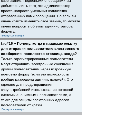
свое звание. Подобными операциями вы
добьетесь лишь того, что администратор
просто-напросто уменьшит количество
отправленных вами сообщений. Но если вы
очень хотите изменить свое звание, то можете
лично попросить об этом администратора
форума.
Вернуться наверх
faq#16 » Почему, когда я нажимаю ссылку
для отправки пользователю электронного
сообщения, появляется страница входа?
Только зарегистрированные пользователи
могут отправлять электронные сообщения
другим пользователям через встроенную
почтовую форму (если эта возможность
вообще разрешена администрацией). Это
сделано для предотвращения
злоупотреблений использования почтовой
системы анонимными пользователями, а
также для защиты электронных адресов
пользователей от кражи.
Вернуться наверх