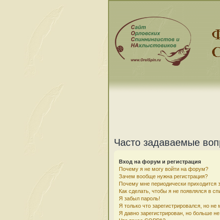
Часто задаваемые во
Вход на форум и регистрация
Почему я не могу войти на форум?
Зачем вообще нужна регистрация?
Почему мне периодически приходится з
Как сделать, чтобы я не появлялся в с
Я забыл пароль!
Я только что зарегистрировался, но не 
Я давно зарегистрирован, но больше не