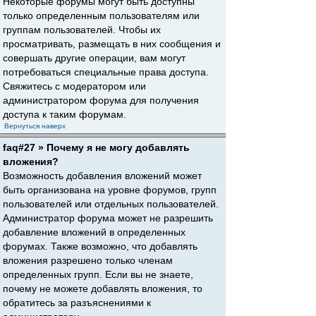
Некоторые форумы могут быть доступны
только определенным пользователям или
группам пользователей. Чтобы их
просматривать, размещать в них сообщения и
совершать другие операции, вам могут
потребоваться специальные права доступа.
Свяжитесь с модератором или
администратором форума для получения
доступа к таким форумам.
Вернуться наверх
faq#27 » Почему я не могу добавлять
вложения?
Возможность добавления вложений может
быть организована на уровне форумов, групп
пользователей или отдельных пользователей.
Администратор форума может не разрешить
добавление вложений в определенных
форумах. Также возможно, что добавлять
вложения разрешено только членам
определенных групп. Если вы не знаете,
почему не можете добавлять вложения, то
обратитесь за разъяснениями к