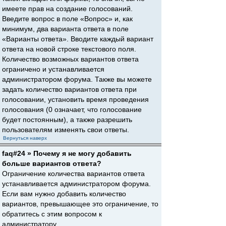
имеете прав на создание голосований.
Введите вопрос в поле «Вопрос» и, как
минимум, два варианта ответа в поле
«Варианты ответа». Вводите каждый вариант
ответа на новой строке текстового поля.
Количество возможных вариантов ответа
ограничено и устанавливается
администратором форума. Также вы можете
задать количество вариантов ответа при
голосовании, установить время проведения
голосования (0 означает, что голосование
будет постоянным), а также разрешить
пользователям изменять свои ответы.
Вернуться наверх
faq#24 » Почему я не могу добавить
больше вариантов ответа?
Ограничение количества вариантов ответа
устанавливается администратором форума.
Если вам нужно добавить количество
вариантов, превышающее это ограничение, то
обратитесь с этим вопросом к
администратору.