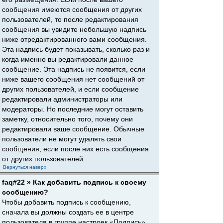
сообщения имеются сообщения от других
пользователей, то после редактирования
сообщения вы увидите небольшую надпись
ниже отредактированного вами сообщения.
Эта надпись будет показывать, сколько раз и
когда именно вы редактировали данное
сообщение. Эта надпись не появится, если
ниже вашего сообщения нет сообщений от
других пользователей, и если сообщение
редактировали администраторы или
модераторы. Но последние могут оставить
заметку, относительно того, почему они
редактировали ваше сообщение. Обычные
пользователи не могут удалять свои
сообщения, если после них есть сообщения
от других пользователей.
Вернуться наверх
faq#22 » Как добавить подпись к своему
сообщению?
Чтобы добавить подпись к сообщению,
сначала вы должны создать ее в центре
пользователя в группе настроек «Подпись».