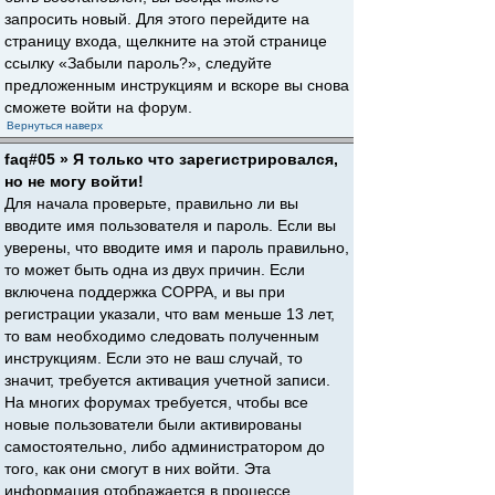
запросить новый. Для этого перейдите на
страницу входа, щелкните на этой странице
ссылку «Забыли пароль?», следуйте
предложенным инструкциям и вскоре вы снова
сможете войти на форум.
Вернуться наверх
faq#05 » Я только что зарегистрировался,
но не могу войти!
Для начала проверьте, правильно ли вы
вводите имя пользователя и пароль. Если вы
уверены, что вводите имя и пароль правильно,
то может быть одна из двух причин. Если
включена поддержка COPPA, и вы при
регистрации указали, что вам меньше 13 лет,
то вам необходимо следовать полученным
инструкциям. Если это не ваш случай, то
значит, требуется активация учетной записи.
На многих форумах требуется, чтобы все
новые пользователи были активированы
самостоятельно, либо администратором до
того, как они смогут в них войти. Эта
информация отображается в процессе