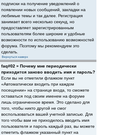
подписки на получение уведомлений о
появлении новых сообщений, закладки на
любимые темы и так далее. Регистрация
занимает всего несколько секунд, но
предоставляет зарегистрированным
пользователям более широкие и удобные
возможности по использованию возможностей
форума. Поэтому мы рекомендуем это
сделать.
Вернуться наверх
faq#02 » Почему мне периодически
приходится заново вводить имя и пароль?
Если вы не отметили флажком пункт
«Автоматически входить при каждом
посещении» на странице входа, то сможете
оставаться под своим именем на форуме
лишь ограниченное время. Это сделано для
того, чтобы никто другой не смог
воспользоваться вашей учетной записью. Для
того чтобы вам не приходилось вводить имя
пользователя и пароль каждый раз, вы можете
отметить флажком указанный пункт на