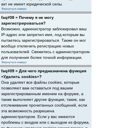
акт не имеет юридической силы.
Вернуться наверх
faq#08 » Почему я не могу
зарегистрироваться?
Возможно, администратор заблокировал ваш
IP-адрес или запретил имя, под которым вы
пытаетесь зарегистрироваться. Также он мог
вообще отключить регистрацию новых
пользователей. Свяжитесь с администратором
для получения более точной информации.
Вернуться наверх
faq#09 » Для чего предназначена функция
«Удалить cookies»?
Она удаляет все файлы cookies, которые
позволяют вам оставаться под вашим
зарегистрированным именем на форуме, а
также выполняет другие функции, такие, как
отслеживание прочитанных сообщений, если
эта возможность разрешена
администратором. Если у вас имеются
проблемы с входом или с выходом из форума,