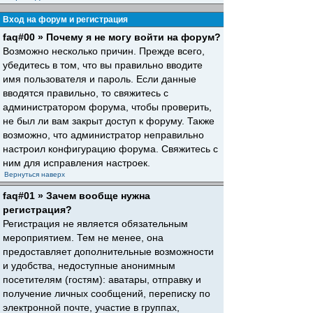
Вход на форум и регистрация
faq#00 » Почему я не могу войти на форум?
Возможно несколько причин. Прежде всего,
убедитесь в том, что вы правильно вводите
имя пользователя и пароль. Если данные
вводятся правильно, то свяжитесь с
администратором форума, чтобы проверить,
не был ли вам закрыт доступ к форуму. Также
возможно, что администратор неправильно
настроил конфигурацию форума. Свяжитесь с
ним для исправления настроек.
Вернуться наверх
faq#01 » Зачем вообще нужна
регистрация?
Регистрация не является обязательным
мероприятием. Тем не менее, она
предоставляет дополнительные возможности
и удобства, недоступные анонимным
посетителям (гостям): аватары, отправку и
получение личных сообщений, переписку по
электронной почте, участие в группах,