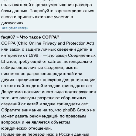
пользователей в целях уменьшения размера
базы данных. Попробуйте зарегистрироваться
снова и принять активное участие в
дискуссиях.
Вернуться наверх
faq#07 » Что такое COPPA?
COPPA (Child Online Privacy and Protection Act)
или закон о защите личных сведений детей в
интернете от 1998 г. — это закон Соединенных
Штатов, требующий от сайтов, потенциально
собирающих личные сведения, иметь
письменное разрешение родителей или
других юридических опекунов для регистрации
на этих сайтах детей младше тринадцати лет.
Допустимо наличие иного вида подтверждения
того, что опекуны разрешают сбор личных
сведений от детей младше тринадцати лет.
Обратите внимание на то, что phpBB Group не
может давать рекомендаций по правовым
вопросам и не является объектом
юридических отношений.
Примечание переводчика: в России данный