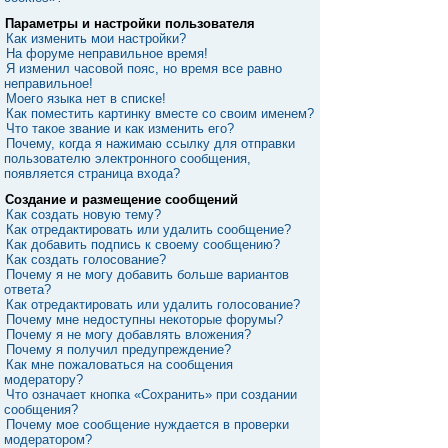
Параметры и настройки пользователя
Как изменить мои настройки?
На форуме неправильное время!
Я изменил часовой пояс, но время все равно
неправильное!
Моего языка нет в списке!
Как поместить картинку вместе со своим именем?
Что такое звание и как изменить его?
Почему, когда я нажимаю ссылку для отправки
пользователю электронного сообщения,
появляется страница входа?
Создание и размещение сообщений
Как создать новую тему?
Как отредактировать или удалить сообщение?
Как добавить подпись к своему сообщению?
Как создать голосование?
Почему я не могу добавить больше вариантов
ответа?
Как отредактировать или удалить голосование?
Почему мне недоступны некоторые форумы?
Почему я не могу добавлять вложения?
Почему я получил предупреждение?
Как мне пожаловаться на сообщения
модератору?
Что означает кнопка «Сохранить» при создании
сообщения?
Почему мое сообщение нуждается в проверки
модератором?