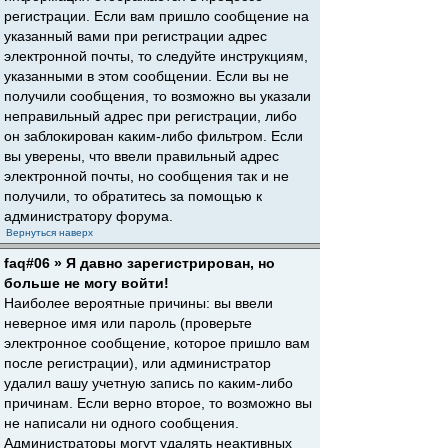
регистрации. Если вам пришло сообщение на
указанный вами при регистрации адрес
электронной почты, то следуйте инструкциям,
указанными в этом сообщении. Если вы не
получили сообщения, то возможно вы указали
неправильный адрес при регистрации, либо
он заблокирован каким-либо фильтром. Если
вы уверены, что ввели правильный адрес
электронной почты, но сообщения так и не
получили, то обратитесь за помощью к
администратору форума.
Вернуться наверх
faq#06 » Я давно зарегистрирован, но
больше не могу войти!
Наиболее вероятные причины: вы ввели
неверное имя или пароль (проверьте
электронное сообщение, которое пришло вам
после регистрации), или администратор
удалил вашу учетную запись по каким-либо
причинам. Если верно второе, то возможно вы
не написали ни одного сообщения.
Администраторы могут удалять неактивных