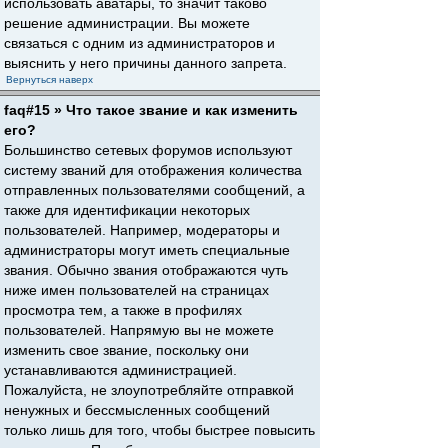
использовать аватары, то значит таково
решение администрации. Вы можете
связаться с одним из администраторов и
выяснить у него причины данного запрета.
Вернуться наверх
faq#15 » Что такое звание и как изменить
его?
Большинство сетевых форумов используют
систему званий для отображения количества
отправленных пользователями сообщений, а
также для идентификации некоторых
пользователей. Например, модераторы и
администраторы могут иметь специальные
звания. Обычно звания отображаются чуть
ниже имен пользователей на страницах
просмотра тем, а также в профилях
пользователей. Напрямую вы не можете
изменить свое звание, поскольку они
устанавливаются администрацией.
Пожалуйста, не злоупотребляйте отправкой
ненужных и бессмысленных сообщений
только лишь для того, чтобы быстрее повысить