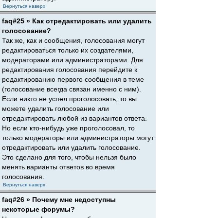
Вернуться наверх
faq#25 » Как отредактировать или удалить
голосование?
Так же, как и сообщения, голосования могут
редактироваться только их создателями,
модераторами или администраторами. Для
редактирования голосования перейдите к
редактированию первого сообщения в теме
(голосование всегда связан именно с ним).
Если никто не успел проголосовать, то вы
можете удалить голосование или
отредактировать любой из вариантов ответа.
Но если кто-нибудь уже проголосовал, то
только модераторы или администраторы могут
отредактировать или удалить голосование.
Это сделано для того, чтобы нельзя было
менять варианты ответов во время
голосования.
Вернуться наверх
faq#26 » Почему мне недоступны
некоторые форумы?