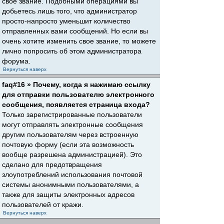
свое звание. Подобными операциями вы
добьетесь лишь того, что администратор
просто-напросто уменьшит количество
отправленных вами сообщений. Но если вы
очень хотите изменить свое звание, то можете
лично попросить об этом администратора
форума.
Вернуться наверх
faq#16 » Почему, когда я нажимаю ссылку
для отправки пользователю электронного
сообщения, появляется страница входа?
Только зарегистрированные пользователи
могут отправлять электронные сообщения
другим пользователям через встроенную
почтовую форму (если эта возможность
вообще разрешена администрацией). Это
сделано для предотвращения
злоупотреблений использования почтовой
системы анонимными пользователями, а
также для защиты электронных адресов
пользователей от кражи.
Вернуться наверх