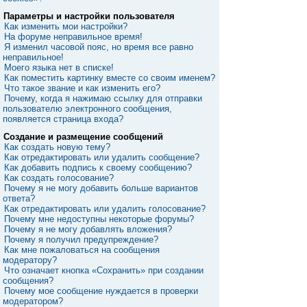
Параметры и настройки пользователя
Как изменить мои настройки?
На форуме неправильное время!
Я изменил часовой пояс, но время все равно
неправильное!
Моего языка нет в списке!
Как поместить картинку вместе со своим именем?
Что такое звание и как изменить его?
Почему, когда я нажимаю ссылку для отправки
пользователю электронного сообщения,
появляется страница входа?
Создание и размещение сообщений
Как создать новую тему?
Как отредактировать или удалить сообщение?
Как добавить подпись к своему сообщению?
Как создать голосование?
Почему я не могу добавить больше вариантов
ответа?
Как отредактировать или удалить голосование?
Почему мне недоступны некоторые форумы?
Почему я не могу добавлять вложения?
Почему я получил предупреждение?
Как мне пожаловаться на сообщения
модератору?
Что означает кнопка «Сохранить» при создании
сообщения?
Почему мое сообщение нуждается в проверки
модератором?