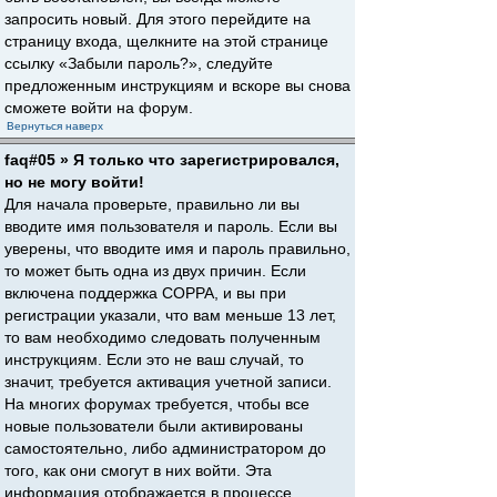
запросить новый. Для этого перейдите на
страницу входа, щелкните на этой странице
ссылку «Забыли пароль?», следуйте
предложенным инструкциям и вскоре вы снова
сможете войти на форум.
Вернуться наверх
faq#05 » Я только что зарегистрировался,
но не могу войти!
Для начала проверьте, правильно ли вы
вводите имя пользователя и пароль. Если вы
уверены, что вводите имя и пароль правильно,
то может быть одна из двух причин. Если
включена поддержка COPPA, и вы при
регистрации указали, что вам меньше 13 лет,
то вам необходимо следовать полученным
инструкциям. Если это не ваш случай, то
значит, требуется активация учетной записи.
На многих форумах требуется, чтобы все
новые пользователи были активированы
самостоятельно, либо администратором до
того, как они смогут в них войти. Эта
информация отображается в процессе