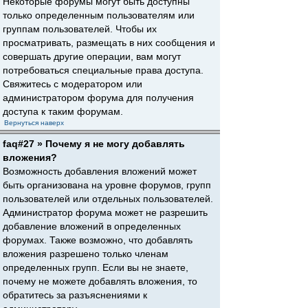
Некоторые форумы могут быть доступны
только определенным пользователям или
группам пользователей. Чтобы их
просматривать, размещать в них сообщения и
совершать другие операции, вам могут
потребоваться специальные права доступа.
Свяжитесь с модератором или
администратором форума для получения
доступа к таким форумам.
Вернуться наверх
faq#27 » Почему я не могу добавлять
вложения?
Возможность добавления вложений может
быть организована на уровне форумов, групп
пользователей или отдельных пользователей.
Администратор форума может не разрешить
добавление вложений в определенных
форумах. Также возможно, что добавлять
вложения разрешено только членам
определенных групп. Если вы не знаете,
почему не можете добавлять вложения, то
обратитесь за разъяснениями к