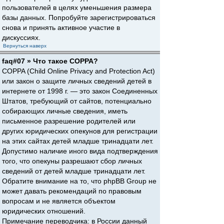
пользователей в целях уменьшения размера
базы данных. Попробуйте зарегистрироваться
снова и принять активное участие в
дискуссиях.
Вернуться наверх
faq#07 » Что такое COPPA?
COPPA (Child Online Privacy and Protection Act)
или закон о защите личных сведений детей в
интернете от 1998 г. — это закон Соединенных
Штатов, требующий от сайтов, потенциально
собирающих личные сведения, иметь
письменное разрешение родителей или
других юридических опекунов для регистрации
на этих сайтах детей младше тринадцати лет.
Допустимо наличие иного вида подтверждения
того, что опекуны разрешают сбор личных
сведений от детей младше тринадцати лет.
Обратите внимание на то, что phpBB Group не
может давать рекомендаций по правовым
вопросам и не является объектом
юридических отношений.
Примечание переводчика: в России данный