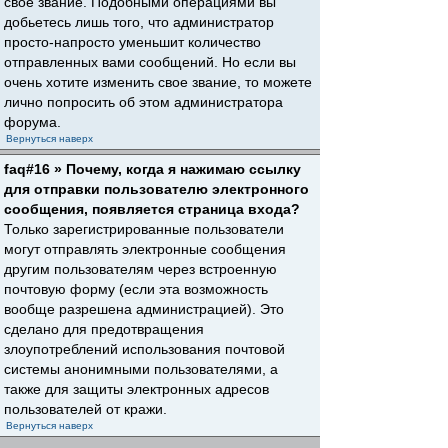
свое звание. Подобными операциями вы
добьетесь лишь того, что администратор
просто-напросто уменьшит количество
отправленных вами сообщений. Но если вы
очень хотите изменить свое звание, то можете
лично попросить об этом администратора
форума.
Вернуться наверх
faq#16 » Почему, когда я нажимаю ссылку
для отправки пользователю электронного
сообщения, появляется страница входа?
Только зарегистрированные пользователи
могут отправлять электронные сообщения
другим пользователям через встроенную
почтовую форму (если эта возможность
вообще разрешена администрацией). Это
сделано для предотвращения
злоупотреблений использования почтовой
системы анонимными пользователями, а
также для защиты электронных адресов
пользователей от кражи.
Вернуться наверх