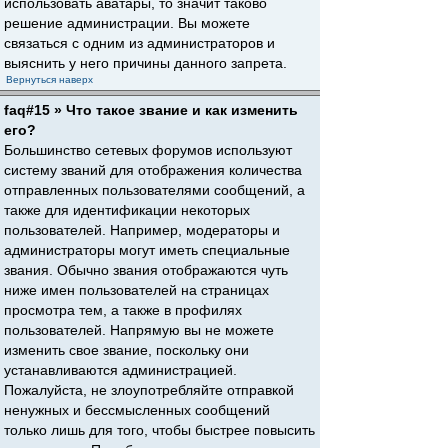
использовать аватары, то значит таково
решение администрации. Вы можете
связаться с одним из администраторов и
выяснить у него причины данного запрета.
Вернуться наверх
faq#15 » Что такое звание и как изменить
его?
Большинство сетевых форумов используют
систему званий для отображения количества
отправленных пользователями сообщений, а
также для идентификации некоторых
пользователей. Например, модераторы и
администраторы могут иметь специальные
звания. Обычно звания отображаются чуть
ниже имен пользователей на страницах
просмотра тем, а также в профилях
пользователей. Напрямую вы не можете
изменить свое звание, поскольку они
устанавливаются администрацией.
Пожалуйста, не злоупотребляйте отправкой
ненужных и бессмысленных сообщений
только лишь для того, чтобы быстрее повысить