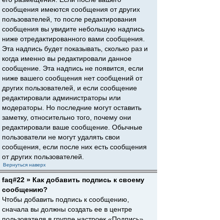
сообщения имеются сообщения от других
пользователей, то после редактирования
сообщения вы увидите небольшую надпись
ниже отредактированного вами сообщения.
Эта надпись будет показывать, сколько раз и
когда именно вы редактировали данное
сообщение. Эта надпись не появится, если
ниже вашего сообщения нет сообщений от
других пользователей, и если сообщение
редактировали администраторы или
модераторы. Но последние могут оставить
заметку, относительно того, почему они
редактировали ваше сообщение. Обычные
пользователи не могут удалять свои
сообщения, если после них есть сообщения
от других пользователей.
Вернуться наверх
faq#22 » Как добавить подпись к своему
сообщению?
Чтобы добавить подпись к сообщению,
сначала вы должны создать ее в центре
пользователя в группе настроек «Подпись».