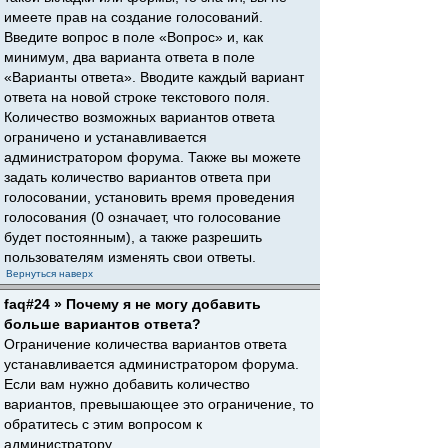
имеете прав на создание голосований.
Введите вопрос в поле «Вопрос» и, как
минимум, два варианта ответа в поле
«Варианты ответа». Вводите каждый вариант
ответа на новой строке текстового поля.
Количество возможных вариантов ответа
ограничено и устанавливается
администратором форума. Также вы можете
задать количество вариантов ответа при
голосовании, установить время проведения
голосования (0 означает, что голосование
будет постоянным), а также разрешить
пользователям изменять свои ответы.
Вернуться наверх
faq#24 » Почему я не могу добавить
больше вариантов ответа?
Ограничение количества вариантов ответа
устанавливается администратором форума.
Если вам нужно добавить количество
вариантов, превышающее это ограничение, то
обратитесь с этим вопросом к
администратору.