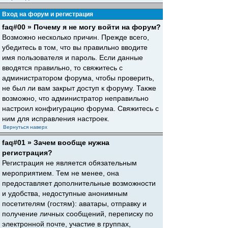
Вход на форум и регистрация
faq#00 » Почему я не могу войти на форум?
Возможно несколько причин. Прежде всего,
убедитесь в том, что вы правильно вводите
имя пользователя и пароль. Если данные
вводятся правильно, то свяжитесь с
администратором форума, чтобы проверить,
не был ли вам закрыт доступ к форуму. Также
возможно, что администратор неправильно
настроил конфигурацию форума. Свяжитесь с
ним для исправления настроек.
Вернуться наверх
faq#01 » Зачем вообще нужна
регистрация?
Регистрация не является обязательным
мероприятием. Тем не менее, она
предоставляет дополнительные возможности
и удобства, недоступные анонимным
посетителям (гостям): аватары, отправку и
получение личных сообщений, переписку по
электронной почте, участие в группах,