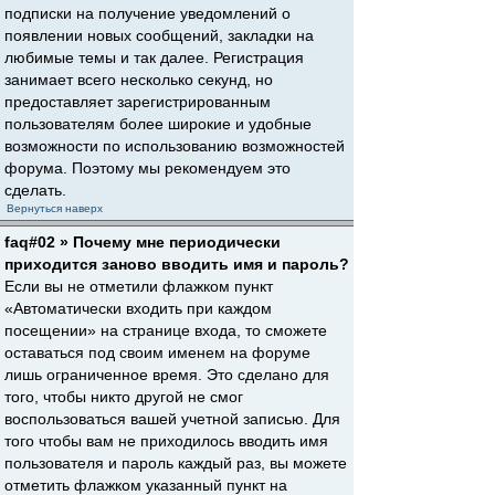
подписки на получение уведомлений о
появлении новых сообщений, закладки на
любимые темы и так далее. Регистрация
занимает всего несколько секунд, но
предоставляет зарегистрированным
пользователям более широкие и удобные
возможности по использованию возможностей
форума. Поэтому мы рекомендуем это
сделать.
Вернуться наверх
faq#02 » Почему мне периодически
приходится заново вводить имя и пароль?
Если вы не отметили флажком пункт
«Автоматически входить при каждом
посещении» на странице входа, то сможете
оставаться под своим именем на форуме
лишь ограниченное время. Это сделано для
того, чтобы никто другой не смог
воспользоваться вашей учетной записью. Для
того чтобы вам не приходилось вводить имя
пользователя и пароль каждый раз, вы можете
отметить флажком указанный пункт на