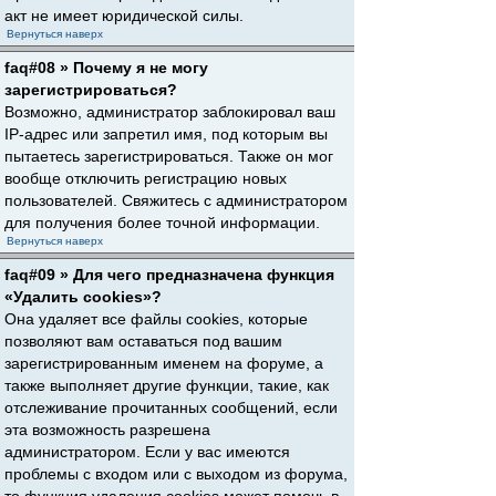
акт не имеет юридической силы.
Вернуться наверх
faq#08 » Почему я не могу
зарегистрироваться?
Возможно, администратор заблокировал ваш
IP-адрес или запретил имя, под которым вы
пытаетесь зарегистрироваться. Также он мог
вообще отключить регистрацию новых
пользователей. Свяжитесь с администратором
для получения более точной информации.
Вернуться наверх
faq#09 » Для чего предназначена функция
«Удалить cookies»?
Она удаляет все файлы cookies, которые
позволяют вам оставаться под вашим
зарегистрированным именем на форуме, а
также выполняет другие функции, такие, как
отслеживание прочитанных сообщений, если
эта возможность разрешена
администратором. Если у вас имеются
проблемы с входом или с выходом из форума,