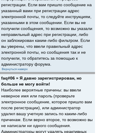
регистрации. Если вам пришло сообщение на
указанный вами при регистрации адрес
электронной почты, то следуйте инструкциям,
указанными в этом сообщении. Если вы не
получили сообщения, то возможно вы указали
неправильный адрес при регистрации, либо
он заблокирован каким-либо фильтром. Если
вы уверены, что ввели правильный адрес
электронной почты, но сообщения так и не
получили, то обратитесь за помощью к
администратору форума.
Вернуться наверх
faq#06 » Я давно зарегистрирован, но
больше не могу войти!
Наиболее вероятные причины: вы ввели
неверное имя или пароль (проверьте
электронное сообщение, которое пришло вам
после регистрации), или администратор
удалил вашу учетную запись по каким-либо
причинам. Если верно второе, то возможно вы
не написали ни одного сообщения.
Администраторы могут удалять неактивных