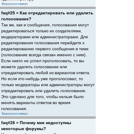
Вернуться наверх
faq#25 » Как отредактировать или удалить
голосование?
Так же, как и сообщения, голосования могут
редактироваться только их создателями,
модераторами или администраторами. Для
редактирования голосования перейдите к
редактированию первого сообщения в теме
(голосование всегда связан именно с ним).
Если никто не успел проголосовать, то вы
можете удалить голосование или
отредактировать любой из вариантов ответа.
Но если кто-нибудь уже проголосовал, то
только модераторы или администраторы могут
отредактировать или удалить голосование.
Это сделано для того, чтобы нельзя было
менять варианты ответов во время
голосования.
Вернуться наверх
faq#26 » Почему мне недоступны
некоторые форумы?