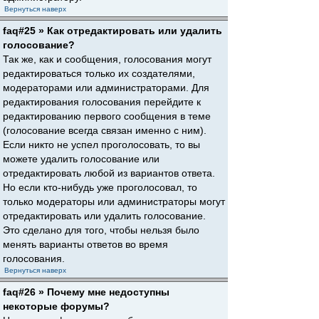
Вернуться наверх
faq#25 » Как отредактировать или удалить
голосование?
Так же, как и сообщения, голосования могут
редактироваться только их создателями,
модераторами или администраторами. Для
редактирования голосования перейдите к
редактированию первого сообщения в теме
(голосование всегда связан именно с ним).
Если никто не успел проголосовать, то вы
можете удалить голосование или
отредактировать любой из вариантов ответа.
Но если кто-нибудь уже проголосовал, то
только модераторы или администраторы могут
отредактировать или удалить голосование.
Это сделано для того, чтобы нельзя было
менять варианты ответов во время
голосования.
Вернуться наверх
faq#26 » Почему мне недоступны
некоторые форумы?