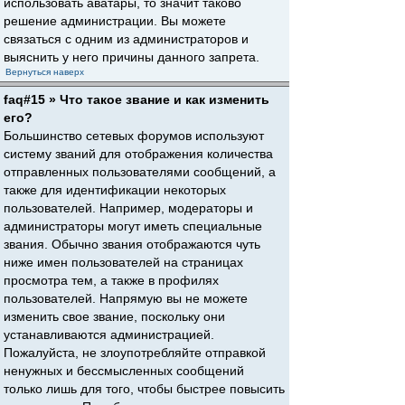
использовать аватары, то значит таково
решение администрации. Вы можете
связаться с одним из администраторов и
выяснить у него причины данного запрета.
Вернуться наверх
faq#15 » Что такое звание и как изменить
его?
Большинство сетевых форумов используют
систему званий для отображения количества
отправленных пользователями сообщений, а
также для идентификации некоторых
пользователей. Например, модераторы и
администраторы могут иметь специальные
звания. Обычно звания отображаются чуть
ниже имен пользователей на страницах
просмотра тем, а также в профилях
пользователей. Напрямую вы не можете
изменить свое звание, поскольку они
устанавливаются администрацией.
Пожалуйста, не злоупотребляйте отправкой
ненужных и бессмысленных сообщений
только лишь для того, чтобы быстрее повысить