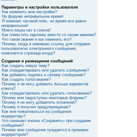
Параметры и настройки пользователя
Как изменить мои настройки?
На форуме неправильное время!
Я изменил часовой пояс, но время все равно
неправильное!
Моего языка нет в списке!
Как поместить картинку вместе со своим именем?
Что такое звание и как изменить его?
Почему, когда я нажимаю ссылку для отправки
пользователю электронного сообщения,
появляется страница входа?
Создание и размещение сообщений
Как создать новую тему?
Как отредактировать или удалить сообщение?
Как добавить подпись к своему сообщению?
Как создать голосование?
Почему я не могу добавить больше вариантов
ответа?
Как отредактировать или удалить голосование?
Почему мне недоступны некоторые форумы?
Почему я не могу добавлять вложения?
Почему я получил предупреждение?
Как мне пожаловаться на сообщения
модератору?
Что означает кнопка «Сохранить» при создании
сообщения?
Почему мое сообщение нуждается в проверки
модератором?