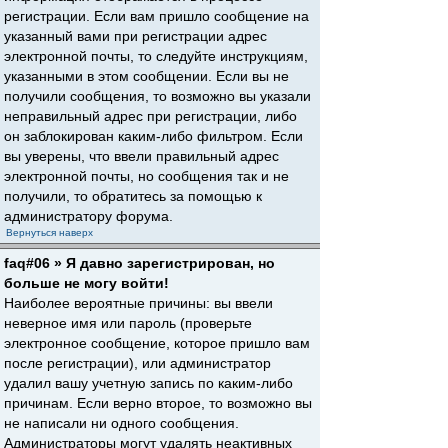
регистрации. Если вам пришло сообщение на
указанный вами при регистрации адрес
электронной почты, то следуйте инструкциям,
указанными в этом сообщении. Если вы не
получили сообщения, то возможно вы указали
неправильный адрес при регистрации, либо
он заблокирован каким-либо фильтром. Если
вы уверены, что ввели правильный адрес
электронной почты, но сообщения так и не
получили, то обратитесь за помощью к
администратору форума.
Вернуться наверх
faq#06 » Я давно зарегистрирован, но
больше не могу войти!
Наиболее вероятные причины: вы ввели
неверное имя или пароль (проверьте
электронное сообщение, которое пришло вам
после регистрации), или администратор
удалил вашу учетную запись по каким-либо
причинам. Если верно второе, то возможно вы
не написали ни одного сообщения.
Администраторы могут удалять неактивных