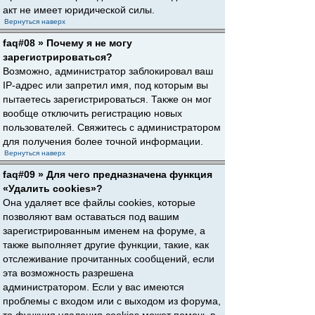
акт не имеет юридической силы.
Вернуться наверх
faq#08 » Почему я не могу
зарегистрироваться?
Возможно, администратор заблокировал ваш
IP-адрес или запретил имя, под которым вы
пытаетесь зарегистрироваться. Также он мог
вообще отключить регистрацию новых
пользователей. Свяжитесь с администратором
для получения более точной информации.
Вернуться наверх
faq#09 » Для чего предназначена функция
«Удалить cookies»?
Она удаляет все файлы cookies, которые
позволяют вам оставаться под вашим
зарегистрированным именем на форуме, а
также выполняет другие функции, такие, как
отслеживание прочитанных сообщений, если
эта возможность разрешена
администратором. Если у вас имеются
проблемы с входом или с выходом из форума,