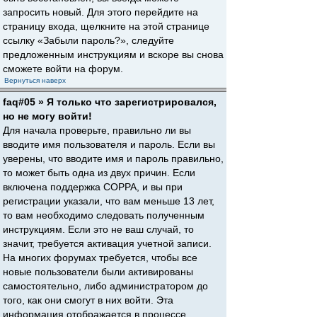
запросить новый. Для этого перейдите на
страницу входа, щелкните на этой странице
ссылку «Забыли пароль?», следуйте
предложенным инструкциям и вскоре вы снова
сможете войти на форум.
Вернуться наверх
faq#05 » Я только что зарегистрировался,
но не могу войти!
Для начала проверьте, правильно ли вы
вводите имя пользователя и пароль. Если вы
уверены, что вводите имя и пароль правильно,
то может быть одна из двух причин. Если
включена поддержка COPPA, и вы при
регистрации указали, что вам меньше 13 лет,
то вам необходимо следовать полученным
инструкциям. Если это не ваш случай, то
значит, требуется активация учетной записи.
На многих форумах требуется, чтобы все
новые пользователи были активированы
самостоятельно, либо администратором до
того, как они смогут в них войти. Эта
информация отображается в процессе