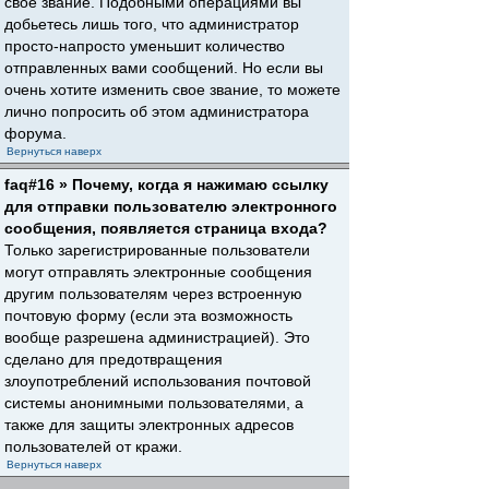
свое звание. Подобными операциями вы
добьетесь лишь того, что администратор
просто-напросто уменьшит количество
отправленных вами сообщений. Но если вы
очень хотите изменить свое звание, то можете
лично попросить об этом администратора
форума.
Вернуться наверх
faq#16 » Почему, когда я нажимаю ссылку
для отправки пользователю электронного
сообщения, появляется страница входа?
Только зарегистрированные пользователи
могут отправлять электронные сообщения
другим пользователям через встроенную
почтовую форму (если эта возможность
вообще разрешена администрацией). Это
сделано для предотвращения
злоупотреблений использования почтовой
системы анонимными пользователями, а
также для защиты электронных адресов
пользователей от кражи.
Вернуться наверх