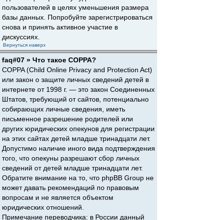
пользователей в целях уменьшения размера
базы данных. Попробуйте зарегистрироваться
снова и принять активное участие в
дискуссиях.
Вернуться наверх
faq#07 » Что такое COPPA?
COPPA (Child Online Privacy and Protection Act)
или закон о защите личных сведений детей в
интернете от 1998 г. — это закон Соединенных
Штатов, требующий от сайтов, потенциально
собирающих личные сведения, иметь
письменное разрешение родителей или
других юридических опекунов для регистрации
на этих сайтах детей младше тринадцати лет.
Допустимо наличие иного вида подтверждения
того, что опекуны разрешают сбор личных
сведений от детей младше тринадцати лет.
Обратите внимание на то, что phpBB Group не
может давать рекомендаций по правовым
вопросам и не является объектом
юридических отношений.
Примечание переводчика: в России данный