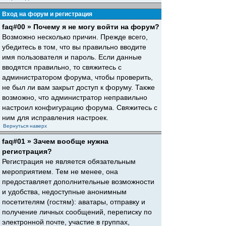
Вход на форум и регистрация
faq#00 » Почему я не могу войти на форум?
Возможно несколько причин. Прежде всего,
убедитесь в том, что вы правильно вводите
имя пользователя и пароль. Если данные
вводятся правильно, то свяжитесь с
администратором форума, чтобы проверить,
не был ли вам закрыт доступ к форуму. Также
возможно, что администратор неправильно
настроил конфигурацию форума. Свяжитесь с
ним для исправления настроек.
Вернуться наверх
faq#01 » Зачем вообще нужна
регистрация?
Регистрация не является обязательным
мероприятием. Тем не менее, она
предоставляет дополнительные возможности
и удобства, недоступные анонимным
посетителям (гостям): аватары, отправку и
получение личных сообщений, переписку по
электронной почте, участие в группах,