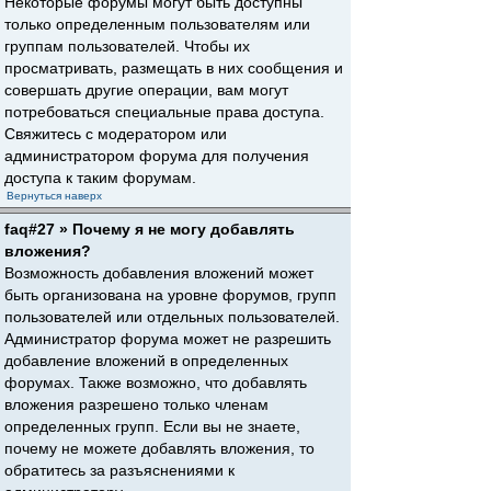
Некоторые форумы могут быть доступны
только определенным пользователям или
группам пользователей. Чтобы их
просматривать, размещать в них сообщения и
совершать другие операции, вам могут
потребоваться специальные права доступа.
Свяжитесь с модератором или
администратором форума для получения
доступа к таким форумам.
Вернуться наверх
faq#27 » Почему я не могу добавлять
вложения?
Возможность добавления вложений может
быть организована на уровне форумов, групп
пользователей или отдельных пользователей.
Администратор форума может не разрешить
добавление вложений в определенных
форумах. Также возможно, что добавлять
вложения разрешено только членам
определенных групп. Если вы не знаете,
почему не можете добавлять вложения, то
обратитесь за разъяснениями к