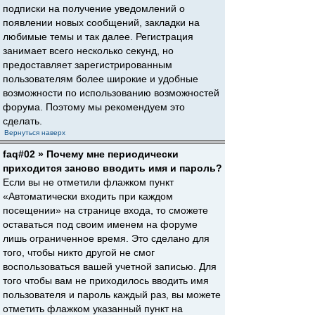
подписки на получение уведомлений о
появлении новых сообщений, закладки на
любимые темы и так далее. Регистрация
занимает всего несколько секунд, но
предоставляет зарегистрированным
пользователям более широкие и удобные
возможности по использованию возможностей
форума. Поэтому мы рекомендуем это
сделать.
Вернуться наверх
faq#02 » Почему мне периодически
приходится заново вводить имя и пароль?
Если вы не отметили флажком пункт
«Автоматически входить при каждом
посещении» на странице входа, то сможете
оставаться под своим именем на форуме
лишь ограниченное время. Это сделано для
того, чтобы никто другой не смог
воспользоваться вашей учетной записью. Для
того чтобы вам не приходилось вводить имя
пользователя и пароль каждый раз, вы можете
отметить флажком указанный пункт на