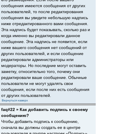
сообщения имеются сообщения от других
пользователей, то после редактирования
сообщения вы увидите небольшую надпись
ниже отредактированного вами сообщения.
Эта надпись будет показывать, сколько раз и
когда именно вы редактировали данное
сообщение. Эта надпись не появится, если
ниже вашего сообщения нет сообщений от
других пользователей, и если сообщение
редактировали администраторы или
модераторы. Но последние могут оставить
заметку, относительно того, почему они
редактировали ваше сообщение. Обычные
пользователи не могут удалять свои
сообщения, если после них есть сообщения
от других пользователей.
Вернуться наверх
faq#22 » Как добавить подпись к своему
сообщению?
Чтобы добавить подпись к сообщению,
сначала вы должны создать ее в центре
пользователя в группе настроек «Подпись».