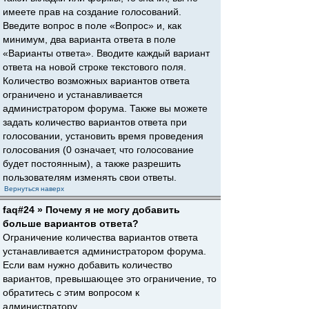
имеете прав на создание голосований.
Введите вопрос в поле «Вопрос» и, как
минимум, два варианта ответа в поле
«Варианты ответа». Вводите каждый вариант
ответа на новой строке текстового поля.
Количество возможных вариантов ответа
ограничено и устанавливается
администратором форума. Также вы можете
задать количество вариантов ответа при
голосовании, установить время проведения
голосования (0 означает, что голосование
будет постоянным), а также разрешить
пользователям изменять свои ответы.
Вернуться наверх
faq#24 » Почему я не могу добавить
больше вариантов ответа?
Ограничение количества вариантов ответа
устанавливается администратором форума.
Если вам нужно добавить количество
вариантов, превышающее это ограничение, то
обратитесь с этим вопросом к
администратору.