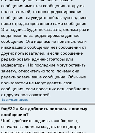
сообщения имеются сообщения от других
пользователей, то после редактирования
сообщения вы увидите небольшую надпись
ниже отредактированного вами сообщения.
Эта надпись будет показывать, сколько раз и
когда именно вы редактировали данное
сообщение. Эта надпись не появится, если
ниже вашего сообщения нет сообщений от
других пользователей, и если сообщение
редактировали администраторы или
модераторы. Но последние могут оставить
заметку, относительно того, почему они
редактировали ваше сообщение. Обычные
пользователи не могут удалять свои
сообщения, если после них есть сообщения
от других пользователей.
Вернуться наверх
faq#22 » Как добавить подпись к своему
сообщению?
Чтобы добавить подпись к сообщению,
сначала вы должны создать ее в центре
пользователя в группе настроек «Подпись».