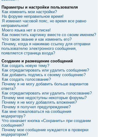
Параметры и настройки пользователя
Как изменить мои настройки?
На форуме неправильное время!
Я изменил часовой пояс, но время все равно
неправильное!
Моего языка нет в списке!
Как поместить картинку вместе со своим именем?
Что такое звание и как изменить его?
Почему, когда я нажимаю ссылку для отправки
пользователю электронного сообщения,
появляется страница входа?
Создание и размещение сообщений
Как создать новую тему?
Как отредактировать или удалить сообщение?
Как добавить подпись к своему сообщению?
Как создать голосование?
Почему я не могу добавить больше вариантов
ответа?
Как отредактировать или удалить голосование?
Почему мне недоступны некоторые форумы?
Почему я не могу добавлять вложения?
Почему я получил предупреждение?
Как мне пожаловаться на сообщения
модератору?
Что означает кнопка «Сохранить» при создании
сообщения?
Почему мое сообщение нуждается в проверки
модератором?