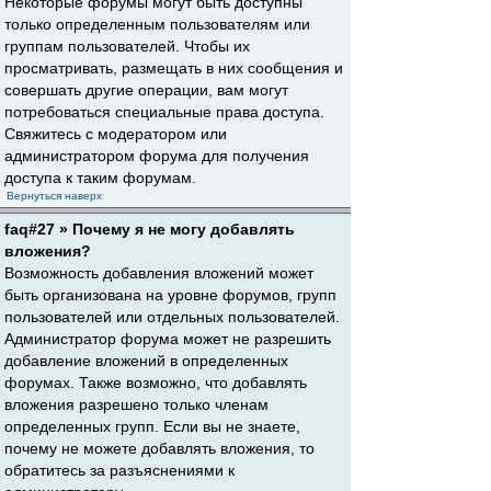
Некоторые форумы могут быть доступны
только определенным пользователям или
группам пользователей. Чтобы их
просматривать, размещать в них сообщения и
совершать другие операции, вам могут
потребоваться специальные права доступа.
Свяжитесь с модератором или
администратором форума для получения
доступа к таким форумам.
Вернуться наверх
faq#27 » Почему я не могу добавлять
вложения?
Возможность добавления вложений может
быть организована на уровне форумов, групп
пользователей или отдельных пользователей.
Администратор форума может не разрешить
добавление вложений в определенных
форумах. Также возможно, что добавлять
вложения разрешено только членам
определенных групп. Если вы не знаете,
почему не можете добавлять вложения, то
обратитесь за разъяснениями к