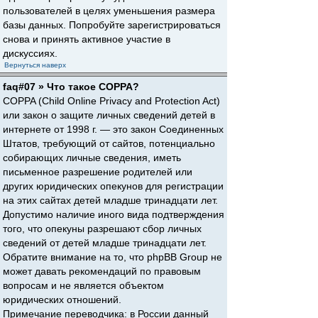
пользователей в целях уменьшения размера
базы данных. Попробуйте зарегистрироваться
снова и принять активное участие в
дискуссиях.
Вернуться наверх
faq#07 » Что такое COPPA?
COPPA (Child Online Privacy and Protection Act)
или закон о защите личных сведений детей в
интернете от 1998 г. — это закон Соединенных
Штатов, требующий от сайтов, потенциально
собирающих личные сведения, иметь
письменное разрешение родителей или
других юридических опекунов для регистрации
на этих сайтах детей младше тринадцати лет.
Допустимо наличие иного вида подтверждения
того, что опекуны разрешают сбор личных
сведений от детей младше тринадцати лет.
Обратите внимание на то, что phpBB Group не
может давать рекомендаций по правовым
вопросам и не является объектом
юридических отношений.
Примечание переводчика: в России данный