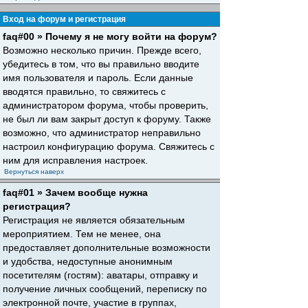
Вход на форум и регистрация
faq#00 » Почему я не могу войти на форум?
Возможно несколько причин. Прежде всего,
убедитесь в том, что вы правильно вводите
имя пользователя и пароль. Если данные
вводятся правильно, то свяжитесь с
администратором форума, чтобы проверить,
не был ли вам закрыт доступ к форуму. Также
возможно, что администратор неправильно
настроил конфигурацию форума. Свяжитесь с
ним для исправления настроек.
Вернуться наверх
faq#01 » Зачем вообще нужна
регистрация?
Регистрация не является обязательным
мероприятием. Тем не менее, она
предоставляет дополнительные возможности
и удобства, недоступные анонимным
посетителям (гостям): аватары, отправку и
получение личных сообщений, переписку по
электронной почте, участие в группах,