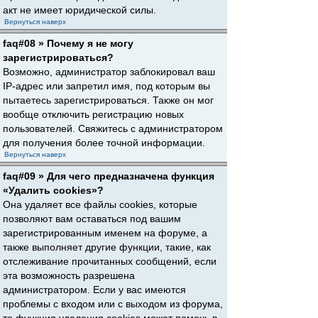
акт не имеет юридической силы.
Вернуться наверх
faq#08 » Почему я не могу
зарегистрироваться?
Возможно, администратор заблокировал ваш
IP-адрес или запретил имя, под которым вы
пытаетесь зарегистрироваться. Также он мог
вообще отключить регистрацию новых
пользователей. Свяжитесь с администратором
для получения более точной информации.
Вернуться наверх
faq#09 » Для чего предназначена функция
«Удалить cookies»?
Она удаляет все файлы cookies, которые
позволяют вам оставаться под вашим
зарегистрированным именем на форуме, а
также выполняет другие функции, такие, как
отслеживание прочитанных сообщений, если
эта возможность разрешена
администратором. Если у вас имеются
проблемы с входом или с выходом из форума,