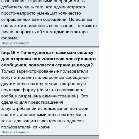
свое звание. Подобными операциями вы
добьетесь лишь того, что администратор
просто-напросто уменьшит количество
отправленных вами сообщений. Но если вы
очень хотите изменить свое звание, то можете
лично попросить об этом администратора
форума.
Вернуться наверх
faq#16 » Почему, когда я нажимаю ссылку
для отправки пользователю электронного
сообщения, появляется страница входа?
Только зарегистрированные пользователи
могут отправлять электронные сообщения
другим пользователям через встроенную
почтовую форму (если эта возможность
вообще разрешена администрацией). Это
сделано для предотвращения
злоупотреблений использования почтовой
системы анонимными пользователями, а
также для защиты электронных адресов
пользователей от кражи.
Вернуться наверх