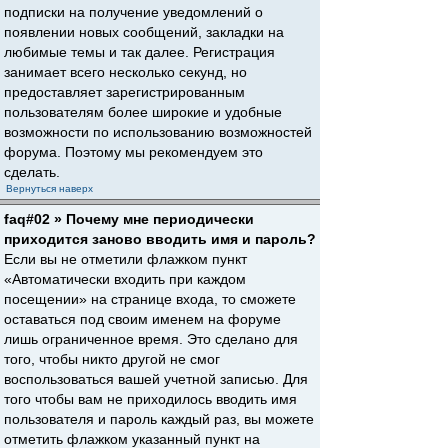
подписки на получение уведомлений о
появлении новых сообщений, закладки на
любимые темы и так далее. Регистрация
занимает всего несколько секунд, но
предоставляет зарегистрированным
пользователям более широкие и удобные
возможности по использованию возможностей
форума. Поэтому мы рекомендуем это
сделать.
Вернуться наверх
faq#02 » Почему мне периодически
приходится заново вводить имя и пароль?
Если вы не отметили флажком пункт
«Автоматически входить при каждом
посещении» на странице входа, то сможете
оставаться под своим именем на форуме
лишь ограниченное время. Это сделано для
того, чтобы никто другой не смог
воспользоваться вашей учетной записью. Для
того чтобы вам не приходилось вводить имя
пользователя и пароль каждый раз, вы можете
отметить флажком указанный пункт на