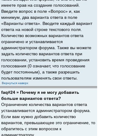
имеете прав на создание голосований.
Введите вопрос в поле «Вопрос» и, как
минимум, два варианта ответа в поле
«Варианты ответа». Вводите каждый вариант
ответа на новой строке текстового поля.
Количество возможных вариантов ответа
ограничено и устанавливается
администратором форума. Также вы можете
задать количество вариантов ответа при
голосовании, установить время проведения
голосования (0 означает, что голосование
будет постоянным), а также разрешить
пользователям изменять свои ответы.
Вернуться наверх
faq#24 » Почему я не могу добавить
больше вариантов ответа?
Ограничение количества вариантов ответа
устанавливается администратором форума.
Если вам нужно добавить количество
вариантов, превышающее это ограничение, то
обратитесь с этим вопросом к
администратору.