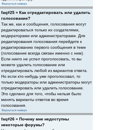
Вернуться наверх
faq#25 » Как отредактировать или удалить
голосование?
Так же, как и сообщения, голосования могут
редактироваться только их создателями,
модераторами или администраторами. Для
редактирования голосования перейдите к
редактированию первого сообщения в теме
(голосование всегда связан именно с ним).
Если никто не успел проголосовать, то вы
можете удалить голосование или
отредактировать любой из вариантов ответа.
Но если кто-нибудь уже проголосовал, то
только модераторы или администраторы могут
отредактировать или удалить голосование.
Это сделано для того, чтобы нельзя было
менять варианты ответов во время
голосования.
Вернуться наверх
faq#26 » Почему мне недоступны
некоторые форумы?