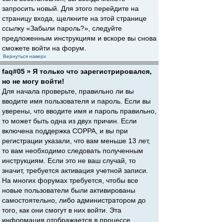
запросить новый. Для этого перейдите на
страницу входа, щелкните на этой странице
ссылку «Забыли пароль?», следуйте
предложенным инструкциям и вскоре вы снова
сможете войти на форум.
Вернуться наверх
faq#05 » Я только что зарегистрировался,
но не могу войти!
Для начала проверьте, правильно ли вы
вводите имя пользователя и пароль. Если вы
уверены, что вводите имя и пароль правильно,
то может быть одна из двух причин. Если
включена поддержка COPPA, и вы при
регистрации указали, что вам меньше 13 лет,
то вам необходимо следовать полученным
инструкциям. Если это не ваш случай, то
значит, требуется активация учетной записи.
На многих форумах требуется, чтобы все
новые пользователи были активированы
самостоятельно, либо администратором до
того, как они смогут в них войти. Эта
информация отображается в процессе