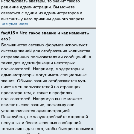
использовать аватары, то значит таково
решение администрации. Вы можете
связаться с одним из администраторов и
выяснить у него причины данного запрета.
Вернуться наверх
faq#15 » Что такое звание и как изменить
его?
Большинство сетевых форумов используют
систему званий для отображения количества
отправленных пользователями сообщений, а
также для идентификации некоторых
пользователей. Например, модераторы и
администраторы могут иметь специальные
звания. Обычно звания отображаются чуть
ниже имен пользователей на страницах
просмотра тем, а также в профилях
пользователей. Напрямую вы не можете
изменить свое звание, поскольку они
устанавливаются администрацией.
Пожалуйста, не злоупотребляйте отправкой
ненужных и бессмысленных сообщений
только лишь для того, чтобы быстрее повысить