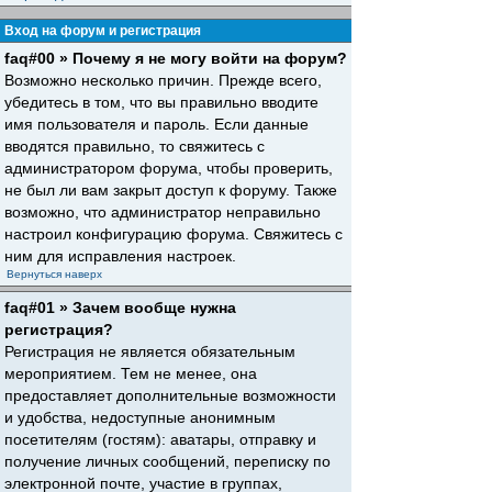
Вход на форум и регистрация
faq#00 » Почему я не могу войти на форум?
Возможно несколько причин. Прежде всего,
убедитесь в том, что вы правильно вводите
имя пользователя и пароль. Если данные
вводятся правильно, то свяжитесь с
администратором форума, чтобы проверить,
не был ли вам закрыт доступ к форуму. Также
возможно, что администратор неправильно
настроил конфигурацию форума. Свяжитесь с
ним для исправления настроек.
Вернуться наверх
faq#01 » Зачем вообще нужна
регистрация?
Регистрация не является обязательным
мероприятием. Тем не менее, она
предоставляет дополнительные возможности
и удобства, недоступные анонимным
посетителям (гостям): аватары, отправку и
получение личных сообщений, переписку по
электронной почте, участие в группах,