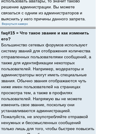
использовать аватары, то значит таково
решение администрации. Вы можете
связаться с одним из администраторов и
выяснить у него причины данного запрета.
Вернуться наверх
faq#15 » Что такое звание и как изменить
его?
Большинство сетевых форумов используют
систему званий для отображения количества
отправленных пользователями сообщений, а
также для идентификации некоторых
пользователей. Например, модераторы и
администраторы могут иметь специальные
звания. Обычно звания отображаются чуть
ниже имен пользователей на страницах
просмотра тем, а также в профилях
пользователей. Напрямую вы не можете
изменить свое звание, поскольку они
устанавливаются администрацией.
Пожалуйста, не злоупотребляйте отправкой
ненужных и бессмысленных сообщений
только лишь для того, чтобы быстрее повысить