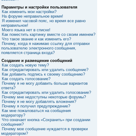
Параметры и настройки пользователя
Как изменить мои настройки?
На форуме неправильное время!
Я изменил часовой пояс, но время все равно
неправильное!
Моего языка нет в списке!
Как поместить картинку вместе со своим именем?
Что такое звание и как изменить его?
Почему, когда я нажимаю ссылку для отправки
пользователю электронного сообщения,
появляется страница входа?
Создание и размещение сообщений
Как создать новую тему?
Как отредактировать или удалить сообщение?
Как добавить подпись к своему сообщению?
Как создать голосование?
Почему я не могу добавить больше вариантов
ответа?
Как отредактировать или удалить голосование?
Почему мне недоступны некоторые форумы?
Почему я не могу добавлять вложения?
Почему я получил предупреждение?
Как мне пожаловаться на сообщения
модератору?
Что означает кнопка «Сохранить» при создании
сообщения?
Почему мое сообщение нуждается в проверки
модератором?