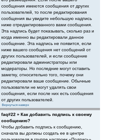
сообщения имеются сообщения от других
пользователей, то после редактирования
сообщения вы увидите небольшую надпись
ниже отредактированного вами сообщения.
Эта надпись будет показывать, сколько раз и
когда именно вы редактировали данное
сообщение. Эта надпись не появится, если
ниже вашего сообщения нет сообщений от
других пользователей, и если сообщение
редактировали администраторы или
модераторы. Но последние могут оставить
заметку, относительно того, почему они
редактировали ваше сообщение. Обычные
пользователи не могут удалять свои
сообщения, если после них есть сообщения
от других пользователей.
Вернуться наверх
faq#22 » Как добавить подпись к своему
сообщению?
Чтобы добавить подпись к сообщению,
сначала вы должны создать ее в центре
пользователя в группе настроек «Подпись».