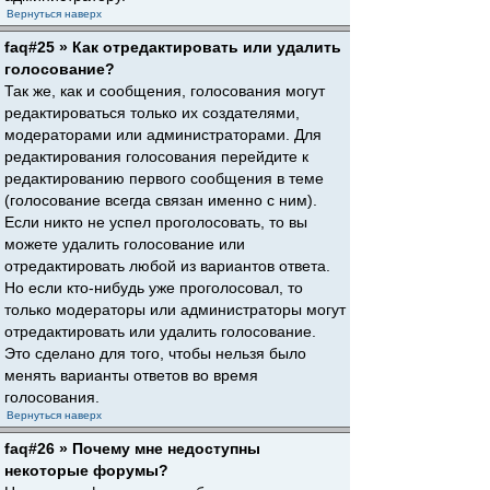
Вернуться наверх
faq#25 » Как отредактировать или удалить
голосование?
Так же, как и сообщения, голосования могут
редактироваться только их создателями,
модераторами или администраторами. Для
редактирования голосования перейдите к
редактированию первого сообщения в теме
(голосование всегда связан именно с ним).
Если никто не успел проголосовать, то вы
можете удалить голосование или
отредактировать любой из вариантов ответа.
Но если кто-нибудь уже проголосовал, то
только модераторы или администраторы могут
отредактировать или удалить голосование.
Это сделано для того, чтобы нельзя было
менять варианты ответов во время
голосования.
Вернуться наверх
faq#26 » Почему мне недоступны
некоторые форумы?