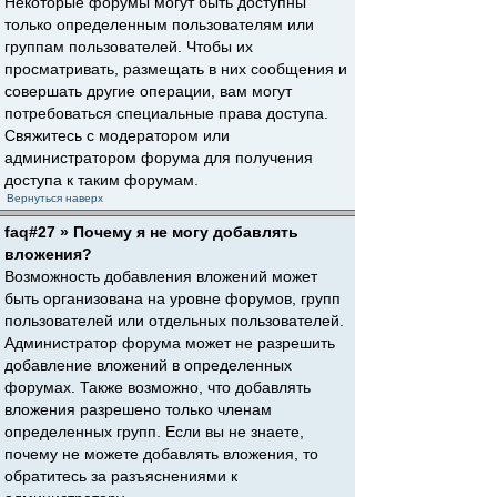
Некоторые форумы могут быть доступны
только определенным пользователям или
группам пользователей. Чтобы их
просматривать, размещать в них сообщения и
совершать другие операции, вам могут
потребоваться специальные права доступа.
Свяжитесь с модератором или
администратором форума для получения
доступа к таким форумам.
Вернуться наверх
faq#27 » Почему я не могу добавлять
вложения?
Возможность добавления вложений может
быть организована на уровне форумов, групп
пользователей или отдельных пользователей.
Администратор форума может не разрешить
добавление вложений в определенных
форумах. Также возможно, что добавлять
вложения разрешено только членам
определенных групп. Если вы не знаете,
почему не можете добавлять вложения, то
обратитесь за разъяснениями к