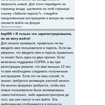
запросить новый. Для этого перейдите на
страницу входа, щелкните на этой странице
ссылку «Забыли пароль?», следуйте
предложенным инструкциям и вскоре вы снова
сможете войти на форум.
Вернуться наверх
faq#05 » Я только что зарегистрировался,
но не могу войти!
Для начала проверьте, правильно ли вы
вводите имя пользователя и пароль. Если вы
уверены, что вводите имя и пароль правильно,
то может быть одна из двух причин. Если
включена поддержка COPPA, и вы при
регистрации указали, что вам меньше 13 лет,
то вам необходимо следовать полученным
инструкциям. Если это не ваш случай, то
значит, требуется активация учетной записи.
На многих форумах требуется, чтобы все
новые пользователи были активированы
самостоятельно, либо администратором до
того, как они смогут в них войти. Эта
информация отображается в процессе