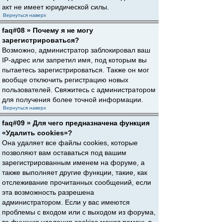
акт не имеет юридической силы.
Вернуться наверх
faq#08 » Почему я не могу
зарегистрироваться?
Возможно, администратор заблокировал ваш
IP-адрес или запретил имя, под которым вы
пытаетесь зарегистрироваться. Также он мог
вообще отключить регистрацию новых
пользователей. Свяжитесь с администратором
для получения более точной информации.
Вернуться наверх
faq#09 » Для чего предназначена функция
«Удалить cookies»?
Она удаляет все файлы cookies, которые
позволяют вам оставаться под вашим
зарегистрированным именем на форуме, а
также выполняет другие функции, такие, как
отслеживание прочитанных сообщений, если
эта возможность разрешена
администратором. Если у вас имеются
проблемы с входом или с выходом из форума,