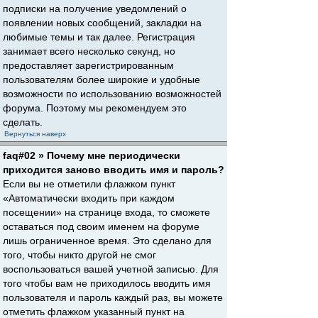
подписки на получение уведомлений о
появлении новых сообщений, закладки на
любимые темы и так далее. Регистрация
занимает всего несколько секунд, но
предоставляет зарегистрированным
пользователям более широкие и удобные
возможности по использованию возможностей
форума. Поэтому мы рекомендуем это
сделать.
Вернуться наверх
faq#02 » Почему мне периодически
приходится заново вводить имя и пароль?
Если вы не отметили флажком пункт
«Автоматически входить при каждом
посещении» на странице входа, то сможете
оставаться под своим именем на форуме
лишь ограниченное время. Это сделано для
того, чтобы никто другой не смог
воспользоваться вашей учетной записью. Для
того чтобы вам не приходилось вводить имя
пользователя и пароль каждый раз, вы можете
отметить флажком указанный пункт на