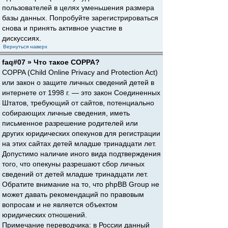
пользователей в целях уменьшения размера
базы данных. Попробуйте зарегистрироваться
снова и принять активное участие в
дискуссиях.
Вернуться наверх
faq#07 » Что такое COPPA?
COPPA (Child Online Privacy and Protection Act)
или закон о защите личных сведений детей в
интернете от 1998 г. — это закон Соединенных
Штатов, требующий от сайтов, потенциально
собирающих личные сведения, иметь
письменное разрешение родителей или
других юридических опекунов для регистрации
на этих сайтах детей младше тринадцати лет.
Допустимо наличие иного вида подтверждения
того, что опекуны разрешают сбор личных
сведений от детей младше тринадцати лет.
Обратите внимание на то, что phpBB Group не
может давать рекомендаций по правовым
вопросам и не является объектом
юридических отношений.
Примечание переводчика: в России данный