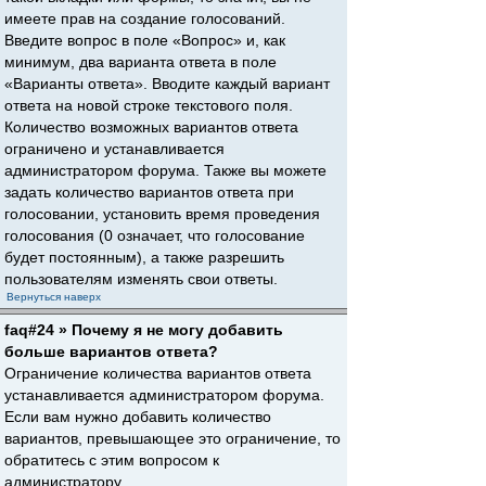
имеете прав на создание голосований.
Введите вопрос в поле «Вопрос» и, как
минимум, два варианта ответа в поле
«Варианты ответа». Вводите каждый вариант
ответа на новой строке текстового поля.
Количество возможных вариантов ответа
ограничено и устанавливается
администратором форума. Также вы можете
задать количество вариантов ответа при
голосовании, установить время проведения
голосования (0 означает, что голосование
будет постоянным), а также разрешить
пользователям изменять свои ответы.
Вернуться наверх
faq#24 » Почему я не могу добавить
больше вариантов ответа?
Ограничение количества вариантов ответа
устанавливается администратором форума.
Если вам нужно добавить количество
вариантов, превышающее это ограничение, то
обратитесь с этим вопросом к
администратору.