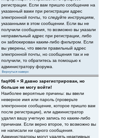
регистрации. Если вам пришло сообщение на
указанный вами при регистрации адрес
электронной почты, то следуйте инструкциям,
указанными в этом сообщении. Если вы не
получили сообщения, то возможно вы указали
неправильный адрес при регистрации, либо
он заблокирован каким-либо фильтром. Если
вы уверены, что ввели правильный адрес
электронной почты, но сообщения так и не
получили, то обратитесь за помощью к
администратору форума.
Вернуться наверх
faq#06 » Я давно зарегистрирован, но
больше не могу войти!
Наиболее вероятные причины: вы ввели
неверное имя или пароль (проверьте
электронное сообщение, которое пришло вам
после регистрации), или администратор
удалил вашу учетную запись по каким-либо
причинам. Если верно второе, то возможно вы
не написали ни одного сообщения.
Администраторы могут удалять неактивных