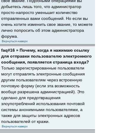
свое звание. Подобными операциями вы
добьетесь лишь того, что администратор
просто-напросто уменьшит количество
отправленных вами сообщений. Но если вы
очень хотите изменить свое звание, то можете
лично попросить об этом администратора
форума.
Вернуться наверх
faq#16 » Почему, когда я нажимаю ссылку
для отправки пользователю электронного
сообщения, появляется страница входа?
Только зарегистрированные пользователи
могут отправлять электронные сообщения
другим пользователям через встроенную
почтовую форму (если эта возможность
вообще разрешена администрацией). Это
сделано для предотвращения
злоупотреблений использования почтовой
системы анонимными пользователями, а
также для защиты электронных адресов
пользователей от кражи.
Вернуться наверх