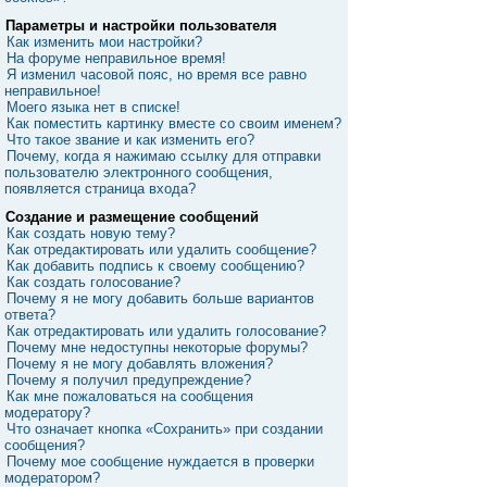
Параметры и настройки пользователя
Как изменить мои настройки?
На форуме неправильное время!
Я изменил часовой пояс, но время все равно
неправильное!
Моего языка нет в списке!
Как поместить картинку вместе со своим именем?
Что такое звание и как изменить его?
Почему, когда я нажимаю ссылку для отправки
пользователю электронного сообщения,
появляется страница входа?
Создание и размещение сообщений
Как создать новую тему?
Как отредактировать или удалить сообщение?
Как добавить подпись к своему сообщению?
Как создать голосование?
Почему я не могу добавить больше вариантов
ответа?
Как отредактировать или удалить голосование?
Почему мне недоступны некоторые форумы?
Почему я не могу добавлять вложения?
Почему я получил предупреждение?
Как мне пожаловаться на сообщения
модератору?
Что означает кнопка «Сохранить» при создании
сообщения?
Почему мое сообщение нуждается в проверки
модератором?