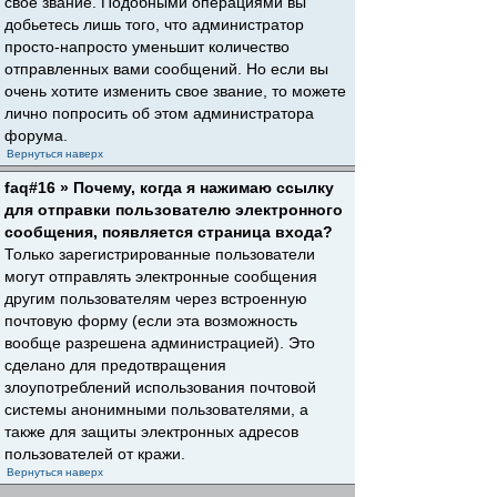
свое звание. Подобными операциями вы
добьетесь лишь того, что администратор
просто-напросто уменьшит количество
отправленных вами сообщений. Но если вы
очень хотите изменить свое звание, то можете
лично попросить об этом администратора
форума.
Вернуться наверх
faq#16 » Почему, когда я нажимаю ссылку
для отправки пользователю электронного
сообщения, появляется страница входа?
Только зарегистрированные пользователи
могут отправлять электронные сообщения
другим пользователям через встроенную
почтовую форму (если эта возможность
вообще разрешена администрацией). Это
сделано для предотвращения
злоупотреблений использования почтовой
системы анонимными пользователями, а
также для защиты электронных адресов
пользователей от кражи.
Вернуться наверх