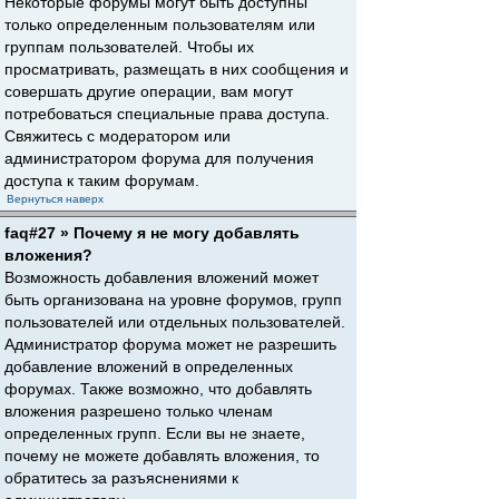
Некоторые форумы могут быть доступны
только определенным пользователям или
группам пользователей. Чтобы их
просматривать, размещать в них сообщения и
совершать другие операции, вам могут
потребоваться специальные права доступа.
Свяжитесь с модератором или
администратором форума для получения
доступа к таким форумам.
Вернуться наверх
faq#27 » Почему я не могу добавлять
вложения?
Возможность добавления вложений может
быть организована на уровне форумов, групп
пользователей или отдельных пользователей.
Администратор форума может не разрешить
добавление вложений в определенных
форумах. Также возможно, что добавлять
вложения разрешено только членам
определенных групп. Если вы не знаете,
почему не можете добавлять вложения, то
обратитесь за разъяснениями к