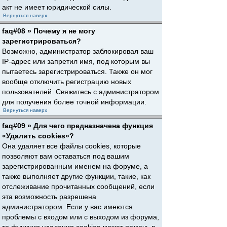
акт не имеет юридической силы.
Вернуться наверх
faq#08 » Почему я не могу
зарегистрироваться?
Возможно, администратор заблокировал ваш
IP-адрес или запретил имя, под которым вы
пытаетесь зарегистрироваться. Также он мог
вообще отключить регистрацию новых
пользователей. Свяжитесь с администратором
для получения более точной информации.
Вернуться наверх
faq#09 » Для чего предназначена функция
«Удалить cookies»?
Она удаляет все файлы cookies, которые
позволяют вам оставаться под вашим
зарегистрированным именем на форуме, а
также выполняет другие функции, такие, как
отслеживание прочитанных сообщений, если
эта возможность разрешена
администратором. Если у вас имеются
проблемы с входом или с выходом из форума,