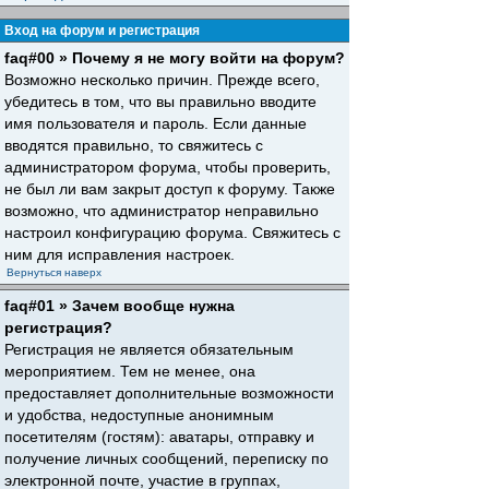
Вход на форум и регистрация
faq#00 » Почему я не могу войти на форум?
Возможно несколько причин. Прежде всего,
убедитесь в том, что вы правильно вводите
имя пользователя и пароль. Если данные
вводятся правильно, то свяжитесь с
администратором форума, чтобы проверить,
не был ли вам закрыт доступ к форуму. Также
возможно, что администратор неправильно
настроил конфигурацию форума. Свяжитесь с
ним для исправления настроек.
Вернуться наверх
faq#01 » Зачем вообще нужна
регистрация?
Регистрация не является обязательным
мероприятием. Тем не менее, она
предоставляет дополнительные возможности
и удобства, недоступные анонимным
посетителям (гостям): аватары, отправку и
получение личных сообщений, переписку по
электронной почте, участие в группах,