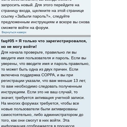
запросить новый. Для этого перейдите на
страницу входа, щелкните на этой странице
ссылку «Забыли пароль?», следуйте
предложенным инструкциям и вскоре вы снова
сможете войти на форум.
Вернуться наверх
faq#05 » Я только что зарегистрировался,
но не могу войти!
Для начала проверьте, правильно ли вы
вводите имя пользователя и пароль. Если вы
уверены, что вводите имя и пароль правильно,
то может быть одна из двух причин. Если
включена поддержка COPPA, и вы при
регистрации указали, что вам меньше 13 лет,
то вам необходимо следовать полученным
инструкциям. Если это не ваш случай, то
значит, требуется активация учетной записи.
На многих форумах требуется, чтобы все
новые пользователи были активированы
самостоятельно, либо администратором до
того, как они смогут в них войти. Эта
информация отображается в процессе