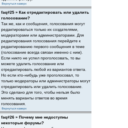
Вернуться наверх
faq#25 » Как отредактировать или удалить
голосование?
Так же, как и сообщения, голосования могут
редактироваться только их создателями,
модераторами или администраторами. Для
редактирования голосования перейдите к
редактированию первого сообщения в теме
(голосование всегда связан именно с ним).
Если никто не успел проголосовать, то вы
можете удалить голосование или
отредактировать любой из вариантов ответа.
Но если кто-нибудь уже проголосовал, то
только модераторы или администраторы могут
отредактировать или удалить голосование.
Это сделано для того, чтобы нельзя было
менять варианты ответов во время
голосования.
Вернуться наверх
faq#26 » Почему мне недоступны
некоторые форумы?