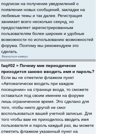
подписки на получение уведомлений о
появлении новых сообщений, закладки на
любимые темы и так далее. Регистрация
занимает всего несколько секунд, но
предоставляет зарегистрированным
пользователям более широкие и удобные
возможности по использованию возможностей
форума. Поэтому мы рекомендуем это
сделать.
Вернуться наверх
faq#02 » Почему мне периодически
приходится заново вводить имя и пароль?
Если вы не отметили флажком пункт
«Автоматически входить при каждом
посещении» на странице входа, то сможете
оставаться под своим именем на форуме
лишь ограниченное время. Это сделано для
того, чтобы никто другой не смог
воспользоваться вашей учетной записью. Для
того чтобы вам не приходилось вводить имя
пользователя и пароль каждый раз, вы можете
отметить флажком указанный пункт на