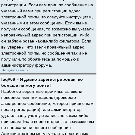
регистрации. Если вам пришло сообщение на
указанный вами при регистрации адрес
электронной почты, то следуйте инструкциям,
указанными в этом сообщении. Если вы не
получили сообщения, то возможно вы указали
неправильный адрес при регистрации, либо
он заблокирован каким-либо фильтром. Если
вы уверены, что ввели правильный адрес
электронной почты, но сообщения так и не
получили, то обратитесь за помощью к
администратору форума.
Вернуться наверх
faq#06 » Я давно зарегистрирован, но
больше не могу войти!
Наиболее вероятные причины: вы ввели
неверное имя или пароль (проверьте
электронное сообщение, которое пришло вам
после регистрации), или администратор
удалил вашу учетную запись по каким-либо
причинам. Если верно второе, то возможно вы
не написали ни одного сообщения.
Администраторы могут удалять неактивных