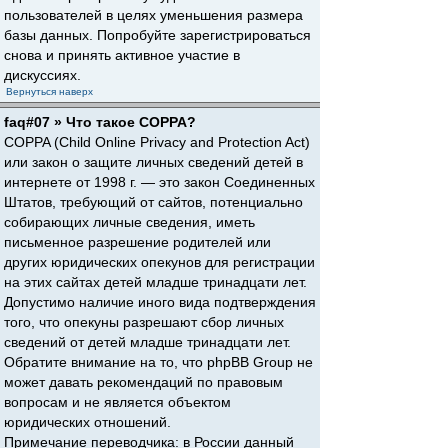
пользователей в целях уменьшения размера
базы данных. Попробуйте зарегистрироваться
снова и принять активное участие в
дискуссиях.
Вернуться наверх
faq#07 » Что такое COPPA?
COPPA (Child Online Privacy and Protection Act)
или закон о защите личных сведений детей в
интернете от 1998 г. — это закон Соединенных
Штатов, требующий от сайтов, потенциально
собирающих личные сведения, иметь
письменное разрешение родителей или
других юридических опекунов для регистрации
на этих сайтах детей младше тринадцати лет.
Допустимо наличие иного вида подтверждения
того, что опекуны разрешают сбор личных
сведений от детей младше тринадцати лет.
Обратите внимание на то, что phpBB Group не
может давать рекомендаций по правовым
вопросам и не является объектом
юридических отношений.
Примечание переводчика: в России данный