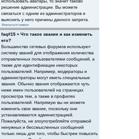
использовать аватары, то значит таково
решение администрации. Вы можете
связаться с одним из администраторов и
выяснить у него причины данного запрета.
Вернуться наверх
faq#15 » Что такое звание и как изменить
его?
Большинство сетевых форумов используют
систему званий для отображения количества
отправленных пользователями сообщений, а
также для идентификации некоторых
пользователей. Например, модераторы и
администраторы могут иметь специальные
звания. Обычно звания отображаются чуть
ниже имен пользователей на страницах
просмотра тем, а также в профилях
пользователей. Напрямую вы не можете
изменить свое звание, поскольку они
устанавливаются администрацией.
Пожалуйста, не злоупотребляйте отправкой
ненужных и бессмысленных сообщений
только лишь для того, чтобы быстрее повысить