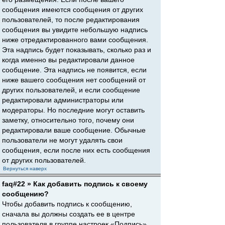
сообщения имеются сообщения от других
пользователей, то после редактирования
сообщения вы увидите небольшую надпись
ниже отредактированного вами сообщения.
Эта надпись будет показывать, сколько раз и
когда именно вы редактировали данное
сообщение. Эта надпись не появится, если
ниже вашего сообщения нет сообщений от
других пользователей, и если сообщение
редактировали администраторы или
модераторы. Но последние могут оставить
заметку, относительно того, почему они
редактировали ваше сообщение. Обычные
пользователи не могут удалять свои
сообщения, если после них есть сообщения
от других пользователей.
Вернуться наверх
faq#22 » Как добавить подпись к своему
сообщению?
Чтобы добавить подпись к сообщению,
сначала вы должны создать ее в центре
пользователя в группе настроек «Подпись».