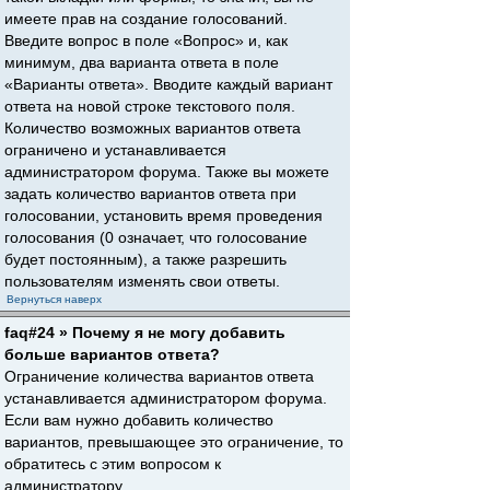
имеете прав на создание голосований.
Введите вопрос в поле «Вопрос» и, как
минимум, два варианта ответа в поле
«Варианты ответа». Вводите каждый вариант
ответа на новой строке текстового поля.
Количество возможных вариантов ответа
ограничено и устанавливается
администратором форума. Также вы можете
задать количество вариантов ответа при
голосовании, установить время проведения
голосования (0 означает, что голосование
будет постоянным), а также разрешить
пользователям изменять свои ответы.
Вернуться наверх
faq#24 » Почему я не могу добавить
больше вариантов ответа?
Ограничение количества вариантов ответа
устанавливается администратором форума.
Если вам нужно добавить количество
вариантов, превышающее это ограничение, то
обратитесь с этим вопросом к
администратору.