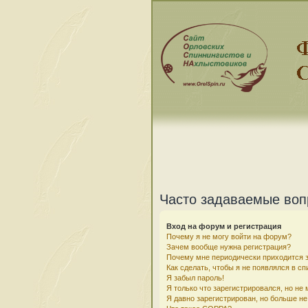
Часто задаваемые во
Вход на форум и регистрация
Почему я не могу войти на форум?
Зачем вообще нужна регистрация?
Почему мне периодически приходится з
Как сделать, чтобы я не появлялся в с
Я забыл пароль!
Я только что зарегистрировался, но не 
Я давно зарегистрирован, но больше не