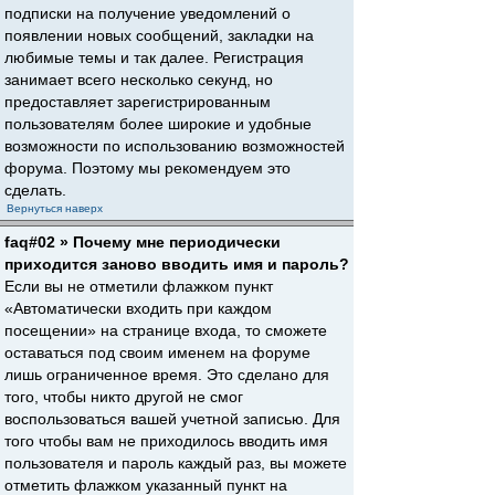
подписки на получение уведомлений о
появлении новых сообщений, закладки на
любимые темы и так далее. Регистрация
занимает всего несколько секунд, но
предоставляет зарегистрированным
пользователям более широкие и удобные
возможности по использованию возможностей
форума. Поэтому мы рекомендуем это
сделать.
Вернуться наверх
faq#02 » Почему мне периодически
приходится заново вводить имя и пароль?
Если вы не отметили флажком пункт
«Автоматически входить при каждом
посещении» на странице входа, то сможете
оставаться под своим именем на форуме
лишь ограниченное время. Это сделано для
того, чтобы никто другой не смог
воспользоваться вашей учетной записью. Для
того чтобы вам не приходилось вводить имя
пользователя и пароль каждый раз, вы можете
отметить флажком указанный пункт на