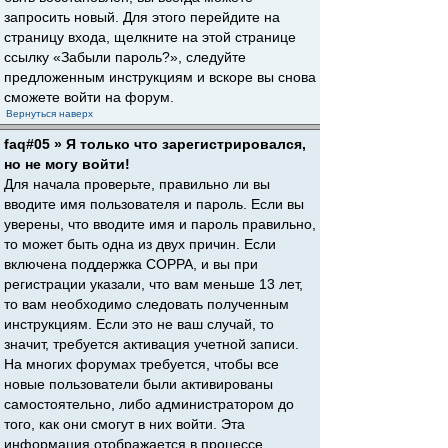
запросить новый. Для этого перейдите на
страницу входа, щелкните на этой странице
ссылку «Забыли пароль?», следуйте
предложенным инструкциям и вскоре вы снова
сможете войти на форум.
Вернуться наверх
faq#05 » Я только что зарегистрировался,
но не могу войти!
Для начала проверьте, правильно ли вы
вводите имя пользователя и пароль. Если вы
уверены, что вводите имя и пароль правильно,
то может быть одна из двух причин. Если
включена поддержка COPPA, и вы при
регистрации указали, что вам меньше 13 лет,
то вам необходимо следовать полученным
инструкциям. Если это не ваш случай, то
значит, требуется активация учетной записи.
На многих форумах требуется, чтобы все
новые пользователи были активированы
самостоятельно, либо администратором до
того, как они смогут в них войти. Эта
информация отображается в процессе