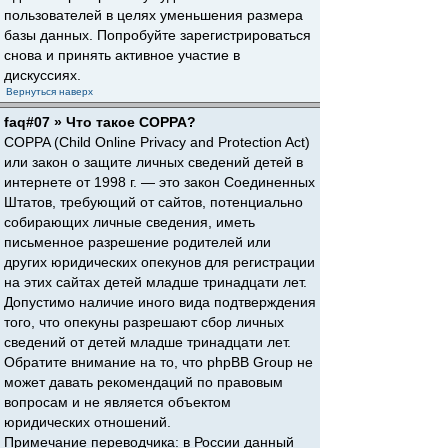
пользователей в целях уменьшения размера
базы данных. Попробуйте зарегистрироваться
снова и принять активное участие в
дискуссиях.
Вернуться наверх
faq#07 » Что такое COPPA?
COPPA (Child Online Privacy and Protection Act)
или закон о защите личных сведений детей в
интернете от 1998 г. — это закон Соединенных
Штатов, требующий от сайтов, потенциально
собирающих личные сведения, иметь
письменное разрешение родителей или
других юридических опекунов для регистрации
на этих сайтах детей младше тринадцати лет.
Допустимо наличие иного вида подтверждения
того, что опекуны разрешают сбор личных
сведений от детей младше тринадцати лет.
Обратите внимание на то, что phpBB Group не
может давать рекомендаций по правовым
вопросам и не является объектом
юридических отношений.
Примечание переводчика: в России данный