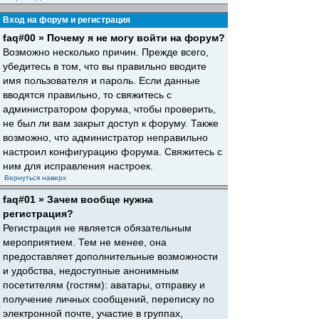
Вход на форум и регистрация
faq#00 » Почему я не могу войти на форум?
Возможно несколько причин. Прежде всего,
убедитесь в том, что вы правильно вводите
имя пользователя и пароль. Если данные
вводятся правильно, то свяжитесь с
администратором форума, чтобы проверить,
не был ли вам закрыт доступ к форуму. Также
возможно, что администратор неправильно
настроил конфигурацию форума. Свяжитесь с
ним для исправления настроек.
Вернуться наверх
faq#01 » Зачем вообще нужна
регистрация?
Регистрация не является обязательным
мероприятием. Тем не менее, она
предоставляет дополнительные возможности
и удобства, недоступные анонимным
посетителям (гостям): аватары, отправку и
получение личных сообщений, переписку по
электронной почте, участие в группах,