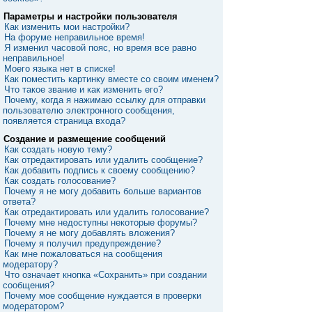
Параметры и настройки пользователя
Как изменить мои настройки?
На форуме неправильное время!
Я изменил часовой пояс, но время все равно
неправильное!
Моего языка нет в списке!
Как поместить картинку вместе со своим именем?
Что такое звание и как изменить его?
Почему, когда я нажимаю ссылку для отправки
пользователю электронного сообщения,
появляется страница входа?
Создание и размещение сообщений
Как создать новую тему?
Как отредактировать или удалить сообщение?
Как добавить подпись к своему сообщению?
Как создать голосование?
Почему я не могу добавить больше вариантов
ответа?
Как отредактировать или удалить голосование?
Почему мне недоступны некоторые форумы?
Почему я не могу добавлять вложения?
Почему я получил предупреждение?
Как мне пожаловаться на сообщения
модератору?
Что означает кнопка «Сохранить» при создании
сообщения?
Почему мое сообщение нуждается в проверки
модератором?