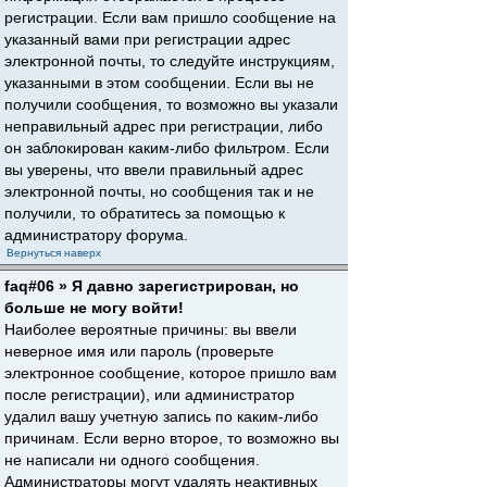
регистрации. Если вам пришло сообщение на
указанный вами при регистрации адрес
электронной почты, то следуйте инструкциям,
указанными в этом сообщении. Если вы не
получили сообщения, то возможно вы указали
неправильный адрес при регистрации, либо
он заблокирован каким-либо фильтром. Если
вы уверены, что ввели правильный адрес
электронной почты, но сообщения так и не
получили, то обратитесь за помощью к
администратору форума.
Вернуться наверх
faq#06 » Я давно зарегистрирован, но
больше не могу войти!
Наиболее вероятные причины: вы ввели
неверное имя или пароль (проверьте
электронное сообщение, которое пришло вам
после регистрации), или администратор
удалил вашу учетную запись по каким-либо
причинам. Если верно второе, то возможно вы
не написали ни одного сообщения.
Администраторы могут удалять неактивных