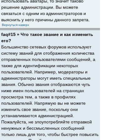
использовать аватары, то значит таково
решение администрации. Вы можете
связаться с одним из администраторов и
выяснить у него причины данного запрета.
Вернуться наверх
faq#15 » Что такое звание и как изменить
его?
Большинство сетевых форумов используют
систему званий для отображения количества
отправленных пользователями сообщений, а
также для идентификации некоторых
пользователей. Например, модераторы и
администраторы могут иметь специальные
звания. Обычно звания отображаются чуть
ниже имен пользователей на страницах
просмотра тем, а также в профилях
пользователей. Напрямую вы не можете
изменить свое звание, поскольку они
устанавливаются администрацией.
Пожалуйста, не злоупотребляйте отправкой
ненужных и бессмысленных сообщений
только лишь для того, чтобы быстрее повысить