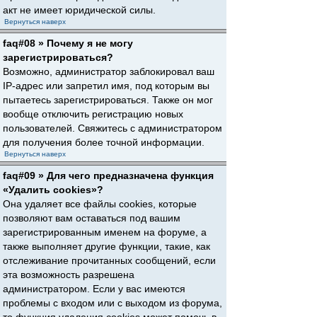
акт не имеет юридической силы.
Вернуться наверх
faq#08 » Почему я не могу
зарегистрироваться?
Возможно, администратор заблокировал ваш
IP-адрес или запретил имя, под которым вы
пытаетесь зарегистрироваться. Также он мог
вообще отключить регистрацию новых
пользователей. Свяжитесь с администратором
для получения более точной информации.
Вернуться наверх
faq#09 » Для чего предназначена функция
«Удалить cookies»?
Она удаляет все файлы cookies, которые
позволяют вам оставаться под вашим
зарегистрированным именем на форуме, а
также выполняет другие функции, такие, как
отслеживание прочитанных сообщений, если
эта возможность разрешена
администратором. Если у вас имеются
проблемы с входом или с выходом из форума,