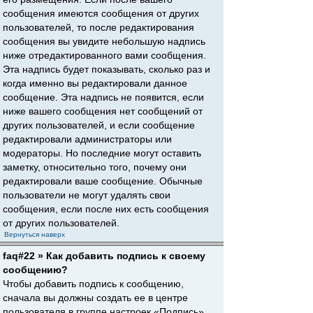
сообщения имеются сообщения от других
пользователей, то после редактирования
сообщения вы увидите небольшую надпись
ниже отредактированного вами сообщения.
Эта надпись будет показывать, сколько раз и
когда именно вы редактировали данное
сообщение. Эта надпись не появится, если
ниже вашего сообщения нет сообщений от
других пользователей, и если сообщение
редактировали администраторы или
модераторы. Но последние могут оставить
заметку, относительно того, почему они
редактировали ваше сообщение. Обычные
пользователи не могут удалять свои
сообщения, если после них есть сообщения
от других пользователей.
Вернуться наверх
faq#22 » Как добавить подпись к своему
сообщению?
Чтобы добавить подпись к сообщению,
сначала вы должны создать ее в центре
пользователя в группе настроек «Подпись».