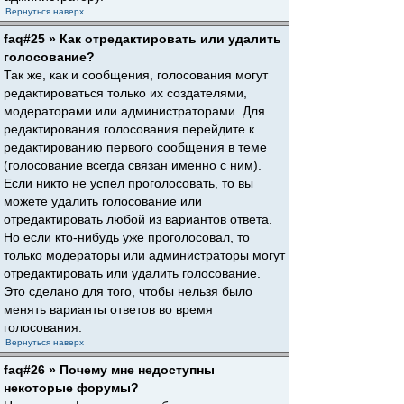
Вернуться наверх
faq#25 » Как отредактировать или удалить
голосование?
Так же, как и сообщения, голосования могут
редактироваться только их создателями,
модераторами или администраторами. Для
редактирования голосования перейдите к
редактированию первого сообщения в теме
(голосование всегда связан именно с ним).
Если никто не успел проголосовать, то вы
можете удалить голосование или
отредактировать любой из вариантов ответа.
Но если кто-нибудь уже проголосовал, то
только модераторы или администраторы могут
отредактировать или удалить голосование.
Это сделано для того, чтобы нельзя было
менять варианты ответов во время
голосования.
Вернуться наверх
faq#26 » Почему мне недоступны
некоторые форумы?