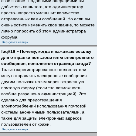
свое звание. Подобными операциями вы
добьетесь лишь того, что администратор
просто-напросто уменьшит количество
отправленных вами сообщений. Но если вы
очень хотите изменить свое звание, то можете
лично попросить об этом администратора
форума.
Вернуться наверх
faq#16 » Почему, когда я нажимаю ссылку
для отправки пользователю электронного
сообщения, появляется страница входа?
Только зарегистрированные пользователи
могут отправлять электронные сообщения
другим пользователям через встроенную
почтовую форму (если эта возможность
вообще разрешена администрацией). Это
сделано для предотвращения
злоупотреблений использования почтовой
системы анонимными пользователями, а
также для защиты электронных адресов
пользователей от кражи.
Вернуться наверх