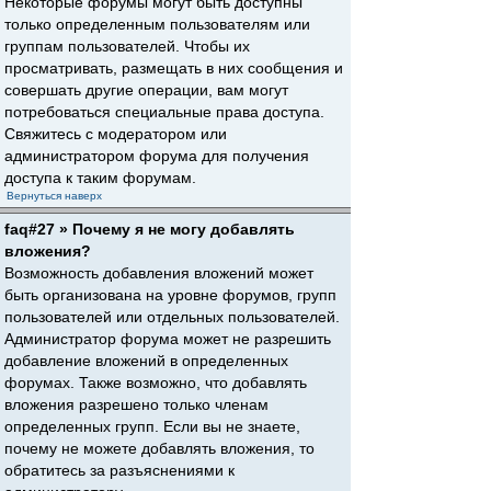
Некоторые форумы могут быть доступны
только определенным пользователям или
группам пользователей. Чтобы их
просматривать, размещать в них сообщения и
совершать другие операции, вам могут
потребоваться специальные права доступа.
Свяжитесь с модератором или
администратором форума для получения
доступа к таким форумам.
Вернуться наверх
faq#27 » Почему я не могу добавлять
вложения?
Возможность добавления вложений может
быть организована на уровне форумов, групп
пользователей или отдельных пользователей.
Администратор форума может не разрешить
добавление вложений в определенных
форумах. Также возможно, что добавлять
вложения разрешено только членам
определенных групп. Если вы не знаете,
почему не можете добавлять вложения, то
обратитесь за разъяснениями к