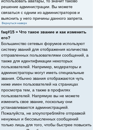
использовать аватары, то значит таково
решение администрации. Вы можете
связаться с одним из администраторов и
выяснить у него причины данного запрета.
Вернуться наверх
faq#15 » Что такое звание и как изменить
его?
Большинство сетевых форумов используют
систему званий для отображения количества
отправленных пользователями сообщений, а
также для идентификации некоторых
пользователей. Например, модераторы и
администраторы могут иметь специальные
звания. Обычно звания отображаются чуть
ниже имен пользователей на страницах
просмотра тем, а также в профилях
пользователей. Напрямую вы не можете
изменить свое звание, поскольку они
устанавливаются администрацией.
Пожалуйста, не злоупотребляйте отправкой
ненужных и бессмысленных сообщений
только лишь для того, чтобы быстрее повысить