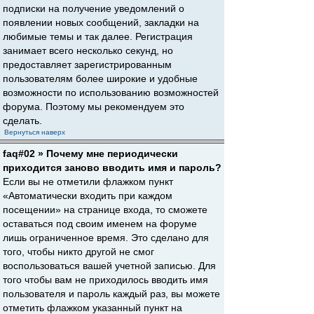
подписки на получение уведомлений о
появлении новых сообщений, закладки на
любимые темы и так далее. Регистрация
занимает всего несколько секунд, но
предоставляет зарегистрированным
пользователям более широкие и удобные
возможности по использованию возможностей
форума. Поэтому мы рекомендуем это
сделать.
Вернуться наверх
faq#02 » Почему мне периодически
приходится заново вводить имя и пароль?
Если вы не отметили флажком пункт
«Автоматически входить при каждом
посещении» на странице входа, то сможете
оставаться под своим именем на форуме
лишь ограниченное время. Это сделано для
того, чтобы никто другой не смог
воспользоваться вашей учетной записью. Для
того чтобы вам не приходилось вводить имя
пользователя и пароль каждый раз, вы можете
отметить флажком указанный пункт на