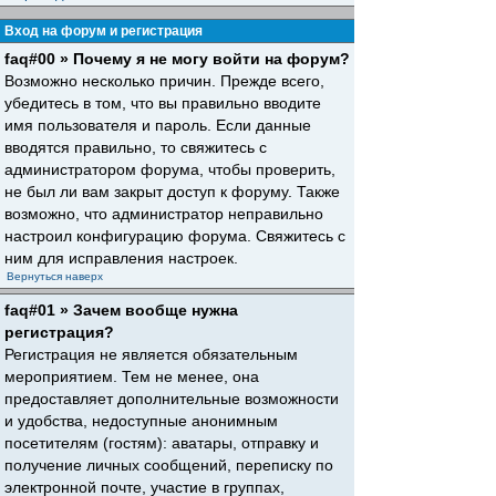
Вход на форум и регистрация
faq#00 » Почему я не могу войти на форум?
Возможно несколько причин. Прежде всего,
убедитесь в том, что вы правильно вводите
имя пользователя и пароль. Если данные
вводятся правильно, то свяжитесь с
администратором форума, чтобы проверить,
не был ли вам закрыт доступ к форуму. Также
возможно, что администратор неправильно
настроил конфигурацию форума. Свяжитесь с
ним для исправления настроек.
Вернуться наверх
faq#01 » Зачем вообще нужна
регистрация?
Регистрация не является обязательным
мероприятием. Тем не менее, она
предоставляет дополнительные возможности
и удобства, недоступные анонимным
посетителям (гостям): аватары, отправку и
получение личных сообщений, переписку по
электронной почте, участие в группах,