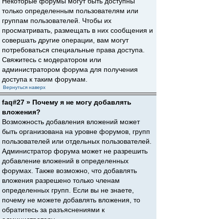
Некоторые форумы могут быть доступны
только определенным пользователям или
группам пользователей. Чтобы их
просматривать, размещать в них сообщения и
совершать другие операции, вам могут
потребоваться специальные права доступа.
Свяжитесь с модератором или
администратором форума для получения
доступа к таким форумам.
Вернуться наверх
faq#27 » Почему я не могу добавлять
вложения?
Возможность добавления вложений может
быть организована на уровне форумов, групп
пользователей или отдельных пользователей.
Администратор форума может не разрешить
добавление вложений в определенных
форумах. Также возможно, что добавлять
вложения разрешено только членам
определенных групп. Если вы не знаете,
почему не можете добавлять вложения, то
обратитесь за разъяснениями к