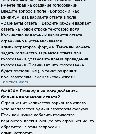
имеете прав на создание голосований.
Введите вопрос в поле «Вопрос» и, как
минимум, два варианта ответа в поле
«Варианты ответа». Вводите каждый вариант
ответа на новой строке текстового поля.
Количество возможных вариантов ответа
ограничено и устанавливается
администратором форума. Также вы можете
задать количество вариантов ответа при
голосовании, установить время проведения
голосования (0 означает, что голосование
будет постоянным), а также разрешить
пользователям изменять свои ответы.
Вернуться наверх
faq#24 » Почему я не могу добавить
больше вариантов ответа?
Ограничение количества вариантов ответа
устанавливается администратором форума.
Если вам нужно добавить количество
вариантов, превышающее это ограничение, то
обратитесь с этим вопросом к
администратору.