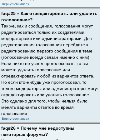
Вернуться наверх
faq#25 » Как отредактировать или удалить
голосование?
Так же, как и сообщения, голосования могут
редактироваться только их создателями,
модераторами или администраторами. Для
редактирования голосования перейдите к
редактированию первого сообщения в теме
(голосование всегда связан именно с ним).
Если никто не успел проголосовать, то вы
можете удалить голосование или
отредактировать любой из вариантов ответа.
Но если кто-нибудь уже проголосовал, то
только модераторы или администраторы могут
отредактировать или удалить голосование.
Это сделано для того, чтобы нельзя было
менять варианты ответов во время
голосования.
Вернуться наверх
faq#26 » Почему мне недоступны
некоторые форумы?