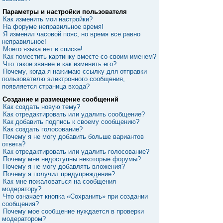
Параметры и настройки пользователя
Как изменить мои настройки?
На форуме неправильное время!
Я изменил часовой пояс, но время все равно
неправильное!
Моего языка нет в списке!
Как поместить картинку вместе со своим именем?
Что такое звание и как изменить его?
Почему, когда я нажимаю ссылку для отправки
пользователю электронного сообщения,
появляется страница входа?
Создание и размещение сообщений
Как создать новую тему?
Как отредактировать или удалить сообщение?
Как добавить подпись к своему сообщению?
Как создать голосование?
Почему я не могу добавить больше вариантов
ответа?
Как отредактировать или удалить голосование?
Почему мне недоступны некоторые форумы?
Почему я не могу добавлять вложения?
Почему я получил предупреждение?
Как мне пожаловаться на сообщения
модератору?
Что означает кнопка «Сохранить» при создании
сообщения?
Почему мое сообщение нуждается в проверки
модератором?