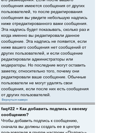
сообщения имеются сообщения от других
пользователей, то после редактирования
сообщения вы увидите небольшую надпись
ниже отредактированного вами сообщения.
Эта надпись будет показывать, сколько раз и
когда именно вы редактировали данное
сообщение. Эта надпись не появится, если
ниже вашего сообщения нет сообщений от
других пользователей, и если сообщение
редактировали администраторы или
модераторы. Но последние могут оставить
заметку, относительно того, почему они
редактировали ваше сообщение. Обычные
пользователи не могут удалять свои
сообщения, если после них есть сообщения
от других пользователей.
Вернуться наверх
faq#22 » Как добавить подпись к своему
сообщению?
Чтобы добавить подпись к сообщению,
сначала вы должны создать ее в центре
пользователя в группе настроек «Подпись».