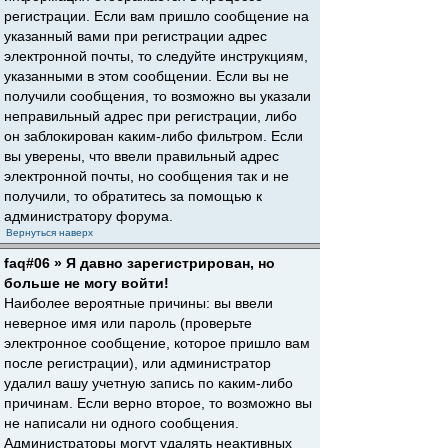
регистрации. Если вам пришло сообщение на
указанный вами при регистрации адрес
электронной почты, то следуйте инструкциям,
указанными в этом сообщении. Если вы не
получили сообщения, то возможно вы указали
неправильный адрес при регистрации, либо
он заблокирован каким-либо фильтром. Если
вы уверены, что ввели правильный адрес
электронной почты, но сообщения так и не
получили, то обратитесь за помощью к
администратору форума.
Вернуться наверх
faq#06 » Я давно зарегистрирован, но
больше не могу войти!
Наиболее вероятные причины: вы ввели
неверное имя или пароль (проверьте
электронное сообщение, которое пришло вам
после регистрации), или администратор
удалил вашу учетную запись по каким-либо
причинам. Если верно второе, то возможно вы
не написали ни одного сообщения.
Администраторы могут удалять неактивных