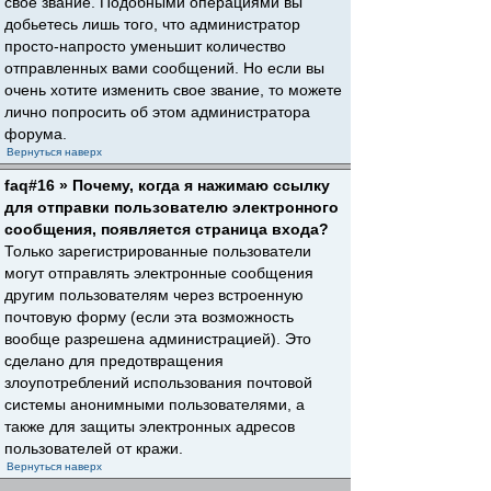
свое звание. Подобными операциями вы
добьетесь лишь того, что администратор
просто-напросто уменьшит количество
отправленных вами сообщений. Но если вы
очень хотите изменить свое звание, то можете
лично попросить об этом администратора
форума.
Вернуться наверх
faq#16 » Почему, когда я нажимаю ссылку
для отправки пользователю электронного
сообщения, появляется страница входа?
Только зарегистрированные пользователи
могут отправлять электронные сообщения
другим пользователям через встроенную
почтовую форму (если эта возможность
вообще разрешена администрацией). Это
сделано для предотвращения
злоупотреблений использования почтовой
системы анонимными пользователями, а
также для защиты электронных адресов
пользователей от кражи.
Вернуться наверх