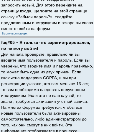
запросить новый. Для этого перейдите на
страницу входа, щелкните на этой странице
ссылку «Забыли пароль?», следуйте
предложенным инструкциям и вскоре вы снова
сможете войти на форум.
Вернуться наверх
faq#05 » Я только что зарегистрировался,
но не могу войти!
Для начала проверьте, правильно ли вы
вводите имя пользователя и пароль. Если вы
уверены, что вводите имя и пароль правильно,
то может быть одна из двух причин. Если
включена поддержка COPPA, и вы при
регистрации указали, что вам меньше 13 лет,
то вам необходимо следовать полученным
инструкциям. Если это не ваш случай, то
значит, требуется активация учетной записи.
На многих форумах требуется, чтобы все
новые пользователи были активированы
самостоятельно, либо администратором до
того, как они смогут в них войти. Эта
информация отображается в процессе