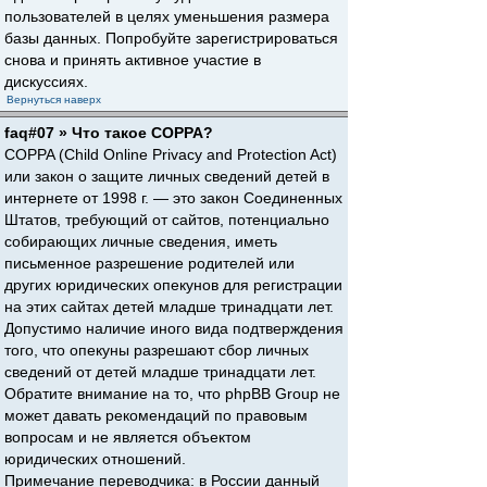
пользователей в целях уменьшения размера
базы данных. Попробуйте зарегистрироваться
снова и принять активное участие в
дискуссиях.
Вернуться наверх
faq#07 » Что такое COPPA?
COPPA (Child Online Privacy and Protection Act)
или закон о защите личных сведений детей в
интернете от 1998 г. — это закон Соединенных
Штатов, требующий от сайтов, потенциально
собирающих личные сведения, иметь
письменное разрешение родителей или
других юридических опекунов для регистрации
на этих сайтах детей младше тринадцати лет.
Допустимо наличие иного вида подтверждения
того, что опекуны разрешают сбор личных
сведений от детей младше тринадцати лет.
Обратите внимание на то, что phpBB Group не
может давать рекомендаций по правовым
вопросам и не является объектом
юридических отношений.
Примечание переводчика: в России данный