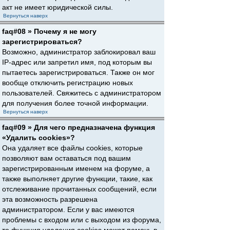
акт не имеет юридической силы.
Вернуться наверх
faq#08 » Почему я не могу
зарегистрироваться?
Возможно, администратор заблокировал ваш
IP-адрес или запретил имя, под которым вы
пытаетесь зарегистрироваться. Также он мог
вообще отключить регистрацию новых
пользователей. Свяжитесь с администратором
для получения более точной информации.
Вернуться наверх
faq#09 » Для чего предназначена функция
«Удалить cookies»?
Она удаляет все файлы cookies, которые
позволяют вам оставаться под вашим
зарегистрированным именем на форуме, а
также выполняет другие функции, такие, как
отслеживание прочитанных сообщений, если
эта возможность разрешена
администратором. Если у вас имеются
проблемы с входом или с выходом из форума,