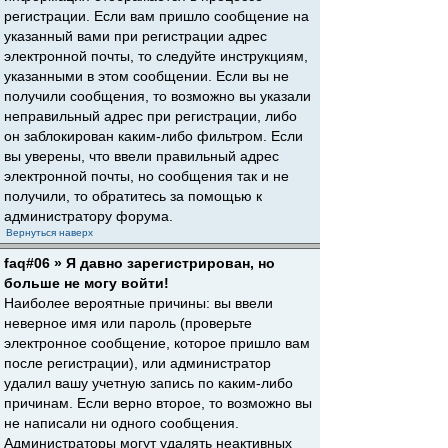
регистрации. Если вам пришло сообщение на
указанный вами при регистрации адрес
электронной почты, то следуйте инструкциям,
указанными в этом сообщении. Если вы не
получили сообщения, то возможно вы указали
неправильный адрес при регистрации, либо
он заблокирован каким-либо фильтром. Если
вы уверены, что ввели правильный адрес
электронной почты, но сообщения так и не
получили, то обратитесь за помощью к
администратору форума.
Вернуться наверх
faq#06 » Я давно зарегистрирован, но
больше не могу войти!
Наиболее вероятные причины: вы ввели
неверное имя или пароль (проверьте
электронное сообщение, которое пришло вам
после регистрации), или администратор
удалил вашу учетную запись по каким-либо
причинам. Если верно второе, то возможно вы
не написали ни одного сообщения.
Администраторы могут удалять неактивных