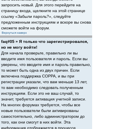
запросить новый. Для этого перейдите на
страницу входа, щелкните на этой странице
ссылку «Забыли пароль?», следуйте
предложенным инструкциям и вскоре вы снова
сможете войти на форум.
Вернуться наверх
faq#05 » Я только что зарегистрировался,
но не могу войти!
Для начала проверьте, правильно ли вы
вводите имя пользователя и пароль. Если вы
уверены, что вводите имя и пароль правильно,
то может быть одна из двух причин. Если
включена поддержка COPPA, и вы при
регистрации указали, что вам меньше 13 лет,
то вам необходимо следовать полученным
инструкциям. Если это не ваш случай, то
значит, требуется активация учетной записи.
На многих форумах требуется, чтобы все
новые пользователи были активированы
самостоятельно, либо администратором до
того, как они смогут в них войти. Эта
информация отображается в процессе