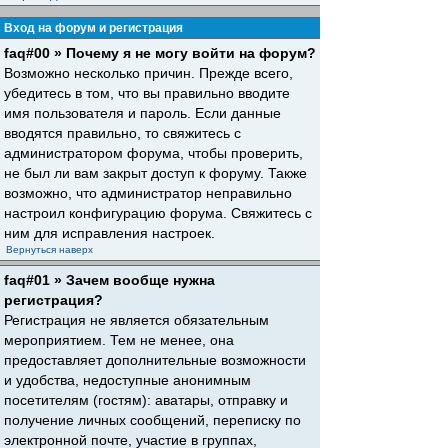
Вход на форум и регистрация
faq#00 » Почему я не могу войти на форум?
Возможно несколько причин. Прежде всего,
убедитесь в том, что вы правильно вводите
имя пользователя и пароль. Если данные
вводятся правильно, то свяжитесь с
администратором форума, чтобы проверить,
не был ли вам закрыт доступ к форуму. Также
возможно, что администратор неправильно
настроил конфигурацию форума. Свяжитесь с
ним для исправления настроек.
Вернуться наверх
faq#01 » Зачем вообще нужна
регистрация?
Регистрация не является обязательным
мероприятием. Тем не менее, она
предоставляет дополнительные возможности
и удобства, недоступные анонимным
посетителям (гостям): аватары, отправку и
получение личных сообщений, переписку по
электронной почте, участие в группах,