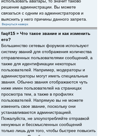
использовать аватары, то значит таково
решение администрации. Вы можете
связаться с одним из администраторов и
выяснить у него причины данного запрета.
Вернуться наверх
faq#15 » Что такое звание и как изменить
его?
Большинство сетевых форумов используют
систему званий для отображения количества
отправленных пользователями сообщений, а
также для идентификации некоторых
пользователей. Например, модераторы и
администраторы могут иметь специальные
звания. Обычно звания отображаются чуть
ниже имен пользователей на страницах
просмотра тем, а также в профилях
пользователей. Напрямую вы не можете
изменить свое звание, поскольку они
устанавливаются администрацией.
Пожалуйста, не злоупотребляйте отправкой
ненужных и бессмысленных сообщений
только лишь для того, чтобы быстрее повысить