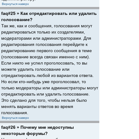
Вернуться наверх
faq#25 » Как отредактировать или удалить
голосование?
Так же, как и сообщения, голосования могут
редактироваться только их создателями,
модераторами или администраторами. Для
редактирования голосования перейдите к
редактированию первого сообщения в теме
(голосование всегда связан именно с ним).
Если никто не успел проголосовать, то вы
можете удалить голосование или
отредактировать любой из вариантов ответа.
Но если кто-нибудь уже проголосовал, то
только модераторы или администраторы могут
отредактировать или удалить голосование.
Это сделано для того, чтобы нельзя было
менять варианты ответов во время
голосования.
Вернуться наверх
faq#26 » Почему мне недоступны
некоторые форумы?