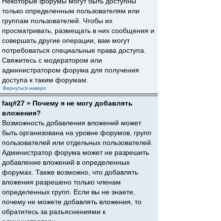
Некоторые форумы могут быть доступны
только определенным пользователям или
группам пользователей. Чтобы их
просматривать, размещать в них сообщения и
совершать другие операции, вам могут
потребоваться специальные права доступа.
Свяжитесь с модератором или
администратором форума для получения
доступа к таким форумам.
Вернуться наверх
faq#27 » Почему я не могу добавлять
вложения?
Возможность добавления вложений может
быть организована на уровне форумов, групп
пользователей или отдельных пользователей.
Администратор форума может не разрешить
добавление вложений в определенных
форумах. Также возможно, что добавлять
вложения разрешено только членам
определенных групп. Если вы не знаете,
почему не можете добавлять вложения, то
обратитесь за разъяснениями к