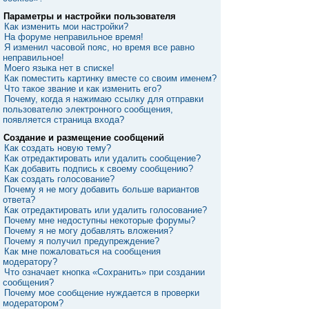
Параметры и настройки пользователя
Как изменить мои настройки?
На форуме неправильное время!
Я изменил часовой пояс, но время все равно
неправильное!
Моего языка нет в списке!
Как поместить картинку вместе со своим именем?
Что такое звание и как изменить его?
Почему, когда я нажимаю ссылку для отправки
пользователю электронного сообщения,
появляется страница входа?
Создание и размещение сообщений
Как создать новую тему?
Как отредактировать или удалить сообщение?
Как добавить подпись к своему сообщению?
Как создать голосование?
Почему я не могу добавить больше вариантов
ответа?
Как отредактировать или удалить голосование?
Почему мне недоступны некоторые форумы?
Почему я не могу добавлять вложения?
Почему я получил предупреждение?
Как мне пожаловаться на сообщения
модератору?
Что означает кнопка «Сохранить» при создании
сообщения?
Почему мое сообщение нуждается в проверки
модератором?