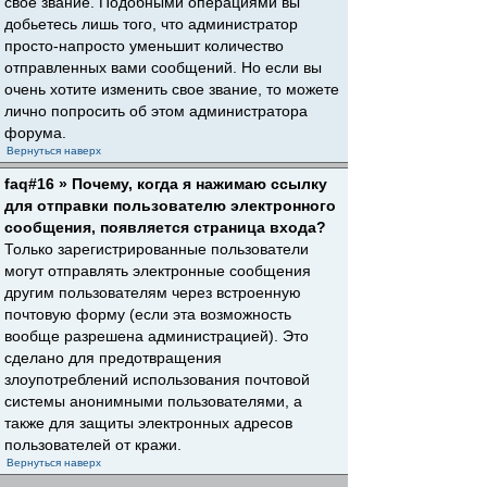
свое звание. Подобными операциями вы
добьетесь лишь того, что администратор
просто-напросто уменьшит количество
отправленных вами сообщений. Но если вы
очень хотите изменить свое звание, то можете
лично попросить об этом администратора
форума.
Вернуться наверх
faq#16 » Почему, когда я нажимаю ссылку
для отправки пользователю электронного
сообщения, появляется страница входа?
Только зарегистрированные пользователи
могут отправлять электронные сообщения
другим пользователям через встроенную
почтовую форму (если эта возможность
вообще разрешена администрацией). Это
сделано для предотвращения
злоупотреблений использования почтовой
системы анонимными пользователями, а
также для защиты электронных адресов
пользователей от кражи.
Вернуться наверх