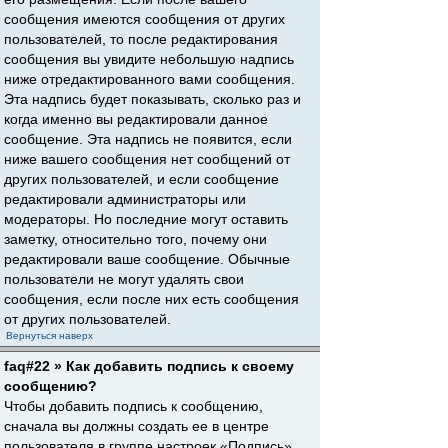
сообщения имеются сообщения от других
пользователей, то после редактирования
сообщения вы увидите небольшую надпись
ниже отредактированного вами сообщения.
Эта надпись будет показывать, сколько раз и
когда именно вы редактировали данное
сообщение. Эта надпись не появится, если
ниже вашего сообщения нет сообщений от
других пользователей, и если сообщение
редактировали администраторы или
модераторы. Но последние могут оставить
заметку, относительно того, почему они
редактировали ваше сообщение. Обычные
пользователи не могут удалять свои
сообщения, если после них есть сообщения
от других пользователей.
Вернуться наверх
faq#22 » Как добавить подпись к своему
сообщению?
Чтобы добавить подпись к сообщению,
сначала вы должны создать ее в центре
пользователя в группе настроек «Подпись».