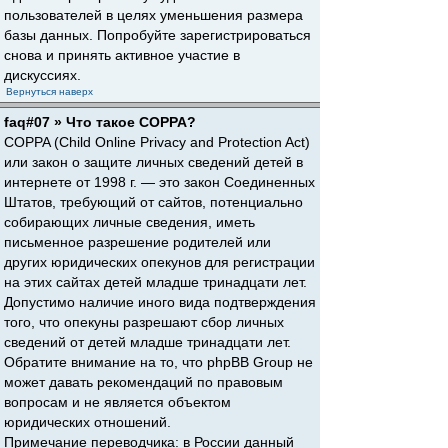
пользователей в целях уменьшения размера
базы данных. Попробуйте зарегистрироваться
снова и принять активное участие в
дискуссиях.
Вернуться наверх
faq#07 » Что такое COPPA?
COPPA (Child Online Privacy and Protection Act)
или закон о защите личных сведений детей в
интернете от 1998 г. — это закон Соединенных
Штатов, требующий от сайтов, потенциально
собирающих личные сведения, иметь
письменное разрешение родителей или
других юридических опекунов для регистрации
на этих сайтах детей младше тринадцати лет.
Допустимо наличие иного вида подтверждения
того, что опекуны разрешают сбор личных
сведений от детей младше тринадцати лет.
Обратите внимание на то, что phpBB Group не
может давать рекомендаций по правовым
вопросам и не является объектом
юридических отношений.
Примечание переводчика: в России данный