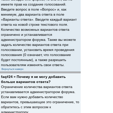
имеете прав на создание голосований.
Введите вопрос в поле «Вопрос» и, как
минимум, два варианта ответа в поле
«Варианты ответа». Вводите каждый вариант
ответа на новой строке текстового поля.
Количество возможных вариантов ответа
ограничено и устанавливается
администратором форума. Также вы можете
задать количество вариантов ответа при
голосовании, установить время проведения
голосования (0 означает, что голосование
будет постоянным), а также разрешить
пользователям изменять свои ответы.
Вернуться наверх
faq#24 » Почему я не могу добавить
больше вариантов ответа?
Ограничение количества вариантов ответа
устанавливается администратором форума.
Если вам нужно добавить количество
вариантов, превышающее это ограничение, то
обратитесь с этим вопросом к
администратору.