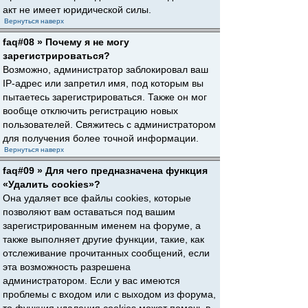
акт не имеет юридической силы.
Вернуться наверх
faq#08 » Почему я не могу
зарегистрироваться?
Возможно, администратор заблокировал ваш
IP-адрес или запретил имя, под которым вы
пытаетесь зарегистрироваться. Также он мог
вообще отключить регистрацию новых
пользователей. Свяжитесь с администратором
для получения более точной информации.
Вернуться наверх
faq#09 » Для чего предназначена функция
«Удалить cookies»?
Она удаляет все файлы cookies, которые
позволяют вам оставаться под вашим
зарегистрированным именем на форуме, а
также выполняет другие функции, такие, как
отслеживание прочитанных сообщений, если
эта возможность разрешена
администратором. Если у вас имеются
проблемы с входом или с выходом из форума,