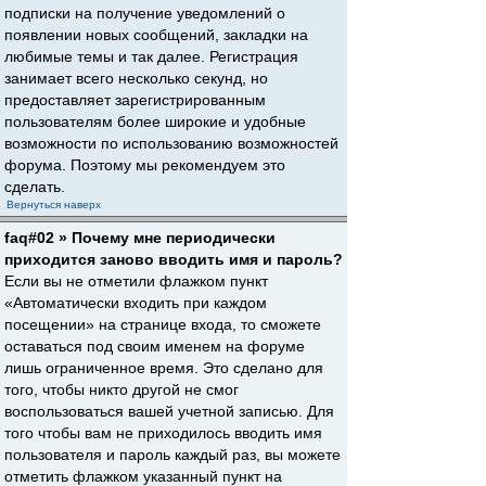
подписки на получение уведомлений о
появлении новых сообщений, закладки на
любимые темы и так далее. Регистрация
занимает всего несколько секунд, но
предоставляет зарегистрированным
пользователям более широкие и удобные
возможности по использованию возможностей
форума. Поэтому мы рекомендуем это
сделать.
Вернуться наверх
faq#02 » Почему мне периодически
приходится заново вводить имя и пароль?
Если вы не отметили флажком пункт
«Автоматически входить при каждом
посещении» на странице входа, то сможете
оставаться под своим именем на форуме
лишь ограниченное время. Это сделано для
того, чтобы никто другой не смог
воспользоваться вашей учетной записью. Для
того чтобы вам не приходилось вводить имя
пользователя и пароль каждый раз, вы можете
отметить флажком указанный пункт на