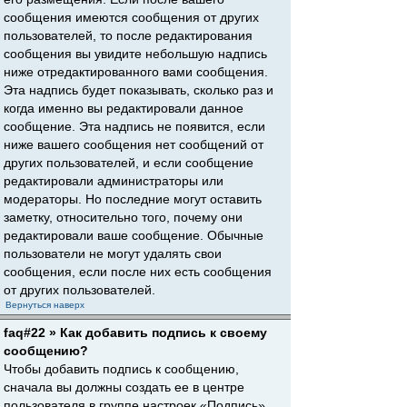
сообщения имеются сообщения от других
пользователей, то после редактирования
сообщения вы увидите небольшую надпись
ниже отредактированного вами сообщения.
Эта надпись будет показывать, сколько раз и
когда именно вы редактировали данное
сообщение. Эта надпись не появится, если
ниже вашего сообщения нет сообщений от
других пользователей, и если сообщение
редактировали администраторы или
модераторы. Но последние могут оставить
заметку, относительно того, почему они
редактировали ваше сообщение. Обычные
пользователи не могут удалять свои
сообщения, если после них есть сообщения
от других пользователей.
Вернуться наверх
faq#22 » Как добавить подпись к своему
сообщению?
Чтобы добавить подпись к сообщению,
сначала вы должны создать ее в центре
пользователя в группе настроек «Подпись».