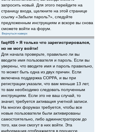
запросить новый. Для этого перейдите на
страницу входа, щелкните на этой странице
ссылку «Забыли пароль?», следуйте
предложенным инструкциям и вскоре вы снова
сможете войти на форум.
Вернуться наверх
faq#05 » Я только что зарегистрировался,
но не могу войти!
Для начала проверьте, правильно ли вы
вводите имя пользователя и пароль. Если вы
уверены, что вводите имя и пароль правильно,
то может быть одна из двух причин. Если
включена поддержка COPPA, и вы при
регистрации указали, что вам меньше 13 лет,
то вам необходимо следовать полученным
инструкциям. Если это не ваш случай, то
значит, требуется активация учетной записи.
На многих форумах требуется, чтобы все
новые пользователи были активированы
самостоятельно, либо администратором до
того, как они смогут в них войти. Эта
информация отображается в процессе