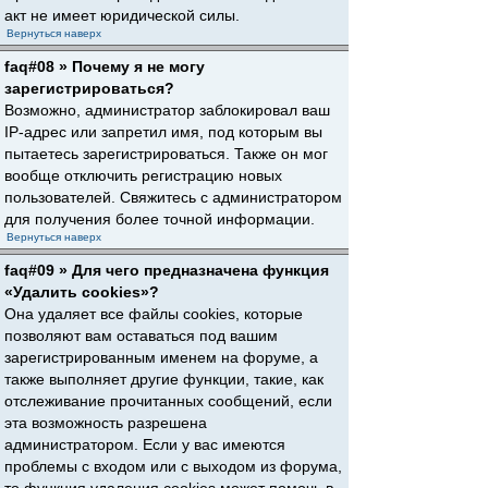
акт не имеет юридической силы.
Вернуться наверх
faq#08 » Почему я не могу
зарегистрироваться?
Возможно, администратор заблокировал ваш
IP-адрес или запретил имя, под которым вы
пытаетесь зарегистрироваться. Также он мог
вообще отключить регистрацию новых
пользователей. Свяжитесь с администратором
для получения более точной информации.
Вернуться наверх
faq#09 » Для чего предназначена функция
«Удалить cookies»?
Она удаляет все файлы cookies, которые
позволяют вам оставаться под вашим
зарегистрированным именем на форуме, а
также выполняет другие функции, такие, как
отслеживание прочитанных сообщений, если
эта возможность разрешена
администратором. Если у вас имеются
проблемы с входом или с выходом из форума,