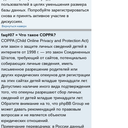
пользователей в целях уменьшения размера
базы данных. Попробуйте зарегистрироваться
снова и принять активное участие в
дискуссиях.
Вернуться наверх
faq#07 » Что такое COPPA?
COPPA (Child Online Privacy and Protection Act)
или закон о защите личных сведений детей в
интернете от 1998 г. — это закон Соединенных
Штатов, требующий от сайтов, потенциально
собирающих личные сведения, иметь
письменное разрешение родителей или
других юридических опекунов для регистрации
на этих сайтах детей младше тринадцати лет.
Допустимо наличие иного вида подтверждения
того, что опекуны разрешают сбор личных
сведений от детей младше тринадцати лет.
Обратите внимание на то, что phpBB Group не
может давать рекомендаций по правовым
вопросам и не является объектом
юридических отношений.
Примечание переводчика: в России данный