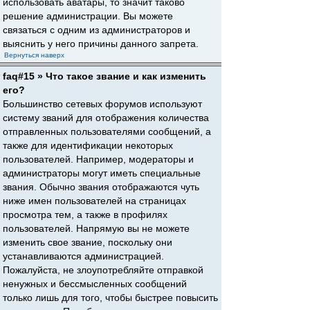
использовать аватары, то значит таково
решение администрации. Вы можете
связаться с одним из администраторов и
выяснить у него причины данного запрета.
Вернуться наверх
faq#15 » Что такое звание и как изменить
его?
Большинство сетевых форумов используют
систему званий для отображения количества
отправленных пользователями сообщений, а
также для идентификации некоторых
пользователей. Например, модераторы и
администраторы могут иметь специальные
звания. Обычно звания отображаются чуть
ниже имен пользователей на страницах
просмотра тем, а также в профилях
пользователей. Напрямую вы не можете
изменить свое звание, поскольку они
устанавливаются администрацией.
Пожалуйста, не злоупотребляйте отправкой
ненужных и бессмысленных сообщений
только лишь для того, чтобы быстрее повысить