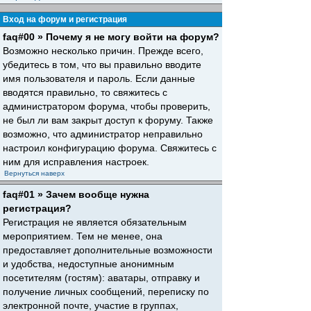
Вход на форум и регистрация
faq#00 » Почему я не могу войти на форум?
Возможно несколько причин. Прежде всего,
убедитесь в том, что вы правильно вводите
имя пользователя и пароль. Если данные
вводятся правильно, то свяжитесь с
администратором форума, чтобы проверить,
не был ли вам закрыт доступ к форуму. Также
возможно, что администратор неправильно
настроил конфигурацию форума. Свяжитесь с
ним для исправления настроек.
Вернуться наверх
faq#01 » Зачем вообще нужна
регистрация?
Регистрация не является обязательным
мероприятием. Тем не менее, она
предоставляет дополнительные возможности
и удобства, недоступные анонимным
посетителям (гостям): аватары, отправку и
получение личных сообщений, переписку по
электронной почте, участие в группах,