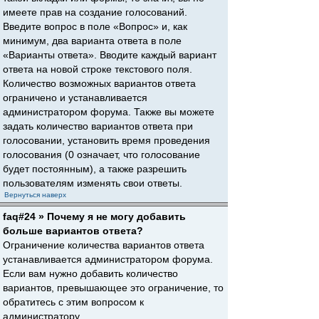
имеете прав на создание голосований.
Введите вопрос в поле «Вопрос» и, как
минимум, два варианта ответа в поле
«Варианты ответа». Вводите каждый вариант
ответа на новой строке текстового поля.
Количество возможных вариантов ответа
ограничено и устанавливается
администратором форума. Также вы можете
задать количество вариантов ответа при
голосовании, установить время проведения
голосования (0 означает, что голосование
будет постоянным), а также разрешить
пользователям изменять свои ответы.
Вернуться наверх
faq#24 » Почему я не могу добавить
больше вариантов ответа?
Ограничение количества вариантов ответа
устанавливается администратором форума.
Если вам нужно добавить количество
вариантов, превышающее это ограничение, то
обратитесь с этим вопросом к
администратору.