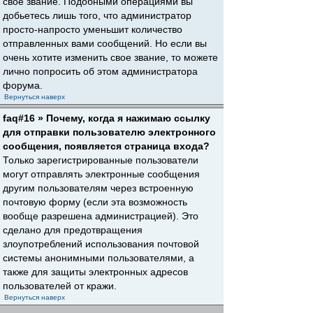
свое звание. Подобными операциями вы
добьетесь лишь того, что администратор
просто-напросто уменьшит количество
отправленных вами сообщений. Но если вы
очень хотите изменить свое звание, то можете
лично попросить об этом администратора
форума.
Вернуться наверх
faq#16 » Почему, когда я нажимаю ссылку
для отправки пользователю электронного
сообщения, появляется страница входа?
Только зарегистрированные пользователи
могут отправлять электронные сообщения
другим пользователям через встроенную
почтовую форму (если эта возможность
вообще разрешена администрацией). Это
сделано для предотвращения
злоупотреблений использования почтовой
системы анонимными пользователями, а
также для защиты электронных адресов
пользователей от кражи.
Вернуться наверх