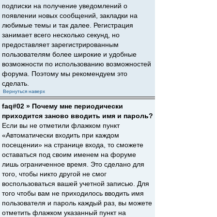
подписки на получение уведомлений о
появлении новых сообщений, закладки на
любимые темы и так далее. Регистрация
занимает всего несколько секунд, но
предоставляет зарегистрированным
пользователям более широкие и удобные
возможности по использованию возможностей
форума. Поэтому мы рекомендуем это
сделать.
Вернуться наверх
faq#02 » Почему мне периодически
приходится заново вводить имя и пароль?
Если вы не отметили флажком пункт
«Автоматически входить при каждом
посещении» на странице входа, то сможете
оставаться под своим именем на форуме
лишь ограниченное время. Это сделано для
того, чтобы никто другой не смог
воспользоваться вашей учетной записью. Для
того чтобы вам не приходилось вводить имя
пользователя и пароль каждый раз, вы можете
отметить флажком указанный пункт на