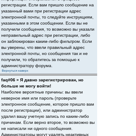
регистрации. Если вам пришло сообщение на
указанный вами при регистрации адрес
электронной почты, то следуйте инструкциям,
указанными в этом сообщении. Если вы не
получили сообщения, то возможно вы указали
неправильный адрес при регистрации, либо
он заблокирован каким-либо фильтром. Если
вы уверены, что ввели правильный адрес
электронной почты, но сообщения так и не
получили, то обратитесь за помощью к
администратору форума.
Вернуться наверх
faq#06 » Я давно зарегистрирован, но
больше не могу войти!
Наиболее вероятные причины: вы ввели
неверное имя или пароль (проверьте
электронное сообщение, которое пришло вам
после регистрации), или администратор
удалил вашу учетную запись по каким-либо
причинам. Если верно второе, то возможно вы
не написали ни одного сообщения.
Администраторы могут удалять неактивных