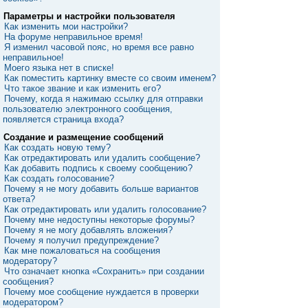
Параметры и настройки пользователя
Как изменить мои настройки?
На форуме неправильное время!
Я изменил часовой пояс, но время все равно
неправильное!
Моего языка нет в списке!
Как поместить картинку вместе со своим именем?
Что такое звание и как изменить его?
Почему, когда я нажимаю ссылку для отправки
пользователю электронного сообщения,
появляется страница входа?
Создание и размещение сообщений
Как создать новую тему?
Как отредактировать или удалить сообщение?
Как добавить подпись к своему сообщению?
Как создать голосование?
Почему я не могу добавить больше вариантов
ответа?
Как отредактировать или удалить голосование?
Почему мне недоступны некоторые форумы?
Почему я не могу добавлять вложения?
Почему я получил предупреждение?
Как мне пожаловаться на сообщения
модератору?
Что означает кнопка «Сохранить» при создании
сообщения?
Почему мое сообщение нуждается в проверки
модератором?