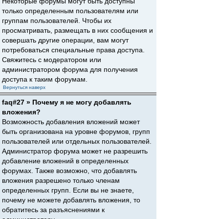
Некоторые форумы могут быть доступны
только определенным пользователям или
группам пользователей. Чтобы их
просматривать, размещать в них сообщения и
совершать другие операции, вам могут
потребоваться специальные права доступа.
Свяжитесь с модератором или
администратором форума для получения
доступа к таким форумам.
Вернуться наверх
faq#27 » Почему я не могу добавлять
вложения?
Возможность добавления вложений может
быть организована на уровне форумов, групп
пользователей или отдельных пользователей.
Администратор форума может не разрешить
добавление вложений в определенных
форумах. Также возможно, что добавлять
вложения разрешено только членам
определенных групп. Если вы не знаете,
почему не можете добавлять вложения, то
обратитесь за разъяснениями к