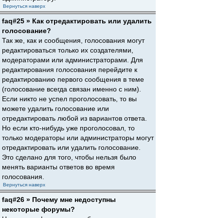
Вернуться наверх
faq#25 » Как отредактировать или удалить
голосование?
Так же, как и сообщения, голосования могут
редактироваться только их создателями,
модераторами или администраторами. Для
редактирования голосования перейдите к
редактированию первого сообщения в теме
(голосование всегда связан именно с ним).
Если никто не успел проголосовать, то вы
можете удалить голосование или
отредактировать любой из вариантов ответа.
Но если кто-нибудь уже проголосовал, то
только модераторы или администраторы могут
отредактировать или удалить голосование.
Это сделано для того, чтобы нельзя было
менять варианты ответов во время
голосования.
Вернуться наверх
faq#26 » Почему мне недоступны
некоторые форумы?