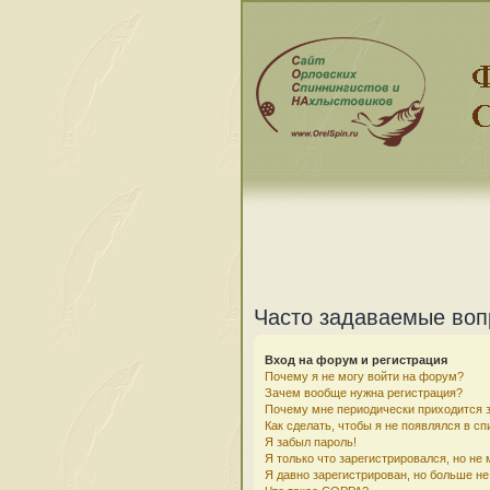
Часто задаваемые во
Вход на форум и регистрация
Почему я не могу войти на форум?
Зачем вообще нужна регистрация?
Почему мне периодически приходится з
Как сделать, чтобы я не появлялся в с
Я забыл пароль!
Я только что зарегистрировался, но не 
Я давно зарегистрирован, но больше не