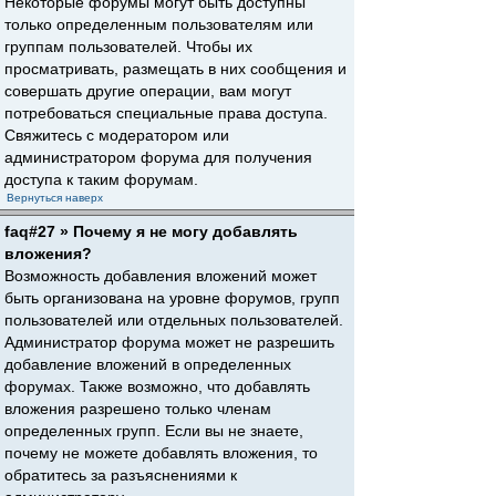
Некоторые форумы могут быть доступны
только определенным пользователям или
группам пользователей. Чтобы их
просматривать, размещать в них сообщения и
совершать другие операции, вам могут
потребоваться специальные права доступа.
Свяжитесь с модератором или
администратором форума для получения
доступа к таким форумам.
Вернуться наверх
faq#27 » Почему я не могу добавлять
вложения?
Возможность добавления вложений может
быть организована на уровне форумов, групп
пользователей или отдельных пользователей.
Администратор форума может не разрешить
добавление вложений в определенных
форумах. Также возможно, что добавлять
вложения разрешено только членам
определенных групп. Если вы не знаете,
почему не можете добавлять вложения, то
обратитесь за разъяснениями к