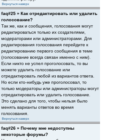
Вернуться наверх
faq#25 » Как отредактировать или удалить
голосование?
Так же, как и сообщения, голосования могут
редактироваться только их создателями,
модераторами или администраторами. Для
редактирования голосования перейдите к
редактированию первого сообщения в теме
(голосование всегда связан именно с ним).
Если никто не успел проголосовать, то вы
можете удалить голосование или
отредактировать любой из вариантов ответа.
Но если кто-нибудь уже проголосовал, то
только модераторы или администраторы могут
отредактировать или удалить голосование.
Это сделано для того, чтобы нельзя было
менять варианты ответов во время
голосования.
Вернуться наверх
faq#26 » Почему мне недоступны
некоторые форумы?