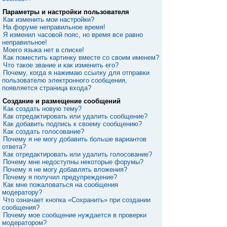
Параметры и настройки пользователя
Как изменить мои настройки?
На форуме неправильное время!
Я изменил часовой пояс, но время все равно
неправильное!
Моего языка нет в списке!
Как поместить картинку вместе со своим именем?
Что такое звание и как изменить его?
Почему, когда я нажимаю ссылку для отправки
пользователю электронного сообщения,
появляется страница входа?
Создание и размещение сообщений
Как создать новую тему?
Как отредактировать или удалить сообщение?
Как добавить подпись к своему сообщению?
Как создать голосование?
Почему я не могу добавить больше вариантов
ответа?
Как отредактировать или удалить голосование?
Почему мне недоступны некоторые форумы?
Почему я не могу добавлять вложения?
Почему я получил предупреждение?
Как мне пожаловаться на сообщения
модератору?
Что означает кнопка «Сохранить» при создании
сообщения?
Почему мое сообщение нуждается в проверки
модератором?