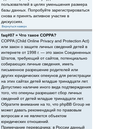
пользователей в целях уменьшения размера
базы данных. Попробуйте зарегистрироваться
снова и принять активное участие в
дискуссиях.
Вернуться наверх
faq#07 » Что такое COPPA?
COPPA (Child Online Privacy and Protection Act)
или закон о защите личных сведений детей в
интернете от 1998 г. — это закон Соединенных
Штатов, требующий от сайтов, потенциально
собирающих личные сведения, иметь
письменное разрешение родителей или
других юридических опекунов для регистрации
на этих сайтах детей младше тринадцати лет.
Допустимо наличие иного вида подтверждения
того, что опекуны разрешают сбор личных
сведений от детей младше тринадцати лет.
Обратите внимание на то, что phpBB Group не
может давать рекомендаций по правовым
вопросам и не является объектом
юридических отношений.
Примечание переводчика: в России данный