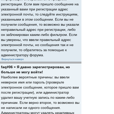
регистрации. Если вам пришло сообщение на
указанный вами при регистрации адрес
электронной почты, то следуйте инструкциям,
указанными в этом сообщении. Если вы не
получили сообщения, то возможно вы указали
неправильный адрес при регистрации, либо
он заблокирован каким-либо фильтром. Если
вы уверены, что ввели правильный адрес
электронной почты, но сообщения так и не
получили, то обратитесь за помощью к
администратору форума.
Вернуться наверх
faq#06 » Я давно зарегистрирован, но
больше не могу войти!
Наиболее вероятные причины: вы ввели
неверное имя или пароль (проверьте
электронное сообщение, которое пришло вам
после регистрации), или администратор
удалил вашу учетную запись по каким-либо
причинам. Если верно второе, то возможно вы
не написали ни одного сообщения.
Администраторы могут удалять неактивных