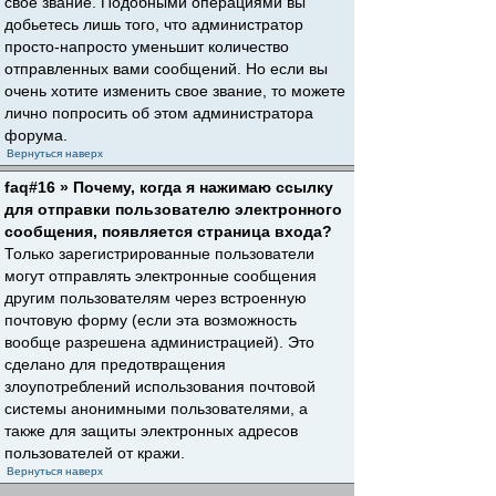
свое звание. Подобными операциями вы
добьетесь лишь того, что администратор
просто-напросто уменьшит количество
отправленных вами сообщений. Но если вы
очень хотите изменить свое звание, то можете
лично попросить об этом администратора
форума.
Вернуться наверх
faq#16 » Почему, когда я нажимаю ссылку
для отправки пользователю электронного
сообщения, появляется страница входа?
Только зарегистрированные пользователи
могут отправлять электронные сообщения
другим пользователям через встроенную
почтовую форму (если эта возможность
вообще разрешена администрацией). Это
сделано для предотвращения
злоупотреблений использования почтовой
системы анонимными пользователями, а
также для защиты электронных адресов
пользователей от кражи.
Вернуться наверх