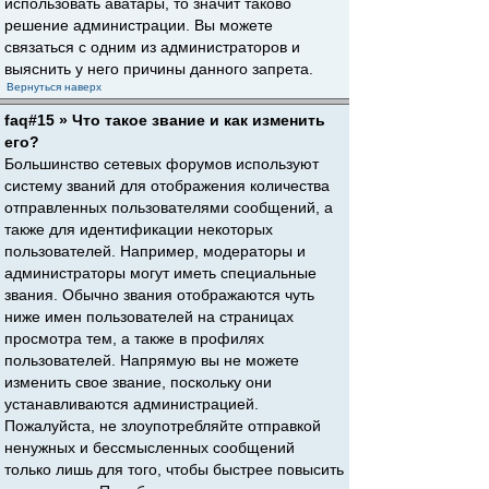
использовать аватары, то значит таково
решение администрации. Вы можете
связаться с одним из администраторов и
выяснить у него причины данного запрета.
Вернуться наверх
faq#15 » Что такое звание и как изменить
его?
Большинство сетевых форумов используют
систему званий для отображения количества
отправленных пользователями сообщений, а
также для идентификации некоторых
пользователей. Например, модераторы и
администраторы могут иметь специальные
звания. Обычно звания отображаются чуть
ниже имен пользователей на страницах
просмотра тем, а также в профилях
пользователей. Напрямую вы не можете
изменить свое звание, поскольку они
устанавливаются администрацией.
Пожалуйста, не злоупотребляйте отправкой
ненужных и бессмысленных сообщений
только лишь для того, чтобы быстрее повысить