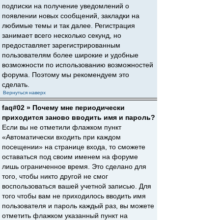
подписки на получение уведомлений о
появлении новых сообщений, закладки на
любимые темы и так далее. Регистрация
занимает всего несколько секунд, но
предоставляет зарегистрированным
пользователям более широкие и удобные
возможности по использованию возможностей
форума. Поэтому мы рекомендуем это
сделать.
Вернуться наверх
faq#02 » Почему мне периодически
приходится заново вводить имя и пароль?
Если вы не отметили флажком пункт
«Автоматически входить при каждом
посещении» на странице входа, то сможете
оставаться под своим именем на форуме
лишь ограниченное время. Это сделано для
того, чтобы никто другой не смог
воспользоваться вашей учетной записью. Для
того чтобы вам не приходилось вводить имя
пользователя и пароль каждый раз, вы можете
отметить флажком указанный пункт на