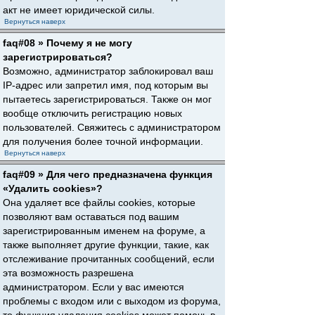
акт не имеет юридической силы.
Вернуться наверх
faq#08 » Почему я не могу
зарегистрироваться?
Возможно, администратор заблокировал ваш
IP-адрес или запретил имя, под которым вы
пытаетесь зарегистрироваться. Также он мог
вообще отключить регистрацию новых
пользователей. Свяжитесь с администратором
для получения более точной информации.
Вернуться наверх
faq#09 » Для чего предназначена функция
«Удалить cookies»?
Она удаляет все файлы cookies, которые
позволяют вам оставаться под вашим
зарегистрированным именем на форуме, а
также выполняет другие функции, такие, как
отслеживание прочитанных сообщений, если
эта возможность разрешена
администратором. Если у вас имеются
проблемы с входом или с выходом из форума,