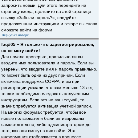
запросить новый. Для этого перейдите на
страницу входа, щелкните на этой странице
ссылку «Забыли пароль?», следуйте
предложенным инструкциям и вскоре вы снова
сможете войти на форум.
Вернуться наверх
faq#05 » Я только что зарегистрировался,
но не могу войти!
Для начала проверьте, правильно ли вы
вводите имя пользователя и пароль. Если вы
уверены, что вводите имя и пароль правильно,
то может быть одна из двух причин. Если
включена поддержка COPPA, и вы при
регистрации указали, что вам меньше 13 лет,
то вам необходимо следовать полученным
инструкциям. Если это не ваш случай, то
значит, требуется активация учетной записи.
На многих форумах требуется, чтобы все
новые пользователи были активированы
самостоятельно, либо администратором до
того, как они смогут в них войти. Эта
информация отображается в процессе