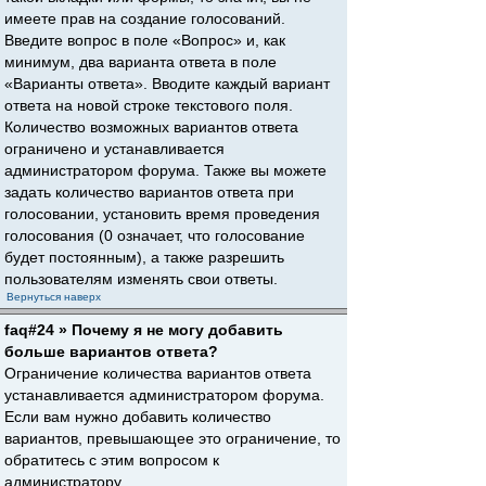
имеете прав на создание голосований.
Введите вопрос в поле «Вопрос» и, как
минимум, два варианта ответа в поле
«Варианты ответа». Вводите каждый вариант
ответа на новой строке текстового поля.
Количество возможных вариантов ответа
ограничено и устанавливается
администратором форума. Также вы можете
задать количество вариантов ответа при
голосовании, установить время проведения
голосования (0 означает, что голосование
будет постоянным), а также разрешить
пользователям изменять свои ответы.
Вернуться наверх
faq#24 » Почему я не могу добавить
больше вариантов ответа?
Ограничение количества вариантов ответа
устанавливается администратором форума.
Если вам нужно добавить количество
вариантов, превышающее это ограничение, то
обратитесь с этим вопросом к
администратору.