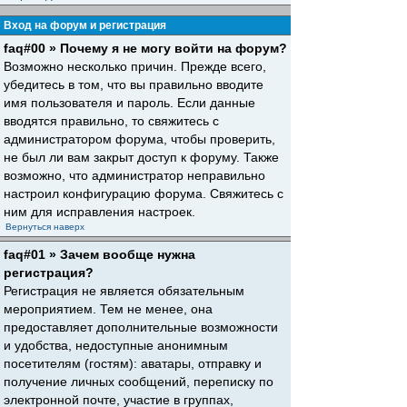
Вход на форум и регистрация
faq#00 » Почему я не могу войти на форум?
Возможно несколько причин. Прежде всего,
убедитесь в том, что вы правильно вводите
имя пользователя и пароль. Если данные
вводятся правильно, то свяжитесь с
администратором форума, чтобы проверить,
не был ли вам закрыт доступ к форуму. Также
возможно, что администратор неправильно
настроил конфигурацию форума. Свяжитесь с
ним для исправления настроек.
Вернуться наверх
faq#01 » Зачем вообще нужна
регистрация?
Регистрация не является обязательным
мероприятием. Тем не менее, она
предоставляет дополнительные возможности
и удобства, недоступные анонимным
посетителям (гостям): аватары, отправку и
получение личных сообщений, переписку по
электронной почте, участие в группах,