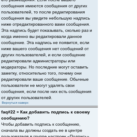
сообщения имеются сообщения от других
пользователей, то после редактирования
сообщения вы увидите небольшую надпись
ниже отредактированного вами сообщения.
Эта надпись будет показывать, сколько раз и
когда именно вы редактировали данное
сообщение. Эта надпись не появится, если
ниже вашего сообщения нет сообщений от
других пользователей, и если сообщение
редактировали администраторы или
модераторы. Но последние могут оставить
заметку, относительно того, почему они
редактировали ваше сообщение. Обычные
пользователи не могут удалять свои
сообщения, если после них есть сообщения
от других пользователей.
Вернуться наверх
faq#22 » Как добавить подпись к своему
сообщению?
Чтобы добавить подпись к сообщению,
сначала вы должны создать ее в центре
пользователя в группе настроек «Подпись».