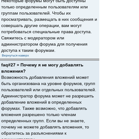
Некоторые форумы могут быть доступны
только определенным пользователям или
группам пользователей. Чтобы их
просматривать, размещать в них сообщения и
совершать другие операции, вам могут
потребоваться специальные права доступа.
Свяжитесь с модератором или
администратором форума для получения
доступа к таким форумам.
Вернуться наверх
faq#27 » Почему я не могу добавлять
вложения?
Возможность добавления вложений может
быть организована на уровне форумов, групп
пользователей или отдельных пользователей.
Администратор форума может не разрешить
добавление вложений в определенных
форумах. Также возможно, что добавлять
вложения разрешено только членам
определенных групп. Если вы не знаете,
почему не можете добавлять вложения, то
обратитесь за разъяснениями к