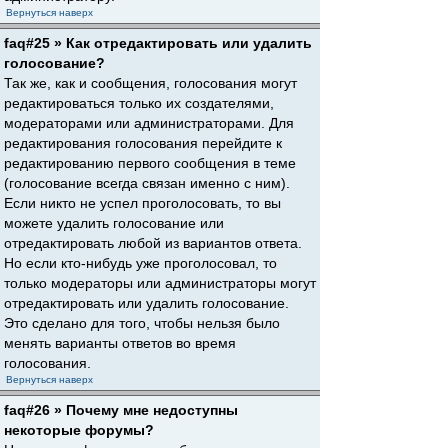
Вернуться наверх
faq#25 » Как отредактировать или удалить
голосование?
Так же, как и сообщения, голосования могут
редактироваться только их создателями,
модераторами или администраторами. Для
редактирования голосования перейдите к
редактированию первого сообщения в теме
(голосование всегда связан именно с ним).
Если никто не успел проголосовать, то вы
можете удалить голосование или
отредактировать любой из вариантов ответа.
Но если кто-нибудь уже проголосовал, то
только модераторы или администраторы могут
отредактировать или удалить голосование.
Это сделано для того, чтобы нельзя было
менять варианты ответов во время
голосования.
Вернуться наверх
faq#26 » Почему мне недоступны
некоторые форумы?