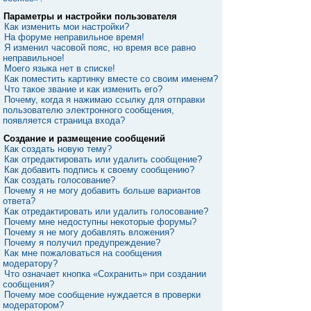
Параметры и настройки пользователя
Как изменить мои настройки?
На форуме неправильное время!
Я изменил часовой пояс, но время все равно
неправильное!
Моего языка нет в списке!
Как поместить картинку вместе со своим именем?
Что такое звание и как изменить его?
Почему, когда я нажимаю ссылку для отправки
пользователю электронного сообщения,
появляется страница входа?
Создание и размещение сообщений
Как создать новую тему?
Как отредактировать или удалить сообщение?
Как добавить подпись к своему сообщению?
Как создать голосование?
Почему я не могу добавить больше вариантов
ответа?
Как отредактировать или удалить голосование?
Почему мне недоступны некоторые форумы?
Почему я не могу добавлять вложения?
Почему я получил предупреждение?
Как мне пожаловаться на сообщения
модератору?
Что означает кнопка «Сохранить» при создании
сообщения?
Почему мое сообщение нуждается в проверки
модератором?