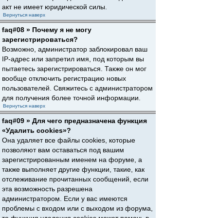
акт не имеет юридической силы.
Вернуться наверх
faq#08 » Почему я не могу
зарегистрироваться?
Возможно, администратор заблокировал ваш
IP-адрес или запретил имя, под которым вы
пытаетесь зарегистрироваться. Также он мог
вообще отключить регистрацию новых
пользователей. Свяжитесь с администратором
для получения более точной информации.
Вернуться наверх
faq#09 » Для чего предназначена функция
«Удалить cookies»?
Она удаляет все файлы cookies, которые
позволяют вам оставаться под вашим
зарегистрированным именем на форуме, а
также выполняет другие функции, такие, как
отслеживание прочитанных сообщений, если
эта возможность разрешена
администратором. Если у вас имеются
проблемы с входом или с выходом из форума,