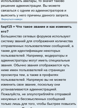
использовать аватары, то значит таково
решение администрации. Вы можете
связаться с одним из администраторов и
выяснить у него причины данного запрета.
Вернуться наверх
faq#15 » Что такое звание и как изменить
его?
Большинство сетевых форумов используют
систему званий для отображения количества
отправленных пользователями сообщений, а
также для идентификации некоторых
пользователей. Например, модераторы и
администраторы могут иметь специальные
звания. Обычно звания отображаются чуть
ниже имен пользователей на страницах
просмотра тем, а также в профилях
пользователей. Напрямую вы не можете
изменить свое звание, поскольку они
устанавливаются администрацией.
Пожалуйста, не злоупотребляйте отправкой
ненужных и бессмысленных сообщений
только лишь для того, чтобы быстрее повысить