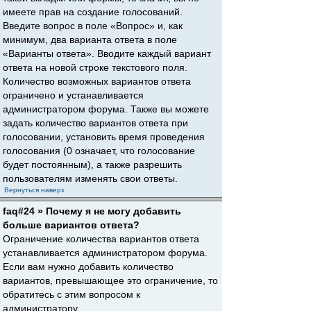
имеете прав на создание голосований.
Введите вопрос в поле «Вопрос» и, как
минимум, два варианта ответа в поле
«Варианты ответа». Вводите каждый вариант
ответа на новой строке текстового поля.
Количество возможных вариантов ответа
ограничено и устанавливается
администратором форума. Также вы можете
задать количество вариантов ответа при
голосовании, установить время проведения
голосования (0 означает, что голосование
будет постоянным), а также разрешить
пользователям изменять свои ответы.
Вернуться наверх
faq#24 » Почему я не могу добавить
больше вариантов ответа?
Ограничение количества вариантов ответа
устанавливается администратором форума.
Если вам нужно добавить количество
вариантов, превышающее это ограничение, то
обратитесь с этим вопросом к
администратору.