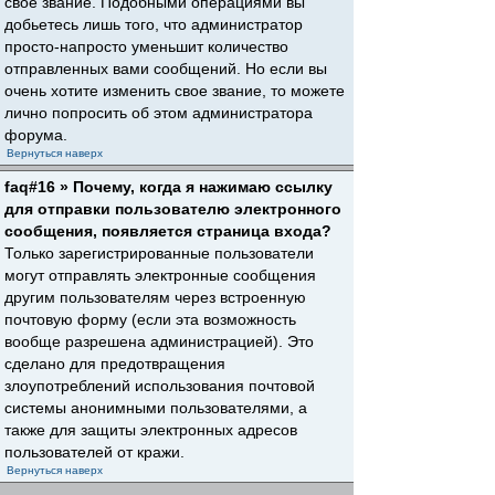
свое звание. Подобными операциями вы
добьетесь лишь того, что администратор
просто-напросто уменьшит количество
отправленных вами сообщений. Но если вы
очень хотите изменить свое звание, то можете
лично попросить об этом администратора
форума.
Вернуться наверх
faq#16 » Почему, когда я нажимаю ссылку
для отправки пользователю электронного
сообщения, появляется страница входа?
Только зарегистрированные пользователи
могут отправлять электронные сообщения
другим пользователям через встроенную
почтовую форму (если эта возможность
вообще разрешена администрацией). Это
сделано для предотвращения
злоупотреблений использования почтовой
системы анонимными пользователями, а
также для защиты электронных адресов
пользователей от кражи.
Вернуться наверх