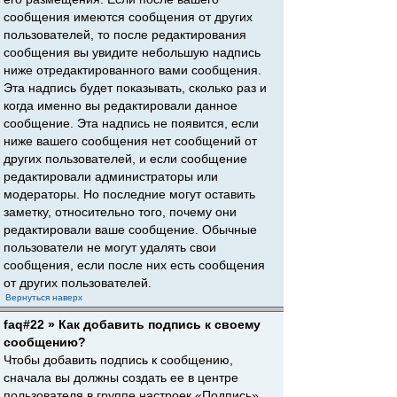
сообщения имеются сообщения от других
пользователей, то после редактирования
сообщения вы увидите небольшую надпись
ниже отредактированного вами сообщения.
Эта надпись будет показывать, сколько раз и
когда именно вы редактировали данное
сообщение. Эта надпись не появится, если
ниже вашего сообщения нет сообщений от
других пользователей, и если сообщение
редактировали администраторы или
модераторы. Но последние могут оставить
заметку, относительно того, почему они
редактировали ваше сообщение. Обычные
пользователи не могут удалять свои
сообщения, если после них есть сообщения
от других пользователей.
Вернуться наверх
faq#22 » Как добавить подпись к своему
сообщению?
Чтобы добавить подпись к сообщению,
сначала вы должны создать ее в центре
пользователя в группе настроек «Подпись».