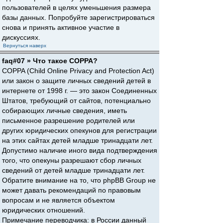
пользователей в целях уменьшения размера
базы данных. Попробуйте зарегистрироваться
снова и принять активное участие в
дискуссиях.
Вернуться наверх
faq#07 » Что такое COPPA?
COPPA (Child Online Privacy and Protection Act)
или закон о защите личных сведений детей в
интернете от 1998 г. — это закон Соединенных
Штатов, требующий от сайтов, потенциально
собирающих личные сведения, иметь
письменное разрешение родителей или
других юридических опекунов для регистрации
на этих сайтах детей младше тринадцати лет.
Допустимо наличие иного вида подтверждения
того, что опекуны разрешают сбор личных
сведений от детей младше тринадцати лет.
Обратите внимание на то, что phpBB Group не
может давать рекомендаций по правовым
вопросам и не является объектом
юридических отношений.
Примечание переводчика: в России данный