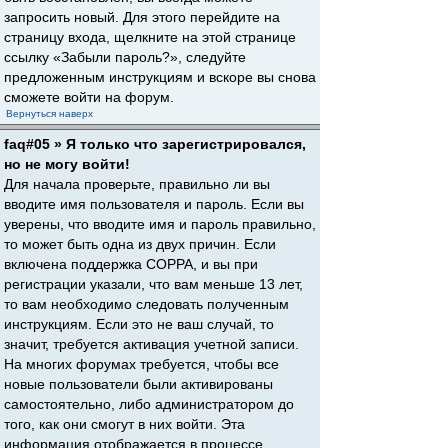
запросить новый. Для этого перейдите на
страницу входа, щелкните на этой странице
ссылку «Забыли пароль?», следуйте
предложенным инструкциям и вскоре вы снова
сможете войти на форум.
Вернуться наверх
faq#05 » Я только что зарегистрировался,
но не могу войти!
Для начала проверьте, правильно ли вы
вводите имя пользователя и пароль. Если вы
уверены, что вводите имя и пароль правильно,
то может быть одна из двух причин. Если
включена поддержка COPPA, и вы при
регистрации указали, что вам меньше 13 лет,
то вам необходимо следовать полученным
инструкциям. Если это не ваш случай, то
значит, требуется активация учетной записи.
На многих форумах требуется, чтобы все
новые пользователи были активированы
самостоятельно, либо администратором до
того, как они смогут в них войти. Эта
информация отображается в процессе