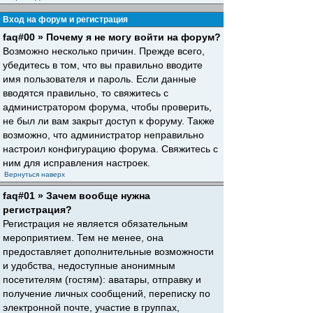
Вход на форум и регистрация
faq#00 » Почему я не могу войти на форум?
Возможно несколько причин. Прежде всего,
убедитесь в том, что вы правильно вводите
имя пользователя и пароль. Если данные
вводятся правильно, то свяжитесь с
администратором форума, чтобы проверить,
не был ли вам закрыт доступ к форуму. Также
возможно, что администратор неправильно
настроил конфигурацию форума. Свяжитесь с
ним для исправления настроек.
Вернуться наверх
faq#01 » Зачем вообще нужна
регистрация?
Регистрация не является обязательным
мероприятием. Тем не менее, она
предоставляет дополнительные возможности
и удобства, недоступные анонимным
посетителям (гостям): аватары, отправку и
получение личных сообщений, переписку по
электронной почте, участие в группах,