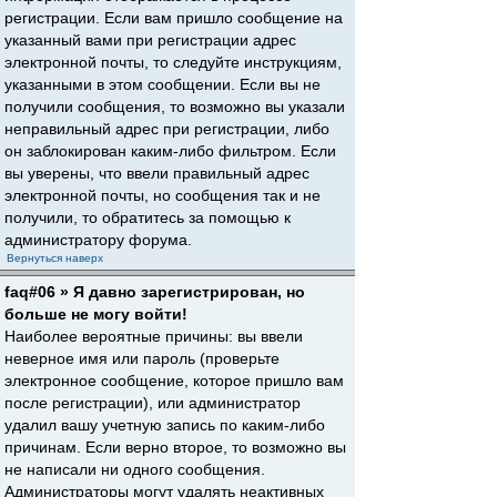
регистрации. Если вам пришло сообщение на
указанный вами при регистрации адрес
электронной почты, то следуйте инструкциям,
указанными в этом сообщении. Если вы не
получили сообщения, то возможно вы указали
неправильный адрес при регистрации, либо
он заблокирован каким-либо фильтром. Если
вы уверены, что ввели правильный адрес
электронной почты, но сообщения так и не
получили, то обратитесь за помощью к
администратору форума.
Вернуться наверх
faq#06 » Я давно зарегистрирован, но
больше не могу войти!
Наиболее вероятные причины: вы ввели
неверное имя или пароль (проверьте
электронное сообщение, которое пришло вам
после регистрации), или администратор
удалил вашу учетную запись по каким-либо
причинам. Если верно второе, то возможно вы
не написали ни одного сообщения.
Администраторы могут удалять неактивных