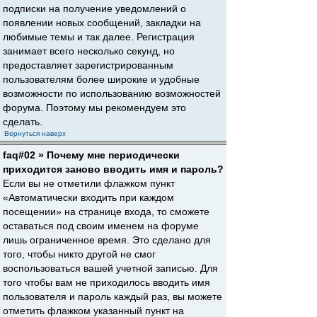
подписки на получение уведомлений о
появлении новых сообщений, закладки на
любимые темы и так далее. Регистрация
занимает всего несколько секунд, но
предоставляет зарегистрированным
пользователям более широкие и удобные
возможности по использованию возможностей
форума. Поэтому мы рекомендуем это
сделать.
Вернуться наверх
faq#02 » Почему мне периодически
приходится заново вводить имя и пароль?
Если вы не отметили флажком пункт
«Автоматически входить при каждом
посещении» на странице входа, то сможете
оставаться под своим именем на форуме
лишь ограниченное время. Это сделано для
того, чтобы никто другой не смог
воспользоваться вашей учетной записью. Для
того чтобы вам не приходилось вводить имя
пользователя и пароль каждый раз, вы можете
отметить флажком указанный пункт на