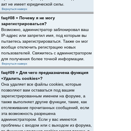
акт не имеет юридической силы.
Вернуться наверх
faq#08 » Почему я не могу
зарегистрироваться?
Возможно, администратор заблокировал ваш
IP-адрес или запретил имя, под которым вы
пытаетесь зарегистрироваться. Также он мог
вообще отключить регистрацию новых
пользователей. Свяжитесь с администратором
для получения более точной информации.
Вернуться наверх
faq#09 » Для чего предназначена функция
«Удалить cookies»?
Она удаляет все файлы cookies, которые
позволяют вам оставаться под вашим
зарегистрированным именем на форуме, а
также выполняет другие функции, такие, как
отслеживание прочитанных сообщений, если
эта возможность разрешена
администратором. Если у вас имеются
проблемы с входом или с выходом из форума,