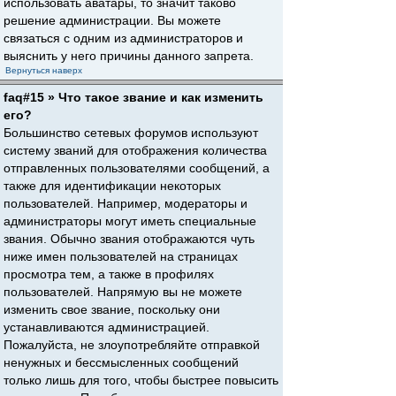
использовать аватары, то значит таково
решение администрации. Вы можете
связаться с одним из администраторов и
выяснить у него причины данного запрета.
Вернуться наверх
faq#15 » Что такое звание и как изменить
его?
Большинство сетевых форумов используют
систему званий для отображения количества
отправленных пользователями сообщений, а
также для идентификации некоторых
пользователей. Например, модераторы и
администраторы могут иметь специальные
звания. Обычно звания отображаются чуть
ниже имен пользователей на страницах
просмотра тем, а также в профилях
пользователей. Напрямую вы не можете
изменить свое звание, поскольку они
устанавливаются администрацией.
Пожалуйста, не злоупотребляйте отправкой
ненужных и бессмысленных сообщений
только лишь для того, чтобы быстрее повысить