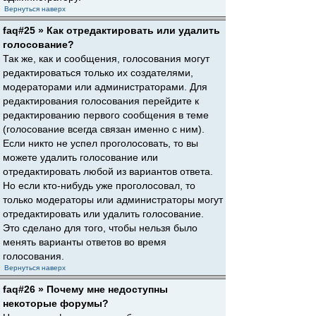
Вернуться наверх
faq#25 » Как отредактировать или удалить
голосование?
Так же, как и сообщения, голосования могут
редактироваться только их создателями,
модераторами или администраторами. Для
редактирования голосования перейдите к
редактированию первого сообщения в теме
(голосование всегда связан именно с ним).
Если никто не успел проголосовать, то вы
можете удалить голосование или
отредактировать любой из вариантов ответа.
Но если кто-нибудь уже проголосовал, то
только модераторы или администраторы могут
отредактировать или удалить голосование.
Это сделано для того, чтобы нельзя было
менять варианты ответов во время
голосования.
Вернуться наверх
faq#26 » Почему мне недоступны
некоторые форумы?