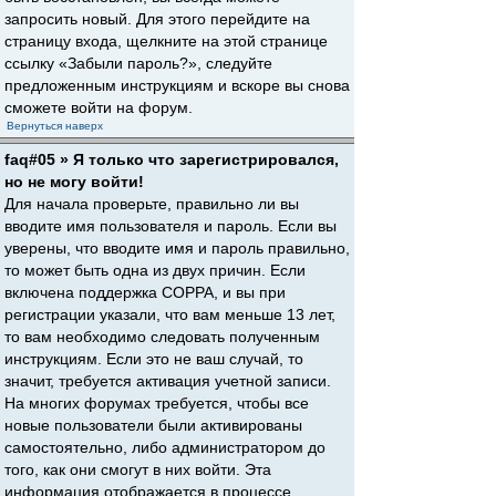
запросить новый. Для этого перейдите на
страницу входа, щелкните на этой странице
ссылку «Забыли пароль?», следуйте
предложенным инструкциям и вскоре вы снова
сможете войти на форум.
Вернуться наверх
faq#05 » Я только что зарегистрировался,
но не могу войти!
Для начала проверьте, правильно ли вы
вводите имя пользователя и пароль. Если вы
уверены, что вводите имя и пароль правильно,
то может быть одна из двух причин. Если
включена поддержка COPPA, и вы при
регистрации указали, что вам меньше 13 лет,
то вам необходимо следовать полученным
инструкциям. Если это не ваш случай, то
значит, требуется активация учетной записи.
На многих форумах требуется, чтобы все
новые пользователи были активированы
самостоятельно, либо администратором до
того, как они смогут в них войти. Эта
информация отображается в процессе