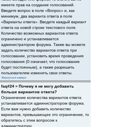
имеете прав на создание голосований.
Введите вопрос в поле «Вопрос» и, как
минимум, два варианта ответа в поле
«Варианты ответа». Вводите каждый вариант
ответа на новой строке текстового поля.
Количество возможных вариантов ответа
ограничено и устанавливается
администратором форума. Также вы можете
задать количество вариантов ответа при
голосовании, установить время проведения
голосования (0 означает, что голосование
будет постоянным), а также разрешить
пользователям изменять свои ответы.
Вернуться наверх
faq#24 » Почему я не могу добавить
больше вариантов ответа?
Ограничение количества вариантов ответа
устанавливается администратором форума.
Если вам нужно добавить количество
вариантов, превышающее это ограничение, то
обратитесь с этим вопросом к
администратору.