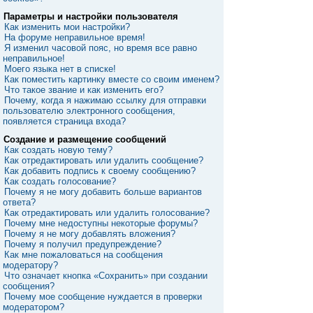
Параметры и настройки пользователя
Как изменить мои настройки?
На форуме неправильное время!
Я изменил часовой пояс, но время все равно
неправильное!
Моего языка нет в списке!
Как поместить картинку вместе со своим именем?
Что такое звание и как изменить его?
Почему, когда я нажимаю ссылку для отправки
пользователю электронного сообщения,
появляется страница входа?
Создание и размещение сообщений
Как создать новую тему?
Как отредактировать или удалить сообщение?
Как добавить подпись к своему сообщению?
Как создать голосование?
Почему я не могу добавить больше вариантов
ответа?
Как отредактировать или удалить голосование?
Почему мне недоступны некоторые форумы?
Почему я не могу добавлять вложения?
Почему я получил предупреждение?
Как мне пожаловаться на сообщения
модератору?
Что означает кнопка «Сохранить» при создании
сообщения?
Почему мое сообщение нуждается в проверки
модератором?