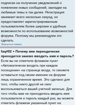
подписки на получение уведомлений о
появлении новых сообщений, закладки на
любимые темы и так далее. Регистрация
занимает всего несколько секунд, но
предоставляет зарегистрированным
пользователям более широкие и удобные
возможности по использованию возможностей
форума. Поэтому мы рекомендуем это
сделать.
Вернуться наверх
faq#02 » Почему мне периодически
приходится заново вводить имя и пароль?
Если вы не отметили флажком пункт
«Автоматически входить при каждом
посещении» на странице входа, то сможете
оставаться под своим именем на форуме
лишь ограниченное время. Это сделано для
того, чтобы никто другой не смог
воспользоваться вашей учетной записью. Для
того чтобы вам не приходилось вводить имя
пользователя и пароль каждый раз, вы можете
отметить флажком указанный пункт на