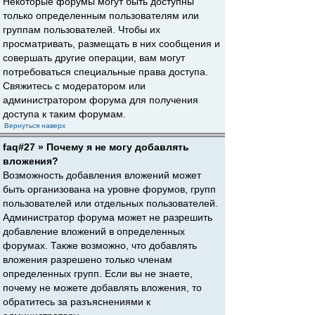
Некоторые форумы могут быть доступны
только определенным пользователям или
группам пользователей. Чтобы их
просматривать, размещать в них сообщения и
совершать другие операции, вам могут
потребоваться специальные права доступа.
Свяжитесь с модератором или
администратором форума для получения
доступа к таким форумам.
Вернуться наверх
faq#27 » Почему я не могу добавлять
вложения?
Возможность добавления вложений может
быть организована на уровне форумов, групп
пользователей или отдельных пользователей.
Администратор форума может не разрешить
добавление вложений в определенных
форумах. Также возможно, что добавлять
вложения разрешено только членам
определенных групп. Если вы не знаете,
почему не можете добавлять вложения, то
обратитесь за разъяснениями к