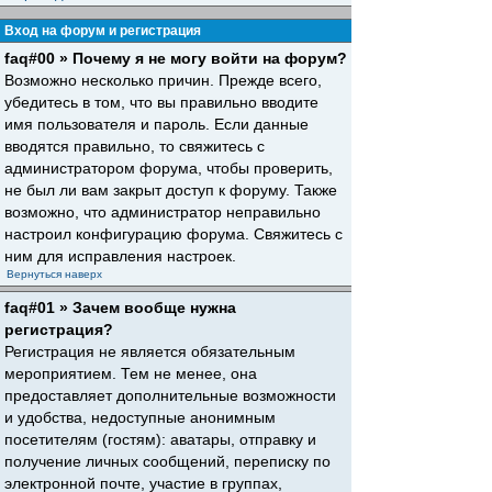
Вход на форум и регистрация
faq#00 » Почему я не могу войти на форум?
Возможно несколько причин. Прежде всего,
убедитесь в том, что вы правильно вводите
имя пользователя и пароль. Если данные
вводятся правильно, то свяжитесь с
администратором форума, чтобы проверить,
не был ли вам закрыт доступ к форуму. Также
возможно, что администратор неправильно
настроил конфигурацию форума. Свяжитесь с
ним для исправления настроек.
Вернуться наверх
faq#01 » Зачем вообще нужна
регистрация?
Регистрация не является обязательным
мероприятием. Тем не менее, она
предоставляет дополнительные возможности
и удобства, недоступные анонимным
посетителям (гостям): аватары, отправку и
получение личных сообщений, переписку по
электронной почте, участие в группах,