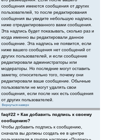
сообщения имеются сообщения от других
пользователей, то после редактирования
сообщения вы увидите небольшую надпись
ниже отредактированного вами сообщения.
Эта надпись будет показывать, сколько раз и
когда именно вы редактировали данное
сообщение. Эта надпись не появится, если
ниже вашего сообщения нет сообщений от
других пользователей, и если сообщение
редактировали администраторы или
модераторы. Но последние могут оставить
заметку, относительно того, почему они
редактировали ваше сообщение. Обычные
пользователи не могут удалять свои
сообщения, если после них есть сообщения
от других пользователей.
Вернуться наверх
faq#22 » Как добавить подпись к своему
сообщению?
Чтобы добавить подпись к сообщению,
сначала вы должны создать ее в центре
пользователя в группе настроек «Подпись».