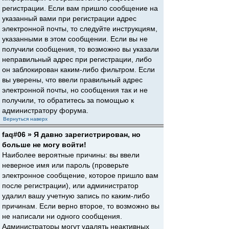
регистрации. Если вам пришло сообщение на
указанный вами при регистрации адрес
электронной почты, то следуйте инструкциям,
указанными в этом сообщении. Если вы не
получили сообщения, то возможно вы указали
неправильный адрес при регистрации, либо
он заблокирован каким-либо фильтром. Если
вы уверены, что ввели правильный адрес
электронной почты, но сообщения так и не
получили, то обратитесь за помощью к
администратору форума.
Вернуться наверх
faq#06 » Я давно зарегистрирован, но
больше не могу войти!
Наиболее вероятные причины: вы ввели
неверное имя или пароль (проверьте
электронное сообщение, которое пришло вам
после регистрации), или администратор
удалил вашу учетную запись по каким-либо
причинам. Если верно второе, то возможно вы
не написали ни одного сообщения.
Администраторы могут удалять неактивных