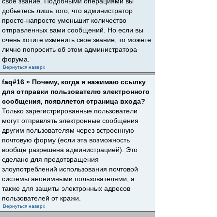
свое звание. Подобными операциями вы
добьетесь лишь того, что администратор
просто-напросто уменьшит количество
отправленных вами сообщений. Но если вы
очень хотите изменить свое звание, то можете
лично попросить об этом администратора
форума.
Вернуться наверх
faq#16 » Почему, когда я нажимаю ссылку
для отправки пользователю электронного
сообщения, появляется страница входа?
Только зарегистрированные пользователи
могут отправлять электронные сообщения
другим пользователям через встроенную
почтовую форму (если эта возможность
вообще разрешена администрацией). Это
сделано для предотвращения
злоупотреблений использования почтовой
системы анонимными пользователями, а
также для защиты электронных адресов
пользователей от кражи.
Вернуться наверх