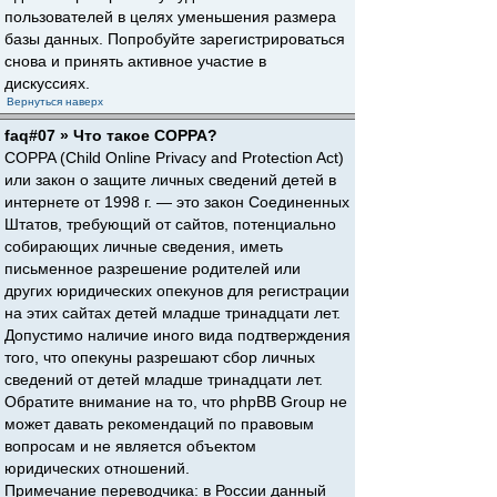
пользователей в целях уменьшения размера
базы данных. Попробуйте зарегистрироваться
снова и принять активное участие в
дискуссиях.
Вернуться наверх
faq#07 » Что такое COPPA?
COPPA (Child Online Privacy and Protection Act)
или закон о защите личных сведений детей в
интернете от 1998 г. — это закон Соединенных
Штатов, требующий от сайтов, потенциально
собирающих личные сведения, иметь
письменное разрешение родителей или
других юридических опекунов для регистрации
на этих сайтах детей младше тринадцати лет.
Допустимо наличие иного вида подтверждения
того, что опекуны разрешают сбор личных
сведений от детей младше тринадцати лет.
Обратите внимание на то, что phpBB Group не
может давать рекомендаций по правовым
вопросам и не является объектом
юридических отношений.
Примечание переводчика: в России данный