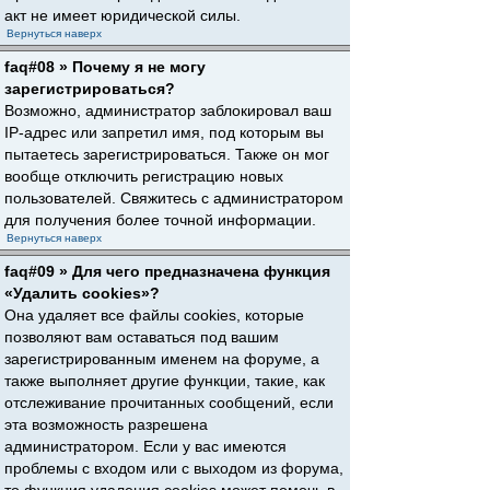
акт не имеет юридической силы.
Вернуться наверх
faq#08 » Почему я не могу
зарегистрироваться?
Возможно, администратор заблокировал ваш
IP-адрес или запретил имя, под которым вы
пытаетесь зарегистрироваться. Также он мог
вообще отключить регистрацию новых
пользователей. Свяжитесь с администратором
для получения более точной информации.
Вернуться наверх
faq#09 » Для чего предназначена функция
«Удалить cookies»?
Она удаляет все файлы cookies, которые
позволяют вам оставаться под вашим
зарегистрированным именем на форуме, а
также выполняет другие функции, такие, как
отслеживание прочитанных сообщений, если
эта возможность разрешена
администратором. Если у вас имеются
проблемы с входом или с выходом из форума,