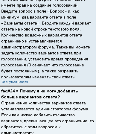
имеете прав на создание голосований.
Введите вопрос в поле «Вопрос» и, как
минимум, два варианта ответа в поле
«Варианты ответа». Вводите каждый вариант
ответа на новой строке текстового поля.
Количество возможных вариантов ответа
ограничено и устанавливается
администратором форума. Также вы можете
задать количество вариантов ответа при
голосовании, установить время проведения
голосования (0 означает, что голосование
будет постоянным), а также разрешить
пользователям изменять свои ответы.
Вернуться наверх
faq#24 » Почему я не могу добавить
больше вариантов ответа?
Ограничение количества вариантов ответа
устанавливается администратором форума.
Если вам нужно добавить количество
вариантов, превышающее это ограничение, то
обратитесь с этим вопросом к
администратору.