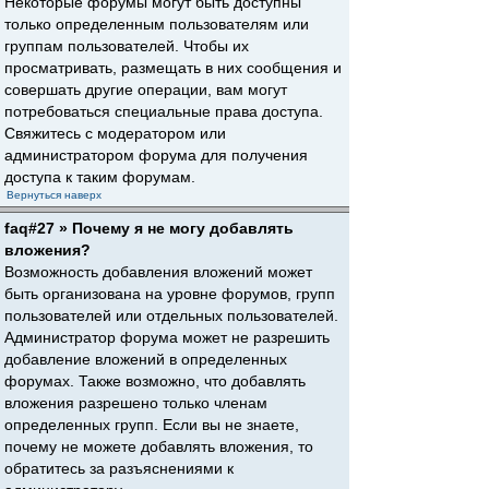
Некоторые форумы могут быть доступны
только определенным пользователям или
группам пользователей. Чтобы их
просматривать, размещать в них сообщения и
совершать другие операции, вам могут
потребоваться специальные права доступа.
Свяжитесь с модератором или
администратором форума для получения
доступа к таким форумам.
Вернуться наверх
faq#27 » Почему я не могу добавлять
вложения?
Возможность добавления вложений может
быть организована на уровне форумов, групп
пользователей или отдельных пользователей.
Администратор форума может не разрешить
добавление вложений в определенных
форумах. Также возможно, что добавлять
вложения разрешено только членам
определенных групп. Если вы не знаете,
почему не можете добавлять вложения, то
обратитесь за разъяснениями к