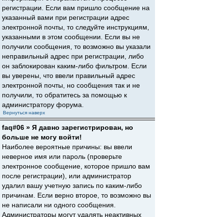
регистрации. Если вам пришло сообщение на
указанный вами при регистрации адрес
электронной почты, то следуйте инструкциям,
указанными в этом сообщении. Если вы не
получили сообщения, то возможно вы указали
неправильный адрес при регистрации, либо
он заблокирован каким-либо фильтром. Если
вы уверены, что ввели правильный адрес
электронной почты, но сообщения так и не
получили, то обратитесь за помощью к
администратору форума.
Вернуться наверх
faq#06 » Я давно зарегистрирован, но
больше не могу войти!
Наиболее вероятные причины: вы ввели
неверное имя или пароль (проверьте
электронное сообщение, которое пришло вам
после регистрации), или администратор
удалил вашу учетную запись по каким-либо
причинам. Если верно второе, то возможно вы
не написали ни одного сообщения.
Администраторы могут удалять неактивных