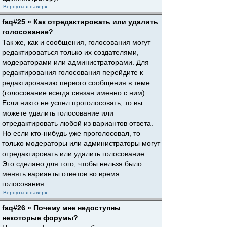
Вернуться наверх
faq#25 » Как отредактировать или удалить
голосование?
Так же, как и сообщения, голосования могут
редактироваться только их создателями,
модераторами или администраторами. Для
редактирования голосования перейдите к
редактированию первого сообщения в теме
(голосование всегда связан именно с ним).
Если никто не успел проголосовать, то вы
можете удалить голосование или
отредактировать любой из вариантов ответа.
Но если кто-нибудь уже проголосовал, то
только модераторы или администраторы могут
отредактировать или удалить голосование.
Это сделано для того, чтобы нельзя было
менять варианты ответов во время
голосования.
Вернуться наверх
faq#26 » Почему мне недоступны
некоторые форумы?