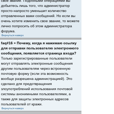
свое звание. Подобными операциями вы
добьетесь лишь того, что администратор
просто-напросто уменьшит количество
отправленных вами сообщений. Но если вы
очень хотите изменить свое звание, то можете
лично попросить об этом администратора
форума.
Вернуться наверх
faq#16 » Почему, когда я нажимаю ссылку
для отправки пользователю электронного
сообщения, появляется страница входа?
Только зарегистрированные пользователи
могут отправлять электронные сообщения
другим пользователям через встроенную
почтовую форму (если эта возможность
вообще разрешена администрацией). Это
сделано для предотвращения
злоупотреблений использования почтовой
системы анонимными пользователями, а
также для защиты электронных адресов
пользователей от кражи.
Вернуться наверх