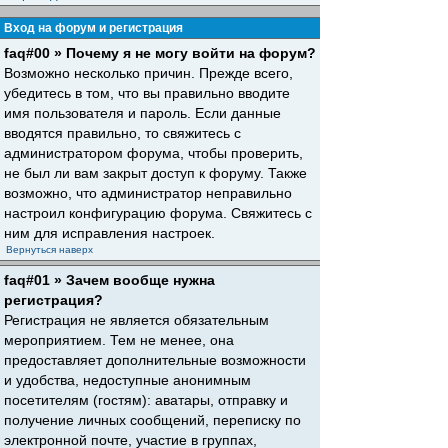
Вход на форум и регистрация
faq#00 » Почему я не могу войти на форум?
Возможно несколько причин. Прежде всего,
убедитесь в том, что вы правильно вводите
имя пользователя и пароль. Если данные
вводятся правильно, то свяжитесь с
администратором форума, чтобы проверить,
не был ли вам закрыт доступ к форуму. Также
возможно, что администратор неправильно
настроил конфигурацию форума. Свяжитесь с
ним для исправления настроек.
Вернуться наверх
faq#01 » Зачем вообще нужна
регистрация?
Регистрация не является обязательным
мероприятием. Тем не менее, она
предоставляет дополнительные возможности
и удобства, недоступные анонимным
посетителям (гостям): аватары, отправку и
получение личных сообщений, переписку по
электронной почте, участие в группах,