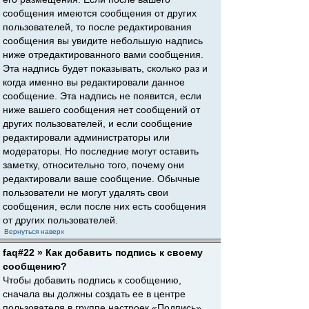
сообщения имеются сообщения от других
пользователей, то после редактирования
сообщения вы увидите небольшую надпись
ниже отредактированного вами сообщения.
Эта надпись будет показывать, сколько раз и
когда именно вы редактировали данное
сообщение. Эта надпись не появится, если
ниже вашего сообщения нет сообщений от
других пользователей, и если сообщение
редактировали администраторы или
модераторы. Но последние могут оставить
заметку, относительно того, почему они
редактировали ваше сообщение. Обычные
пользователи не могут удалять свои
сообщения, если после них есть сообщения
от других пользователей.
Вернуться наверх
faq#22 » Как добавить подпись к своему
сообщению?
Чтобы добавить подпись к сообщению,
сначала вы должны создать ее в центре
пользователя в группе настроек «Подпись».