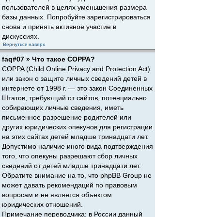
пользователей в целях уменьшения размера
базы данных. Попробуйте зарегистрироваться
снова и принять активное участие в
дискуссиях.
Вернуться наверх
faq#07 » Что такое COPPA?
COPPA (Child Online Privacy and Protection Act)
или закон о защите личных сведений детей в
интернете от 1998 г. — это закон Соединенных
Штатов, требующий от сайтов, потенциально
собирающих личные сведения, иметь
письменное разрешение родителей или
других юридических опекунов для регистрации
на этих сайтах детей младше тринадцати лет.
Допустимо наличие иного вида подтверждения
того, что опекуны разрешают сбор личных
сведений от детей младше тринадцати лет.
Обратите внимание на то, что phpBB Group не
может давать рекомендаций по правовым
вопросам и не является объектом
юридических отношений.
Примечание переводчика: в России данный