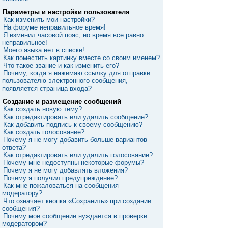
Параметры и настройки пользователя
Как изменить мои настройки?
На форуме неправильное время!
Я изменил часовой пояс, но время все равно
неправильное!
Моего языка нет в списке!
Как поместить картинку вместе со своим именем?
Что такое звание и как изменить его?
Почему, когда я нажимаю ссылку для отправки
пользователю электронного сообщения,
появляется страница входа?
Создание и размещение сообщений
Как создать новую тему?
Как отредактировать или удалить сообщение?
Как добавить подпись к своему сообщению?
Как создать голосование?
Почему я не могу добавить больше вариантов
ответа?
Как отредактировать или удалить голосование?
Почему мне недоступны некоторые форумы?
Почему я не могу добавлять вложения?
Почему я получил предупреждение?
Как мне пожаловаться на сообщения
модератору?
Что означает кнопка «Сохранить» при создании
сообщения?
Почему мое сообщение нуждается в проверки
модератором?