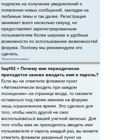
подписки на получение уведомлений о
появлении новых сообщений, закладки на
любимые темы и так далее. Регистрация
занимает всего несколько секунд, но
предоставляет зарегистрированным
пользователям более широкие и удобные
возможности по использованию возможностей
форума. Поэтому мы рекомендуем это
сделать.
Вернуться наверх
faq#02 » Почему мне периодически
приходится заново вводить имя и пароль?
Если вы не отметили флажком пункт
«Автоматически входить при каждом
посещении» на странице входа, то сможете
оставаться под своим именем на форуме
лишь ограниченное время. Это сделано для
того, чтобы никто другой не смог
воспользоваться вашей учетной записью. Для
того чтобы вам не приходилось вводить имя
пользователя и пароль каждый раз, вы можете
отметить флажком указанный пункт на