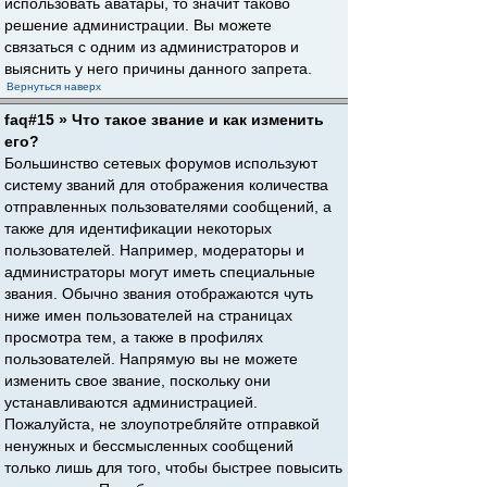
использовать аватары, то значит таково
решение администрации. Вы можете
связаться с одним из администраторов и
выяснить у него причины данного запрета.
Вернуться наверх
faq#15 » Что такое звание и как изменить
его?
Большинство сетевых форумов используют
систему званий для отображения количества
отправленных пользователями сообщений, а
также для идентификации некоторых
пользователей. Например, модераторы и
администраторы могут иметь специальные
звания. Обычно звания отображаются чуть
ниже имен пользователей на страницах
просмотра тем, а также в профилях
пользователей. Напрямую вы не можете
изменить свое звание, поскольку они
устанавливаются администрацией.
Пожалуйста, не злоупотребляйте отправкой
ненужных и бессмысленных сообщений
только лишь для того, чтобы быстрее повысить