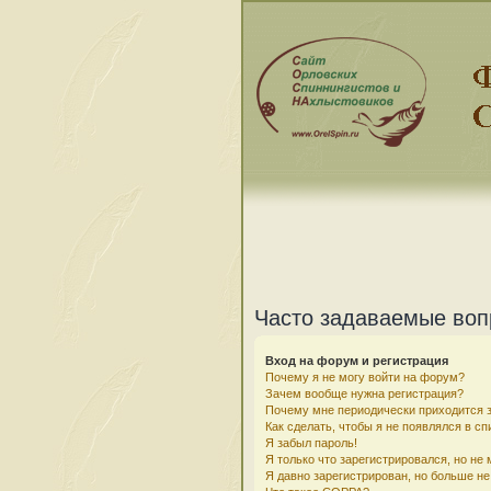
Часто задаваемые во
Вход на форум и регистрация
Почему я не могу войти на форум?
Зачем вообще нужна регистрация?
Почему мне периодически приходится з
Как сделать, чтобы я не появлялся в с
Я забыл пароль!
Я только что зарегистрировался, но не 
Я давно зарегистрирован, но больше не