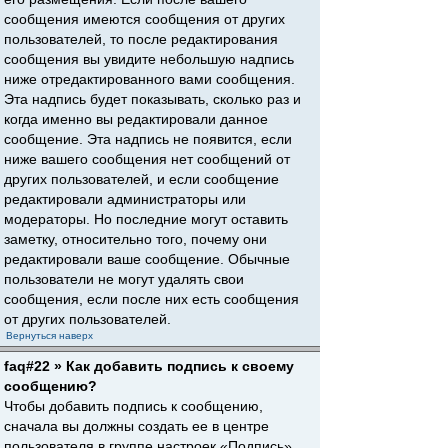
сообщения имеются сообщения от других
пользователей, то после редактирования
сообщения вы увидите небольшую надпись
ниже отредактированного вами сообщения.
Эта надпись будет показывать, сколько раз и
когда именно вы редактировали данное
сообщение. Эта надпись не появится, если
ниже вашего сообщения нет сообщений от
других пользователей, и если сообщение
редактировали администраторы или
модераторы. Но последние могут оставить
заметку, относительно того, почему они
редактировали ваше сообщение. Обычные
пользователи не могут удалять свои
сообщения, если после них есть сообщения
от других пользователей.
Вернуться наверх
faq#22 » Как добавить подпись к своему
сообщению?
Чтобы добавить подпись к сообщению,
сначала вы должны создать ее в центре
пользователя в группе настроек «Подпись».