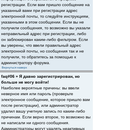
регистрации. Если вам пришло сообщение на
указанный вами при регистрации адрес
электронной почты, то следуйте инструкциям,
указанными в этом сообщении. Если вы не
получили сообщения, то возможно вы указали
неправильный адрес при регистрации, либо
он заблокирован каким-либо фильтром. Если
вы уверены, что ввели правильный адрес
электронной почты, но сообщения так и не
получили, то обратитесь за помощью к
администратору форума.
Вернуться наверх
faq#06 » Я давно зарегистрирован, но
больше не могу войти!
Наиболее вероятные причины: вы ввели
неверное имя или пароль (проверьте
электронное сообщение, которое пришло вам
после регистрации), или администратор
удалил вашу учетную запись по каким-либо
причинам. Если верно второе, то возможно вы
не написали ни одного сообщения.
Администраторы могут удалять неактивных