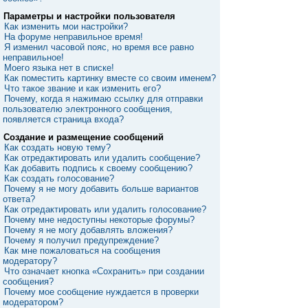
Параметры и настройки пользователя
Как изменить мои настройки?
На форуме неправильное время!
Я изменил часовой пояс, но время все равно
неправильное!
Моего языка нет в списке!
Как поместить картинку вместе со своим именем?
Что такое звание и как изменить его?
Почему, когда я нажимаю ссылку для отправки
пользователю электронного сообщения,
появляется страница входа?
Создание и размещение сообщений
Как создать новую тему?
Как отредактировать или удалить сообщение?
Как добавить подпись к своему сообщению?
Как создать голосование?
Почему я не могу добавить больше вариантов
ответа?
Как отредактировать или удалить голосование?
Почему мне недоступны некоторые форумы?
Почему я не могу добавлять вложения?
Почему я получил предупреждение?
Как мне пожаловаться на сообщения
модератору?
Что означает кнопка «Сохранить» при создании
сообщения?
Почему мое сообщение нуждается в проверки
модератором?