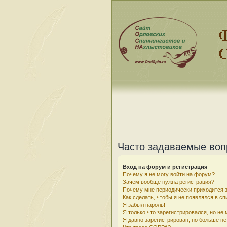
Часто задаваемые во
Вход на форум и регистрация
Почему я не могу войти на форум?
Зачем вообще нужна регистрация?
Почему мне периодически приходится з
Как сделать, чтобы я не появлялся в с
Я забыл пароль!
Я только что зарегистрировался, но не 
Я давно зарегистрирован, но больше не