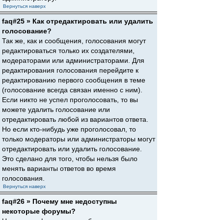
Вернуться наверх
faq#25 » Как отредактировать или удалить
голосование?
Так же, как и сообщения, голосования могут
редактироваться только их создателями,
модераторами или администраторами. Для
редактирования голосования перейдите к
редактированию первого сообщения в теме
(голосование всегда связан именно с ним).
Если никто не успел проголосовать, то вы
можете удалить голосование или
отредактировать любой из вариантов ответа.
Но если кто-нибудь уже проголосовал, то
только модераторы или администраторы могут
отредактировать или удалить голосование.
Это сделано для того, чтобы нельзя было
менять варианты ответов во время
голосования.
Вернуться наверх
faq#26 » Почему мне недоступны
некоторые форумы?