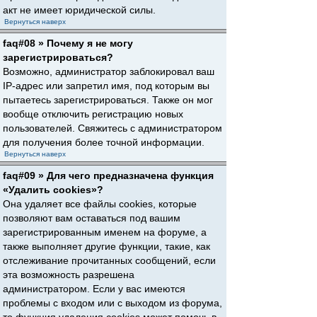
акт не имеет юридической силы.
Вернуться наверх
faq#08 » Почему я не могу
зарегистрироваться?
Возможно, администратор заблокировал ваш
IP-адрес или запретил имя, под которым вы
пытаетесь зарегистрироваться. Также он мог
вообще отключить регистрацию новых
пользователей. Свяжитесь с администратором
для получения более точной информации.
Вернуться наверх
faq#09 » Для чего предназначена функция
«Удалить cookies»?
Она удаляет все файлы cookies, которые
позволяют вам оставаться под вашим
зарегистрированным именем на форуме, а
также выполняет другие функции, такие, как
отслеживание прочитанных сообщений, если
эта возможность разрешена
администратором. Если у вас имеются
проблемы с входом или с выходом из форума,