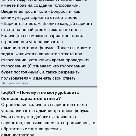
имеете прав на создание голосований.
Введите вопрос в поле «Вопрос» и, как
минимум, два варианта ответа в поле
«Варианты ответа». Вводите каждый вариант
ответа на новой строке текстового поля.
Количество возможных вариантов ответа
ограничено и устанавливается
администратором форума. Также вы можете
задать количество вариантов ответа при
голосовании, установить время проведения
голосования (0 означает, что голосование
будет постоянным), а также разрешить
пользователям изменять свои ответы.
Вернуться наверх
faq#24 » Почему я не могу добавить
больше вариантов ответа?
Ограничение количества вариантов ответа
устанавливается администратором форума.
Если вам нужно добавить количество
вариантов, превышающее это ограничение, то
обратитесь с этим вопросом к
администратору.