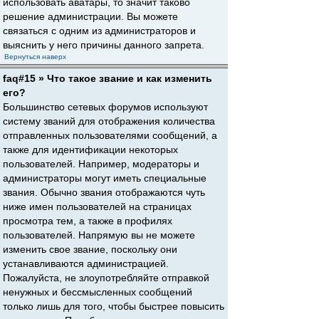
использовать аватары, то значит таково
решение администрации. Вы можете
связаться с одним из администраторов и
выяснить у него причины данного запрета.
Вернуться наверх
faq#15 » Что такое звание и как изменить
его?
Большинство сетевых форумов используют
систему званий для отображения количества
отправленных пользователями сообщений, а
также для идентификации некоторых
пользователей. Например, модераторы и
администраторы могут иметь специальные
звания. Обычно звания отображаются чуть
ниже имен пользователей на страницах
просмотра тем, а также в профилях
пользователей. Напрямую вы не можете
изменить свое звание, поскольку они
устанавливаются администрацией.
Пожалуйста, не злоупотребляйте отправкой
ненужных и бессмысленных сообщений
только лишь для того, чтобы быстрее повысить