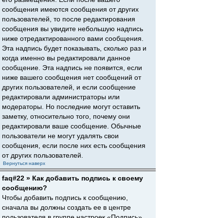
сообщения имеются сообщения от других
пользователей, то после редактирования
сообщения вы увидите небольшую надпись
ниже отредактированного вами сообщения.
Эта надпись будет показывать, сколько раз и
когда именно вы редактировали данное
сообщение. Эта надпись не появится, если
ниже вашего сообщения нет сообщений от
других пользователей, и если сообщение
редактировали администраторы или
модераторы. Но последние могут оставить
заметку, относительно того, почему они
редактировали ваше сообщение. Обычные
пользователи не могут удалять свои
сообщения, если после них есть сообщения
от других пользователей.
Вернуться наверх
faq#22 » Как добавить подпись к своему
сообщению?
Чтобы добавить подпись к сообщению,
сначала вы должны создать ее в центре
пользователя в группе настроек «Подпись».