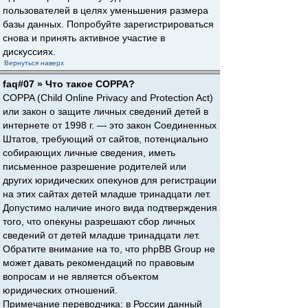
пользователей в целях уменьшения размера
базы данных. Попробуйте зарегистрироваться
снова и принять активное участие в
дискуссиях.
Вернуться наверх
faq#07 » Что такое COPPA?
COPPA (Child Online Privacy and Protection Act)
или закон о защите личных сведений детей в
интернете от 1998 г. — это закон Соединенных
Штатов, требующий от сайтов, потенциально
собирающих личные сведения, иметь
письменное разрешение родителей или
других юридических опекунов для регистрации
на этих сайтах детей младше тринадцати лет.
Допустимо наличие иного вида подтверждения
того, что опекуны разрешают сбор личных
сведений от детей младше тринадцати лет.
Обратите внимание на то, что phpBB Group не
может давать рекомендаций по правовым
вопросам и не является объектом
юридических отношений.
Примечание переводчика: в России данный