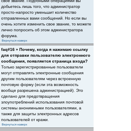
свое звание. Подобными операциями вы
добьетесь лишь того, что администратор
просто-напросто уменьшит количество
отправленных вами сообщений. Но если вы
очень хотите изменить свое звание, то можете
лично попросить об этом администратора
форума.
Вернуться наверх
faq#16 » Почему, когда я нажимаю ссылку
для отправки пользователю электронного
сообщения, появляется страница входа?
Только зарегистрированные пользователи
могут отправлять электронные сообщения
другим пользователям через встроенную
почтовую форму (если эта возможность
вообще разрешена администрацией). Это
сделано для предотвращения
злоупотреблений использования почтовой
системы анонимными пользователями, а
также для защиты электронных адресов
пользователей от кражи.
Вернуться наверх