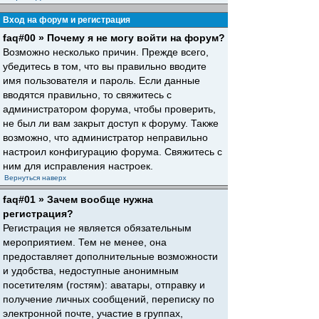
Вход на форум и регистрация
faq#00 » Почему я не могу войти на форум?
Возможно несколько причин. Прежде всего,
убедитесь в том, что вы правильно вводите
имя пользователя и пароль. Если данные
вводятся правильно, то свяжитесь с
администратором форума, чтобы проверить,
не был ли вам закрыт доступ к форуму. Также
возможно, что администратор неправильно
настроил конфигурацию форума. Свяжитесь с
ним для исправления настроек.
Вернуться наверх
faq#01 » Зачем вообще нужна
регистрация?
Регистрация не является обязательным
мероприятием. Тем не менее, она
предоставляет дополнительные возможности
и удобства, недоступные анонимным
посетителям (гостям): аватары, отправку и
получение личных сообщений, переписку по
электронной почте, участие в группах,