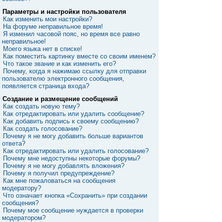
Параметры и настройки пользователя
Как изменить мои настройки?
На форуме неправильное время!
Я изменил часовой пояс, но время все равно
неправильное!
Моего языка нет в списке!
Как поместить картинку вместе со своим именем?
Что такое звание и как изменить его?
Почему, когда я нажимаю ссылку для отправки
пользователю электронного сообщения,
появляется страница входа?
Создание и размещение сообщений
Как создать новую тему?
Как отредактировать или удалить сообщение?
Как добавить подпись к своему сообщению?
Как создать голосование?
Почему я не могу добавить больше вариантов
ответа?
Как отредактировать или удалить голосование?
Почему мне недоступны некоторые форумы?
Почему я не могу добавлять вложения?
Почему я получил предупреждение?
Как мне пожаловаться на сообщения
модератору?
Что означает кнопка «Сохранить» при создании
сообщения?
Почему мое сообщение нуждается в проверки
модератором?