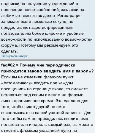
подписки на получение уведомлений о
появлении новых сообщений, закладки на
любимые темы и так далее. Регистрация
занимает всего несколько секунд, но
предоставляет зарегистрированным
пользователям более широкие и удобные
возможности по использованию возможностей
форума. Поэтому мы рекомендуем это
сделать.
Вернуться наверх
faq#02 » Почему мне периодически
приходится заново вводить имя и пароль?
Если вы не отметили флажком пункт
«Автоматически входить при каждом
посещении» на странице входа, то сможете
оставаться под своим именем на форуме
лишь ограниченное время. Это сделано для
того, чтобы никто другой не смог
воспользоваться вашей учетной записью. Для
того чтобы вам не приходилось вводить имя
пользователя и пароль каждый раз, вы можете
отметить флажком указанный пункт на