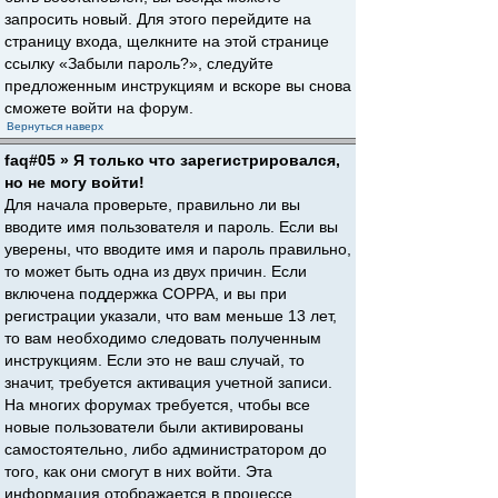
запросить новый. Для этого перейдите на
страницу входа, щелкните на этой странице
ссылку «Забыли пароль?», следуйте
предложенным инструкциям и вскоре вы снова
сможете войти на форум.
Вернуться наверх
faq#05 » Я только что зарегистрировался,
но не могу войти!
Для начала проверьте, правильно ли вы
вводите имя пользователя и пароль. Если вы
уверены, что вводите имя и пароль правильно,
то может быть одна из двух причин. Если
включена поддержка COPPA, и вы при
регистрации указали, что вам меньше 13 лет,
то вам необходимо следовать полученным
инструкциям. Если это не ваш случай, то
значит, требуется активация учетной записи.
На многих форумах требуется, чтобы все
новые пользователи были активированы
самостоятельно, либо администратором до
того, как они смогут в них войти. Эта
информация отображается в процессе