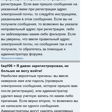
регистрации. Если вам пришло сообщение на
указанный вами при регистрации адрес
электронной почты, то следуйте инструкциям,
указанными в этом сообщении. Если вы не
получили сообщения, то возможно вы указали
неправильный адрес при регистрации, либо
он заблокирован каким-либо фильтром. Если
вы уверены, что ввели правильный адрес
электронной почты, но сообщения так и не
получили, то обратитесь за помощью к
администратору форума.
Вернуться наверх
faq#06 » Я давно зарегистрирован, но
больше не могу войти!
Наиболее вероятные причины: вы ввели
неверное имя или пароль (проверьте
электронное сообщение, которое пришло вам
после регистрации), или администратор
удалил вашу учетную запись по каким-либо
причинам. Если верно второе, то возможно вы
не написали ни одного сообщения.
Администраторы могут удалять неактивных