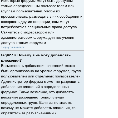
Некоторые форумы могут быть доступны
только определенным пользователям или
группам пользователей. Чтобы их
просматривать, размещать в них сообщения и
совершать другие операции, вам могут
потребоваться специальные права доступа.
Свяжитесь с модератором или
администратором форума для получения
доступа к таким форумам.
Вернуться наверх
faq#27 » Почему я не могу добавлять
вложения?
Возможность добавления вложений может
быть организована на уровне форумов, групп
пользователей или отдельных пользователей.
Администратор форума может не разрешить
добавление вложений в определенных
форумах. Также возможно, что добавлять
вложения разрешено только членам
определенных групп. Если вы не знаете,
почему не можете добавлять вложения, то
обратитесь за разъяснениями к