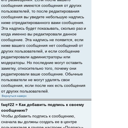
сообщения имеются сообщения от других
пользователей, то после редактирования
сообщения вы увидите небольшую надпись
ниже отредактированного вами сообщения.
Эта надпись будет показывать, сколько раз и
когда именно вы редактировали данное
сообщение. Эта надпись не появится, если
ниже вашего сообщения нет сообщений от
других пользователей, и если сообщение
редактировали администраторы или
модераторы. Но последние могут оставить
заметку, относительно того, почему они
редактировали ваше сообщение. Обычные
пользователи не могут удалять свои
сообщения, если после них есть сообщения
от других пользователей.
Вернуться наверх
faq#22 » Как добавить подпись к своему
сообщению?
Чтобы добавить подпись к сообщению,
сначала вы должны создать ее в центре
пользователя в группе настроек «Подпись».