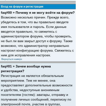
Вход на форум и регистрация
faq#00 » Почему я не могу войти на форум?
Возможно несколько причин. Прежде всего,
убедитесь в том, что вы правильно вводите
имя пользователя и пароль. Если данные
вводятся правильно, то свяжитесь с
администратором форума, чтобы проверить,
не был ли вам закрыт доступ к форуму. Также
возможно, что администратор неправильно
настроил конфигурацию форума. Свяжитесь с
ним для исправления настроек.
Вернуться наверх
faq#01 » Зачем вообще нужна
регистрация?
Регистрация не является обязательным
мероприятием. Тем не менее, она
предоставляет дополнительные возможности
и удобства, недоступные анонимным
посетителям (гостям): аватары, отправку и
получение личных сообщений, переписку по
электронной почте, участие в группах,