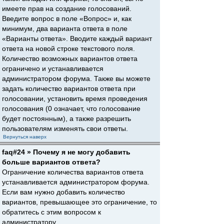
имеете прав на создание голосований.
Введите вопрос в поле «Вопрос» и, как
минимум, два варианта ответа в поле
«Варианты ответа». Вводите каждый вариант
ответа на новой строке текстового поля.
Количество возможных вариантов ответа
ограничено и устанавливается
администратором форума. Также вы можете
задать количество вариантов ответа при
голосовании, установить время проведения
голосования (0 означает, что голосование
будет постоянным), а также разрешить
пользователям изменять свои ответы.
Вернуться наверх
faq#24 » Почему я не могу добавить
больше вариантов ответа?
Ограничение количества вариантов ответа
устанавливается администратором форума.
Если вам нужно добавить количество
вариантов, превышающее это ограничение, то
обратитесь с этим вопросом к
администратору.