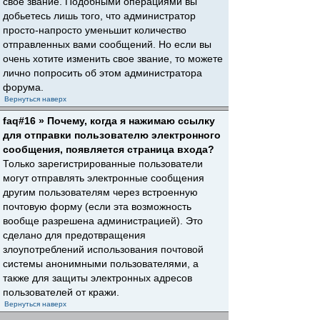
свое звание. Подобными операциями вы
добьетесь лишь того, что администратор
просто-напросто уменьшит количество
отправленных вами сообщений. Но если вы
очень хотите изменить свое звание, то можете
лично попросить об этом администратора
форума.
Вернуться наверх
faq#16 » Почему, когда я нажимаю ссылку
для отправки пользователю электронного
сообщения, появляется страница входа?
Только зарегистрированные пользователи
могут отправлять электронные сообщения
другим пользователям через встроенную
почтовую форму (если эта возможность
вообще разрешена администрацией). Это
сделано для предотвращения
злоупотреблений использования почтовой
системы анонимными пользователями, а
также для защиты электронных адресов
пользователей от кражи.
Вернуться наверх