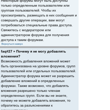
Некоторые форумы могут быть доступны
только определенным пользователям или
группам пользователей. Чтобы их
просматривать, размещать в них сообщения и
совершать другие операции, вам могут
потребоваться специальные права доступа.
Свяжитесь с модератором или
администратором форума для получения
доступа к таким форумам.
Вернуться наверх
faq#27 » Почему я не могу добавлять
вложения?
Возможность добавления вложений может
быть организована на уровне форумов, групп
пользователей или отдельных пользователей.
Администратор форума может не разрешить
добавление вложений в определенных
форумах. Также возможно, что добавлять
вложения разрешено только членам
определенных групп. Если вы не знаете,
почему не можете добавлять вложения, то
обратитесь за разъяснениями к