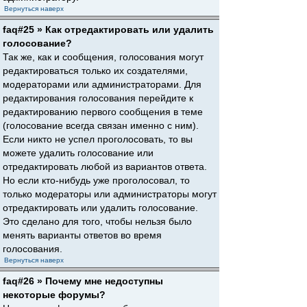
Вернуться наверх
faq#25 » Как отредактировать или удалить
голосование?
Так же, как и сообщения, голосования могут
редактироваться только их создателями,
модераторами или администраторами. Для
редактирования голосования перейдите к
редактированию первого сообщения в теме
(голосование всегда связан именно с ним).
Если никто не успел проголосовать, то вы
можете удалить голосование или
отредактировать любой из вариантов ответа.
Но если кто-нибудь уже проголосовал, то
только модераторы или администраторы могут
отредактировать или удалить голосование.
Это сделано для того, чтобы нельзя было
менять варианты ответов во время
голосования.
Вернуться наверх
faq#26 » Почему мне недоступны
некоторые форумы?