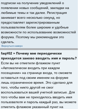
подписки на получение уведомлений о
появлении новых сообщений, закладки на
любимые темы и так далее. Регистрация
занимает всего несколько секунд, но
предоставляет зарегистрированным
пользователям более широкие и удобные
возможности по использованию возможностей
форума. Поэтому мы рекомендуем это
сделать.
Вернуться наверх
faq#02 » Почему мне периодически
приходится заново вводить имя и пароль?
Если вы не отметили флажком пункт
«Автоматически входить при каждом
посещении» на странице входа, то сможете
оставаться под своим именем на форуме
лишь ограниченное время. Это сделано для
того, чтобы никто другой не смог
воспользоваться вашей учетной записью. Для
того чтобы вам не приходилось вводить имя
пользователя и пароль каждый раз, вы можете
отметить флажком указанный пункт на