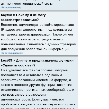
акт не имеет юридической силы.
Вернуться наверх
faq#08 » Почему я не могу
зарегистрироваться?
Возможно, администратор заблокировал ваш
IP-адрес или запретил имя, под которым вы
пытаетесь зарегистрироваться. Также он мог
вообще отключить регистрацию новых
пользователей. Свяжитесь с администратором
для получения более точной информации.
Вернуться наверх
faq#09 » Для чего предназначена функция
«Удалить cookies»?
Она удаляет все файлы cookies, которые
позволяют вам оставаться под вашим
зарегистрированным именем на форуме, а
также выполняет другие функции, такие, как
отслеживание прочитанных сообщений, если
эта возможность разрешена
администратором. Если у вас имеются
проблемы с входом или с выходом из форума,