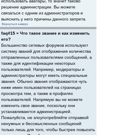
использовать аватары, то значит таково
решение администрации. Вы можете
связаться с одним из администраторов и
выяснить у него причины данного запрета.
Вернуться наверх
faq#15 » Что такое звание и как изменить
его?
Большинство сетевых форумов используют
систему званий для отображения количества
отправленных пользователями сообщений, а
также для идентификации некоторых
пользователей. Например, модераторы и
администраторы могут иметь специальные
звания. Обычно звания отображаются чуть
ниже имен пользователей на страницах
просмотра тем, а также в профилях
пользователей. Напрямую вы не можете
изменить свое звание, поскольку они
устанавливаются администрацией.
Пожалуйста, не злоупотребляйте отправкой
ненужных и бессмысленных сообщений
только лишь для того, чтобы быстрее повысить