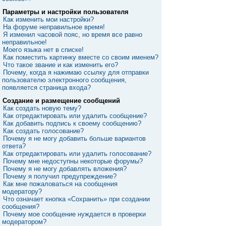
Параметры и настройки пользователя
Как изменить мои настройки?
На форуме неправильное время!
Я изменил часовой пояс, но время все равно
неправильное!
Моего языка нет в списке!
Как поместить картинку вместе со своим именем?
Что такое звание и как изменить его?
Почему, когда я нажимаю ссылку для отправки
пользователю электронного сообщения,
появляется страница входа?
Создание и размещение сообщений
Как создать новую тему?
Как отредактировать или удалить сообщение?
Как добавить подпись к своему сообщению?
Как создать голосование?
Почему я не могу добавить больше вариантов
ответа?
Как отредактировать или удалить голосование?
Почему мне недоступны некоторые форумы?
Почему я не могу добавлять вложения?
Почему я получил предупреждение?
Как мне пожаловаться на сообщения
модератору?
Что означает кнопка «Сохранить» при создании
сообщения?
Почему мое сообщение нуждается в проверки
модератором?