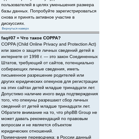
пользователей в целях уменьшения размера
базы данных. Попробуйте зарегистрироваться
снова и принять активное участие в
дискуссиях.
Вернуться наверх
faq#07 » Что такое COPPA?
COPPA (Child Online Privacy and Protection Act)
или закон о защите личных сведений детей в
интернете от 1998 г. — это закон Соединенных
Штатов, требующий от сайтов, потенциально
собирающих личные сведения, иметь
письменное разрешение родителей или
других юридических опекунов для регистрации
на этих сайтах детей младше тринадцати лет.
Допустимо наличие иного вида подтверждения
того, что опекуны разрешают сбор личных
сведений от детей младше тринадцати лет.
Обратите внимание на то, что phpBB Group не
может давать рекомендаций по правовым
вопросам и не является объектом
юридических отношений.
Примечание переводчика: в России данный