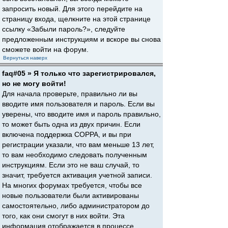
запросить новый. Для этого перейдите на
страницу входа, щелкните на этой странице
ссылку «Забыли пароль?», следуйте
предложенным инструкциям и вскоре вы снова
сможете войти на форум.
Вернуться наверх
faq#05 » Я только что зарегистрировался,
но не могу войти!
Для начала проверьте, правильно ли вы
вводите имя пользователя и пароль. Если вы
уверены, что вводите имя и пароль правильно,
то может быть одна из двух причин. Если
включена поддержка COPPA, и вы при
регистрации указали, что вам меньше 13 лет,
то вам необходимо следовать полученным
инструкциям. Если это не ваш случай, то
значит, требуется активация учетной записи.
На многих форумах требуется, чтобы все
новые пользователи были активированы
самостоятельно, либо администратором до
того, как они смогут в них войти. Эта
информация отображается в процессе