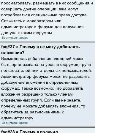
просматривать, размещать в них сообщения и
совершать другие операции, вам могут
потребоваться специальные права доступа.
Свяжитесь с модератором или
администратором форума для получения
доступа к таким форумам.
Вернуться наверх
faq#27 » Почему я не могу добавлять
вложения?
Возможность добавления вложений может
быть организована на уровне форумов, групп
пользователей или отдельных пользователей.
Администратор форума может не разрешить
добавление вложений в определенных
форумах. Также возможно, что добавлять
вложения разрешено только членам
определенных групп. Если вы не знаете,
почему не можете добавлять вложения, то
обратитесь за разъяснениями к
администратору.
Вернуться наверх
faq#28 » Почему я получил