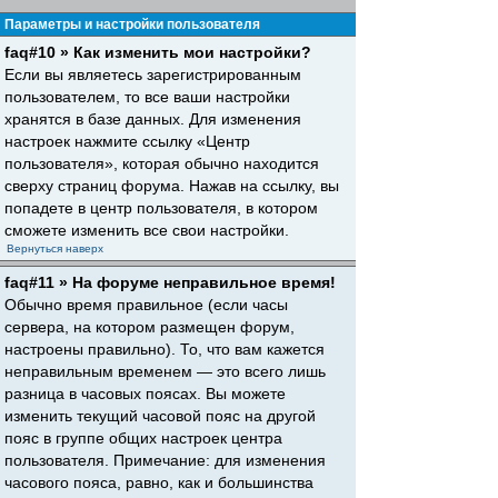
Параметры и настройки пользователя
faq#10 » Как изменить мои настройки?
Если вы являетесь зарегистрированным
пользователем, то все ваши настройки
хранятся в базе данных. Для изменения
настроек нажмите ссылку «Центр
пользователя», которая обычно находится
сверху страниц форума. Нажав на ссылку, вы
попадете в центр пользователя, в котором
сможете изменить все свои настройки.
Вернуться наверх
faq#11 » На форуме неправильное время!
Обычно время правильное (если часы
сервера, на котором размещен форум,
настроены правильно). То, что вам кажется
неправильным временем — это всего лишь
разница в часовых поясах. Вы можете
изменить текущий часовой пояс на другой
пояс в группе общих настроек центра
пользователя. Примечание: для изменения
часового пояса, равно, как и большинства