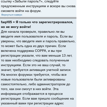
ссылку «Забыли пароль?», следуйте
предложенным инструкциям и вскоре вы снова
сможете войти на форум.
Вернуться наверх
faq#05 » Я только что зарегистрировался,
но не могу войти!
Для начала проверьте, правильно ли вы
вводите имя пользователя и пароль. Если вы
уверены, что вводите имя и пароль правильно,
то может быть одна из двух причин. Если
включена поддержка COPPA, и вы при
регистрации указали, что вам меньше 13 лет,
то вам необходимо следовать полученным
инструкциям. Если это не ваш случай, то
значит, требуется активация учетной записи.
На многих форумах требуется, чтобы все
новые пользователи были активированы
самостоятельно, либо администратором до
того, как они смогут в них войти. Эта
информация отображается в процессе
регистрации. Если вам пришло сообщение на
указанный вами при регистрации адрес