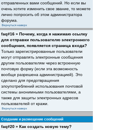
отправленных вами сообщений. Но если вы
очень хотите изменить свое звание, то можете
лично попросить об этом администратора
форума.
Вернуться наверх
faq#16 » Почему, когда я нажимаю ссылку
для отправки пользователю электронного
сообщения, появляется страница входа?
Только зарегистрированные пользователи
могут отправлять электронные сообщения
другим пользователям через встроенную
почтовую форму (если эта возможность
вообще разрешена администрацией). Это
сделано для предотвращения
злоупотреблений использования почтовой
системы анонимными пользователями, а
также для защиты электронных адресов
пользователей от кражи.
Вернуться наверх
Создание и размещение сообщений
faq#20 » Как создать новую тему?