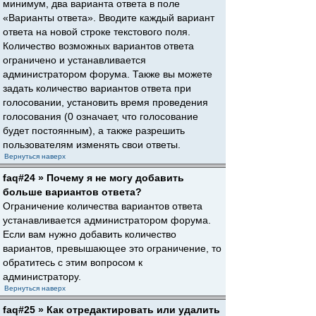
минимум, два варианта ответа в поле
«Варианты ответа». Вводите каждый вариант
ответа на новой строке текстового поля.
Количество возможных вариантов ответа
ограничено и устанавливается
администратором форума. Также вы можете
задать количество вариантов ответа при
голосовании, установить время проведения
голосования (0 означает, что голосование
будет постоянным), а также разрешить
пользователям изменять свои ответы.
Вернуться наверх
faq#24 » Почему я не могу добавить
больше вариантов ответа?
Ограничение количества вариантов ответа
устанавливается администратором форума.
Если вам нужно добавить количество
вариантов, превышающее это ограничение, то
обратитесь с этим вопросом к
администратору.
Вернуться наверх
faq#25 » Как отредактировать или удалить