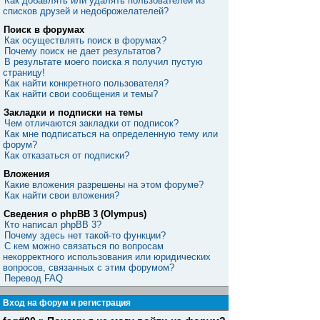
Как добавлять или удалять пользователей из
списков друзей и недоброжелателей?
Поиск в форумах
Как осуществлять поиск в форумах?
Почему поиск не дает результатов?
В результате моего поиска я получил пустую
страницу!
Как найти конкретного пользователя?
Как найти свои сообщения и темы?
Закладки и подписки на темы
Чем отличаются закладки от подписок?
Как мне подписаться на определенную тему или
форум?
Как отказаться от подписки?
Вложения
Какие вложения разрешены на этом форуме?
Как найти свои вложения?
Сведения о phpBB 3 (Olympus)
Кто написал phpBB 3?
Почему здесь нет такой-то функции?
С кем можно связаться по вопросам
некорректного использования или юридических
вопросов, связанных с этим форумом?
Перевод FAQ
Вход на форум и регистрация