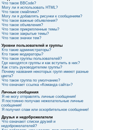
Что такое BBCode?
Могу ли я использовать HTML?
Что такое смайлики?
Могу ли я добавлять рисунки к сообщениям?
Что такое важные объявления?
Что такое объявления?
Что такое прикрепленные темы?
Что такое закрытые темы?
Что такое значки тем?
Уровни пользователей и группы
Кто такие администраторы?
Кто такие модераторы?
Что такое группы пользователей?
Где находятся группы и как вступить в них?
Как стать руководителем группы?
Почему названия некоторых групп имеют разные
цвета?
Что такое группа по умолчанию?
Что означает ссылка «Команда сайта»?
Личные сообщения
Я не могу отправлять личные сообщения!
Я постоянно получаю нежелательные личные
сообщения!
Я получил спам или оскорбительное сообщение!
Друзья и недоброжелатели
Что означают списки друзей и
недоброжелателей?