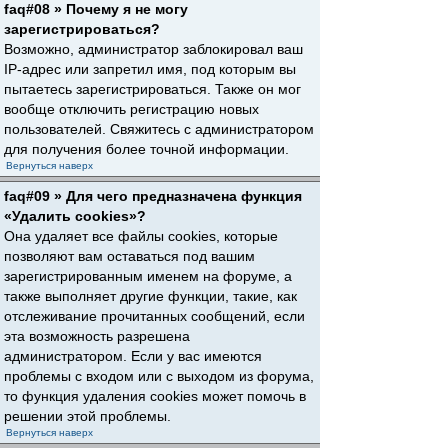
faq#08 » Почему я не могу
зарегистрироваться?
Возможно, администратор заблокировал ваш
IP-адрес или запретил имя, под которым вы
пытаетесь зарегистрироваться. Также он мог
вообще отключить регистрацию новых
пользователей. Свяжитесь с администратором
для получения более точной информации.
Вернуться наверх
faq#09 » Для чего предназначена функция
«Удалить cookies»?
Она удаляет все файлы cookies, которые
позволяют вам оставаться под вашим
зарегистрированным именем на форуме, а
также выполняет другие функции, такие, как
отслеживание прочитанных сообщений, если
эта возможность разрешена
администратором. Если у вас имеются
проблемы с входом или с выходом из форума,
то функция удаления cookies может помочь в
решении этой проблемы.
Вернуться наверх