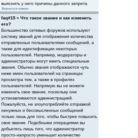
выяснить у него причины данного запрета.
Вернуться наверх
faq#15 » Что такое звание и как изменить
его?
Большинство сетевых форумов используют
систему званий для отображения количества
отправленных пользователями сообщений, а
также для идентификации некоторых
пользователей. Например, модераторы и
администраторы могут иметь специальные
звания. Обычно звания отображаются чуть
ниже имен пользователей на страницах
просмотра тем, а также в профилях
пользователей. Напрямую вы не можете
изменить свое звание, поскольку они
устанавливаются администрацией.
Пожалуйста, не злоупотребляйте отправкой
ненужных и бессмысленных сообщений
только лишь для того, чтобы быстрее повысить
свое звание. Подобными операциями вы
добьетесь лишь того, что администратор
просто-напросто уменьшит количество