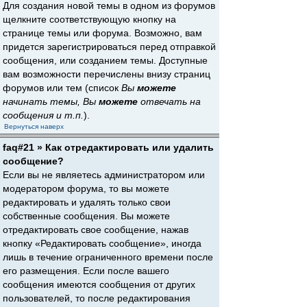
Для создания новой темы в одном из форумов
щелкните соответствующую кнопку на
странице темы или форума. Возможно, вам
придется зарегистрироваться перед отправкой
сообщения, или созданием темы. Доступные
вам возможности перечислены внизу страниц
форумов или тем (список
Вы
можете
начинать темы, Вы
можете
отвечать на
сообщения и т.п.
).
Вернуться наверх
faq#21 » Как отредактировать или удалить
сообщение?
Если вы не являетесь администратором или
модератором форума, то вы можете
редактировать и удалять только свои
собственные сообщения. Вы можете
отредактировать свое сообщение, нажав
кнопку «Редактировать сообщение», иногда
лишь в течение ограниченного времени после
его размещения. Если после вашего
сообщения имеются сообщения от других
пользователей, то после редактирования