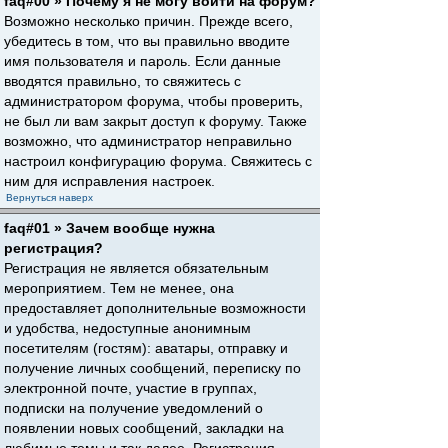
faq#00 » Почему я не могу войти на форум?
Возможно несколько причин. Прежде всего,
убедитесь в том, что вы правильно вводите
имя пользователя и пароль. Если данные
вводятся правильно, то свяжитесь с
администратором форума, чтобы проверить,
не был ли вам закрыт доступ к форуму. Также
возможно, что администратор неправильно
настроил конфигурацию форума. Свяжитесь с
ним для исправления настроек.
Вернуться наверх
faq#01 » Зачем вообще нужна
регистрация?
Регистрация не является обязательным
мероприятием. Тем не менее, она
предоставляет дополнительные возможности
и удобства, недоступные анонимным
посетителям (гостям): аватары, отправку и
получение личных сообщений, переписку по
электронной почте, участие в группах,
подписки на получение уведомлений о
появлении новых сообщений, закладки на