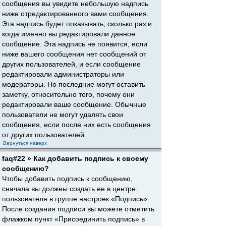
сообщения вы увидите небольшую надпись
ниже отредактированного вами сообщения.
Эта надпись будет показывать, сколько раз и
когда именно вы редактировали данное
сообщение. Эта надпись не появится, если
ниже вашего сообщения нет сообщений от
других пользователей, и если сообщение
редактировали администраторы или
модераторы. Но последние могут оставить
заметку, относительно того, почему они
редактировали ваше сообщение. Обычные
пользователи не могут удалять свои
сообщения, если после них есть сообщения
от других пользователей.
Вернуться наверх
faq#22 » Как добавить подпись к своему
сообщению?
Чтобы добавить подпись к сообщению,
сначала вы должны создать ее в центре
пользователя в группе настроек «Подпись».
После создания подписи вы можете отметить
флажком пункт «Присоединить подпись» в