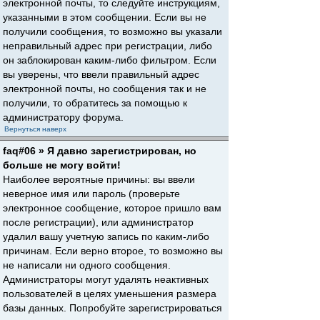
электронной почты, то следуйте инструкциям,
указанными в этом сообщении. Если вы не
получили сообщения, то возможно вы указали
неправильный адрес при регистрации, либо
он заблокирован каким-либо фильтром. Если
вы уверены, что ввели правильный адрес
электронной почты, но сообщения так и не
получили, то обратитесь за помощью к
администратору форума.
Вернуться наверх
faq#06 » Я давно зарегистрирован, но
больше не могу войти!
Наиболее вероятные причины: вы ввели
неверное имя или пароль (проверьте
электронное сообщение, которое пришло вам
после регистрации), или администратор
удалил вашу учетную запись по каким-либо
причинам. Если верно второе, то возможно вы
не написали ни одного сообщения.
Администраторы могут удалять неактивных
пользователей в целях уменьшения размера
базы данных. Попробуйте зарегистрироваться