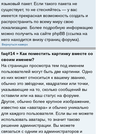
языковый пакет. Если такого пакета не
существует, то не стесняйтесь — у вас
имеется прекрасная возможность создать и
распространить по всему миру свою
локализацию. Более подробную информацию
можно получить на сайте phpBB (ссылка на
него находится внизу страниц форума).
Вернуться наверх
faq#14 » Как поместить картинку вместе со
своим именем?
На страницах просмотра тем под именем
пользователей могут быть две картинки. Одно
из них может относиться к вашему званию,
обычно это звёздочки, квадратики или точки,
указывающие на то, сколько сообщений вы
оставили или на ваш статус на форуме.
Другое, обычно более крупное изображение,
известно как «аватара» и обычно уникально
для каждого пользователя. Если вы не можете
использовать аватары, то значит таково
решение администрации. Вы можете
связаться с одним из администраторов и