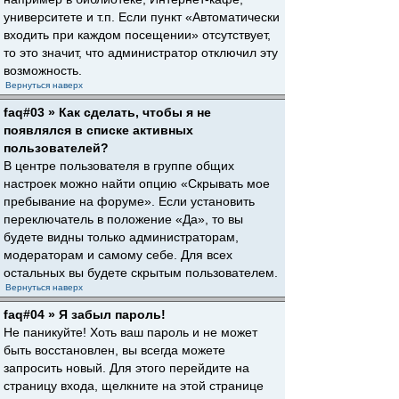
университете и т.п. Если пункт «Автоматически
входить при каждом посещении» отсутствует,
то это значит, что администратор отключил эту
возможность.
Вернуться наверх
faq#03 » Как сделать, чтобы я не
появлялся в списке активных
пользователей?
В центре пользователя в группе общих
настроек можно найти опцию «Скрывать мое
пребывание на форуме». Если установить
переключатель в положение «Да», то вы
будете видны только администраторам,
модераторам и самому себе. Для всех
остальных вы будете скрытым пользователем.
Вернуться наверх
faq#04 » Я забыл пароль!
Не паникуйте! Хоть ваш пароль и не может
быть восстановлен, вы всегда можете
запросить новый. Для этого перейдите на
страницу входа, щелкните на этой странице