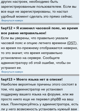
других настроек, необходимо быть
зарегистрированным пользователем. Если вы
все еще не зарегистрированы, то настал
удобный момент сделать это прямо сейчас.
Вернуться наверх
faq#12 » Я изменил часовой пояс, но время
все равно неправильное!
Если вы уверены, что правильно указали
часовой пояс и опцию летнего времени (
DST
),
но время по-прежнему отображается неверно,
то это значит, что время неправильно
установлено на сервере. Сообщите
администратору об этой ошибке, чтобы он
устранил ее.
Вернуться наверх
faq#13 » Моего языка нет в списке!
Наиболее вероятные причины этого состоят в
том, что администратор не установил
поддержку вашего языка на форуме, или же
просто никто еще не перевел phpBB на ваш
язык. Поинтересуйтесь у администратора, есть
ли у него возможность установить нужный вам