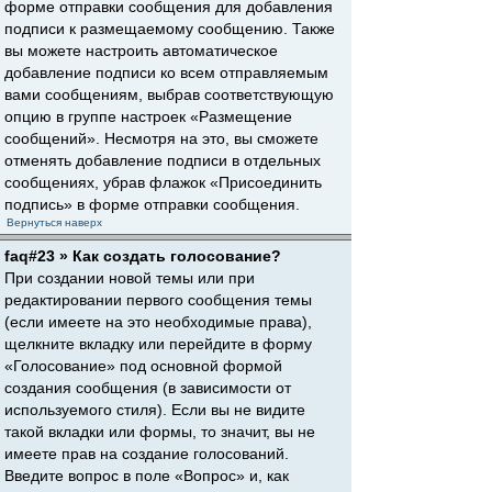
форме отправки сообщения для добавления
подписи к размещаемому сообщению. Также
вы можете настроить автоматическое
добавление подписи ко всем отправляемым
вами сообщениям, выбрав соответствующую
опцию в группе настроек «Размещение
сообщений». Несмотря на это, вы сможете
отменять добавление подписи в отдельных
сообщениях, убрав флажок «Присоединить
подпись» в форме отправки сообщения.
Вернуться наверх
faq#23 » Как создать голосование?
При создании новой темы или при
редактировании первого сообщения темы
(если имеете на это необходимые права),
щелкните вкладку или перейдите в форму
«Голосование» под основной формой
создания сообщения (в зависимости от
используемого стиля). Если вы не видите
такой вкладки или формы, то значит, вы не
имеете прав на создание голосований.
Введите вопрос в поле «Вопрос» и, как