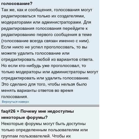
голосование?
Так же, как и сообщения, голосования могут
редактироваться только их создателями,
модераторами или администраторами. Для
редактирования голосования перейдите к
редактированию первого сообщения в теме
(голосование всегда связан именно с ним).
Если никто не успел проголосовать, то вы
можете удалить голосование или
отредактировать любой из вариантов ответа.
Но если кто-нибудь уже проголосовал, то
только модераторы или администраторы могут
отредактировать или удалить голосование.
Это сделано для того, чтобы нельзя было
менять варианты ответов во время
голосования.
Вернуться наверх
faq#26 » Почему мне недоступны
некоторые форумы?
Некоторые форумы могут быть доступны
только определенным пользователям или
группам пользователей. Чтобы их