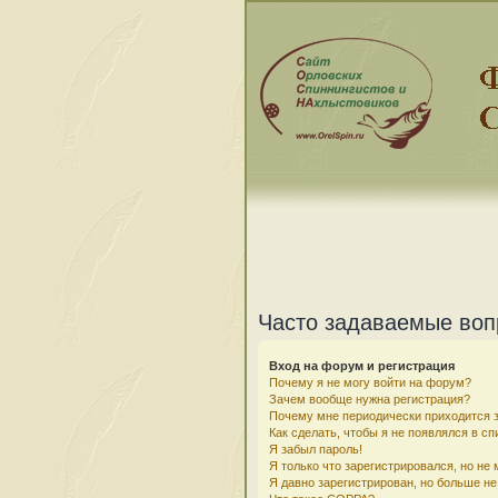
Часто задаваемые во
Вход на форум и регистрация
Почему я не могу войти на форум?
Зачем вообще нужна регистрация?
Почему мне периодически приходится з
Как сделать, чтобы я не появлялся в с
Я забыл пароль!
Я только что зарегистрировался, но не 
Я давно зарегистрирован, но больше не