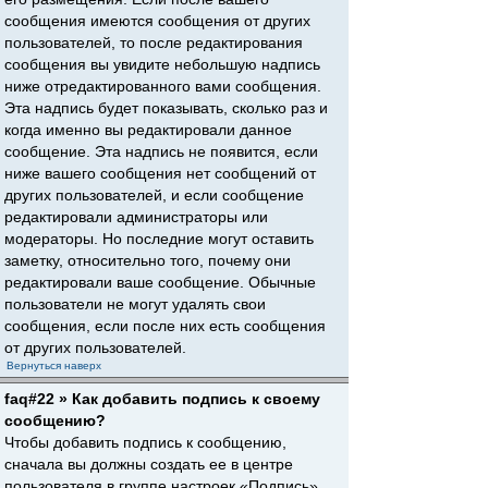
сообщения имеются сообщения от других
пользователей, то после редактирования
сообщения вы увидите небольшую надпись
ниже отредактированного вами сообщения.
Эта надпись будет показывать, сколько раз и
когда именно вы редактировали данное
сообщение. Эта надпись не появится, если
ниже вашего сообщения нет сообщений от
других пользователей, и если сообщение
редактировали администраторы или
модераторы. Но последние могут оставить
заметку, относительно того, почему они
редактировали ваше сообщение. Обычные
пользователи не могут удалять свои
сообщения, если после них есть сообщения
от других пользователей.
Вернуться наверх
faq#22 » Как добавить подпись к своему
сообщению?
Чтобы добавить подпись к сообщению,
сначала вы должны создать ее в центре
пользователя в группе настроек «Подпись».