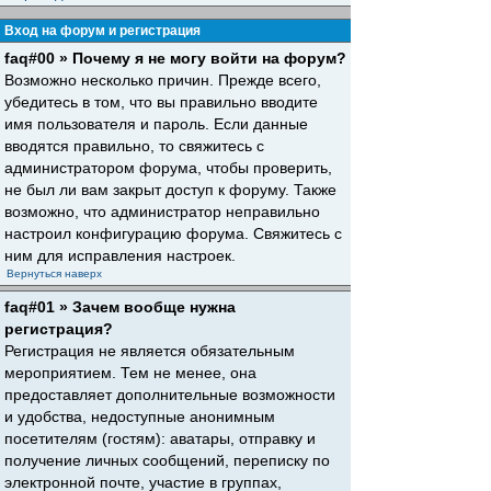
Вход на форум и регистрация
faq#00 » Почему я не могу войти на форум?
Возможно несколько причин. Прежде всего,
убедитесь в том, что вы правильно вводите
имя пользователя и пароль. Если данные
вводятся правильно, то свяжитесь с
администратором форума, чтобы проверить,
не был ли вам закрыт доступ к форуму. Также
возможно, что администратор неправильно
настроил конфигурацию форума. Свяжитесь с
ним для исправления настроек.
Вернуться наверх
faq#01 » Зачем вообще нужна
регистрация?
Регистрация не является обязательным
мероприятием. Тем не менее, она
предоставляет дополнительные возможности
и удобства, недоступные анонимным
посетителям (гостям): аватары, отправку и
получение личных сообщений, переписку по
электронной почте, участие в группах,