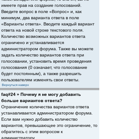
имеете прав на создание голосований.
Введите вопрос в поле «Вопрос» и, как
минимум, два варианта ответа в поле
«Варианты ответа». Вводите каждый вариант
ответа на новой строке текстового поля.
Количество возможных вариантов ответа
ограничено и устанавливается
администратором форума. Также вы можете
задать количество вариантов ответа при
голосовании, установить время проведения
голосования (0 означает, что голосование
будет постоянным), а также разрешить
пользователям изменять свои ответы.
Вернуться наверх
faq#24 » Почему я не могу добавить
больше вариантов ответа?
Ограничение количества вариантов ответа
устанавливается администратором форума.
Если вам нужно добавить количество
вариантов, превышающее это ограничение, то
обратитесь с этим вопросом к
администратору.