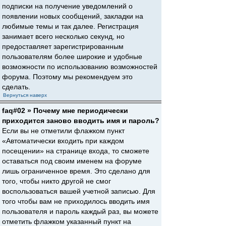
подписки на получение уведомлений о
появлении новых сообщений, закладки на
любимые темы и так далее. Регистрация
занимает всего несколько секунд, но
предоставляет зарегистрированным
пользователям более широкие и удобные
возможности по использованию возможностей
форума. Поэтому мы рекомендуем это
сделать.
Вернуться наверх
faq#02 » Почему мне периодически
приходится заново вводить имя и пароль?
Если вы не отметили флажком пункт
«Автоматически входить при каждом
посещении» на странице входа, то сможете
оставаться под своим именем на форуме
лишь ограниченное время. Это сделано для
того, чтобы никто другой не смог
воспользоваться вашей учетной записью. Для
того чтобы вам не приходилось вводить имя
пользователя и пароль каждый раз, вы можете
отметить флажком указанный пункт на