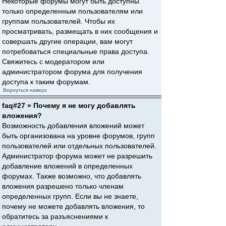
Некоторые форумы могут быть доступны
только определенным пользователям или
группам пользователей. Чтобы их
просматривать, размещать в них сообщения и
совершать другие операции, вам могут
потребоваться специальные права доступа.
Свяжитесь с модератором или
администратором форума для получения
доступа к таким форумам.
Вернуться наверх
faq#27 » Почему я не могу добавлять
вложения?
Возможность добавления вложений может
быть организована на уровне форумов, групп
пользователей или отдельных пользователей.
Администратор форума может не разрешить
добавление вложений в определенных
форумах. Также возможно, что добавлять
вложения разрешено только членам
определенных групп. Если вы не знаете,
почему не можете добавлять вложения, то
обратитесь за разъяснениями к