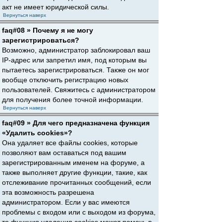
акт не имеет юридической силы.
Вернуться наверх
faq#08 » Почему я не могу
зарегистрироваться?
Возможно, администратор заблокировал ваш
IP-адрес или запретил имя, под которым вы
пытаетесь зарегистрироваться. Также он мог
вообще отключить регистрацию новых
пользователей. Свяжитесь с администратором
для получения более точной информации.
Вернуться наверх
faq#09 » Для чего предназначена функция
«Удалить cookies»?
Она удаляет все файлы cookies, которые
позволяют вам оставаться под вашим
зарегистрированным именем на форуме, а
также выполняет другие функции, такие, как
отслеживание прочитанных сообщений, если
эта возможность разрешена
администратором. Если у вас имеются
проблемы с входом или с выходом из форума,