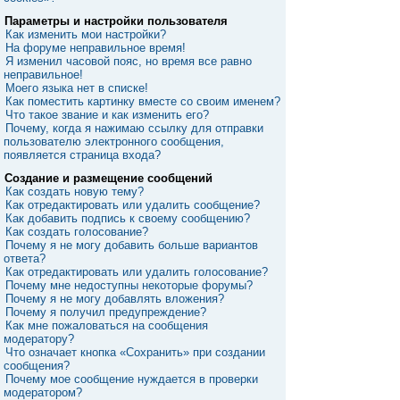
Параметры и настройки пользователя
Как изменить мои настройки?
На форуме неправильное время!
Я изменил часовой пояс, но время все равно
неправильное!
Моего языка нет в списке!
Как поместить картинку вместе со своим именем?
Что такое звание и как изменить его?
Почему, когда я нажимаю ссылку для отправки
пользователю электронного сообщения,
появляется страница входа?
Создание и размещение сообщений
Как создать новую тему?
Как отредактировать или удалить сообщение?
Как добавить подпись к своему сообщению?
Как создать голосование?
Почему я не могу добавить больше вариантов
ответа?
Как отредактировать или удалить голосование?
Почему мне недоступны некоторые форумы?
Почему я не могу добавлять вложения?
Почему я получил предупреждение?
Как мне пожаловаться на сообщения
модератору?
Что означает кнопка «Сохранить» при создании
сообщения?
Почему мое сообщение нуждается в проверки
модератором?