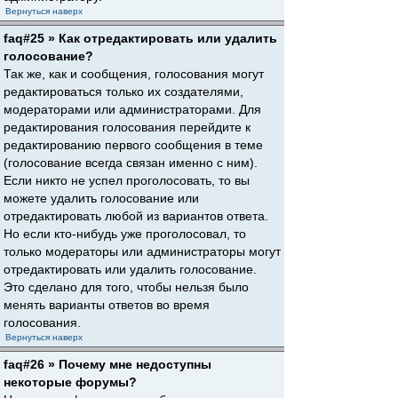
Вернуться наверх
faq#25 » Как отредактировать или удалить
голосование?
Так же, как и сообщения, голосования могут
редактироваться только их создателями,
модераторами или администраторами. Для
редактирования голосования перейдите к
редактированию первого сообщения в теме
(голосование всегда связан именно с ним).
Если никто не успел проголосовать, то вы
можете удалить голосование или
отредактировать любой из вариантов ответа.
Но если кто-нибудь уже проголосовал, то
только модераторы или администраторы могут
отредактировать или удалить голосование.
Это сделано для того, чтобы нельзя было
менять варианты ответов во время
голосования.
Вернуться наверх
faq#26 » Почему мне недоступны
некоторые форумы?