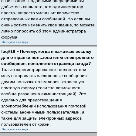
свое звание. Подобными операциями вы
добьетесь лишь того, что администратор
просто-напросто уменьшит количество
отправленных вами сообщений. Но если вы
очень хотите изменить свое звание, то можете
лично попросить об этом администратора
форума.
Вернуться наверх
faq#16 » Почему, когда я нажимаю ссылку
для отправки пользователю электронного
сообщения, появляется страница входа?
Только зарегистрированные пользователи
могут отправлять электронные сообщения
другим пользователям через встроенную
почтовую форму (если эта возможность
вообще разрешена администрацией). Это
сделано для предотвращения
злоупотреблений использования почтовой
системы анонимными пользователями, а
также для защиты электронных адресов
пользователей от кражи.
Вернуться наверх