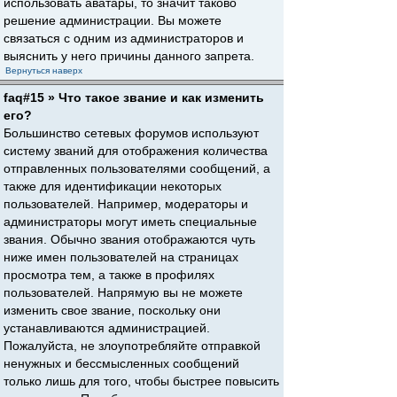
использовать аватары, то значит таково
решение администрации. Вы можете
связаться с одним из администраторов и
выяснить у него причины данного запрета.
Вернуться наверх
faq#15 » Что такое звание и как изменить
его?
Большинство сетевых форумов используют
систему званий для отображения количества
отправленных пользователями сообщений, а
также для идентификации некоторых
пользователей. Например, модераторы и
администраторы могут иметь специальные
звания. Обычно звания отображаются чуть
ниже имен пользователей на страницах
просмотра тем, а также в профилях
пользователей. Напрямую вы не можете
изменить свое звание, поскольку они
устанавливаются администрацией.
Пожалуйста, не злоупотребляйте отправкой
ненужных и бессмысленных сообщений
только лишь для того, чтобы быстрее повысить