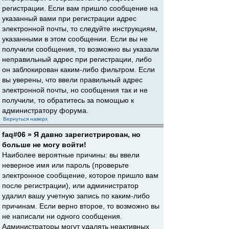
регистрации. Если вам пришло сообщение на
указанный вами при регистрации адрес
электронной почты, то следуйте инструкциям,
указанными в этом сообщении. Если вы не
получили сообщения, то возможно вы указали
неправильный адрес при регистрации, либо
он заблокирован каким-либо фильтром. Если
вы уверены, что ввели правильный адрес
электронной почты, но сообщения так и не
получили, то обратитесь за помощью к
администратору форума.
Вернуться наверх
faq#06 » Я давно зарегистрирован, но
больше не могу войти!
Наиболее вероятные причины: вы ввели
неверное имя или пароль (проверьте
электронное сообщение, которое пришло вам
после регистрации), или администратор
удалил вашу учетную запись по каким-либо
причинам. Если верно второе, то возможно вы
не написали ни одного сообщения.
Администраторы могут удалять неактивных