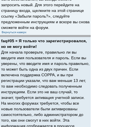
запросить новый. Для этого перейдите на
страницу входа, щелкните на этой странице
ссылку «Забыли пароль?», следуйте
предложенным инструкциям и вскоре вы снова
сможете войти на форум.
Вернуться наверх
faq#05 » Я только что зарегистрировался,
но не могу войти!
Для начала проверьте, правильно ли вы
вводите имя пользователя и пароль. Если вы
уверены, что вводите имя и пароль правильно,
то может быть одна из двух причин. Если
включена поддержка COPPA, и вы при
регистрации указали, что вам меньше 13 лет,
то вам необходимо следовать полученным
инструкциям. Если это не ваш случай, то
значит, требуется активация учетной записи.
На многих форумах требуется, чтобы все
новые пользователи были активированы
самостоятельно, либо администратором до
того, как они смогут в них войти. Эта
информация отображается в процессе