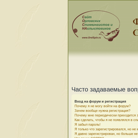
Часто задаваемые во
Вход на форум и регистрация
Почему я не могу войти на форум?
Зачем вообще нужна регистрация?
Почему мне периодически приходится з
Как сделать, чтобы я не появлялся в с
Я забыл пароль!
Я только что зарегистрировался, но не 
Я давно зарегистрирован, но больше не