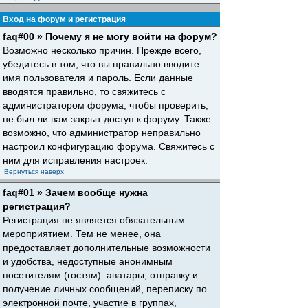
Вход на форум и регистрация
faq#00 » Почему я не могу войти на форум?
Возможно несколько причин. Прежде всего,
убедитесь в том, что вы правильно вводите
имя пользователя и пароль. Если данные
вводятся правильно, то свяжитесь с
администратором форума, чтобы проверить,
не был ли вам закрыт доступ к форуму. Также
возможно, что администратор неправильно
настроил конфигурацию форума. Свяжитесь с
ним для исправления настроек.
Вернуться наверх
faq#01 » Зачем вообще нужна
регистрация?
Регистрация не является обязательным
мероприятием. Тем не менее, она
предоставляет дополнительные возможности
и удобства, недоступные анонимным
посетителям (гостям): аватары, отправку и
получение личных сообщений, переписку по
электронной почте, участие в группах,