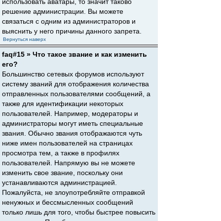
использовать аватары, то значит таково
решение администрации. Вы можете
связаться с одним из администраторов и
выяснить у него причины данного запрета.
Вернуться наверх
faq#15 » Что такое звание и как изменить
его?
Большинство сетевых форумов используют
систему званий для отображения количества
отправленных пользователями сообщений, а
также для идентификации некоторых
пользователей. Например, модераторы и
администраторы могут иметь специальные
звания. Обычно звания отображаются чуть
ниже имен пользователей на страницах
просмотра тем, а также в профилях
пользователей. Напрямую вы не можете
изменить свое звание, поскольку они
устанавливаются администрацией.
Пожалуйста, не злоупотребляйте отправкой
ненужных и бессмысленных сообщений
только лишь для того, чтобы быстрее повысить