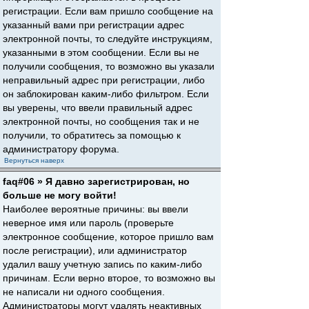
регистрации. Если вам пришло сообщение на
указанный вами при регистрации адрес
электронной почты, то следуйте инструкциям,
указанными в этом сообщении. Если вы не
получили сообщения, то возможно вы указали
неправильный адрес при регистрации, либо
он заблокирован каким-либо фильтром. Если
вы уверены, что ввели правильный адрес
электронной почты, но сообщения так и не
получили, то обратитесь за помощью к
администратору форума.
Вернуться наверх
faq#06 » Я давно зарегистрирован, но
больше не могу войти!
Наиболее вероятные причины: вы ввели
неверное имя или пароль (проверьте
электронное сообщение, которое пришло вам
после регистрации), или администратор
удалил вашу учетную запись по каким-либо
причинам. Если верно второе, то возможно вы
не написали ни одного сообщения.
Администраторы могут удалять неактивных