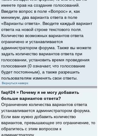
имеете прав на создание голосований.
Введите вопрос в поле «Вопрос» и, как
минимум, два варианта ответа в поле
«Варианты ответа». Вводите каждый вариант
ответа на новой строке текстового поля.
Количество возможных вариантов ответа
ограничено и устанавливается
администратором форума. Также вы можете
задать количество вариантов ответа при
голосовании, установить время проведения
голосования (0 означает, что голосование
будет постоянным), а также разрешить
пользователям изменять свои ответы.
Вернуться наверх
faq#24 » Почему я не могу добавить
больше вариантов ответа?
Ограничение количества вариантов ответа
устанавливается администратором форума.
Если вам нужно добавить количество
вариантов, превышающее это ограничение, то
обратитесь с этим вопросом к
администратору.