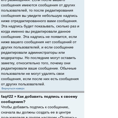
сообщения имеются сообщения от других
пользователей, то после редактирования
сообщения вы увидите небольшую надпись
ниже отредактированного вами сообщения.
Эта надпись будет показывать, сколько раз и
когда именно вы редактировали данное
сообщение. Эта надпись не появится, если
ниже вашего сообщения нет сообщений от
других пользователей, и если сообщение
редактировали администраторы или
модераторы. Но последние могут оставить
заметку, относительно того, почему они
редактировали ваше сообщение. Обычные
пользователи не могут удалять свои
сообщения, если после них есть сообщения
от других пользователей.
Вернуться наверх
faq#22 » Как добавить подпись к своему
сообщению?
Чтобы добавить подпись к сообщению,
сначала вы должны создать ее в центре
пользователя в группе настроек «Подпись».