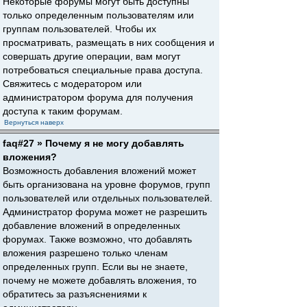
Некоторые форумы могут быть доступны
только определенным пользователям или
группам пользователей. Чтобы их
просматривать, размещать в них сообщения и
совершать другие операции, вам могут
потребоваться специальные права доступа.
Свяжитесь с модератором или
администратором форума для получения
доступа к таким форумам.
Вернуться наверх
faq#27 » Почему я не могу добавлять
вложения?
Возможность добавления вложений может
быть организована на уровне форумов, групп
пользователей или отдельных пользователей.
Администратор форума может не разрешить
добавление вложений в определенных
форумах. Также возможно, что добавлять
вложения разрешено только членам
определенных групп. Если вы не знаете,
почему не можете добавлять вложения, то
обратитесь за разъяснениями к