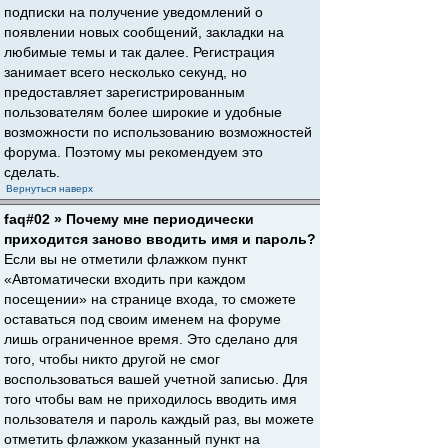
подписки на получение уведомлений о
появлении новых сообщений, закладки на
любимые темы и так далее. Регистрация
занимает всего несколько секунд, но
предоставляет зарегистрированным
пользователям более широкие и удобные
возможности по использованию возможностей
форума. Поэтому мы рекомендуем это
сделать.
Вернуться наверх
faq#02 » Почему мне периодически
приходится заново вводить имя и пароль?
Если вы не отметили флажком пункт
«Автоматически входить при каждом
посещении» на странице входа, то сможете
оставаться под своим именем на форуме
лишь ограниченное время. Это сделано для
того, чтобы никто другой не смог
воспользоваться вашей учетной записью. Для
того чтобы вам не приходилось вводить имя
пользователя и пароль каждый раз, вы можете
отметить флажком указанный пункт на