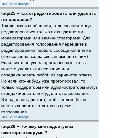
Вернуться наверх
faq#25 » Как отредактировать или удалить
голосование?
Так же, как и сообщения, голосования могут
редактироваться только их создателями,
модераторами или администраторами. Для
редактирования голосования перейдите к
редактированию первого сообщения в теме
(голосование всегда связан именно с ним).
Если никто не успел проголосовать, то вы
можете удалить голосование или
отредактировать любой из вариантов ответа.
Но если кто-нибудь уже проголосовал, то
только модераторы или администраторы могут
отредактировать или удалить голосование.
Это сделано для того, чтобы нельзя было
менять варианты ответов во время
голосования.
Вернуться наверх
faq#26 » Почему мне недоступны
некоторые форумы?