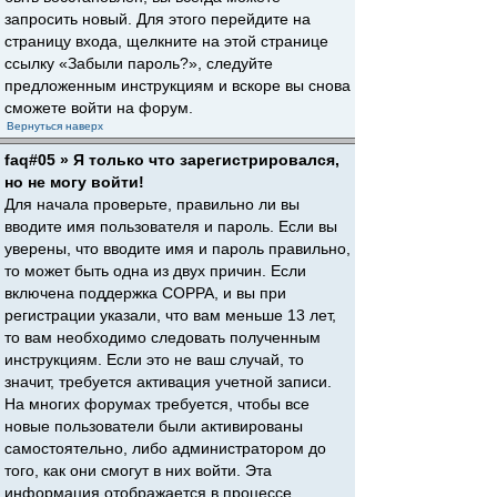
запросить новый. Для этого перейдите на
страницу входа, щелкните на этой странице
ссылку «Забыли пароль?», следуйте
предложенным инструкциям и вскоре вы снова
сможете войти на форум.
Вернуться наверх
faq#05 » Я только что зарегистрировался,
но не могу войти!
Для начала проверьте, правильно ли вы
вводите имя пользователя и пароль. Если вы
уверены, что вводите имя и пароль правильно,
то может быть одна из двух причин. Если
включена поддержка COPPA, и вы при
регистрации указали, что вам меньше 13 лет,
то вам необходимо следовать полученным
инструкциям. Если это не ваш случай, то
значит, требуется активация учетной записи.
На многих форумах требуется, чтобы все
новые пользователи были активированы
самостоятельно, либо администратором до
того, как они смогут в них войти. Эта
информация отображается в процессе