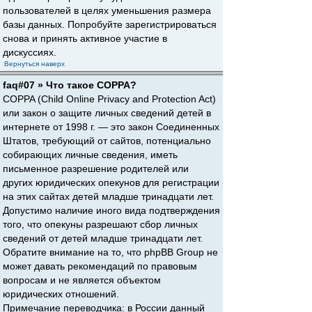
пользователей в целях уменьшения размера
базы данных. Попробуйте зарегистрироваться
снова и принять активное участие в
дискуссиях.
Вернуться наверх
faq#07 » Что такое COPPA?
COPPA (Child Online Privacy and Protection Act)
или закон о защите личных сведений детей в
интернете от 1998 г. — это закон Соединенных
Штатов, требующий от сайтов, потенциально
собирающих личные сведения, иметь
письменное разрешение родителей или
других юридических опекунов для регистрации
на этих сайтах детей младше тринадцати лет.
Допустимо наличие иного вида подтверждения
того, что опекуны разрешают сбор личных
сведений от детей младше тринадцати лет.
Обратите внимание на то, что phpBB Group не
может давать рекомендаций по правовым
вопросам и не является объектом
юридических отношений.
Примечание переводчика: в России данный