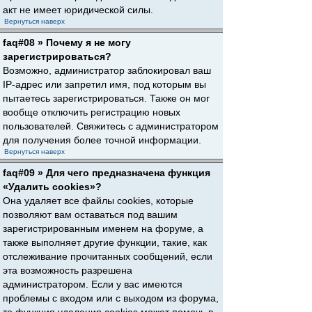
акт не имеет юридической силы.
Вернуться наверх
faq#08 » Почему я не могу
зарегистрироваться?
Возможно, администратор заблокировал ваш
IP-адрес или запретил имя, под которым вы
пытаетесь зарегистрироваться. Также он мог
вообще отключить регистрацию новых
пользователей. Свяжитесь с администратором
для получения более точной информации.
Вернуться наверх
faq#09 » Для чего предназначена функция
«Удалить cookies»?
Она удаляет все файлы cookies, которые
позволяют вам оставаться под вашим
зарегистрированным именем на форуме, а
также выполняет другие функции, такие, как
отслеживание прочитанных сообщений, если
эта возможность разрешена
администратором. Если у вас имеются
проблемы с входом или с выходом из форума,