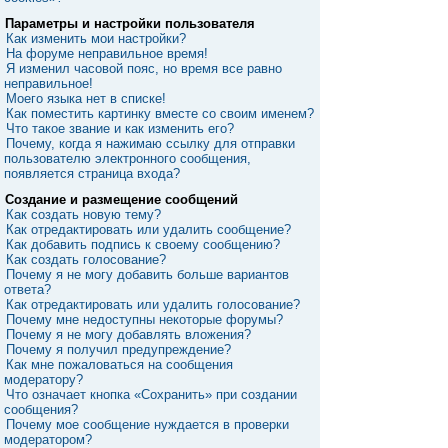
Параметры и настройки пользователя
Как изменить мои настройки?
На форуме неправильное время!
Я изменил часовой пояс, но время все равно
неправильное!
Моего языка нет в списке!
Как поместить картинку вместе со своим именем?
Что такое звание и как изменить его?
Почему, когда я нажимаю ссылку для отправки
пользователю электронного сообщения,
появляется страница входа?
Создание и размещение сообщений
Как создать новую тему?
Как отредактировать или удалить сообщение?
Как добавить подпись к своему сообщению?
Как создать голосование?
Почему я не могу добавить больше вариантов
ответа?
Как отредактировать или удалить голосование?
Почему мне недоступны некоторые форумы?
Почему я не могу добавлять вложения?
Почему я получил предупреждение?
Как мне пожаловаться на сообщения
модератору?
Что означает кнопка «Сохранить» при создании
сообщения?
Почему мое сообщение нуждается в проверки
модератором?