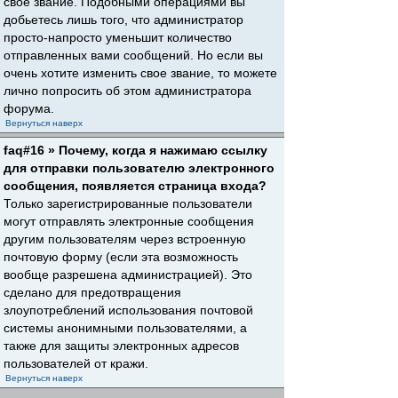
свое звание. Подобными операциями вы
добьетесь лишь того, что администратор
просто-напросто уменьшит количество
отправленных вами сообщений. Но если вы
очень хотите изменить свое звание, то можете
лично попросить об этом администратора
форума.
Вернуться наверх
faq#16 » Почему, когда я нажимаю ссылку
для отправки пользователю электронного
сообщения, появляется страница входа?
Только зарегистрированные пользователи
могут отправлять электронные сообщения
другим пользователям через встроенную
почтовую форму (если эта возможность
вообще разрешена администрацией). Это
сделано для предотвращения
злоупотреблений использования почтовой
системы анонимными пользователями, а
также для защиты электронных адресов
пользователей от кражи.
Вернуться наверх