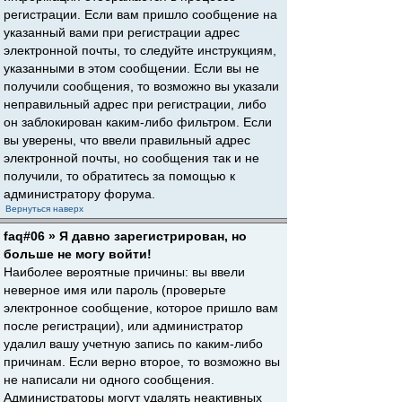
регистрации. Если вам пришло сообщение на
указанный вами при регистрации адрес
электронной почты, то следуйте инструкциям,
указанными в этом сообщении. Если вы не
получили сообщения, то возможно вы указали
неправильный адрес при регистрации, либо
он заблокирован каким-либо фильтром. Если
вы уверены, что ввели правильный адрес
электронной почты, но сообщения так и не
получили, то обратитесь за помощью к
администратору форума.
Вернуться наверх
faq#06 » Я давно зарегистрирован, но
больше не могу войти!
Наиболее вероятные причины: вы ввели
неверное имя или пароль (проверьте
электронное сообщение, которое пришло вам
после регистрации), или администратор
удалил вашу учетную запись по каким-либо
причинам. Если верно второе, то возможно вы
не написали ни одного сообщения.
Администраторы могут удалять неактивных