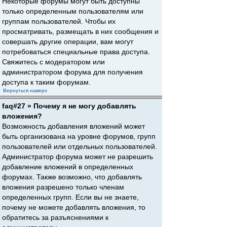
Некоторые форумы могут быть доступны
только определенным пользователям или
группам пользователей. Чтобы их
просматривать, размещать в них сообщения и
совершать другие операции, вам могут
потребоваться специальные права доступа.
Свяжитесь с модератором или
администратором форума для получения
доступа к таким форумам.
Вернуться наверх
faq#27 » Почему я не могу добавлять
вложения?
Возможность добавления вложений может
быть организована на уровне форумов, групп
пользователей или отдельных пользователей.
Администратор форума может не разрешить
добавление вложений в определенных
форумах. Также возможно, что добавлять
вложения разрешено только членам
определенных групп. Если вы не знаете,
почему не можете добавлять вложения, то
обратитесь за разъяснениями к