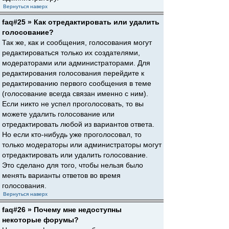
Вернуться наверх
faq#25 » Как отредактировать или удалить
голосование?
Так же, как и сообщения, голосования могут
редактироваться только их создателями,
модераторами или администраторами. Для
редактирования голосования перейдите к
редактированию первого сообщения в теме
(голосование всегда связан именно с ним).
Если никто не успел проголосовать, то вы
можете удалить голосование или
отредактировать любой из вариантов ответа.
Но если кто-нибудь уже проголосовал, то
только модераторы или администраторы могут
отредактировать или удалить голосование.
Это сделано для того, чтобы нельзя было
менять варианты ответов во время
голосования.
Вернуться наверх
faq#26 » Почему мне недоступны
некоторые форумы?