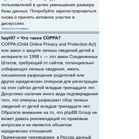
пользователей в целях уменьшения размера
базы данных. Попробуйте зарегистрироваться
снова и принять активное участие в
дискуссиях.
Вернуться наверх
faq#07 » Что такое COPPA?
COPPA (Child Online Privacy and Protection Act)
или закон о защите личных сведений детей в
интернете от 1998 г. — это закон Соединенных
Штатов, требующий от сайтов, потенциально
собирающих личные сведения, иметь
письменное разрешение родителей или
других юридических опекунов для регистрации
на этих сайтах детей младше тринадцати лет.
Допустимо наличие иного вида подтверждения
того, что опекуны разрешают сбор личных
сведений от детей младше тринадцати лет.
Обратите внимание на то, что phpBB Group не
может давать рекомендаций по правовым
вопросам и не является объектом
юридических отношений.
Примечание переводчика: в России данный