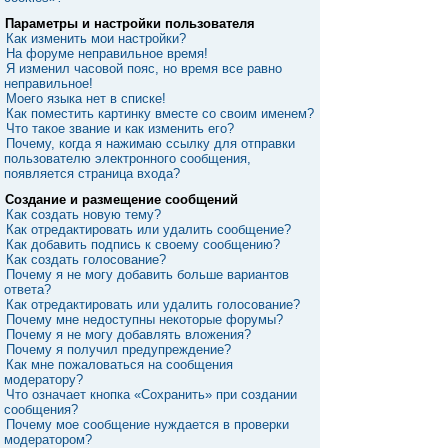
Параметры и настройки пользователя
Как изменить мои настройки?
На форуме неправильное время!
Я изменил часовой пояс, но время все равно
неправильное!
Моего языка нет в списке!
Как поместить картинку вместе со своим именем?
Что такое звание и как изменить его?
Почему, когда я нажимаю ссылку для отправки
пользователю электронного сообщения,
появляется страница входа?
Создание и размещение сообщений
Как создать новую тему?
Как отредактировать или удалить сообщение?
Как добавить подпись к своему сообщению?
Как создать голосование?
Почему я не могу добавить больше вариантов
ответа?
Как отредактировать или удалить голосование?
Почему мне недоступны некоторые форумы?
Почему я не могу добавлять вложения?
Почему я получил предупреждение?
Как мне пожаловаться на сообщения
модератору?
Что означает кнопка «Сохранить» при создании
сообщения?
Почему мое сообщение нуждается в проверки
модератором?