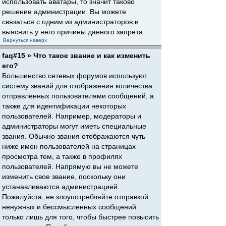
использовать аватары, то значит таково
решение администрации. Вы можете
связаться с одним из администраторов и
выяснить у него причины данного запрета.
Вернуться наверх
faq#15 » Что такое звание и как изменить
его?
Большинство сетевых форумов используют
систему званий для отображения количества
отправленных пользователями сообщений, а
также для идентификации некоторых
пользователей. Например, модераторы и
администраторы могут иметь специальные
звания. Обычно звания отображаются чуть
ниже имен пользователей на страницах
просмотра тем, а также в профилях
пользователей. Напрямую вы не можете
изменить свое звание, поскольку они
устанавливаются администрацией.
Пожалуйста, не злоупотребляйте отправкой
ненужных и бессмысленных сообщений
только лишь для того, чтобы быстрее повысить