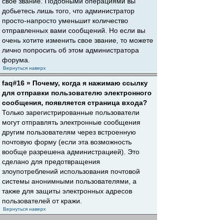
свое звание. Подобными операциями вы
добьетесь лишь того, что администратор
просто-напросто уменьшит количество
отправленных вами сообщений. Но если вы
очень хотите изменить свое звание, то можете
лично попросить об этом администратора
форума.
Вернуться наверх
faq#16 » Почему, когда я нажимаю ссылку
для отправки пользователю электронного
сообщения, появляется страница входа?
Только зарегистрированные пользователи
могут отправлять электронные сообщения
другим пользователям через встроенную
почтовую форму (если эта возможность
вообще разрешена администрацией). Это
сделано для предотвращения
злоупотреблений использования почтовой
системы анонимными пользователями, а
также для защиты электронных адресов
пользователей от кражи.
Вернуться наверх