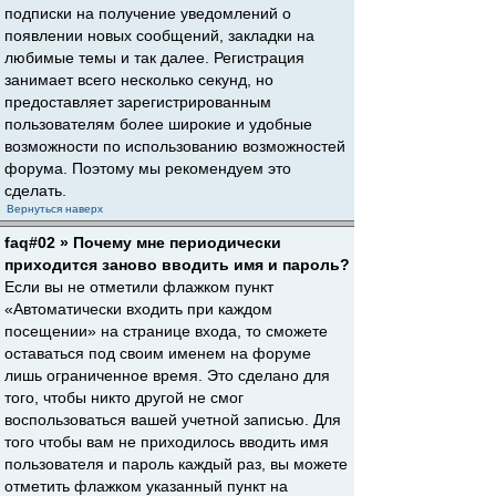
подписки на получение уведомлений о
появлении новых сообщений, закладки на
любимые темы и так далее. Регистрация
занимает всего несколько секунд, но
предоставляет зарегистрированным
пользователям более широкие и удобные
возможности по использованию возможностей
форума. Поэтому мы рекомендуем это
сделать.
Вернуться наверх
faq#02 » Почему мне периодически
приходится заново вводить имя и пароль?
Если вы не отметили флажком пункт
«Автоматически входить при каждом
посещении» на странице входа, то сможете
оставаться под своим именем на форуме
лишь ограниченное время. Это сделано для
того, чтобы никто другой не смог
воспользоваться вашей учетной записью. Для
того чтобы вам не приходилось вводить имя
пользователя и пароль каждый раз, вы можете
отметить флажком указанный пункт на