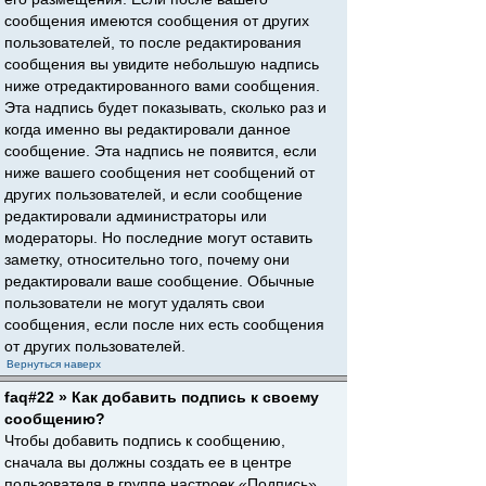
сообщения имеются сообщения от других
пользователей, то после редактирования
сообщения вы увидите небольшую надпись
ниже отредактированного вами сообщения.
Эта надпись будет показывать, сколько раз и
когда именно вы редактировали данное
сообщение. Эта надпись не появится, если
ниже вашего сообщения нет сообщений от
других пользователей, и если сообщение
редактировали администраторы или
модераторы. Но последние могут оставить
заметку, относительно того, почему они
редактировали ваше сообщение. Обычные
пользователи не могут удалять свои
сообщения, если после них есть сообщения
от других пользователей.
Вернуться наверх
faq#22 » Как добавить подпись к своему
сообщению?
Чтобы добавить подпись к сообщению,
сначала вы должны создать ее в центре
пользователя в группе настроек «Подпись».