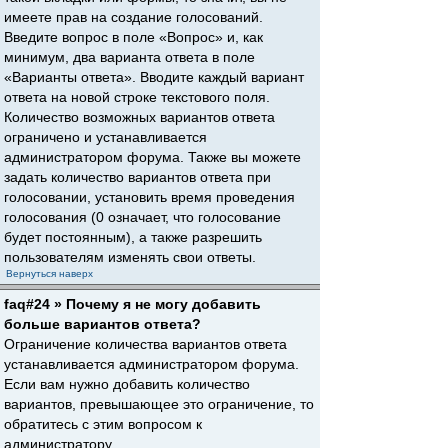
имеете прав на создание голосований.
Введите вопрос в поле «Вопрос» и, как
минимум, два варианта ответа в поле
«Варианты ответа». Вводите каждый вариант
ответа на новой строке текстового поля.
Количество возможных вариантов ответа
ограничено и устанавливается
администратором форума. Также вы можете
задать количество вариантов ответа при
голосовании, установить время проведения
голосования (0 означает, что голосование
будет постоянным), а также разрешить
пользователям изменять свои ответы.
Вернуться наверх
faq#24 » Почему я не могу добавить
больше вариантов ответа?
Ограничение количества вариантов ответа
устанавливается администратором форума.
Если вам нужно добавить количество
вариантов, превышающее это ограничение, то
обратитесь с этим вопросом к
администратору.