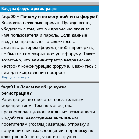
Вход на форум и регистрация
faq#00 » Почему я не могу войти на форум?
Возможно несколько причин. Прежде всего,
убедитесь в том, что вы правильно вводите
имя пользователя и пароль. Если данные
вводятся правильно, то свяжитесь с
администратором форума, чтобы проверить,
не был ли вам закрыт доступ к форуму. Также
возможно, что администратор неправильно
настроил конфигурацию форума. Свяжитесь с
ним для исправления настроек.
Вернуться наверх
faq#01 » Зачем вообще нужна
регистрация?
Регистрация не является обязательным
мероприятием. Тем не менее, она
предоставляет дополнительные возможности
и удобства, недоступные анонимным
посетителям (гостям): аватары, отправку и
получение личных сообщений, переписку по
электронной почте, участие в группах,