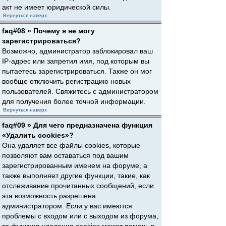
акт не имеет юридической силы.
Вернуться наверх
faq#08 » Почему я не могу
зарегистрироваться?
Возможно, администратор заблокировал ваш
IP-адрес или запретил имя, под которым вы
пытаетесь зарегистрироваться. Также он мог
вообще отключить регистрацию новых
пользователей. Свяжитесь с администратором
для получения более точной информации.
Вернуться наверх
faq#09 » Для чего предназначена функция
«Удалить cookies»?
Она удаляет все файлы cookies, которые
позволяют вам оставаться под вашим
зарегистрированным именем на форуме, а
также выполняет другие функции, такие, как
отслеживание прочитанных сообщений, если
эта возможность разрешена
администратором. Если у вас имеются
проблемы с входом или с выходом из форума,