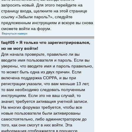
запросить новый. Для этого перейдите на
страницу входа, щелкните на этой странице
ссылку «Забыли пароль?», следуйте
предложенным инструкциям и вскоре вы снова
сможете войти на форум.
Вернуться наверх
faq#05 » Я только что зарегистрировался,
но не могу войти!
Для начала проверьте, правильно ли вы
вводите имя пользователя и пароль. Если вы
уверены, что вводите имя и пароль правильно,
то может быть одна из двух причин. Если
включена поддержка COPPA, и вы при
регистрации указали, что вам меньше 13 лет,
то вам необходимо следовать полученным
инструкциям. Если это не ваш случай, то
значит, требуется активация учетной записи.
На многих форумах требуется, чтобы все
новые пользователи были активированы
самостоятельно, либо администратором до
того, как они смогут в них войти. Эта
информация отображается в процессе