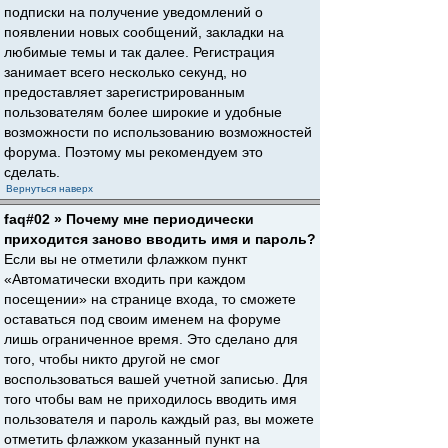
подписки на получение уведомлений о
появлении новых сообщений, закладки на
любимые темы и так далее. Регистрация
занимает всего несколько секунд, но
предоставляет зарегистрированным
пользователям более широкие и удобные
возможности по использованию возможностей
форума. Поэтому мы рекомендуем это
сделать.
Вернуться наверх
faq#02 » Почему мне периодически
приходится заново вводить имя и пароль?
Если вы не отметили флажком пункт
«Автоматически входить при каждом
посещении» на странице входа, то сможете
оставаться под своим именем на форуме
лишь ограниченное время. Это сделано для
того, чтобы никто другой не смог
воспользоваться вашей учетной записью. Для
того чтобы вам не приходилось вводить имя
пользователя и пароль каждый раз, вы можете
отметить флажком указанный пункт на