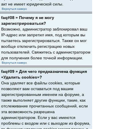
акт не имеет юридической силы.
Вернуться наверх
faq#08 » Почему я не могу
зарегистрироваться?
Возможно, администратор заблокировал ваш
IP-адрес или запретил имя, под которым вы
пытаетесь зарегистрироваться. Также он мог
вообще отключить регистрацию новых
пользователей. Свяжитесь с администратором
для получения более точной информации.
Вернуться наверх
faq#09 » Для чего предназначена функция
«Удалить cookies»?
Она удаляет все файлы cookies, которые
позволяют вам оставаться под вашим
зарегистрированным именем на форуме, а
также выполняет другие функции, такие, как
отслеживание прочитанных сообщений, если
эта возможность разрешена
администратором. Если у вас имеются
проблемы с входом или с выходом из форума,