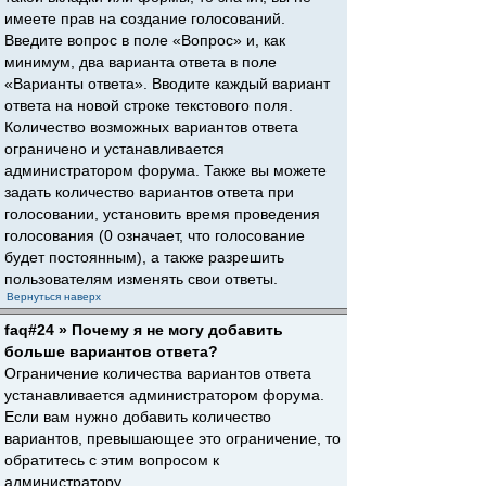
имеете прав на создание голосований.
Введите вопрос в поле «Вопрос» и, как
минимум, два варианта ответа в поле
«Варианты ответа». Вводите каждый вариант
ответа на новой строке текстового поля.
Количество возможных вариантов ответа
ограничено и устанавливается
администратором форума. Также вы можете
задать количество вариантов ответа при
голосовании, установить время проведения
голосования (0 означает, что голосование
будет постоянным), а также разрешить
пользователям изменять свои ответы.
Вернуться наверх
faq#24 » Почему я не могу добавить
больше вариантов ответа?
Ограничение количества вариантов ответа
устанавливается администратором форума.
Если вам нужно добавить количество
вариантов, превышающее это ограничение, то
обратитесь с этим вопросом к
администратору.