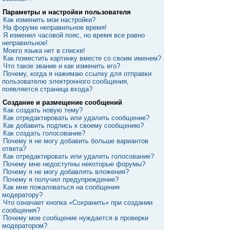
Параметры и настройки пользователя
Как изменить мои настройки?
На форуме неправильное время!
Я изменил часовой пояс, но время все равно
неправильное!
Моего языка нет в списке!
Как поместить картинку вместе со своим именем?
Что такое звание и как изменить его?
Почему, когда я нажимаю ссылку для отправки
пользователю электронного сообщения,
появляется страница входа?
Создание и размещение сообщений
Как создать новую тему?
Как отредактировать или удалить сообщение?
Как добавить подпись к своему сообщению?
Как создать голосование?
Почему я не могу добавить больше вариантов
ответа?
Как отредактировать или удалить голосование?
Почему мне недоступны некоторые форумы?
Почему я не могу добавлять вложения?
Почему я получил предупреждение?
Как мне пожаловаться на сообщения
модератору?
Что означает кнопка «Сохранить» при создании
сообщения?
Почему мое сообщение нуждается в проверки
модератором?