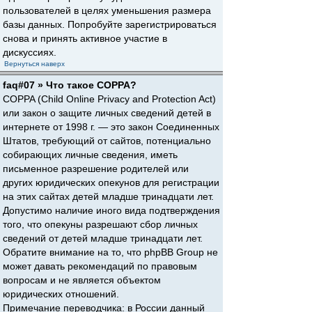
пользователей в целях уменьшения размера
базы данных. Попробуйте зарегистрироваться
снова и принять активное участие в
дискуссиях.
Вернуться наверх
faq#07 » Что такое COPPA?
COPPA (Child Online Privacy and Protection Act)
или закон о защите личных сведений детей в
интернете от 1998 г. — это закон Соединенных
Штатов, требующий от сайтов, потенциально
собирающих личные сведения, иметь
письменное разрешение родителей или
других юридических опекунов для регистрации
на этих сайтах детей младше тринадцати лет.
Допустимо наличие иного вида подтверждения
того, что опекуны разрешают сбор личных
сведений от детей младше тринадцати лет.
Обратите внимание на то, что phpBB Group не
может давать рекомендаций по правовым
вопросам и не является объектом
юридических отношений.
Примечание переводчика: в России данный