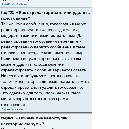
Вернуться наверх
faq#25 » Как отредактировать или удалить
голосование?
Так же, как и сообщения, голосования могут
редактироваться только их создателями,
модераторами или администраторами. Для
редактирования голосования перейдите к
редактированию первого сообщения в теме
(голосование всегда связан именно с ним).
Если никто не успел проголосовать, то вы
можете удалить голосование или
отредактировать любой из вариантов ответа.
Но если кто-нибудь уже проголосовал, то
только модераторы или администраторы могут
отредактировать или удалить голосование.
Это сделано для того, чтобы нельзя было
менять варианты ответов во время
голосования.
Вернуться наверх
faq#26 » Почему мне недоступны
некоторые форумы?