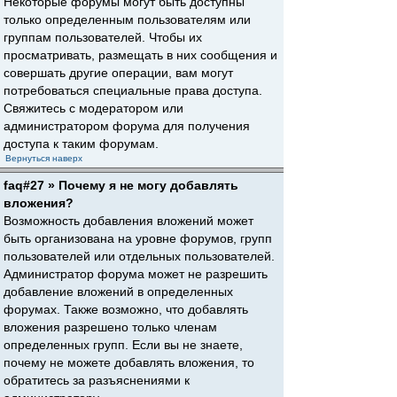
Некоторые форумы могут быть доступны
только определенным пользователям или
группам пользователей. Чтобы их
просматривать, размещать в них сообщения и
совершать другие операции, вам могут
потребоваться специальные права доступа.
Свяжитесь с модератором или
администратором форума для получения
доступа к таким форумам.
Вернуться наверх
faq#27 » Почему я не могу добавлять
вложения?
Возможность добавления вложений может
быть организована на уровне форумов, групп
пользователей или отдельных пользователей.
Администратор форума может не разрешить
добавление вложений в определенных
форумах. Также возможно, что добавлять
вложения разрешено только членам
определенных групп. Если вы не знаете,
почему не можете добавлять вложения, то
обратитесь за разъяснениями к