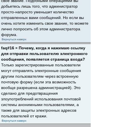
свое звание. Подобными операциями вы
добьетесь лишь того, что администратор
просто-напросто уменьшит количество
отправленных вами сообщений. Но если вы
очень хотите изменить свое звание, то можете
лично попросить об этом администратора
форума.
Вернуться наверх
faq#16 » Почему, когда я нажимаю ссылку
для отправки пользователю электронного
сообщения, появляется страница входа?
Только зарегистрированные пользователи
могут отправлять электронные сообщения
другим пользователям через встроенную
почтовую форму (если эта возможность
вообще разрешена администрацией). Это
сделано для предотвращения
злоупотреблений использования почтовой
системы анонимными пользователями, а
также для защиты электронных адресов
пользователей от кражи.
Вернуться наверх