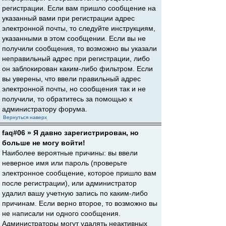
регистрации. Если вам пришло сообщение на
указанный вами при регистрации адрес
электронной почты, то следуйте инструкциям,
указанными в этом сообщении. Если вы не
получили сообщения, то возможно вы указали
неправильный адрес при регистрации, либо
он заблокирован каким-либо фильтром. Если
вы уверены, что ввели правильный адрес
электронной почты, но сообщения так и не
получили, то обратитесь за помощью к
администратору форума.
Вернуться наверх
faq#06 » Я давно зарегистрирован, но
больше не могу войти!
Наиболее вероятные причины: вы ввели
неверное имя или пароль (проверьте
электронное сообщение, которое пришло вам
после регистрации), или администратор
удалил вашу учетную запись по каким-либо
причинам. Если верно второе, то возможно вы
не написали ни одного сообщения.
Администраторы могут удалять неактивных