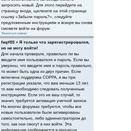
запросить новый. Для этого перейдите на
страницу входа, щелкните на этой странице
ссылку «Забыли пароль?», следуйте
предложенным инструкциям и вскоре вы снова
сможете войти на форум.
Вернуться наверх
faq#05 » Я только что зарегистрировался,
но не могу войти!
Для начала проверьте, правильно ли вы
вводите имя пользователя и пароль. Если вы
уверены, что вводите имя и пароль правильно,
то может быть одна из двух причин. Если
включена поддержка COPPA, и вы при
регистрации указали, что вам меньше 13 лет,
то вам необходимо следовать полученным
инструкциям. Если это не ваш случай, то
значит, требуется активация учетной записи.
На многих форумах требуется, чтобы все
новые пользователи были активированы
самостоятельно, либо администратором до
того, как они смогут в них войти. Эта
информация отображается в процессе