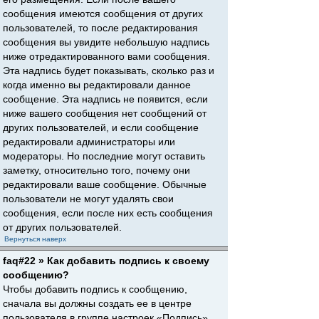
сообщения имеются сообщения от других
пользователей, то после редактирования
сообщения вы увидите небольшую надпись
ниже отредактированного вами сообщения.
Эта надпись будет показывать, сколько раз и
когда именно вы редактировали данное
сообщение. Эта надпись не появится, если
ниже вашего сообщения нет сообщений от
других пользователей, и если сообщение
редактировали администраторы или
модераторы. Но последние могут оставить
заметку, относительно того, почему они
редактировали ваше сообщение. Обычные
пользователи не могут удалять свои
сообщения, если после них есть сообщения
от других пользователей.
Вернуться наверх
faq#22 » Как добавить подпись к своему
сообщению?
Чтобы добавить подпись к сообщению,
сначала вы должны создать ее в центре
пользователя в группе настроек «Подпись».