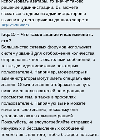
использовать аватары, то значит таково
решение администрации. Вы можете
связаться с одним из администраторов и
выяснить у него причины данного запрета.
Вернуться наверх
faq#15 » Что такое звание и как изменить
его?
Большинство сетевых форумов используют
систему званий для отображения количества
отправленных пользователями сообщений, а
также для идентификации некоторых
пользователей. Например, модераторы и
администраторы могут иметь специальные
звания. Обычно звания отображаются чуть
ниже имен пользователей на страницах
просмотра тем, а также в профилях
пользователей. Напрямую вы не можете
изменить свое звание, поскольку они
устанавливаются администрацией.
Пожалуйста, не злоупотребляйте отправкой
ненужных и бессмысленных сообщений
только лишь для того, чтобы быстрее повысить