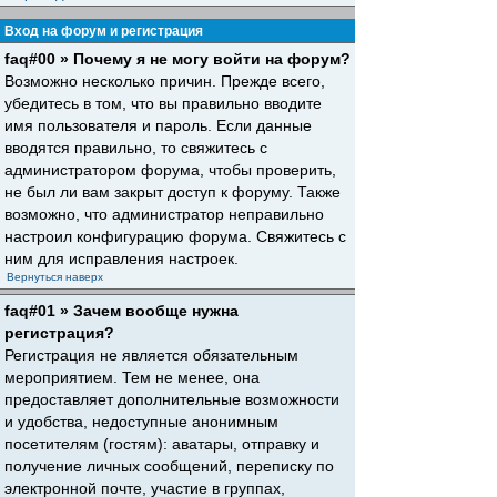
Вход на форум и регистрация
faq#00 » Почему я не могу войти на форум?
Возможно несколько причин. Прежде всего,
убедитесь в том, что вы правильно вводите
имя пользователя и пароль. Если данные
вводятся правильно, то свяжитесь с
администратором форума, чтобы проверить,
не был ли вам закрыт доступ к форуму. Также
возможно, что администратор неправильно
настроил конфигурацию форума. Свяжитесь с
ним для исправления настроек.
Вернуться наверх
faq#01 » Зачем вообще нужна
регистрация?
Регистрация не является обязательным
мероприятием. Тем не менее, она
предоставляет дополнительные возможности
и удобства, недоступные анонимным
посетителям (гостям): аватары, отправку и
получение личных сообщений, переписку по
электронной почте, участие в группах,