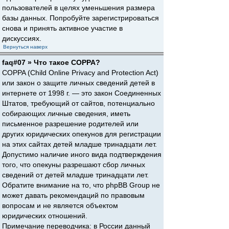
пользователей в целях уменьшения размера
базы данных. Попробуйте зарегистрироваться
снова и принять активное участие в
дискуссиях.
Вернуться наверх
faq#07 » Что такое COPPA?
COPPA (Child Online Privacy and Protection Act)
или закон о защите личных сведений детей в
интернете от 1998 г. — это закон Соединенных
Штатов, требующий от сайтов, потенциально
собирающих личные сведения, иметь
письменное разрешение родителей или
других юридических опекунов для регистрации
на этих сайтах детей младше тринадцати лет.
Допустимо наличие иного вида подтверждения
того, что опекуны разрешают сбор личных
сведений от детей младше тринадцати лет.
Обратите внимание на то, что phpBB Group не
может давать рекомендаций по правовым
вопросам и не является объектом
юридических отношений.
Примечание переводчика: в России данный