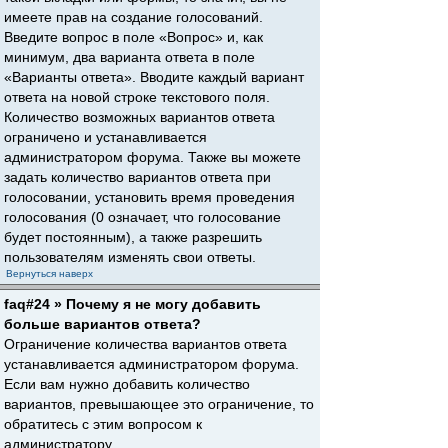
имеете прав на создание голосований.
Введите вопрос в поле «Вопрос» и, как
минимум, два варианта ответа в поле
«Варианты ответа». Вводите каждый вариант
ответа на новой строке текстового поля.
Количество возможных вариантов ответа
ограничено и устанавливается
администратором форума. Также вы можете
задать количество вариантов ответа при
голосовании, установить время проведения
голосования (0 означает, что голосование
будет постоянным), а также разрешить
пользователям изменять свои ответы.
Вернуться наверх
faq#24 » Почему я не могу добавить
больше вариантов ответа?
Ограничение количества вариантов ответа
устанавливается администратором форума.
Если вам нужно добавить количество
вариантов, превышающее это ограничение, то
обратитесь с этим вопросом к
администратору.