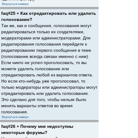
Вернуться наверх
faq#25 » Как отредактировать или удалить
голосование?
Так же, как и сообщения, голосования могут
редактироваться только их создателями,
модераторами или администраторами. Для
редактирования голосования перейдите к
редактированию первого сообщения в теме
(голосование всегда связан именно с ним).
Если никто не успел проголосовать, то вы
можете удалить голосование или
отредактировать любой из вариантов ответа.
Но если кто-нибудь уже проголосовал, то
только модераторы или администраторы могут
отредактировать или удалить голосование.
Это сделано для того, чтобы нельзя было
менять варианты ответов во время
голосования.
Вернуться наверх
faq#26 » Почему мне недоступны
некоторые форумы?