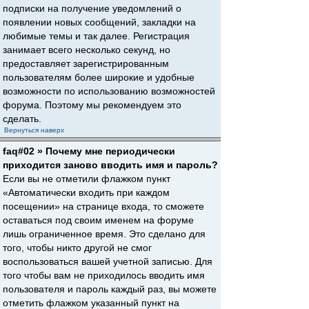
подписки на получение уведомлений о
появлении новых сообщений, закладки на
любимые темы и так далее. Регистрация
занимает всего несколько секунд, но
предоставляет зарегистрированным
пользователям более широкие и удобные
возможности по использованию возможностей
форума. Поэтому мы рекомендуем это
сделать.
Вернуться наверх
faq#02 » Почему мне периодически
приходится заново вводить имя и пароль?
Если вы не отметили флажком пункт
«Автоматически входить при каждом
посещении» на странице входа, то сможете
оставаться под своим именем на форуме
лишь ограниченное время. Это сделано для
того, чтобы никто другой не смог
воспользоваться вашей учетной записью. Для
того чтобы вам не приходилось вводить имя
пользователя и пароль каждый раз, вы можете
отметить флажком указанный пункт на