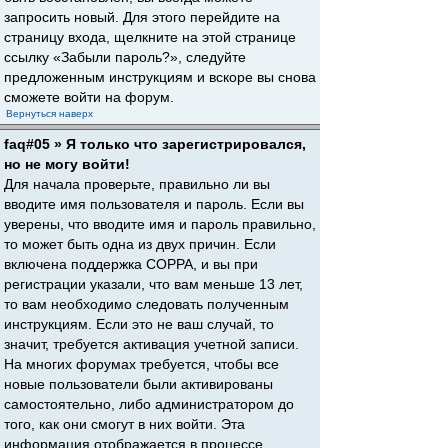
запросить новый. Для этого перейдите на
страницу входа, щелкните на этой странице
ссылку «Забыли пароль?», следуйте
предложенным инструкциям и вскоре вы снова
сможете войти на форум.
Вернуться наверх
faq#05 » Я только что зарегистрировался,
но не могу войти!
Для начала проверьте, правильно ли вы
вводите имя пользователя и пароль. Если вы
уверены, что вводите имя и пароль правильно,
то может быть одна из двух причин. Если
включена поддержка COPPA, и вы при
регистрации указали, что вам меньше 13 лет,
то вам необходимо следовать полученным
инструкциям. Если это не ваш случай, то
значит, требуется активация учетной записи.
На многих форумах требуется, чтобы все
новые пользователи были активированы
самостоятельно, либо администратором до
того, как они смогут в них войти. Эта
информация отображается в процессе