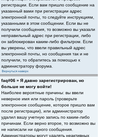
регистрации. Если вам пришло сообщение на
указанный вами при регистрации адрес
электронной почты, то следуйте инструкциям,
указанными в этом сообщении. Если вы не
получили сообщения, то возможно вы указали
неправильный адрес при регистрации, либо
он заблокирован каким-либо фильтром. Если
вы уверены, что ввели правильный адрес
электронной почты, но сообщения так и не
получили, то обратитесь за помощью к
администратору форума.
Вернуться наверх
faq#06 » Я давно зарегистрирован, но
больше не могу войти!
Наиболее вероятные причины: вы ввели
неверное имя или пароль (проверьте
электронное сообщение, которое пришло вам
после регистрации), или администратор
удалил вашу учетную запись по каким-либо
причинам. Если верно второе, то возможно вы
не написали ни одного сообщения.
Администраторы могут удалять неактивных