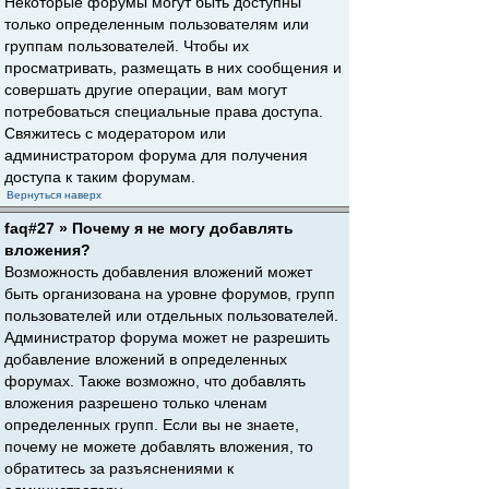
Некоторые форумы могут быть доступны
только определенным пользователям или
группам пользователей. Чтобы их
просматривать, размещать в них сообщения и
совершать другие операции, вам могут
потребоваться специальные права доступа.
Свяжитесь с модератором или
администратором форума для получения
доступа к таким форумам.
Вернуться наверх
faq#27 » Почему я не могу добавлять
вложения?
Возможность добавления вложений может
быть организована на уровне форумов, групп
пользователей или отдельных пользователей.
Администратор форума может не разрешить
добавление вложений в определенных
форумах. Также возможно, что добавлять
вложения разрешено только членам
определенных групп. Если вы не знаете,
почему не можете добавлять вложения, то
обратитесь за разъяснениями к