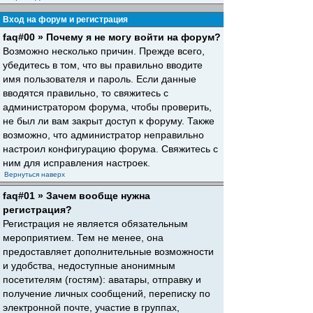
Вход на форум и регистрация
faq#00 » Почему я не могу войти на форум?
Возможно несколько причин. Прежде всего,
убедитесь в том, что вы правильно вводите
имя пользователя и пароль. Если данные
вводятся правильно, то свяжитесь с
администратором форума, чтобы проверить,
не был ли вам закрыт доступ к форуму. Также
возможно, что администратор неправильно
настроил конфигурацию форума. Свяжитесь с
ним для исправления настроек.
Вернуться наверх
faq#01 » Зачем вообще нужна
регистрация?
Регистрация не является обязательным
мероприятием. Тем не менее, она
предоставляет дополнительные возможности
и удобства, недоступные анонимным
посетителям (гостям): аватары, отправку и
получение личных сообщений, переписку по
электронной почте, участие в группах,