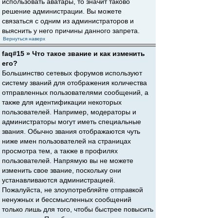
использовать аватары, то значит таково
решение администрации. Вы можете
связаться с одним из администраторов и
выяснить у него причины данного запрета.
Вернуться наверх
faq#15 » Что такое звание и как изменить
его?
Большинство сетевых форумов используют
систему званий для отображения количества
отправленных пользователями сообщений, а
также для идентификации некоторых
пользователей. Например, модераторы и
администраторы могут иметь специальные
звания. Обычно звания отображаются чуть
ниже имен пользователей на страницах
просмотра тем, а также в профилях
пользователей. Напрямую вы не можете
изменить свое звание, поскольку они
устанавливаются администрацией.
Пожалуйста, не злоупотребляйте отправкой
ненужных и бессмысленных сообщений
только лишь для того, чтобы быстрее повысить