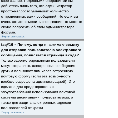
свое звание. Подобными операциями вы
добьетесь лишь того, что администратор
просто-напросто уменьшит количество
отправленных вами сообщений. Но если вы
очень хотите изменить свое звание, то можете
лично попросить об этом администратора
форума.
Вернуться наверх
faq#16 » Почему, когда я нажимаю ссылку
для отправки пользователю электронного
сообщения, появляется страница входа?
Только зарегистрированные пользователи
могут отправлять электронные сообщения
другим пользователям через встроенную
почтовую форму (если эта возможность
вообще разрешена администрацией). Это
сделано для предотвращения
злоупотреблений использования почтовой
системы анонимными пользователями, а
также для защиты электронных адресов
пользователей от кражи.
Вернуться наверх