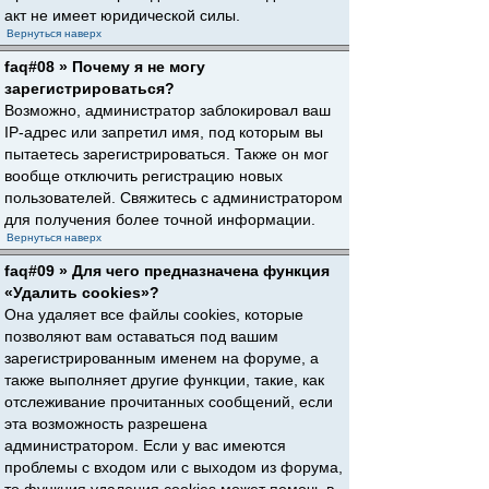
акт не имеет юридической силы.
Вернуться наверх
faq#08 » Почему я не могу
зарегистрироваться?
Возможно, администратор заблокировал ваш
IP-адрес или запретил имя, под которым вы
пытаетесь зарегистрироваться. Также он мог
вообще отключить регистрацию новых
пользователей. Свяжитесь с администратором
для получения более точной информации.
Вернуться наверх
faq#09 » Для чего предназначена функция
«Удалить cookies»?
Она удаляет все файлы cookies, которые
позволяют вам оставаться под вашим
зарегистрированным именем на форуме, а
также выполняет другие функции, такие, как
отслеживание прочитанных сообщений, если
эта возможность разрешена
администратором. Если у вас имеются
проблемы с входом или с выходом из форума,