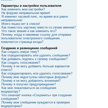
Параметры и настройки пользователя
Как изменить мои настройки?
На форуме неправильное время!
Я изменил часовой пояс, но время все равно
неправильное!
Моего языка нет в списке!
Как поместить картинку вместе со своим именем?
Что такое звание и как изменить его?
Почему, когда я нажимаю ссылку для отправки
пользователю электронного сообщения,
появляется страница входа?
Создание и размещение сообщений
Как создать новую тему?
Как отредактировать или удалить сообщение?
Как добавить подпись к своему сообщению?
Как создать голосование?
Почему я не могу добавить больше вариантов
ответа?
Как отредактировать или удалить голосование?
Почему мне недоступны некоторые форумы?
Почему я не могу добавлять вложения?
Почему я получил предупреждение?
Как мне пожаловаться на сообщения
модератору?
Что означает кнопка «Сохранить» при создании
сообщения?
Почему мое сообщение нуждается в проверки
модератором?