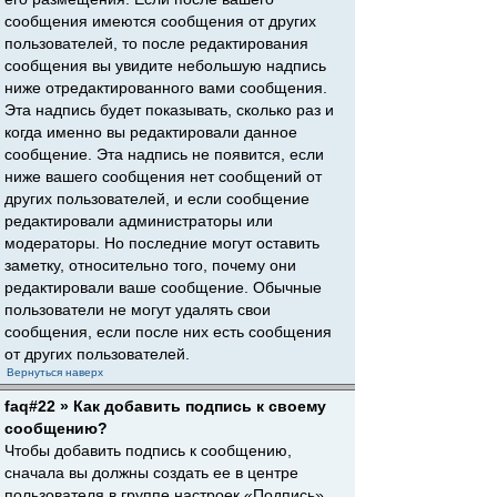
сообщения имеются сообщения от других
пользователей, то после редактирования
сообщения вы увидите небольшую надпись
ниже отредактированного вами сообщения.
Эта надпись будет показывать, сколько раз и
когда именно вы редактировали данное
сообщение. Эта надпись не появится, если
ниже вашего сообщения нет сообщений от
других пользователей, и если сообщение
редактировали администраторы или
модераторы. Но последние могут оставить
заметку, относительно того, почему они
редактировали ваше сообщение. Обычные
пользователи не могут удалять свои
сообщения, если после них есть сообщения
от других пользователей.
Вернуться наверх
faq#22 » Как добавить подпись к своему
сообщению?
Чтобы добавить подпись к сообщению,
сначала вы должны создать ее в центре
пользователя в группе настроек «Подпись».