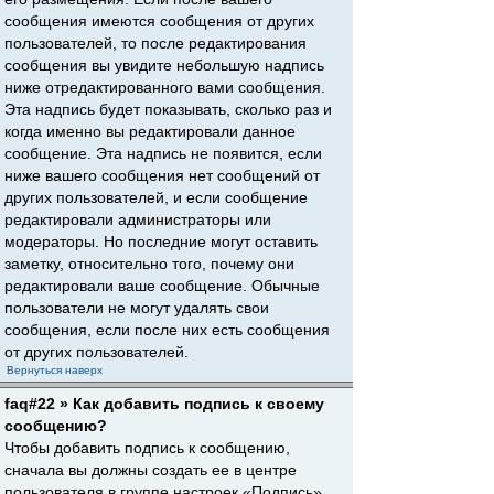
сообщения имеются сообщения от других
пользователей, то после редактирования
сообщения вы увидите небольшую надпись
ниже отредактированного вами сообщения.
Эта надпись будет показывать, сколько раз и
когда именно вы редактировали данное
сообщение. Эта надпись не появится, если
ниже вашего сообщения нет сообщений от
других пользователей, и если сообщение
редактировали администраторы или
модераторы. Но последние могут оставить
заметку, относительно того, почему они
редактировали ваше сообщение. Обычные
пользователи не могут удалять свои
сообщения, если после них есть сообщения
от других пользователей.
Вернуться наверх
faq#22 » Как добавить подпись к своему
сообщению?
Чтобы добавить подпись к сообщению,
сначала вы должны создать ее в центре
пользователя в группе настроек «Подпись».