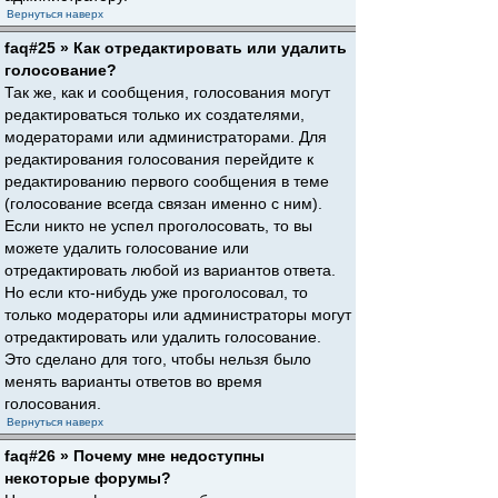
Вернуться наверх
faq#25 » Как отредактировать или удалить
голосование?
Так же, как и сообщения, голосования могут
редактироваться только их создателями,
модераторами или администраторами. Для
редактирования голосования перейдите к
редактированию первого сообщения в теме
(голосование всегда связан именно с ним).
Если никто не успел проголосовать, то вы
можете удалить голосование или
отредактировать любой из вариантов ответа.
Но если кто-нибудь уже проголосовал, то
только модераторы или администраторы могут
отредактировать или удалить голосование.
Это сделано для того, чтобы нельзя было
менять варианты ответов во время
голосования.
Вернуться наверх
faq#26 » Почему мне недоступны
некоторые форумы?