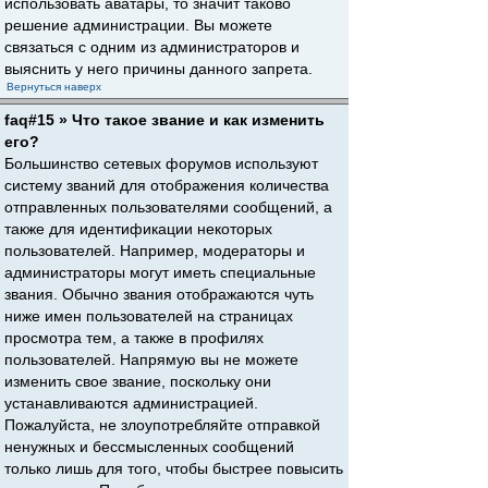
использовать аватары, то значит таково
решение администрации. Вы можете
связаться с одним из администраторов и
выяснить у него причины данного запрета.
Вернуться наверх
faq#15 » Что такое звание и как изменить
его?
Большинство сетевых форумов используют
систему званий для отображения количества
отправленных пользователями сообщений, а
также для идентификации некоторых
пользователей. Например, модераторы и
администраторы могут иметь специальные
звания. Обычно звания отображаются чуть
ниже имен пользователей на страницах
просмотра тем, а также в профилях
пользователей. Напрямую вы не можете
изменить свое звание, поскольку они
устанавливаются администрацией.
Пожалуйста, не злоупотребляйте отправкой
ненужных и бессмысленных сообщений
только лишь для того, чтобы быстрее повысить