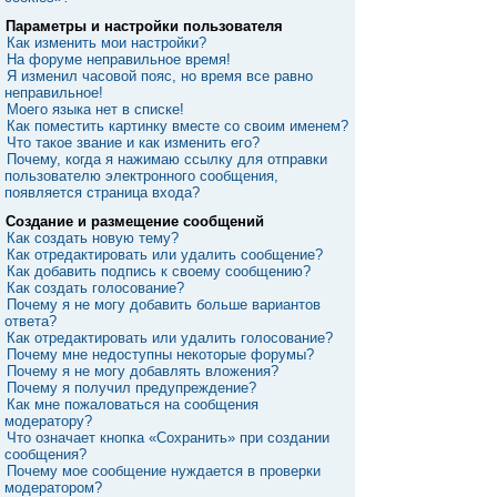
Параметры и настройки пользователя
Как изменить мои настройки?
На форуме неправильное время!
Я изменил часовой пояс, но время все равно
неправильное!
Моего языка нет в списке!
Как поместить картинку вместе со своим именем?
Что такое звание и как изменить его?
Почему, когда я нажимаю ссылку для отправки
пользователю электронного сообщения,
появляется страница входа?
Создание и размещение сообщений
Как создать новую тему?
Как отредактировать или удалить сообщение?
Как добавить подпись к своему сообщению?
Как создать голосование?
Почему я не могу добавить больше вариантов
ответа?
Как отредактировать или удалить голосование?
Почему мне недоступны некоторые форумы?
Почему я не могу добавлять вложения?
Почему я получил предупреждение?
Как мне пожаловаться на сообщения
модератору?
Что означает кнопка «Сохранить» при создании
сообщения?
Почему мое сообщение нуждается в проверки
модератором?