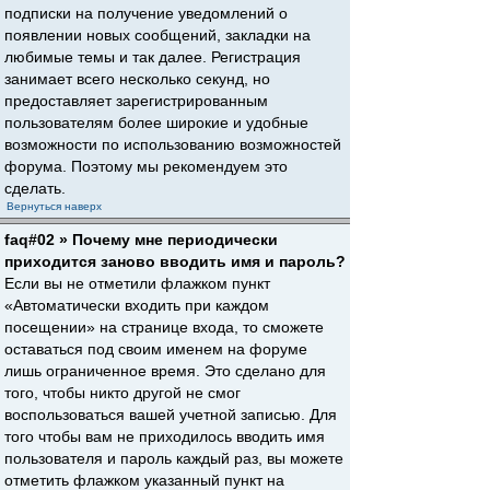
подписки на получение уведомлений о
появлении новых сообщений, закладки на
любимые темы и так далее. Регистрация
занимает всего несколько секунд, но
предоставляет зарегистрированным
пользователям более широкие и удобные
возможности по использованию возможностей
форума. Поэтому мы рекомендуем это
сделать.
Вернуться наверх
faq#02 » Почему мне периодически
приходится заново вводить имя и пароль?
Если вы не отметили флажком пункт
«Автоматически входить при каждом
посещении» на странице входа, то сможете
оставаться под своим именем на форуме
лишь ограниченное время. Это сделано для
того, чтобы никто другой не смог
воспользоваться вашей учетной записью. Для
того чтобы вам не приходилось вводить имя
пользователя и пароль каждый раз, вы можете
отметить флажком указанный пункт на