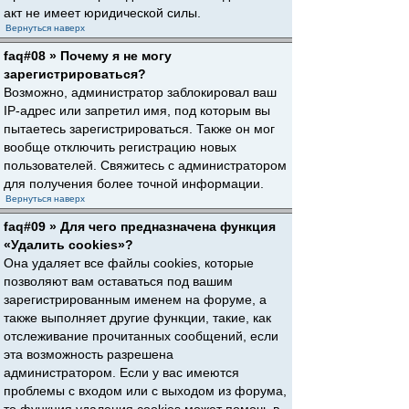
акт не имеет юридической силы.
Вернуться наверх
faq#08 » Почему я не могу
зарегистрироваться?
Возможно, администратор заблокировал ваш
IP-адрес или запретил имя, под которым вы
пытаетесь зарегистрироваться. Также он мог
вообще отключить регистрацию новых
пользователей. Свяжитесь с администратором
для получения более точной информации.
Вернуться наверх
faq#09 » Для чего предназначена функция
«Удалить cookies»?
Она удаляет все файлы cookies, которые
позволяют вам оставаться под вашим
зарегистрированным именем на форуме, а
также выполняет другие функции, такие, как
отслеживание прочитанных сообщений, если
эта возможность разрешена
администратором. Если у вас имеются
проблемы с входом или с выходом из форума,