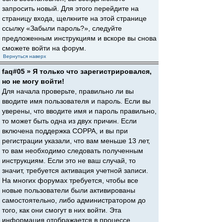
запросить новый. Для этого перейдите на
страницу входа, щелкните на этой странице
ссылку «Забыли пароль?», следуйте
предложенным инструкциям и вскоре вы снова
сможете войти на форум.
Вернуться наверх
faq#05 » Я только что зарегистрировался,
но не могу войти!
Для начала проверьте, правильно ли вы
вводите имя пользователя и пароль. Если вы
уверены, что вводите имя и пароль правильно,
то может быть одна из двух причин. Если
включена поддержка COPPA, и вы при
регистрации указали, что вам меньше 13 лет,
то вам необходимо следовать полученным
инструкциям. Если это не ваш случай, то
значит, требуется активация учетной записи.
На многих форумах требуется, чтобы все
новые пользователи были активированы
самостоятельно, либо администратором до
того, как они смогут в них войти. Эта
информация отображается в процессе