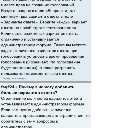
имеете прав на создание голосований.
Введите вопрос в поле «Вопрос» и, как
минимум, два варианта ответа в поле
«Варианты ответа». Вводите каждый вариант
ответа на новой строке текстового поля.
Количество возможных вариантов ответа
ограничено и устанавливается
администратором форума. Также вы можете
задать количество вариантов ответа при
голосовании, установить время проведения
голосования (0 означает, что голосование
будет постоянным), а также разрешить
пользователям изменять свои ответы.
Вернуться наверх
faq#24 » Почему я не могу добавить
больше вариантов ответа?
Ограничение количества вариантов ответа
устанавливается администратором форума.
Если вам нужно добавить количество
вариантов, превышающее это ограничение, то
обратитесь с этим вопросом к
администратору.