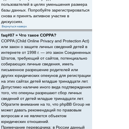
пользователей в целях уменьшения размера
базы данных. Попробуйте зарегистрироваться
снова и принять активное участие в
дискуссиях.
Вернуться наверх
faq#07 » Что такое COPPA?
COPPA (Child Online Privacy and Protection Act)
или закон о защите личных сведений детей в
интернете от 1998 г. — это закон Соединенных
Штатов, требующий от сайтов, потенциально
собирающих личные сведения, иметь
письменное разрешение родителей или
других юридических опекунов для регистрации
на этих сайтах детей младше тринадцати лет.
Допустимо наличие иного вида подтверждения
того, что опекуны разрешают сбор личных
сведений от детей младше тринадцати лет.
Обратите внимание на то, что phpBB Group не
может давать рекомендаций по правовым
вопросам и не является объектом
юридических отношений.
Примечание переводчика: в России данный