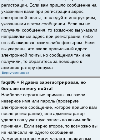
регистрации. Если вам пришло сообщение на
указанный вами при регистрации адрес
электронной почты, то следуйте инструкциям,
указанными в этом сообщении. Если вы не
получили сообщения, то возможно вы указали
неправильный адрес при регистрации, либо
он заблокирован каким-либо фильтром. Если
вы уверены, что ввели правильный адрес
электронной почты, но сообщения так и не
получили, то обратитесь за помощью к
администратору форума.
Вернуться наверх
faq#06 » Я давно зарегистрирован, но
больше не могу войти!
Наиболее вероятные причины: вы ввели
неверное имя или пароль (проверьте
электронное сообщение, которое пришло вам
после регистрации), или администратор
удалил вашу учетную запись по каким-либо
причинам. Если верно второе, то возможно вы
не написали ни одного сообщения.
Администраторы могут удалять неактивных