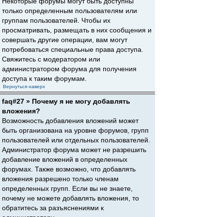
Некоторые форумы могут быть доступны
только определенным пользователям или
группам пользователей. Чтобы их
просматривать, размещать в них сообщения и
совершать другие операции, вам могут
потребоваться специальные права доступа.
Свяжитесь с модератором или
администратором форума для получения
доступа к таким форумам.
Вернуться наверх
faq#27 » Почему я не могу добавлять
вложения?
Возможность добавления вложений может
быть организована на уровне форумов, групп
пользователей или отдельных пользователей.
Администратор форума может не разрешить
добавление вложений в определенных
форумах. Также возможно, что добавлять
вложения разрешено только членам
определенных групп. Если вы не знаете,
почему не можете добавлять вложения, то
обратитесь за разъяснениями к