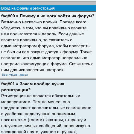
Вход на форум и регистрация
faq#00 » Почему я не могу войти на форум?
Возможно несколько причин. Прежде всего,
убедитесь в том, что вы правильно вводите
имя пользователя и пароль. Если данные
вводятся правильно, то свяжитесь с
администратором форума, чтобы проверить,
не был ли вам закрыт доступ к форуму. Также
возможно, что администратор неправильно
настроил конфигурацию форума. Свяжитесь с
ним для исправления настроек.
Вернуться наверх
faq#01 » Зачем вообще нужна
регистрация?
Регистрация не является обязательным
мероприятием. Тем не менее, она
предоставляет дополнительные возможности
и удобства, недоступные анонимным
посетителям (гостям): аватары, отправку и
получение личных сообщений, переписку по
электронной почте, участие в группах,