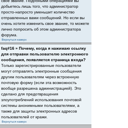
свое звание. Подобными операциями вы
добьетесь лишь того, что администратор
просто-напросто уменьшит количество
отправленных вами сообщений. Но если вы
очень хотите изменить свое звание, то можете
лично попросить об этом администратора
форума.
Вернуться наверх
faq#16 » Почему, когда я нажимаю ссылку
для отправки пользователю электронного
сообщения, появляется страница входа?
Только зарегистрированные пользователи
могут отправлять электронные сообщения
другим пользователям через встроенную
почтовую форму (если эта возможность
вообще разрешена администрацией). Это
сделано для предотвращения
злоупотреблений использования почтовой
системы анонимными пользователями, а
также для защиты электронных адресов
пользователей от кражи.
Вернуться наверх