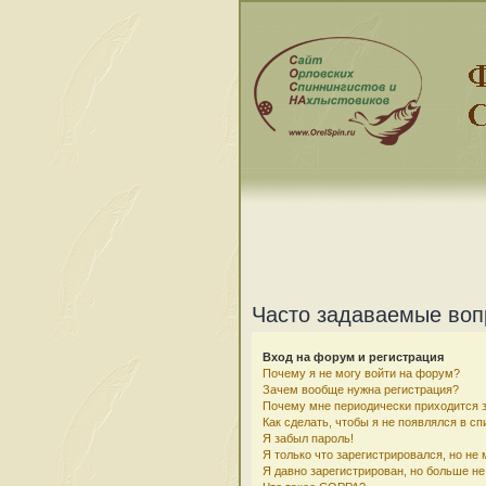
Часто задаваемые во
Вход на форум и регистрация
Почему я не могу войти на форум?
Зачем вообще нужна регистрация?
Почему мне периодически приходится з
Как сделать, чтобы я не появлялся в с
Я забыл пароль!
Я только что зарегистрировался, но не 
Я давно зарегистрирован, но больше не